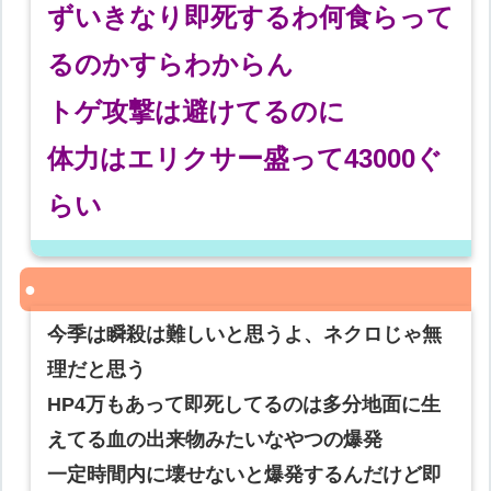
ずいきなり即死するわ何食らって
るのかすらわからん
トゲ攻撃は避けてるのに
体力はエリクサー盛って43000ぐ
らい
今季は瞬殺は難しいと思うよ、ネクロじゃ無
理だと思う
HP4万もあって即死してるのは多分地面に生
えてる血の出来物みたいなやつの爆発
一定時間内に壊せないと爆発するんだけど即