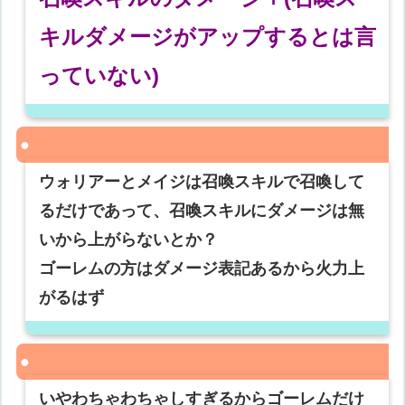
キルダメージがアップするとは言
っていない)
ウォリアーとメイジは召喚スキルで召喚して
るだけであって、召喚スキルにダメージは無
いから上がらないとか？
ゴーレムの方はダメージ表記あるから火力上
がるはず
いやわちゃわちゃしすぎるからゴーレムだけ