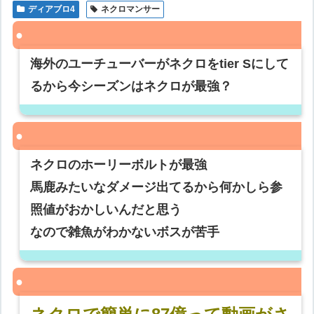
ディアブロ4
ネクロマンサー
海外のユーチューバーがネクロをtier Sにして
るから今シーズンはネクロが最強？
ネクロのホーリーボルトが最強
馬鹿みたいなダメージ出てるから何かしら参
照値がおかしいんだと思う
なので雑魚がわかないボスが苦手