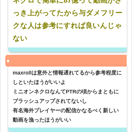
ネクロで簡単に87億って動画がさ
っき上がってたから与ダメフリー
クな人は参考にすれば良いんじゃ
ない
maxrollは意外と情報遅れてるから参考程度に
しといたほうがいいよ
ミニオンネクロなんてPTRの頃からまともに
ブラッシュアップされてないし
有名海外プレイヤーの配信かなるべく新しい
動画を漁ったほうがいい