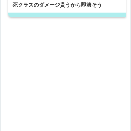
死クラスのダメージ貰うから即潰そう