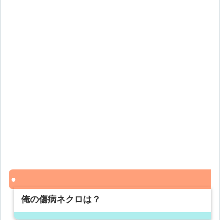
俺の傷病ネクロは？