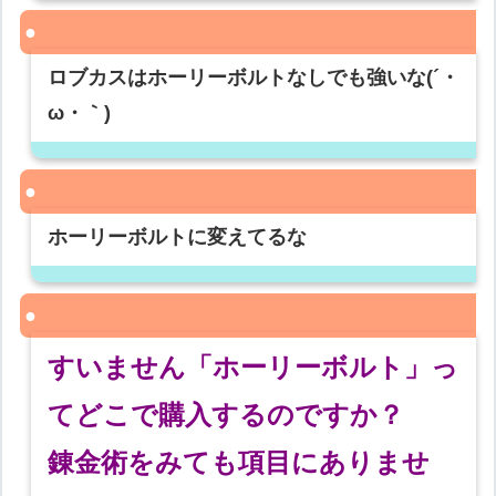
ロブカスはホーリーボルトなしでも強いな(´・
ω・｀)
ホーリーボルトに変えてるな
すいません「ホーリーボルト」っ
てどこで購入するのですか？
錬金術をみても項目にありませ