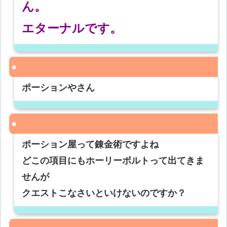
ん。
エターナルです。
ポーションやさん
ポーション屋って錬金術ですよね
どこの項目にもホーリーボルトって出てきま
せんが
クエストこなさいといけないのですか？