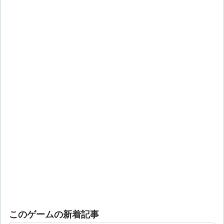
このゲームの新着記事