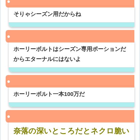
そりゃシーズン用だからね
ホーリーボルトはシーズン専用ポーションだ
からエターナルにはないよ
ホーリーボルト一本100万だ
奈落の深いところだとネクロ脆い