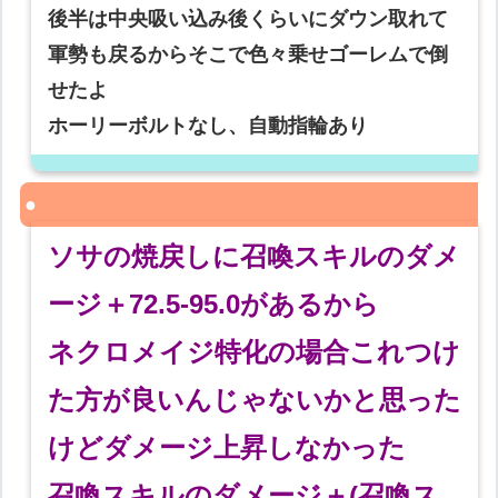
後半は中央吸い込み後くらいにダウン取れて
軍勢も戻るからそこで色々乗せゴーレムで倒
せたよ
ホーリーボルトなし、自動指輪あり
ソサの焼戻しに召喚スキルのダメ
ージ＋72.5-95.0があるから
ネクロメイジ特化の場合これつけ
た方が良いんじゃないかと思った
けどダメージ上昇しなかった
召喚スキルのダメージ＋(召喚ス