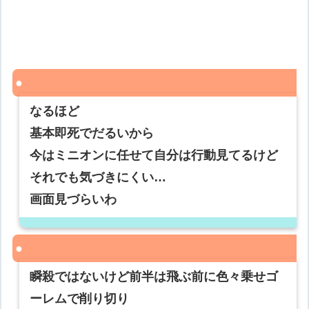
なるほど
基本即死でだるいから
今はミニオンに任せて自分は行動見てるけど
それでも気づきにくい…
画面見づらいわ
瞬殺ではないけど前半は飛ぶ前に色々乗せゴ
ーレムで削り切り