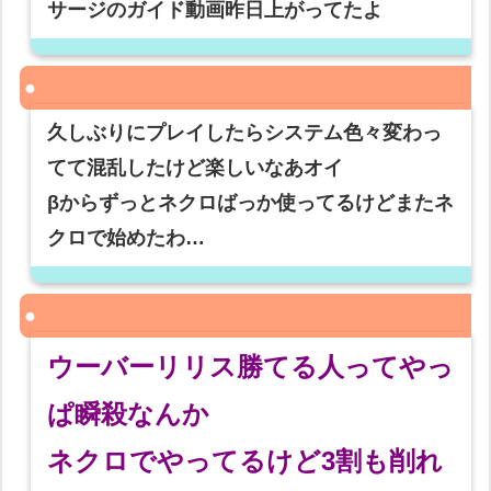
サージのガイド動画昨日上がってたよ
久しぶりにプレイしたらシステム色々変わっ
てて混乱したけど楽しいなあオイ
βからずっとネクロばっか使ってるけどまたネ
クロで始めたわ…
ウーバーリリス勝てる人ってやっ
ぱ瞬殺なんか
ネクロでやってるけど3割も削れ