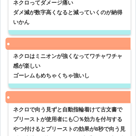
ネクロってダメージ痛い
ダメ減が数字高くなると減っていくのが納得
いかん
ネクロはミニオンが強くなってワチャワチャ
感が楽しい
ゴーレムもめちゃくちゃ強いし
ネクロで向う見ずと自動指輪着けて古文書で
プリーストが使用者にも◯％効力を付与する
やつ付けるとプリーストの効果が8秒で向う見