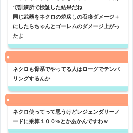
で訓練所で検証した結果だね
同じ武器をネクロの焼戻しの召喚ダメージ＋
にしたらちゃんとゴーレムのダメージ上がっ
たよ
ネクロも骨系でやってる人はローグでテンパ
リングするんか
ネクロ使ってって思うけどレジェンダリーノ
ードに乗算１００%とかあかんですわｗ