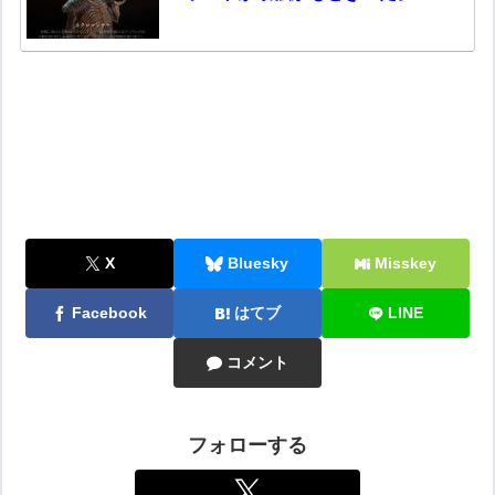
X
Bluesky
Misskey
Facebook
はてブ
LINE
コメント
フォローする