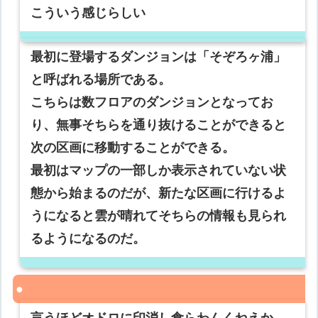
こういう感じらしい
最初に登場するダンジョンは「そぞろヶ浦」
と呼ばれる場所である。
こちらは数フロアのダンジョンとなってお
り、無事そちらを通り抜けることができると
次の区画に移動することができる。
最初はマップの一部しか表示されていない状
態から始まるのだが、新たな区画に行けるよ
うになると雲が晴れてそちらの情報も見られ
るようになるのだ。