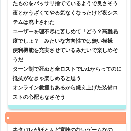
たものをバッサリ捨てているようで良さそう
夜とかうざくてやる気なくなったけど夜シス
テムは廃止された
ユーザーを理不尽に苦しめて「どう？高難易
度でしょ？」みたいな方向性では無い模様
便利機能を充実させているみたいで楽しめそ
うだ
ターン制で死ぬと全ロストでLv1からってのに
抵抗がなきゃ楽しめると思う
オンライン救援もあるから鍛え上げた装備ロ
ストの心配もなさそう
ネタバレがほとんど意味のないゲームなの