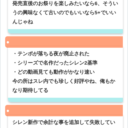
発売直後のお祭りを楽しみたいなら6、そうい
うの興味なくて古いのでもいいなら5+でいい
んじゃね
・テンポが落ちる夜が廃止された
・シリーズで名作だったシレン2基準
・どの動画見ても動作がかなり速い
今の所はスレ内でも珍しく好評やね、俺もか
なり期待してる
シレン新作で余計な事を追加して失敗してい