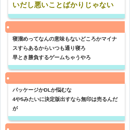
いだし悪いことばかりじゃない
寝溜めってなんの意味もないどころかマイナ
スすらあるからいつも通り寝ろ
早とき勝負するゲームちゃうやろ
パッケージかDLか悩むな
4や5みたいに決定版出すなら無印は売るんだ
が