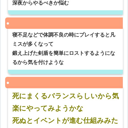
深夜からやるべきか悩む
寝不足などで体調不良の時にプレイすると凡
ミスが多くなって
鍛え上げた剣盾を簡単にロストするようにな
るから気を付けような
死にまくるバランスらしいから気
楽にやってみようかな
死ぬとイベントが進む仕組みみた