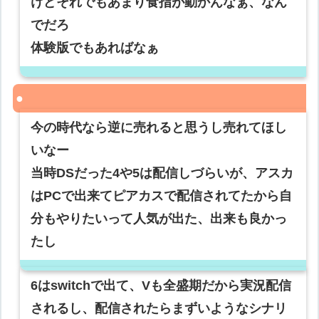
けどそれでもあまり食指が動かんなぁ、なん
でだろ
体験版でもあればなぁ
今の時代なら逆に売れると思うし売れてほし
いなー
当時DSだった4や5は配信しづらいが、アスカ
はPCで出来てピアカスで配信されてたから自
分もやりたいって人気が出た、出来も良かっ
たし
6はswitchで出て、Vも全盛期だから実況配信
されるし、配信されたらまずいようなシナリ