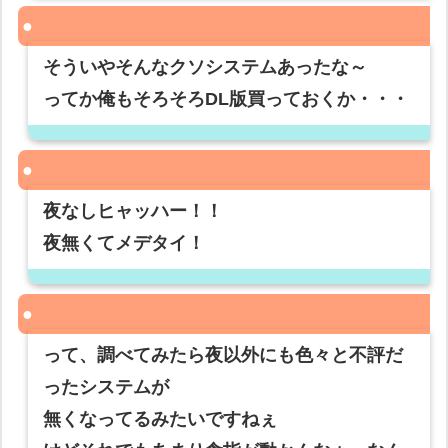
そういやそんなクソシステムあったな～
ってか俺もそろそろDL版買っておくか・・・
夜なしヒャッハー！！
夜無くてメデタイ！
って、調べてみたら夜以外にも色々と不評だ
ったシステムが
無くなってるみたいですねぇ