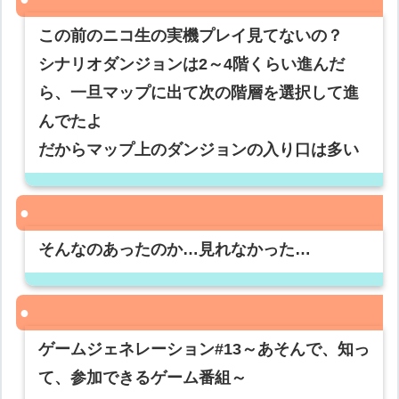
この前のニコ生の実機プレイ見てないの？
シナリオダンジョンは2～4階くらい進んだ
ら、一旦マップに出て次の階層を選択して進
んでたよ
だからマップ上のダンジョンの入り口は多い
そんなのあったのか…見れなかった…
ゲームジェネレーション#13～あそんで、知っ
て、参加できるゲーム番組～