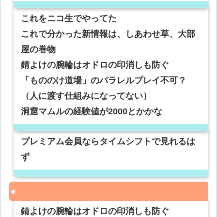
これをニコ生でやってた
これで分かった新情報は、しあわせ草、大部
屋の巻物
錆よけの腕輪はオドロの印消しも防ぐ
「もののけ道場」のパラレルプレイ不可？
（人に渡す仕組みになってない）
洞窟マムルの経験値が2000とかかな
プレミアム会員ならタイムシフトで見れるは
ず
錆よけの腕輪はオドロの印消しも防ぐ