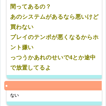
間ってあるの？
あのシステムがあるなら悪いけど
買わない
プレイのテンポが悪くなるからホ
ント嫌い
っつうかあれのせいで4とか途中
で放置してるよ
ない