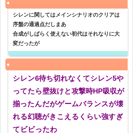
シレンに関してはメインシナリオのクリアは
序盤の通過点だしまあ
合成がしばらく使えない初代はそれなりに大
変だったが
シレン6待ち切れなくてシレン5や
ってたら壁抜けと攻撃時HP吸収が
揃ったんだがゲームバランスが壊
れる幻聴がきこえるくらい強すぎ
てビビったわ