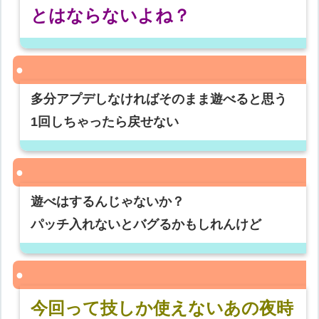
とはならないよね？
多分アプデしなければそのまま遊べると思う
1回しちゃったら戻せない
遊べはするんじゃないか？
パッチ入れないとバグるかもしれんけど
今回って技しか使えないあの夜時