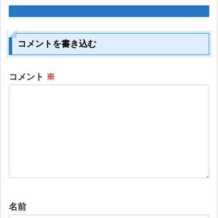
コメントを書き込む
コメント
※
名前