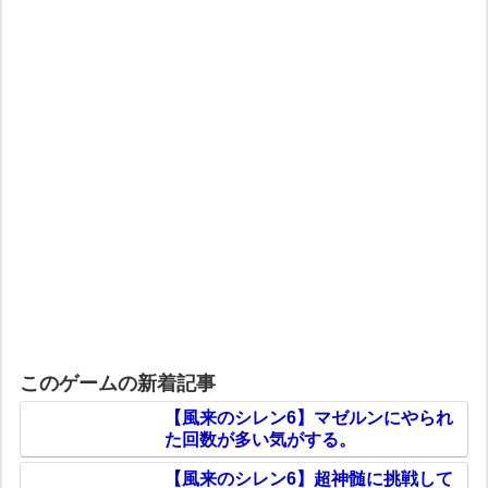
このゲームの新着記事
【風来のシレン6】マゼルンにやられ
た回数が多い気がする。
【風来のシレン6】超神髄に挑戦して