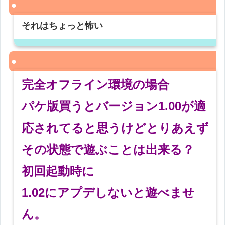
それはちょっと怖い
完全オフライン環境の場合
パケ版買うとバージョン1.00が適
応されてると思うけどとりあえず
その状態で遊ぶことは出来る？
初回起動時に
1.02にアプデしないと遊べませ
ん。