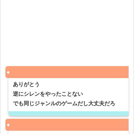
ありがとう
逆にシレンをやったことない
でも同じジャンルのゲームだし大丈夫だろ