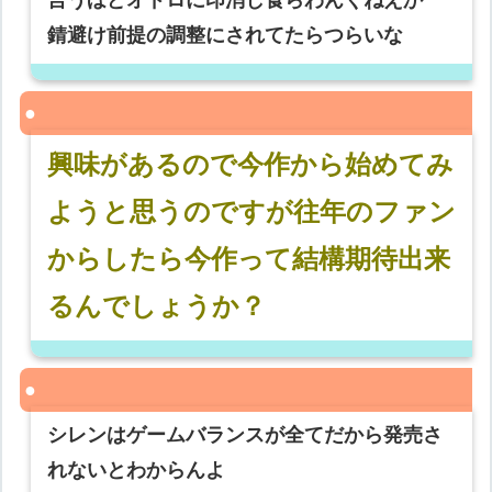
言うほどオドロに印消し食らわんくねえか
錆避け前提の調整にされてたらつらいな
興味があるので今作から始めてみ
ようと思うのですが往年のファン
からしたら今作って結構期待出来
るんでしょうか？
シレンはゲームバランスが全てだから発売さ
れないとわからんよ