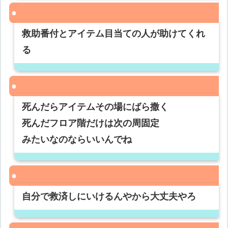
救助番付とアイテム目当ての人が助けてくれ
る
死んだらアイテムその場にばら撒く
死んだフロア階だけは次の周固定
みたいなのならいいんでね
自分で救済しにいけるんやから大丈夫やろ