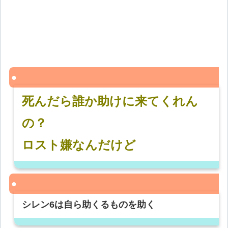
死んだら誰か助けに来てくれん
の？
ロスト嫌なんだけど
シレン6は自ら助くるものを助く