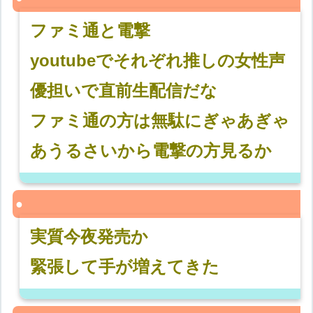
ファミ通と電撃
youtubeでそれぞれ推しの女性声
優担いで直前生配信だな
ファミ通の方は無駄にぎゃあぎゃ
あうるさいから電撃の方見るか
実質今夜発売か
緊張して手が増えてきた