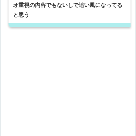
オ重視の内容でもないしで追い風になってる
と思う