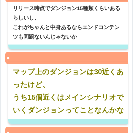
リリース時点でダンジョン15種類くらいある
らしいし、
これがちゃんと中身あるならエンドコンテン
ツも問題ないんじゃないか
マップ上のダンジョンは30近くあ
ったけど、
うち15個近くはメインシナリオで
いくダンジョンってことなんかな