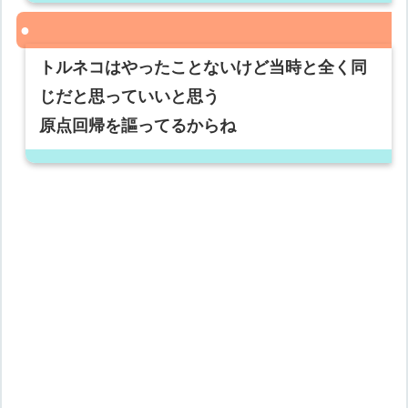
トルネコはやったことないけど当時と全く同
じだと思っていいと思う
原点回帰を謳ってるからね