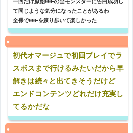
一回だけ原始99Fの全モンスターに告白成功し
て同じような気分になったことがあるわ
全裸で99Fを練り歩いて楽しかった
初代オマージュで初回プレイでラ
スボスまで行けるみたいだから早
解きは続々と出てきそうだけど
エンドコンテンツどれだけ充実し
てるかだな