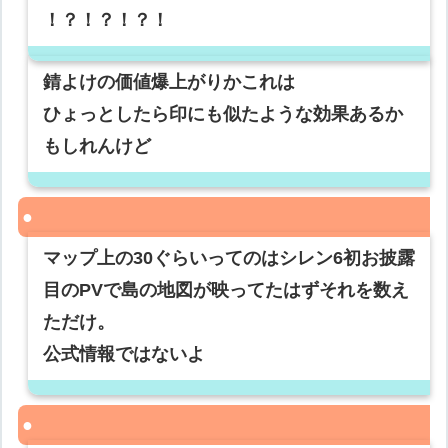
！？！？！？！
錆よけの価値爆上がりかこれは
ひょっとしたら印にも似たような効果あるか
もしれんけど
マップ上の30ぐらいってのはシレン6初お披露
目のPVで島の地図が映ってたはずそれを数え
ただけ。
公式情報ではないよ