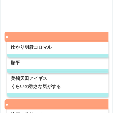
ゆかり明彦コロマル
順平
美鶴天田アイギス
くらいの強さな気がする