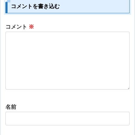
コメントを書き込む
コメント
※
名前