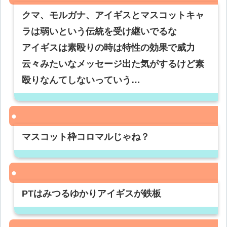
クマ、モルガナ、アイギスとマスコットキャ
ラは弱いという伝統を受け継いでるな
アイギスは素殴りの時は特性の効果で威力
云々みたいなメッセージ出た気がするけど素
殴りなんてしないっていう…
マスコット枠コロマルじゃね？
PTはみつるゆかりアイギスが鉄板