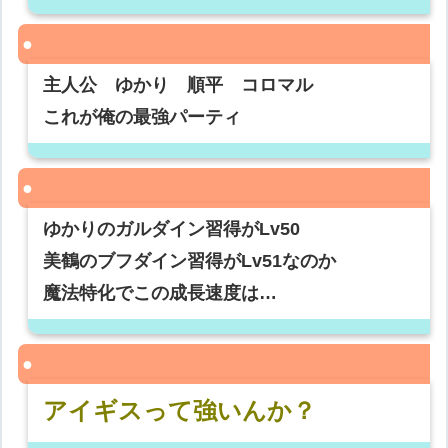
主人公 ゆかり 順平 コロマル
これが俺の最強パーティ
ゆかりのガルダイン習得がLv50
美鶴のブフダイン習得がLv51なのか
魔法特化でこの成長速度は…
アイギスって強いんか？