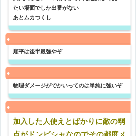
たい場面でしか出番がない
あとムカつくし
順平は後半最強やぞ
物理ダメージがでかいってのは単純に強いぞ
加入した人使えとばかりに敵の弱
点がドンピシャなのでその都度メ