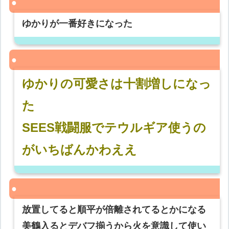
ゆかりが一番好きになった
ゆかりの可愛さは十割増しになっ
た
SEES戦闘服でテウルギア使うの
がいちばんかわええ
放置してると順平が倍離されてるとかになる
美鶴入るとデバフ揃うから火を意識して使い