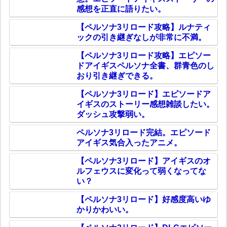
感想を正直に語りたい。
【ペルソナ3リロード攻略】ルナティ
ックの引き継ぎなしが非常に不満。
【ペルソナ3リロード攻略】エピソー
ドアイギスペルソナ全書、群青色のし
おり引き継ぎできる。
【ペルソナ3リロード】エピソードア
イギスのストーリー感想雑談したい。
ダッシュ攻撃弱い。
ペルソナ3リロード完結。エピソード
アイギス気合入ったアニメ。
【ペルソナ3リロード】アイギスのオ
ルフェウスに変化って弱くなってな
い？
【ペルソナ3リロード】好感度高いゆ
かりかわいい。