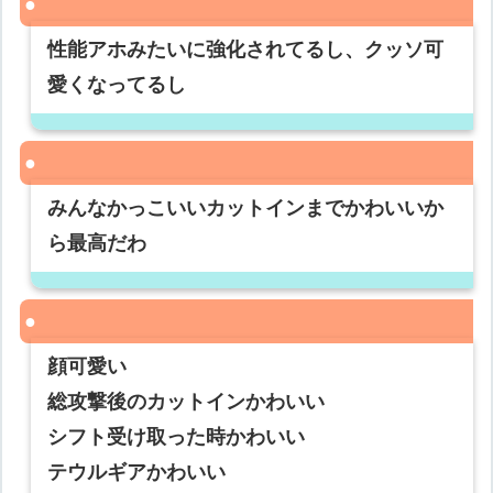
性能アホみたいに強化されてるし、クッソ可
愛くなってるし
みんなかっこいいカットインまでかわいいか
ら最高だわ
顔可愛い
総攻撃後のカットインかわいい
シフト受け取った時かわいい
テウルギアかわいい