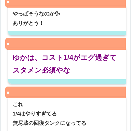
やっぱそうなのか💦
ありがとう！
ゆかは、コスト1/4がエグ過ぎて
スタメン必須やな
これ
1/4はやりすぎてる
無尽蔵の回復タンクになってる