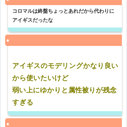
コロマルは終盤ちょっとあれだから代わりに
アイギスだったな
アイギスのモデリングかなり良い
から使いたいけど
弱い上にゆかりと属性被りが残念
すぎる