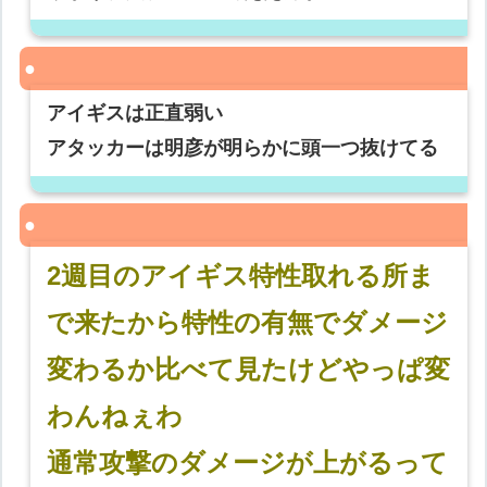
アイギスは正直弱い
アタッカーは明彦が明らかに頭一つ抜けてる
2週目のアイギス特性取れる所ま
で来たから特性の有無でダメージ
変わるか比べて見たけどやっぱ変
わんねぇわ
通常攻撃のダメージが上がるって