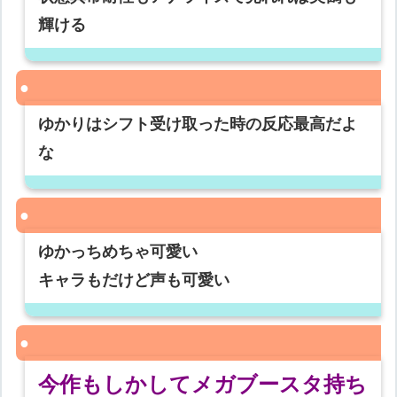
輝ける
ゆかりはシフト受け取った時の反応最高だよ
な
ゆかっちめちゃ可愛い
キャラもだけど声も可愛い
今作もしかしてメガブースタ持ち