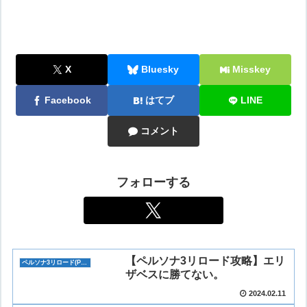
X
Bluesky
Misskey
Facebook
はてブ
LINE
コメント
フォローする
【ペルソナ3リロード攻略】エリ
ペルソナ3リロード(P3R)
ザベスに勝てない。
2024.02.11