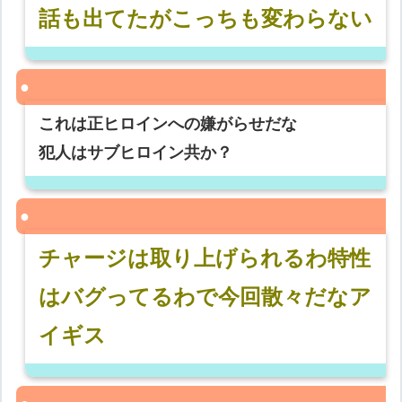
話も出てたがこっちも変わらない
これは正ヒロインへの嫌がらせだな
犯人はサブヒロイン共か？
チャージは取り上げられるわ特性
はバグってるわで今回散々だなア
イギス