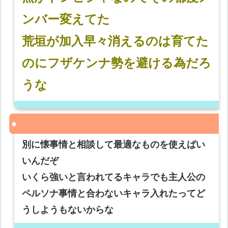
ンバー変えてた
荒垣が加入早々消えるのは育てた
のにフザケンナ勢を避ける為だろ
うな
別に懐事情と相談して最適なものを使えばい
いんだぞ
いくら強いと言われてるキャラでも主人公の
ペルソナ事情と合わないキャラ入れたってど
うしようもないからな