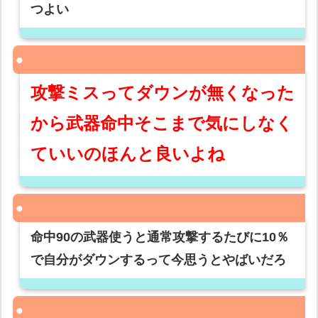
つよい
攻撃ミスってダウンが無くなった
から武器命中そこまで気にしなく
ていいのほんと良いよね
命中90の武器使うと通常攻撃するたびに10％
で自分がダウンするって今思うとやばいだろ