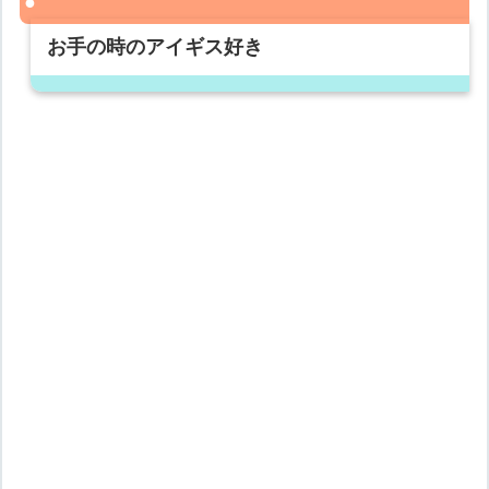
お手の時のアイギス好き