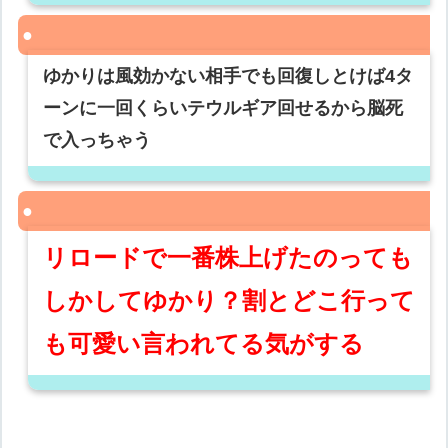
ゆかりは風効かない相手でも回復しとけば4タ
ーンに一回くらいテウルギア回せるから脳死
で入っちゃう
リロードで一番株上げたのっても
しかしてゆかり？割とどこ行って
も可愛い言われてる気がする