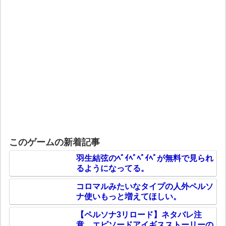
このゲームの新着記事
羽生結弦のﾍﾞｲﾍﾞﾍﾞｲﾍﾞが無料で見られ
るようになってる。
コロマルみたいなタイプの人外ペルソ
ナ使いもっと増えてほしい。
【ペルソナ3リロード】ネタバレ注
意。エピソードアイギスストーリーの