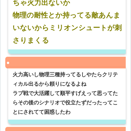
ちゃ火力出ないか
物理の耐性とか持ってる敵あんま
いないからミリオンシュートが刺
さりまくる
火力高いし物理三種持ってるしやたらクリテ
ィカル出るから頼りになるよね
ラブ戦で大活躍して順平すげえって思ってた
らその後のシナリオで役立たずだったってこ
とにされてて困惑したわ