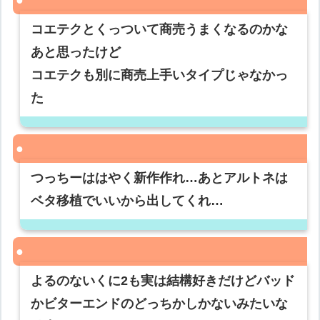
コエテクとくっついて商売うまくなるのかな
あと思ったけど
コエテクも別に商売上手いタイプじゃなかっ
た
つっちーははやく新作作れ…あとアルトネは
ベタ移植でいいから出してくれ…
よるのないくに2も実は結構好きだけどバッド
かビターエンドのどっちかしかないみたいな