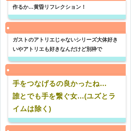
作るか…黄昏リフレクション！
ガストのアトリエじゃないシリーズ大体好き
いやアトリエも好きなんだけど別枠で
手をつなげるの良かったね…
誰とでも手を繋ぐ女…(ユズとラ
イムは除く)