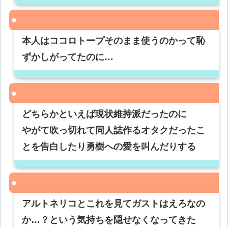
本人はココロトープそのまま使うのかって恥
ずかしがってたのに…
どちらかといえば現状維持派だったのに
やがて吹っ切れて同人誌作るオタクだったこ
とを告白したり勇樹への愛を叫んだりする
アルトネリコとこれを見てガストはえろなの
か…？という気持ちを隠せなくなってきた