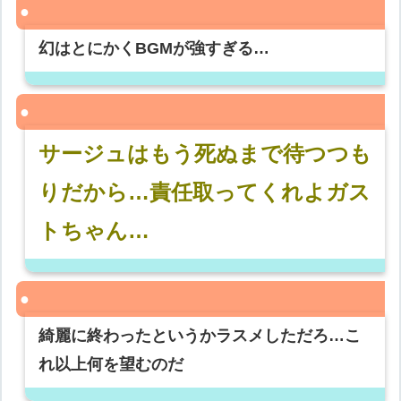
幻はとにかくBGMが強すぎる…
サージュはもう死ぬまで待つつも
りだから…責任取ってくれよガス
トちゃん…
綺麗に終わったというかラスメしただろ…こ
れ以上何を望むのだ