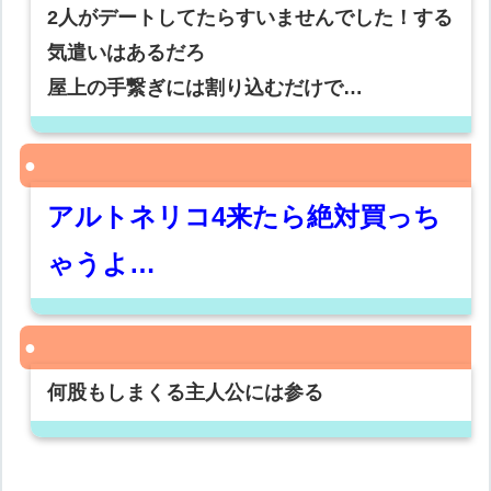
2人がデートしてたらすいませんでした！する
気遣いはあるだろ
屋上の手繋ぎには割り込むだけで…
アルトネリコ4来たら絶対買っち
ゃうよ…
何股もしまくる主人公には参る