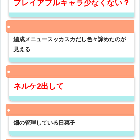
プレイアブルキャラ少なくない？
編成メニュースッカスカだし色々諦めたのが
見える
ネルケ2出して
畑の管理している日菜子