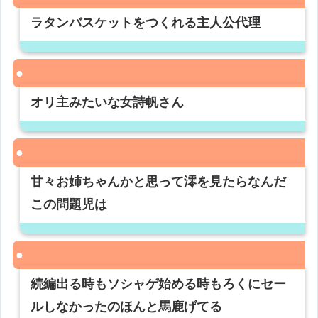
ラタンバスケットをつくれる主人公代理
オリ主みたいな女詩帆さん
甘々お姉ちゃんかと思って澪を見たらなんだ
この問題児は
続編出る時もソシャゲ始める時もろくにセー
ルしなかったのほんと馬鹿げてる