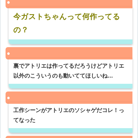
今ガストちゃんって何作ってる
の？
裏でアトリエは作ってるだろうけどアトリエ
以外のこういうのも動いててほしいね…
工作シーンがアトリエのソシャゲだコレ！っ
てなった