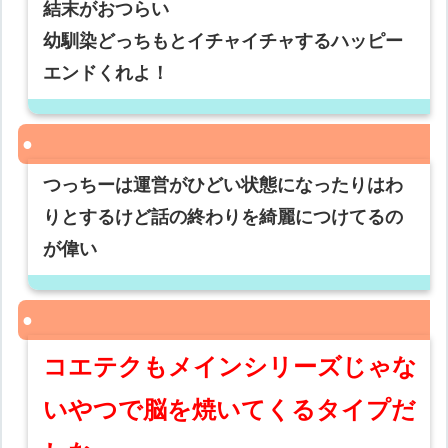
結末がおつらい
幼馴染どっちもとイチャイチャするハッピー
エンドくれよ！
つっちーは運営がひどい状態になったりはわ
りとするけど話の終わりを綺麗につけてるの
が偉い
コエテクもメインシリーズじゃな
いやつで脳を焼いてくるタイプだ