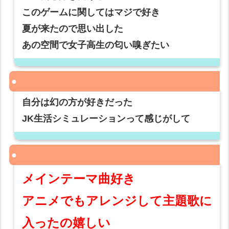
このゲームに関してはマジで好き
夏が来たので思い出した
あの空間で女子高生の匂い嗅ぎたい
自分は幻の方が好きだった
JK生活シミュレーションって感じがして
メインテーマ曲好き
アニメでもアレンジして主題歌に
入ったの嬉しい