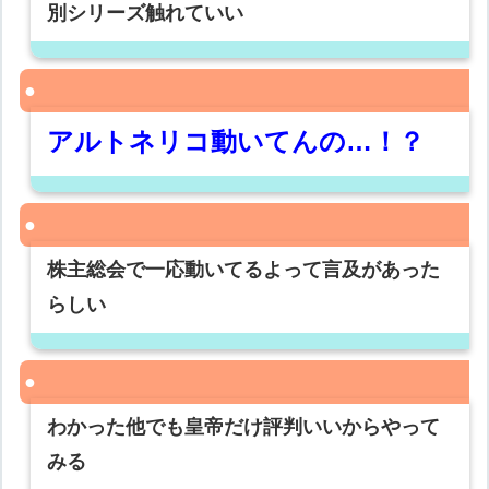
別シリーズ触れていい
アルトネリコ動いてんの…！？
株主総会で一応動いてるよって言及があった
らしい
わかった他でも皇帝だけ評判いいからやって
みる