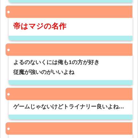
帝はマジの名作
よるのないくには俺も1の方が好き
従魔が強いのがいいよね
ゲームじゃないけどトライナリー良いよね…