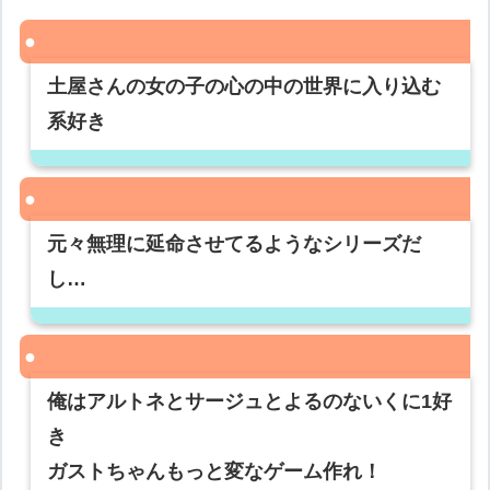
土屋さんの女の子の心の中の世界に入り込む
系好き
元々無理に延命させてるようなシリーズだ
し…
俺はアルトネとサージュとよるのないくに1好
き
ガストちゃんもっと変なゲーム作れ！