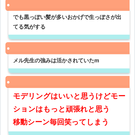
でも黒っぽい髪が多いおかげで生っぽさが出
てる気がする
メル先生の強みは活かされていたm
モデリングはいいと思うけどモー
ションはもっと頑張れと思う
移動シーン毎回笑ってしまう