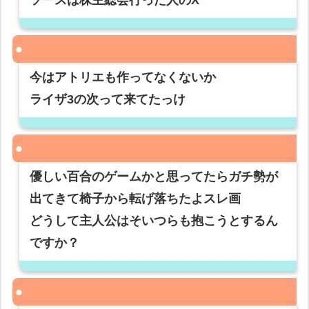
ソースは株主総会行った人のX
今はアトリエも作ってなくないか
ライザ3の次って来てたっけ
優しい百合のゲームかと思ってたらガチ勢が
出てきて椅子から転げ落ちたよスレ画
どうして主人公はそいつらも抱こうとするん
ですか？