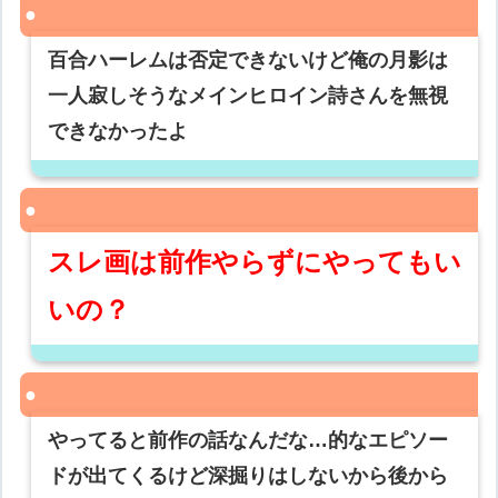
百合ハーレムは否定できないけど俺の月影は
一人寂しそうなメインヒロイン詩さんを無視
できなかったよ
スレ画は前作やらずにやってもい
いの？
やってると前作の話なんだな…的なエピソー
ドが出てくるけど深掘りはしないから後から