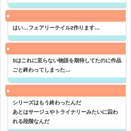
はい…フェアリーテイル2作ります…
Sはこれに至らない物語を期待してたのに作品
ごと終わってしまった…
シリーズはもう終わったんだ
あとはサージュやトライナリーみたいに囚わ
れる段階なんだ