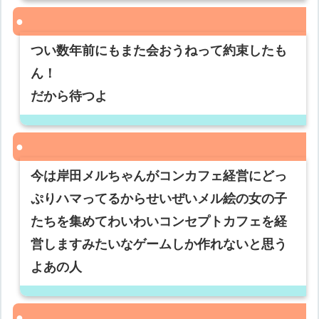
つい数年前にもまた会おうねって約束したも
ん！
だから待つよ
今は岸田メルちゃんがコンカフェ経営にどっ
ぷりハマってるからせいぜいメル絵の女の子
たちを集めてわいわいコンセプトカフェを経
営しますみたいなゲームしか作れないと思う
よあの人