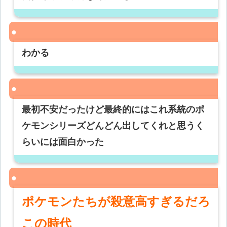
わかる
最初不安だったけど最終的にはこれ系統のポ
ケモンシリーズどんどん出してくれと思うく
らいには面白かった
ポケモンたちが殺意高すぎるだろ
この時代