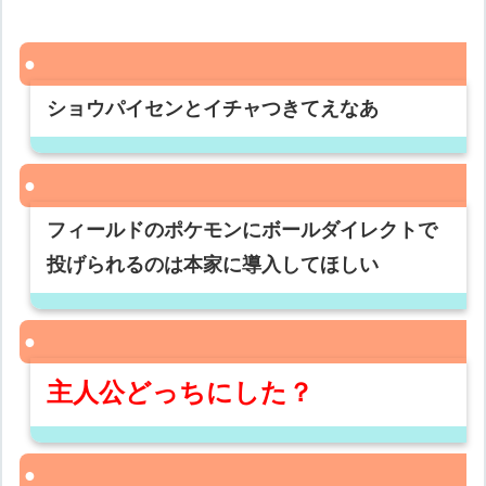
ショウパイセンとイチャつきてえなあ
フィールドのポケモンにボールダイレクトで
投げられるのは本家に導入してほしい
主人公どっちにした？