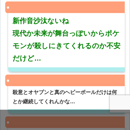
新作音沙汰ないね
現代か未来が舞台っぽいからポケ
モンが殺しにきてくれるのか不安
だけど…
殺意とオヤブンと真のヘビーボールだけは何
とか継続してくれんかな…