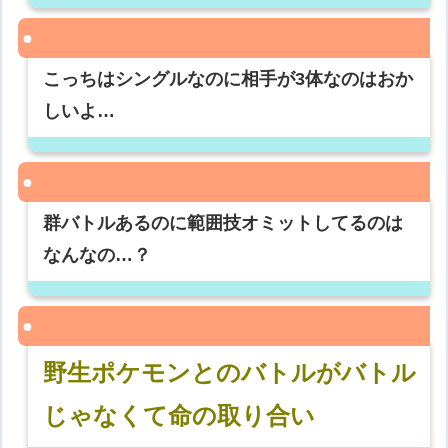
こっちはシングルなのに相手が3体なのはおか
しいよ…
群バトルあるのに範囲技オミットしてるのは
なんなの…？
野生ポケモンとのバトルがバトル
じゃなくて命の取り合い