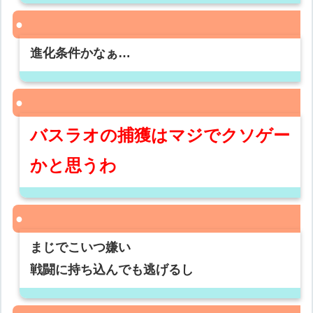
進化条件かなぁ…
バスラオの捕獲はマジでクソゲー
かと思うわ
まじでこいつ嫌い
戦闘に持ち込んでも逃げるし