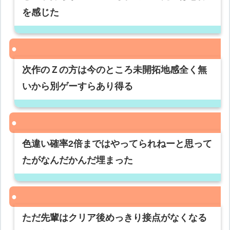
を感じた
次作のＺの方は今のところ未開拓地感全く無
いから別ゲーすらあり得る
色違い確率2倍まではやってられねーと思って
たがなんだかんだ埋まった
ただ先輩はクリア後めっきり接点がなくなる