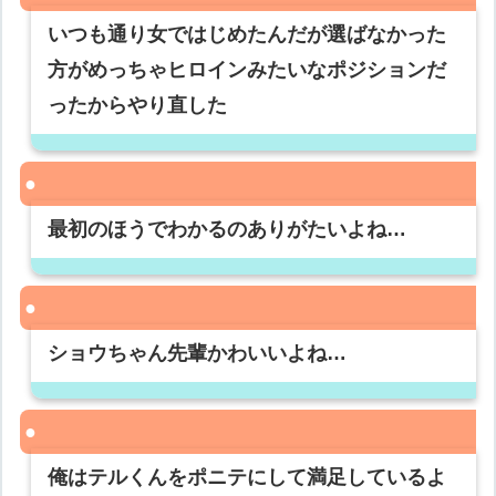
いつも通り女ではじめたんだが選ばなかった
方がめっちゃヒロインみたいなポジションだ
ったからやり直した
最初のほうでわかるのありがたいよね…
ショウちゃん先輩かわいいよね…
俺はテルくんをポニテにして満足しているよ