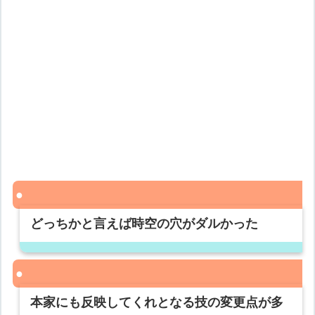
どっちかと言えば時空の穴がダルかった
本家にも反映してくれとなる技の変更点が多