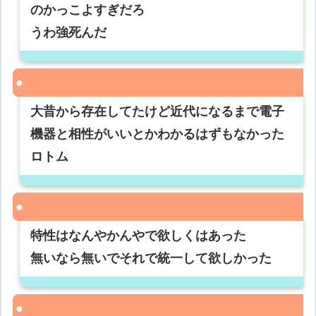
のかっこよすぎだろ
うわ強死んだ
大昔から存在してたけど近代になるまで電子
機器と相性がいいとかわかるはずもなかった
ロトム
特性はなんやかんやで欲しくはあった
無いなら無いでそれで統一して欲しかった