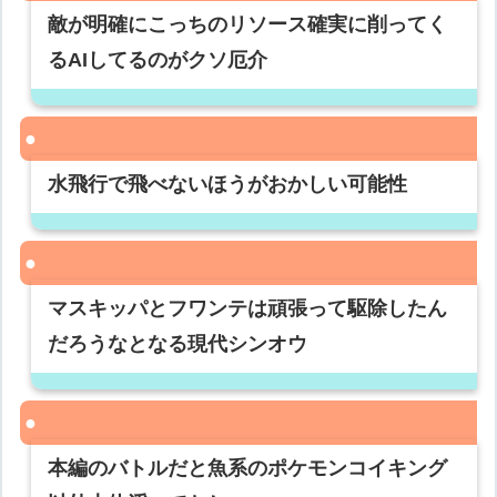
敵が明確にこっちのリソース確実に削ってく
るAIしてるのがクソ厄介
水飛行で飛べないほうがおかしい可能性
マスキッパとフワンテは頑張って駆除したん
だろうなとなる現代シンオウ
本編のバトルだと魚系のポケモンコイキング