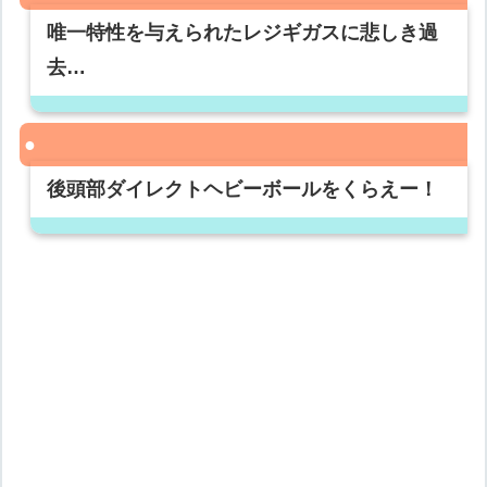
唯一特性を与えられたレジギガスに悲しき過
去…
後頭部ダイレクトヘビーボールをくらえー！