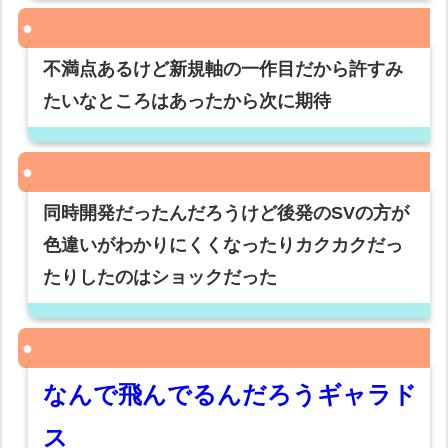
不満点あるけど新規軸の一作目だから許すみ
たいなところはあったから次に期待
同時開発だったんだろうけど後発のSVの方が
色違いがわかりにくくなったりカクカクだっ
たりしたのはショックだった
なんで飛んでるんだろうギャラド
ス