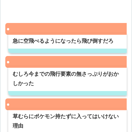
急に空飛べるようになったら飛び倒すだろ
むしろ今までの飛行要素の無さっぷりがおか
しかった
草むらにポケモン持たずに入ってはいけない
理由