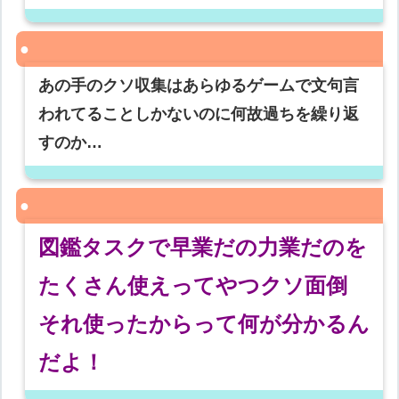
あの手のクソ収集はあらゆるゲームで文句言
われてることしかないのに何故過ちを繰り返
すのか…
図鑑タスクで早業だの力業だのを
たくさん使えってやつクソ面倒
それ使ったからって何が分かるん
だよ！