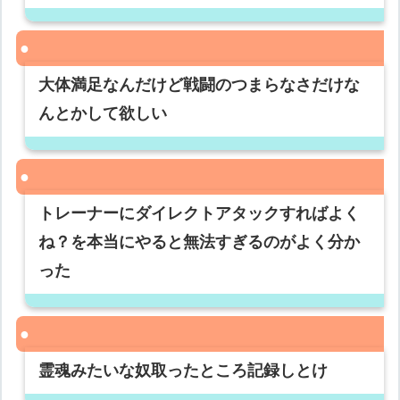
大体満足なんだけど戦闘のつまらなさだけな
んとかして欲しい
トレーナーにダイレクトアタックすればよく
ね？を本当にやると無法すぎるのがよく分か
った
霊魂みたいな奴取ったところ記録しとけ