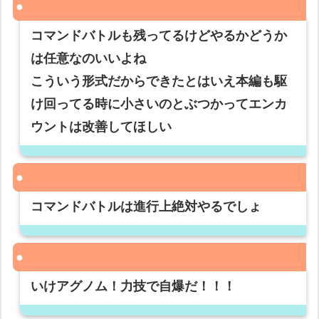
コマンドバトルも残ってるけどやるかどうか
は任意なのいいよね
こういう形式だからできたとはいえ本編も駆
け回ってる時に小さいのとぶつかってエンカ
ウントは改善してほしい
コマンドバトルは進行上絶対やるでしょ
いけアグノム！力技で自爆だ！！！