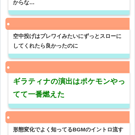
からな…
空中投げはブレワイみたいにずっとスローに
してくれたら良かったのに
ギラティナの演出はポケモンやっ
てて一番燃えた
形態変化でよく知ってるBGMのイントロ流す