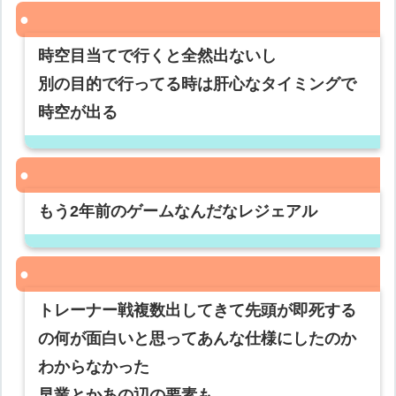
時空目当てで行くと全然出ないし
別の目的で行ってる時は肝心なタイミングで
時空が出る
もう2年前のゲームなんだなレジェアル
トレーナー戦複数出してきて先頭が即死する
の何が面白いと思ってあんな仕様にしたのか
わからなかった
早業とかあの辺の要素も