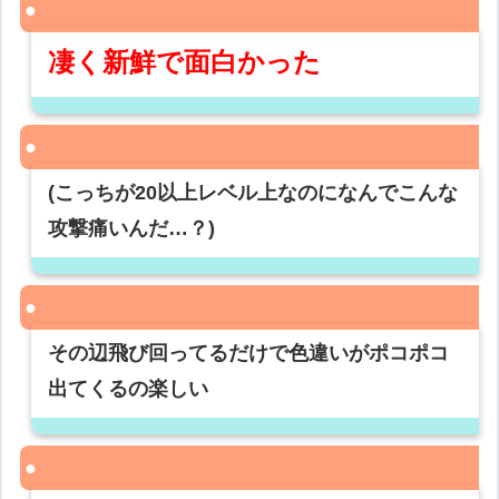
凄く新鮮で面白かった
(こっちが20以上レベル上なのになんでこんな
攻撃痛いんだ…？)
その辺飛び回ってるだけで色違いがポコポコ
出てくるの楽しい