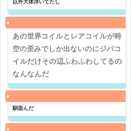
以外大体浮いてたし
あの世界コイルとレアコイルが時
空の歪みでしか出ないのにジバコ
イルだけその辺ふわふわしてるの
なんなんだ
馴染んだ