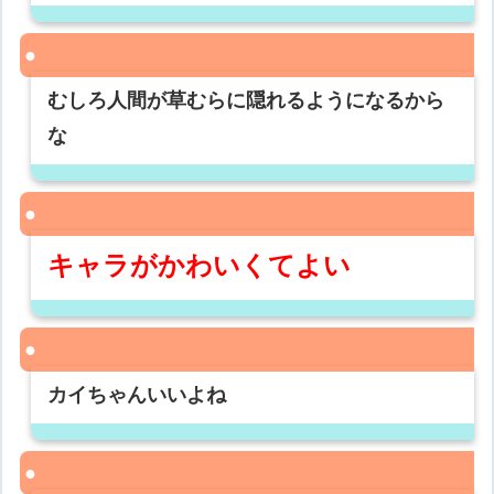
むしろ人間が草むらに隠れるようになるから
な
キャラがかわいくてよい
カイちゃんいいよね