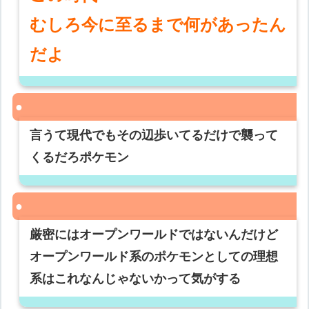
むしろ今に至るまで何があったん
だよ
言うて現代でもその辺歩いてるだけで襲って
くるだろポケモン
厳密にはオープンワールドではないんだけど
オープンワールド系のポケモンとしての理想
系はこれなんじゃないかって気がする