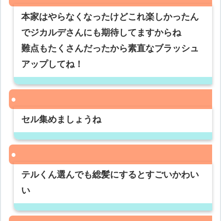
本家はやらなくなったけどこれ楽しかったん
でジカルデさんにも期待してますからね
難点もたくさんだったから素直なブラッシュ
アップしてね！
セル集めましょうね
テルくん選んでも総髪にするとすごいかわい
い