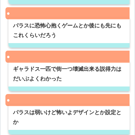
パラスに恐怖心抱くゲームとか後にも先にも
これくらいだろう
ギャラドス一匹で街一つ壊滅出来る説得力は
だいぶよくわかった
パラスは弱いけど怖いよデザインとか設定と
か