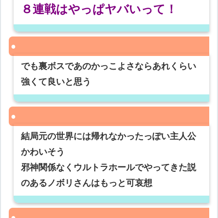
８連戦はやっぱヤバいって！
でも裏ボスであのかっこよさならあれくらい
強くて良いと思う
結局元の世界には帰れなかったっぽい主人公
かわいそう
邪神関係なくウルトラホールでやってきた説
のあるノボリさんはもっと可哀想