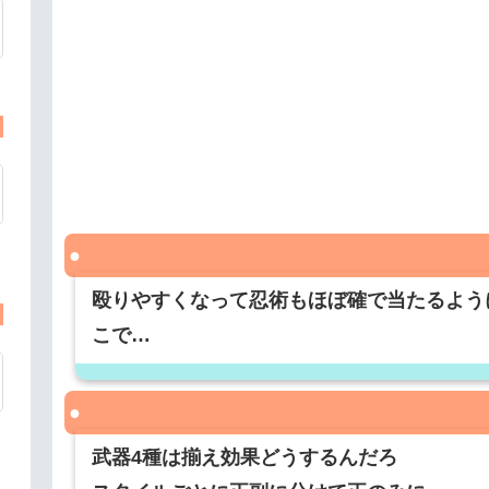
殴りやすくなって忍術もほぼ確で当たるよう
こで…
武器4種は揃え効果どうするんだろ