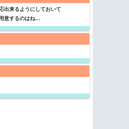
応出来るようにしておいて
用意するのはね…