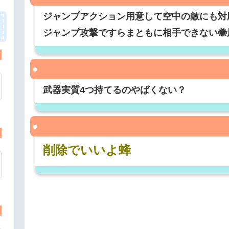
ジャンプアクション用意して空中の敵にも対
ジャンプ攻撃ですらまともに相手できない
武器実質4つ持てるのやばくない？
削除でいいよ蜂