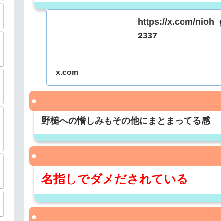
https://x.com/nioh
2337
x.com
野槌への憎しみもその他にまとまってる感
名指しでダメだされている
？