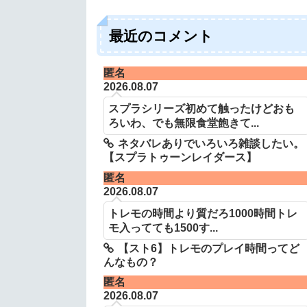
最近のコメント
匿名
2026.08.07
スプラシリーズ初めて触ったけどおも
ろいわ、でも無限食堂飽きて...
ネタバレありでいろいろ雑談したい。
【スプラトゥーンレイダース】
匿名
2026.08.07
トレモの時間より質だろ1000時間トレ
モ入ってても1500す...
【スト6】トレモのプレイ時間ってど
んなもの？
匿名
2026.08.07