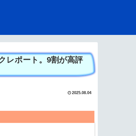
クレポート。9割が高評
2025.08.04