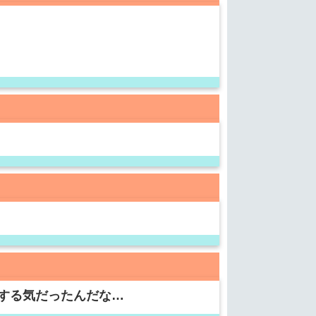
する気だったんだな…