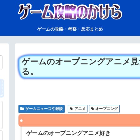
ゲームの攻略・考察・反応まとめ
ゲームのオープニングアニメ見
る。
ゲームニュースや雑談
アニメ
オープニング
ゲームのオープニングアニメ好き