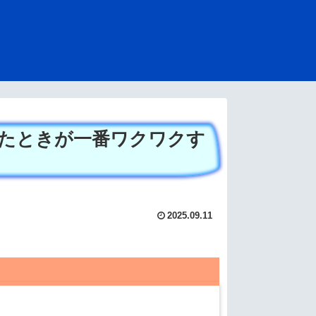
たときが一番ワクワクす
2025.09.11