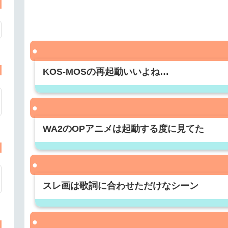
KOS-MOSの再起動いいよね…
WA2のOPアニメは起動する度に見てた
スレ画は歌詞に合わせただけなシーン