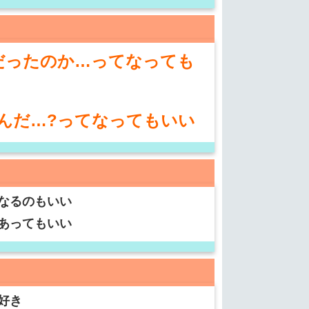
だったのか…ってなっても
んだ…?ってなってもいい
なるのもいい
あってもいい
好き