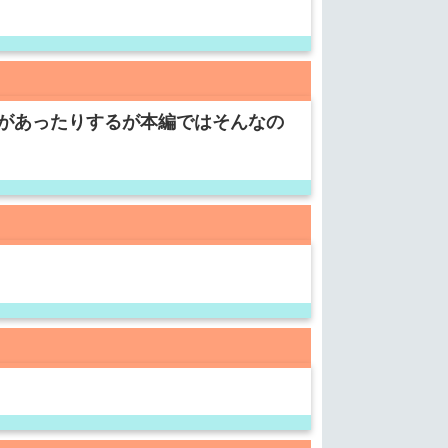
があったりするが本編ではそんなの