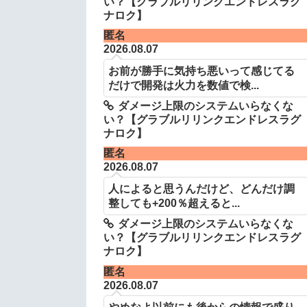
い？【グラブルリリンクエンドレスラグ
ナロク】
匿名
2026.08.07
お前が勝手に気持ち悪いって感じてる
だけで開発は火力を数値で検...
ダメージ上限のシステムいらなくな
い？【グラブルリリンクエンドレスラグ
ナロク】
匿名
2026.08.07
人によると思うんだけど、どんだけ調
整しても+200％超えると...
ダメージ上限のシステムいらなくな
い？【グラブルリリンクエンドレスラグ
ナロク】
匿名
2026.08.07
やめなよ以前にも後からの情報で盛り