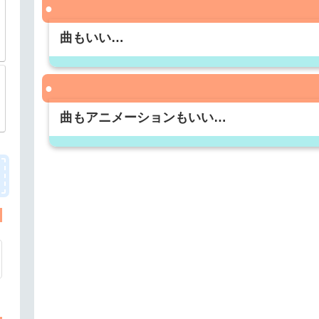
曲もいい…
曲もアニメーションもいい…