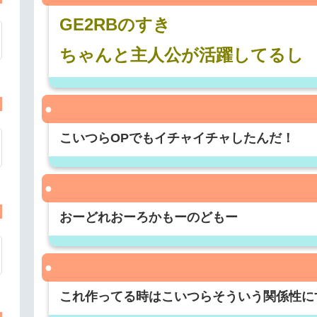
GE2RBのすき
ちゃんと主人公が活躍してるし
こいつらOPでもイチャイチャしたんだ！
おーどれおーろかもーのどもー
これ作ってる時はこいつらそういう関係性に