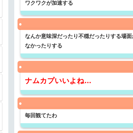
ワクワクが加速する
なんか意味深だったり不穏だったりする場面
なかったりする
ナムカプいいよね…
毎回観てたわ