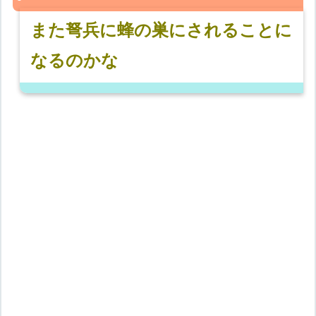
また弩兵に蜂の巣にされることに
なるのかな