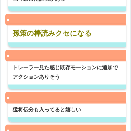
孫策の棒読みクセになる
トレーラー見た感じ既存モーションに追加で
アクションありそう
猛将伝分も入ってると嬉しい