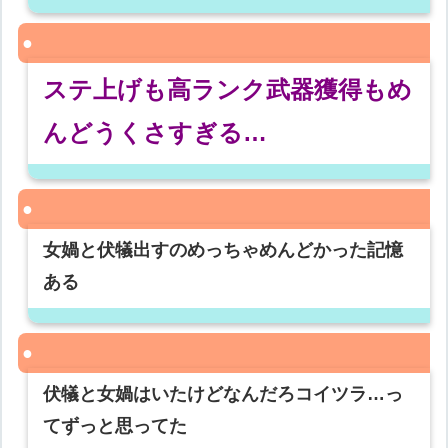
ステ上げも高ランク武器獲得もめ
んどうくさすぎる…
女媧と伏犠出すのめっちゃめんどかった記憶
ある
伏犠と女媧はいたけどなんだろコイツラ…っ
てずっと思ってた