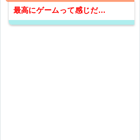
最高にゲームって感じだ…