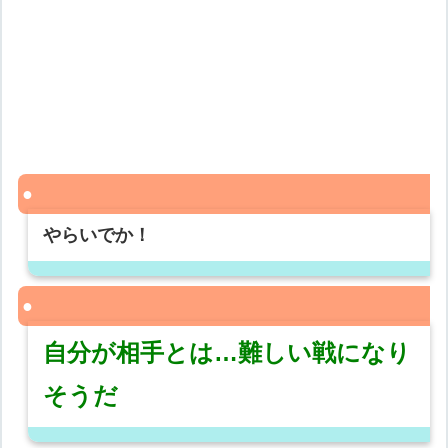
やらいでか！
自分が相手とは…難しい戦になり
そうだ