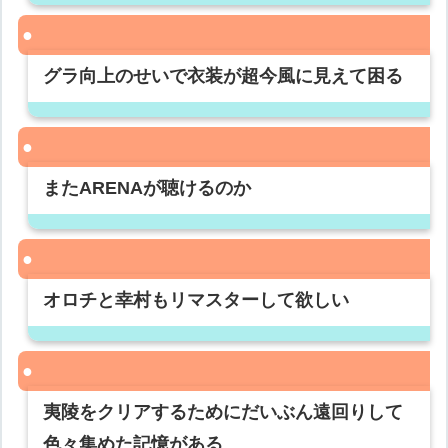
グラ向上のせいで衣装が超今風に見えて困る
またARENAが聴けるのか
オロチと幸村もリマスターして欲しい
夷陵をクリアするためにだいぶん遠回りして
色々集めた記憶がある