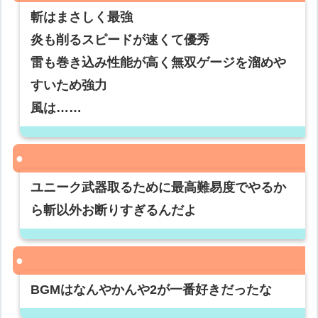
斬はまさしく最強
炎も削るスピードが速くて優秀
雷も巻き込み性能が高く無双ゲージを溜めや
すいため強力
風は……
ユニーク武器取るために最高難易度でやるか
ら斬以外お断りすぎるんだよ
BGMはなんやかんや2が一番好きだったな