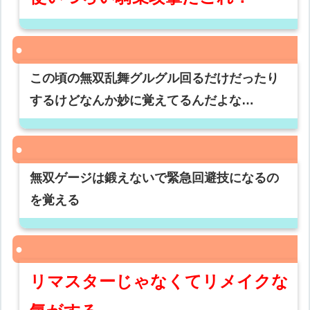
この頃の無双乱舞グルグル回るだけだったり
するけどなんか妙に覚えてるんだよな…
無双ゲージは鍛えないで緊急回避技になるの
を覚える
リマスターじゃなくてリメイクな