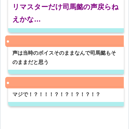
リマスターだけ司馬懿の声戻らね
えかな…
声は当時のボイスそのままなんで司馬懿もそ
のままだと思う
マジで！？！！！？！？！？！？！？