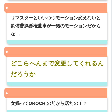
リマスターといいつつモーション変えないと
劉備曹操孫権董卓が一緒のモーションだから
な…
どこらへんまで変更してくれるん
だろうか
女媧ってOROCHIの前から居たの！？