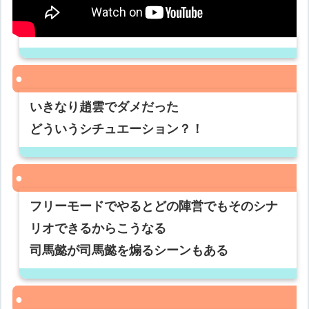
いきなり趙雲でダメだった
どういうシチュエーション？！
フリーモードでやるとどの陣営でもそのシナ
リオできるからこうなる
司馬懿が司馬懿を煽るシーンもある