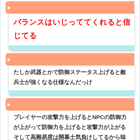
バランスはいじっててくれると信
じてる
たしか武器とかで防御ステータス上げると敵
兵士が強くなる仕様なんだっけ
プレイヤーの攻撃力を上げるとNPCの防御力
が上がって防御力を上げると攻撃力が上がる
そして高難易度は開幕士気負けしてるから味