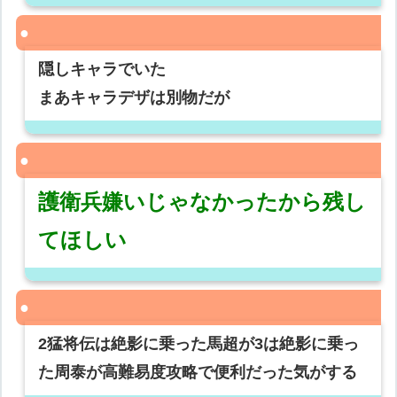
隠しキャラでいた
まあキャラデザは別物だが
護衛兵嫌いじゃなかったから残し
てほしい
2猛将伝は絶影に乗った馬超が3は絶影に乗っ
た周泰が高難易度攻略で便利だった気がする