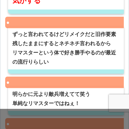
気がする
ずっと言われてるけどリメイクだと旧作要素
残したままにするとネチネチ言われるから
リマスターという体で好き勝手やるのが最近
の流行りらしい
明らかに元より敵兵増えてて笑う
単純なリマスターではねぇ！