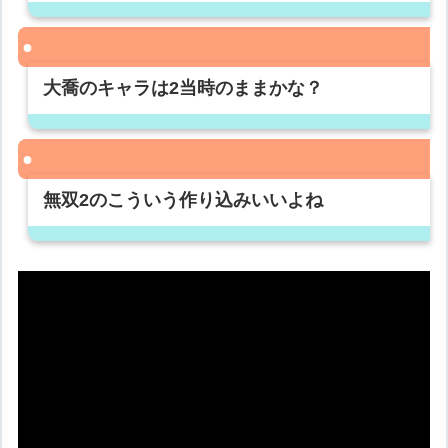
大喬のキャラは2当時のままかな？
無双2のこういう作り込みいいよね