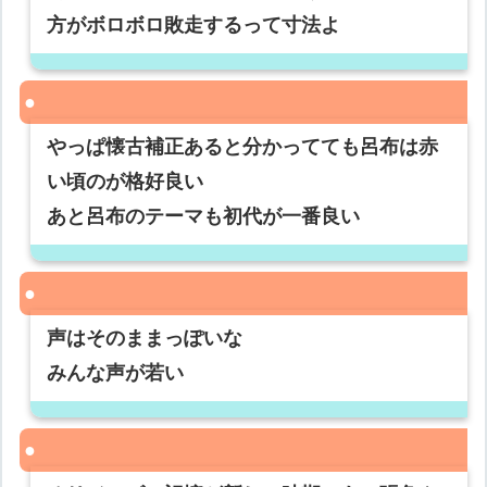
方がボロボロ敗走するって寸法よ
やっぱ懐古補正あると分かってても呂布は赤
い頃のが格好良い
あと呂布のテーマも初代が一番良い
声はそのままっぽいな
みんな声が若い