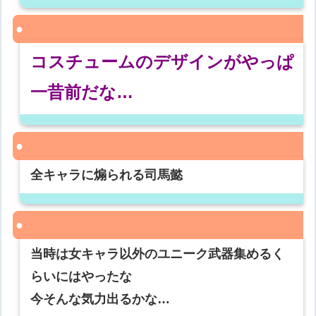
コスチュームのデザインがやっぱ
一昔前だな…
全キャラに煽られる司馬懿
当時は女キャラ以外のユニーク武器集めるく
らいにはやったな
今そんな気力出るかな…