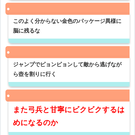
このよく分からない金色のパッケージ異様に
脳に残るな
ジャンプでピョンピョンして敵から逃げなが
ら壺を割りに行く
また弓兵と甘寧にビクビクするは
めになるのか