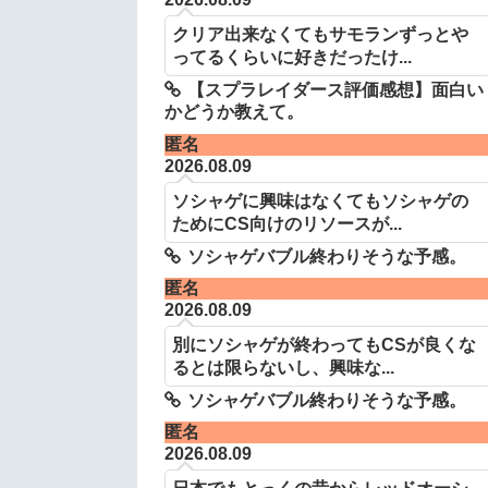
クリア出来なくてもサモランずっとや
ってるくらいに好きだったけ...
【スプラレイダース評価感想】面白い
かどうか教えて。
匿名
2026.08.09
ソシャゲに興味はなくてもソシャゲの
ためにCS向けのリソースが...
ソシャゲバブル終わりそうな予感。
匿名
2026.08.09
別にソシャゲが終わってもCSが良くな
るとは限らないし、興味な...
ソシャゲバブル終わりそうな予感。
匿名
2026.08.09