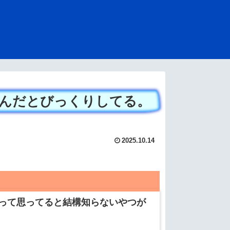
んだとびっくりしてる。
2025.10.14
って思ってると結構知らないやつが