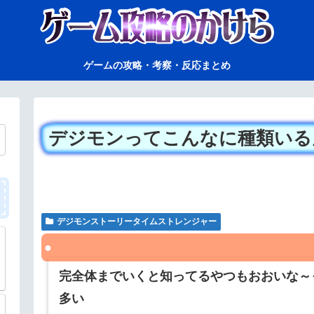
ゲームの攻略・考察・反応まとめ
デジモンってこんなに種類いる
デジモンストーリータイムストレンジャー
完全体までいくと知ってるやつもおおいな～
多い