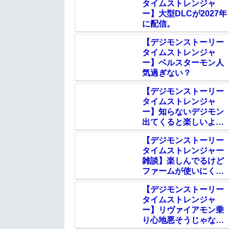
タイムストレンジャ
ー】大型DLCが2027年
に配信。
【デジモンストーリー
タイムストレンジャ
ー】ベルスターモン人
気過ぎない？
【デジモンストーリー
タイムストレンジャ
ー】知らないデジモン
出てくると楽しいよ
ね。
【デジモンストーリー
タイムストレンジャー
雑談】楽しんでるけど
ファームが使いにくい
ね。
【デジモンストーリー
タイムストレンジャ
ー】リヴァイアモン乗
り心地悪そうじゃな