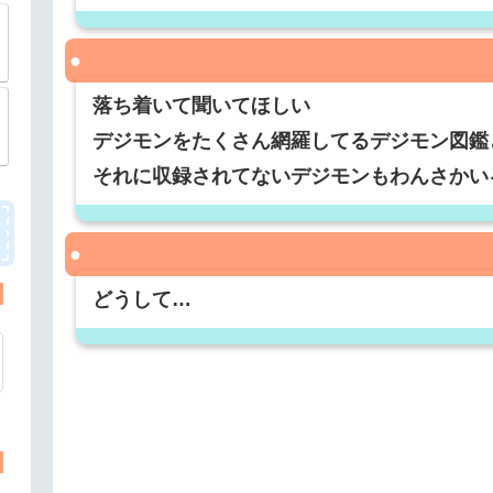
落ち着いて聞いてほしい
デジモンをたくさん網羅してるデジモン図鑑
それに収録されてないデジモンもわんさかい
どうして…