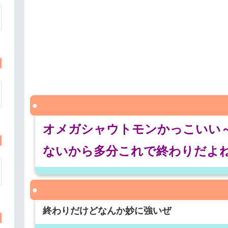
オメガシャウトモンかっこいい
ないから多分これで終わりだよ
終わりだけどなんか妙に強いぜ