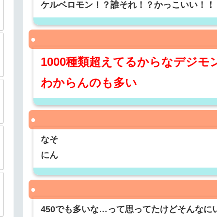
ケルベロモン！？誰それ！？かっこいい！！
1000種類超えてるからなデジモ
わからんのも多い
なそ
にん
450でも多いな…って思ってたけどそんなに