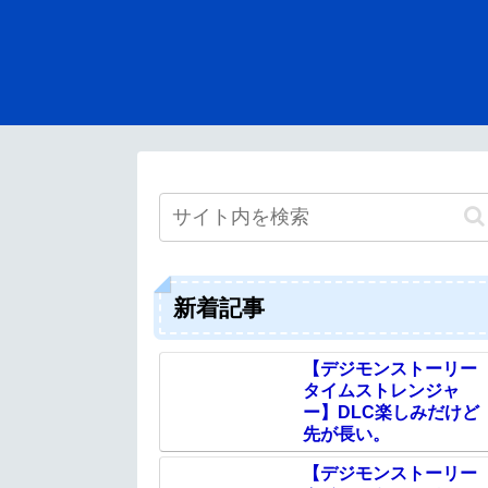
新着記事
【デジモンストーリー
タイムストレンジャ
ー】DLC楽しみだけど
先が長い。
【デジモンストーリー