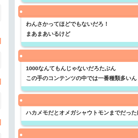
わんさかってほどでもないだろ！
まあまあいるけど
1000なんてもんじゃないだろたぶん
この手のコンテンツの中では一番種類多いん
ハカメモだとオメガシャウトモンまでだった