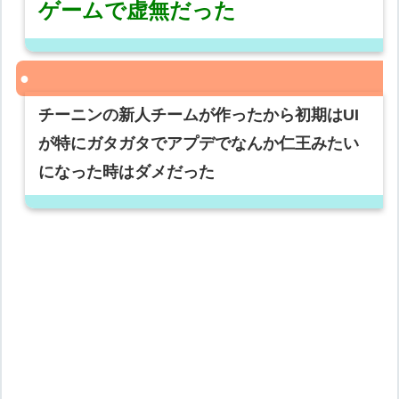
ゲームで虚無だった
チーニンの新人チームが作ったから初期はUI
が特にガタガタでアプデでなんか仁王みたい
になった時はダメだった