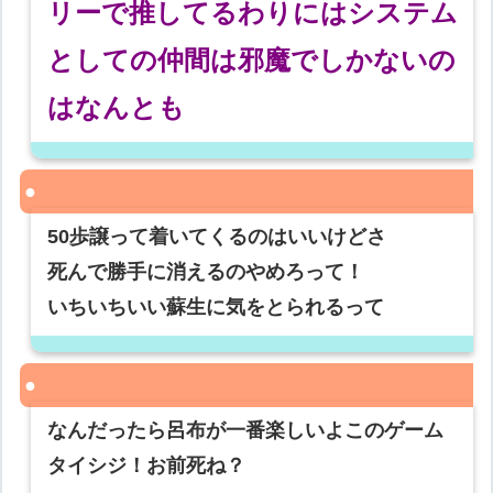
リーで推してるわりにはシステム
としての仲間は邪魔でしかないの
はなんとも
50歩譲って着いてくるのはいいけどさ
死んで勝手に消えるのやめろって！
いちいちいい蘇生に気をとられるって
なんだったら呂布が一番楽しいよこのゲーム
タイシジ！お前死ね？