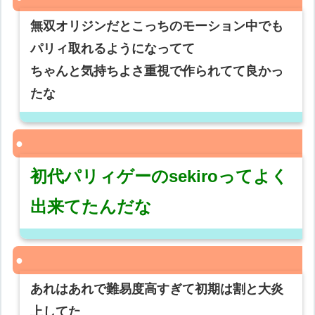
無双オリジンだとこっちのモーション中でも
パリィ取れるようになってて
ちゃんと気持ちよさ重視で作られてて良かっ
たな
初代パリィゲーのsekiroってよく
出来てたんだな
あれはあれで難易度高すぎて初期は割と大炎
上してた