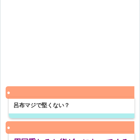
呂布マジで堅くない？