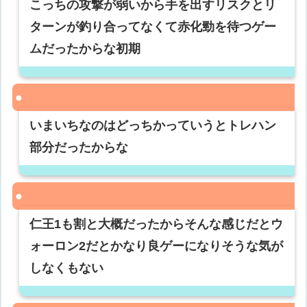
こっちの攻撃が弱いから手を出すリスクとリ
ターンが釣り合ってなくて赤化勁を待つゲー
ムだったからな初期
いまいちなのはどっちかっていうとトレハン
部分だったからな
仁王1も割と大概だったからそんな感じだとウ
ォーロン2だとかなり良ゲーになりそうな気が
しなくもない