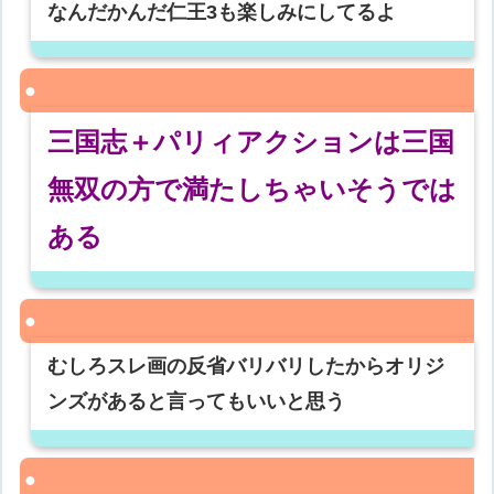
なんだかんだ仁王3も楽しみにしてるよ
三国志＋パリィアクションは三国
無双の方で満たしちゃいそうでは
ある
むしろスレ画の反省バリバリしたからオリジ
ンズがあると言ってもいいと思う