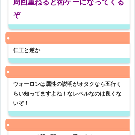
周回重ねると術ゲーになってくる
ぞ
仁王と逆か
ウォーロンは属性の説明がオタクなら五行く
らい知ってますよね！なレベルなのは良くな
いぞ！