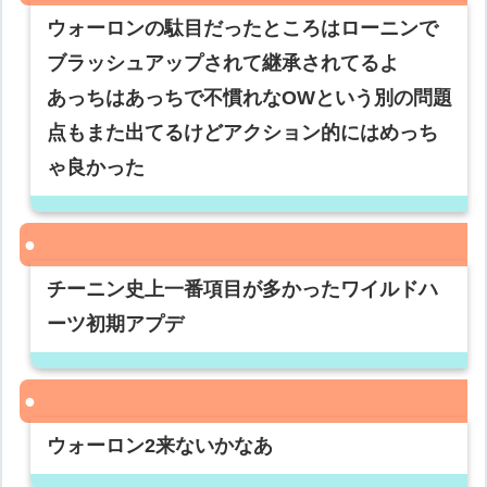
ウォーロンの駄目だったところはローニンで
ブラッシュアップされて継承されてるよ
あっちはあっちで不慣れなOWという別の問題
点もまた出てるけどアクション的にはめっち
ゃ良かった
チーニン史上一番項目が多かったワイルドハ
ーツ初期アプデ
ウォーロン2来ないかなあ