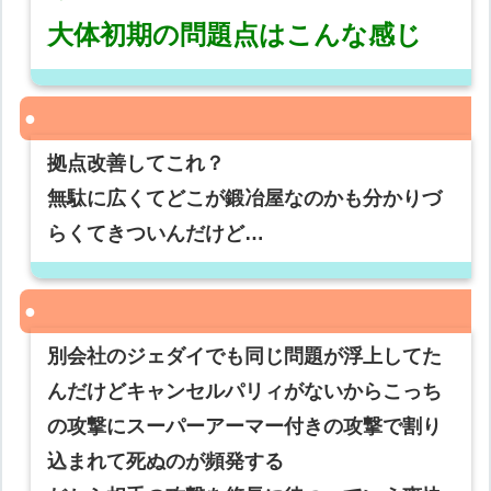
大体初期の問題点はこんな感じ
拠点改善してこれ？
無駄に広くてどこが鍛冶屋なのかも分かりづ
らくてきついんだけど…
別会社のジェダイでも同じ問題が浮上してた
んだけどキャンセルパリィがないからこっち
の攻撃にスーパーアーマー付きの攻撃で割り
込まれて死ぬのが頻発する