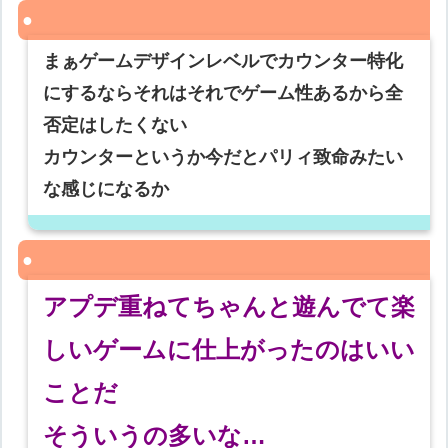
まぁゲームデザインレベルでカウンター特化
にするならそれはそれでゲーム性あるから全
否定はしたくない
カウンターというか今だとパリィ致命みたい
な感じになるか
アプデ重ねてちゃんと遊んでて楽
しいゲームに仕上がったのはいい
ことだ
そういうの多いな…