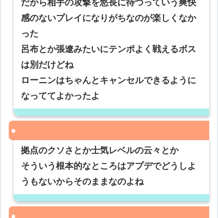
だから相手の攻撃を悠長に待つっていう爽快
感のないプレイになりがちなのが楽しくなか
った
呂布とか張遼みたいにテンポよく戦えるボス
は別だけどね
ローニンはちゃんとキャンセルできるように
なっててよかったよ
拠点のクソさとか士気レベルの云々とか
そういう根本的なところはアプデでどうしよ
うもないからそのままなのよね