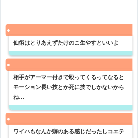
仙術はとりあえずたけのこ生やすといいよ
相手がアーマー付きで殴ってくるってなると
モーション長い技とか死に技でしかないから
ね…
ワイハもなんか癖のある感じだったしコエテ