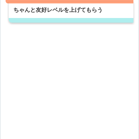
ちゃんと友好レベルを上げてもらう