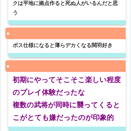
クは平地に拠点作ると死ぬ人がいるんだと思
う
ボス仕様になると薄らデカくなる関羽好き
初期にやってそこそこ楽しい程度
のプレイ体験だったな
複数の武将が同時に襲ってくると
こがとても嫌だったのが印象的