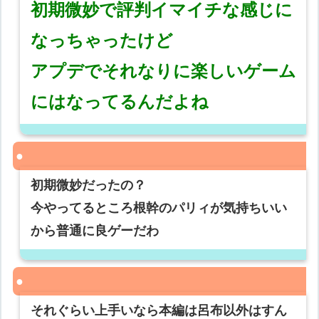
初期微妙で評判イマイチな感じに
なっちゃったけど
アプデでそれなりに楽しいゲーム
にはなってるんだよね
初期微妙だったの？
今やってるところ根幹のパリィが気持ちいい
から普通に良ゲーだわ
それぐらい上手いなら本編は呂布以外はすん