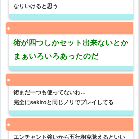
なりいけると思う
術が四つしかセット出来ないとか
まぁいろいろあったのだ
術まだ一つも使ってないわ…
完全にsekiroと同じノリでプレイしてる
エンチャント強いから五行相克覚えるといい