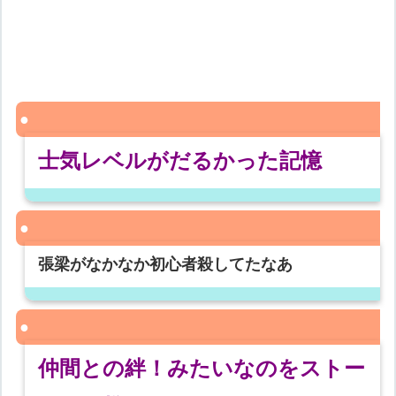
士気レベルがだるかった記憶
張梁がなかなか初心者殺してたなあ
仲間との絆！みたいなのをストー