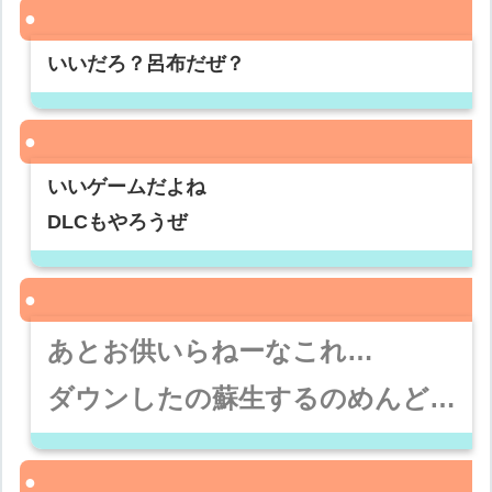
いいだろ？呂布だぜ？
いいゲームだよね
DLCもやろうぜ
あとお供いらねーなこれ…
ダウンしたの蘇生するのめんど…