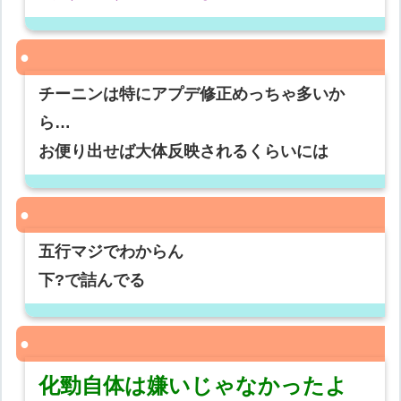
チーニンは特にアプデ修正めっちゃ多いか
ら…
お便り出せば大体反映されるくらいには
五行マジでわからん
下?で詰んでる
化勁自体は嫌いじゃなかったよ