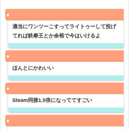
適当にワンツーこすってライトゥーして投げ
てれば鉄拳王とか余裕で今はいけるよ
ほんとにかわいい
Steam同接1.5倍になっててすごい