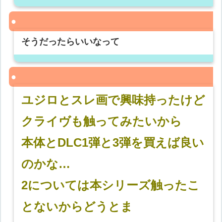
そうだったらいいなって
ユジロとスレ画で興味持ったけど
クライヴも触ってみたいから
本体とDLC1弾と3弾を買えば良い
のかな…
2については本シリーズ触ったこ
とないからどうとま