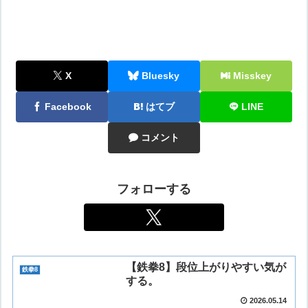
X
Bluesky
Misskey
Facebook
はてブ
LINE
コメント
フォローする
【鉄拳8】段位上がりやすい気が
鉄拳8
する。
2026.05.14