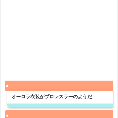
オーロラ衣装がプロレスラーのようだ