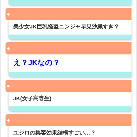
美少女JK巨乳怪盗ニンジャ早見沙織すき？
え？JKなの？
JK(女子高専生)
ユジロの集客効果結構すごい…？