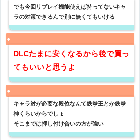
でも今回リプレイ機能使えば持ってないキャ
ラの対策できるんで別に無くてもいける
DLCたまに安くなるから後で買っ
てもいいと思うよ
キャラ対が必要な段位なんて鉄拳王とか鉄拳
神くらいからでしょ
そこまでは押し付け合いの方が強い