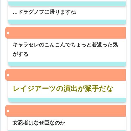
…ドラグノフに帰りますね
キャラセレのこんこんでちょっと若返った気
がする
レイジアーツの演出が派手だな
女忍者はなぜ巨なのか