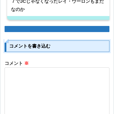
７でJCじゃなくなったレイ・ウーロンもまだ
なのか
コメントを書き込む
コメント
※