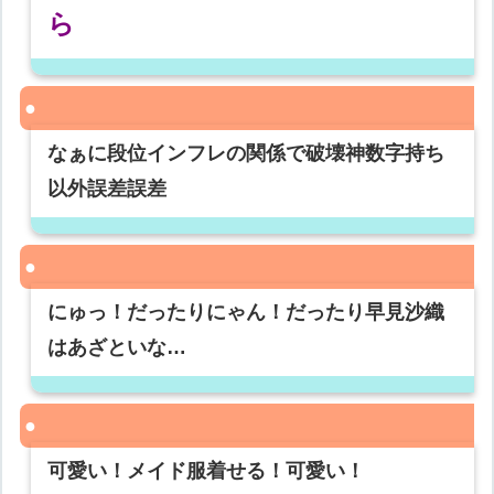
ら
なぁに段位インフレの関係で破壊神数字持ち
以外誤差誤差
にゅっ！だったりにゃん！だったり早見沙織
はあざといな…
可愛い！メイド服着せる！可愛い！