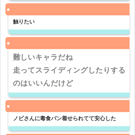
触りたい
難しいキャラだね
走ってスライディングしたりする
のはいいんだけど
ノビさんに毒食パン着せられてて安心した