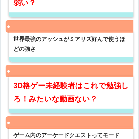
弱い？
世界最強のアッシュがミアリズ好んで使うほ
どの強さ
3D格ゲー未経験者はこれで勉強し
ろ！みたいな動画ない？
ゲーム内のアーケードクエストってモード