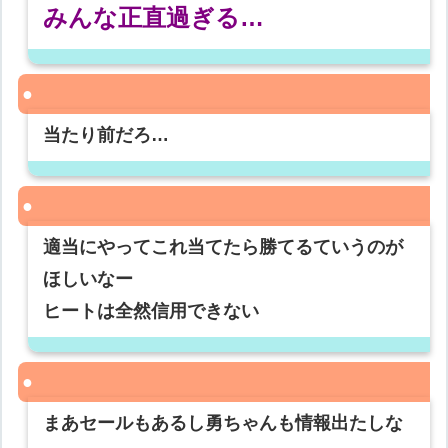
みんな正直過ぎる…
当たり前だろ…
適当にやってこれ当てたら勝てるていうのが
ほしいなー
ヒートは全然信用できない
まあセールもあるし勇ちゃんも情報出たしな