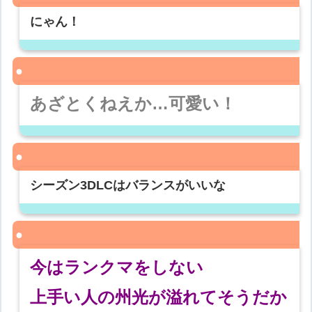
にゃん！
あざとくねえか…可愛い！
シーズン3DLCはバランスがいいな
今はランクマをしない
上手い人の州光が溢れてそうだか