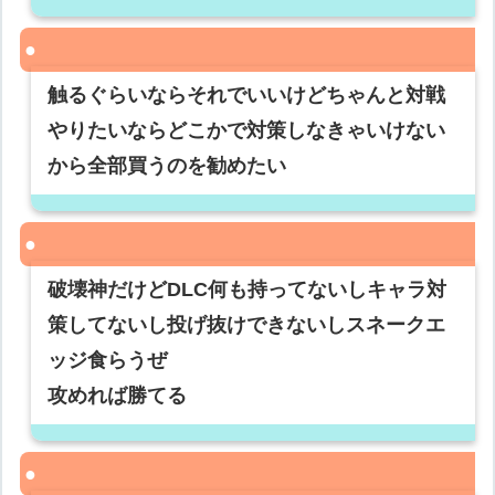
触るぐらいならそれでいいけどちゃんと対戦
やりたいならどこかで対策しなきゃいけない
から全部買うのを勧めたい
破壊神だけどDLC何も持ってないしキャラ対
策してないし投げ抜けできないしスネークエ
ッジ食らうぜ
攻めれば勝てる