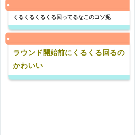
くるくるくるくる回ってるなこのコソ泥
ラウンド開始前にくるくる回るの
かわいい