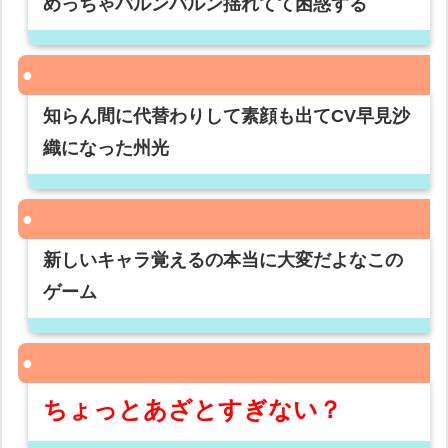
めっちゃバルンバルン揺れてて困惑する
知らん間に代替わりして素顔も出てCV早見沙
織になった州光
新しいキャラ覚えるの本当に大変だよなこの
ゲーム
ちょっとあざとすぎない？