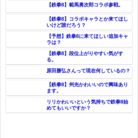
【鉄拳8】範馬勇次郎コラボ参戦。
【鉄拳8】コラボキャラとか来てほし
いけど誰だろう？
【予想】鉄拳8に来てほしい追加キャ
ラは？
【鉄拳8】段位上がりやすい気がす
る。
原田勝弘さんって現在何しているの？
【鉄拳8】州光かわいいので興味あり
ます。
リリかわいいという気持ちで鉄拳8始
めてもいいですか？