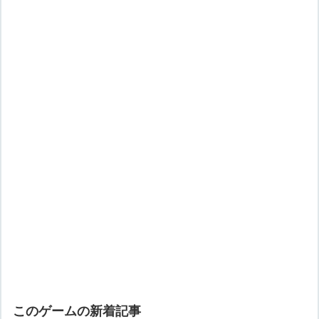
このゲームの新着記事