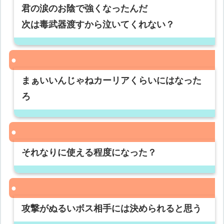
君の涙のお陰で強くなったんだ
次は毒武器渡すから泣いてくれない？
まぁいいんじゃねカーリアくらいにはなった
ろ
それなりに使える程度になった？
攻撃がぬるいボス相手には決められると思う