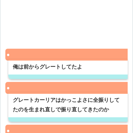
俺は前からグレートしてたよ
グレートカーリアはかっこよさに全振りして
たのを生まれ直しで振り直してきたのか