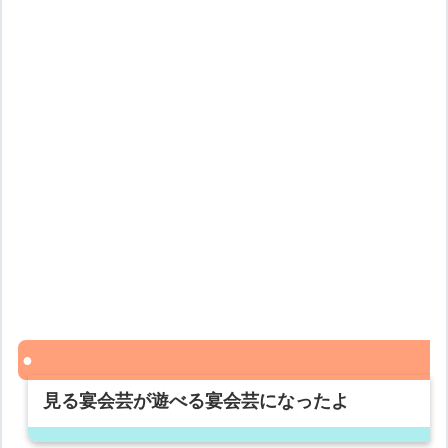
見る宴会芸が遊べる宴会芸になったよ