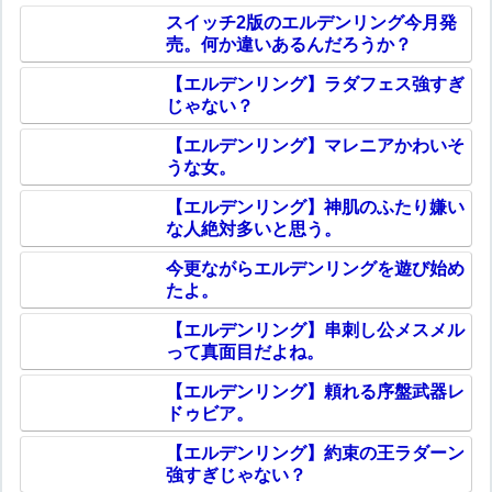
スイッチ2版のエルデンリング今月発
売。何か違いあるんだろうか？
【エルデンリング】ラダフェス強すぎ
じゃない？
【エルデンリング】マレニアかわいそ
うな女。
【エルデンリング】神肌のふたり嫌い
な人絶対多いと思う。
今更ながらエルデンリングを遊び始め
たよ。
【エルデンリング】串刺し公メスメル
って真面目だよね。
【エルデンリング】頼れる序盤武器レ
ドゥビア。
【エルデンリング】約束の王ラダーン
強すぎじゃない？