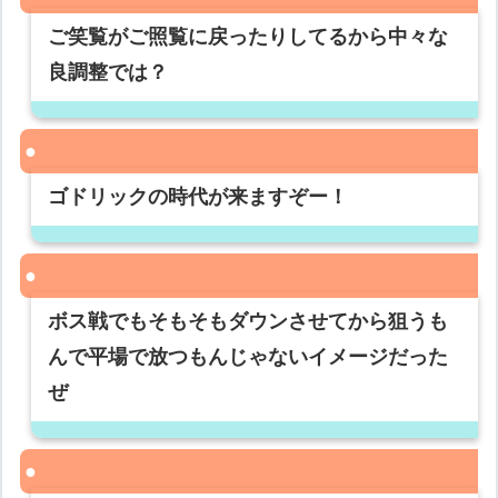
ご笑覧がご照覧に戻ったりしてるから中々な
良調整では？
ゴドリックの時代が来ますぞー！
ボス戦でもそもそもダウンさせてから狙うも
んで平場で放つもんじゃないイメージだった
ぜ