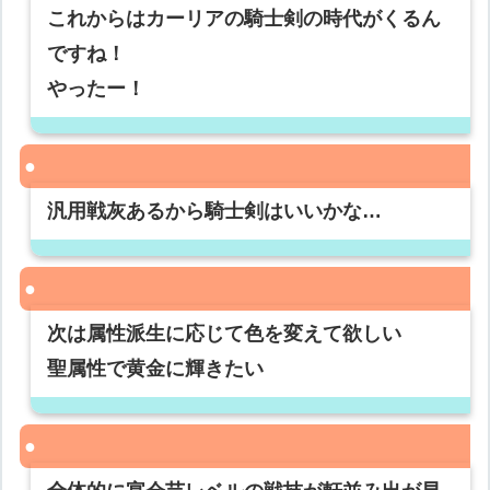
これからはカーリアの騎士剣の時代がくるん
ですね！
やったー！
汎用戦灰あるから騎士剣はいいかな…
次は属性派生に応じて色を変えて欲しい
聖属性で黄金に輝きたい