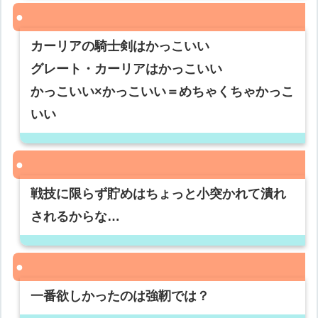
カーリアの騎士剣はかっこいい
グレート・カーリアはかっこいい
かっこいい×かっこいい＝めちゃくちゃかっこ
いい
戦技に限らず貯めはちょっと小突かれて潰れ
されるからな…
一番欲しかったのは強靭では？