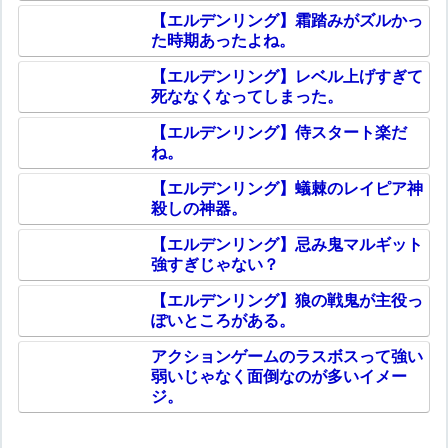
【エルデンリング】霜踏みがズルかっ
た時期あったよね。
【エルデンリング】レベル上げすぎて
死ななくなってしまった。
【エルデンリング】侍スタート楽だ
ね。
【エルデンリング】蟻棘のレイピア神
殺しの神器。
【エルデンリング】忌み鬼マルギット
強すぎじゃない？
【エルデンリング】狼の戦鬼が主役っ
ぽいところがある。
アクションゲームのラスボスって強い
弱いじゃなく面倒なのが多いイメー
ジ。