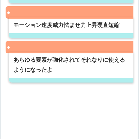
モーション速度威力怯ませ力上昇硬直短縮
あらゆる要素が強化されてそれなりに使える
ようになったよ