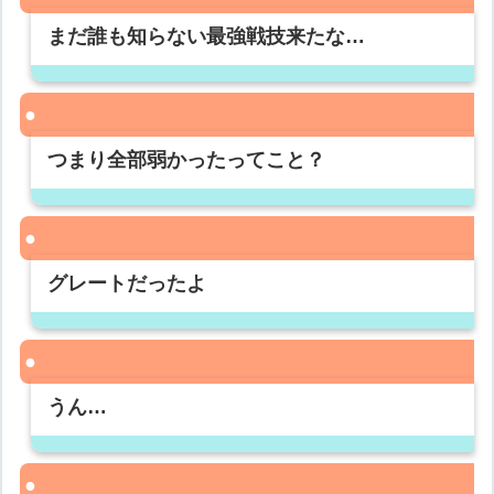
まだ誰も知らない最強戦技来たな…
つまり全部弱かったってこと？
グレートだったよ
うん…