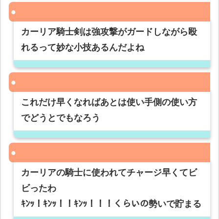
カーリア騎士剣は強攻撃がガードしながら殴
れるって妙な小技あるんだよね
これだけ早くなればあとは使い手側の使い方
でどうとでもなろう
カーリアの騎士に使われてチャージ早くてビ
ビったわ
ｷﾝｯ！ｷﾝｯ！！ｷﾝｯ！！！くらいの勢いで貯まる