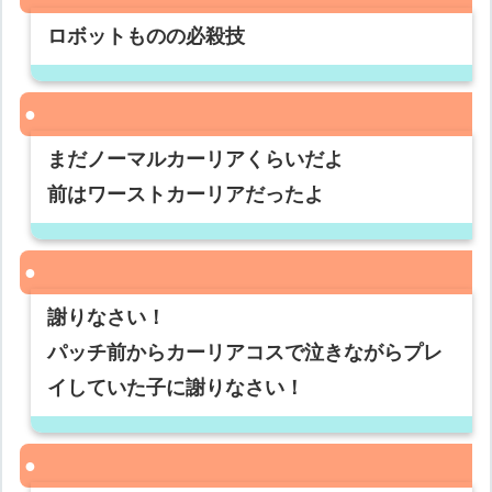
ロボットものの必殺技
まだノーマルカーリアくらいだよ
前はワーストカーリアだったよ
謝りなさい！
パッチ前からカーリアコスで泣きながらプレ
イしていた子に謝りなさい！