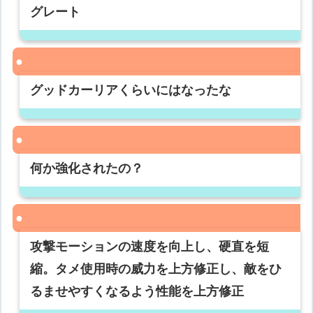
グレート
グッドカーリアくらいにはなったな
何か強化されたの？
攻撃モーションの速度を向上し、硬直を短
縮。タメ使用時の威力を上方修正し、敵をひ
るませやすくなるよう性能を上方修正