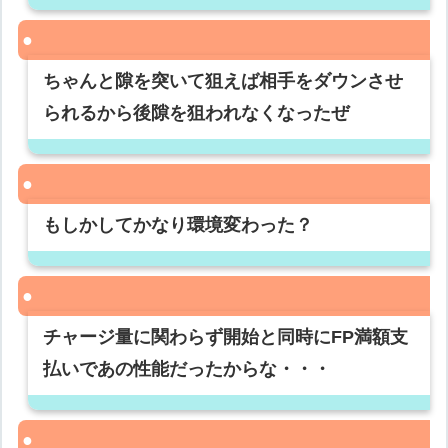
ちゃんと隙を突いて狙えば相手をダウンさせ
られるから後隙を狙われなくなったぜ
もしかしてかなり環境変わった？
チャージ量に関わらず開始と同時にFP満額支
払いであの性能だったからな・・・