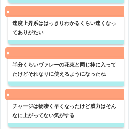
速度上昇系ははっきりわかるくらい速くなっ
てありがたい
半分くらいヴァレーの花束と同じ枠に入って
たけどそれなりに使えるようになったね
チャージは物凄く早くなったけど威力はそん
なに上がってない気がする