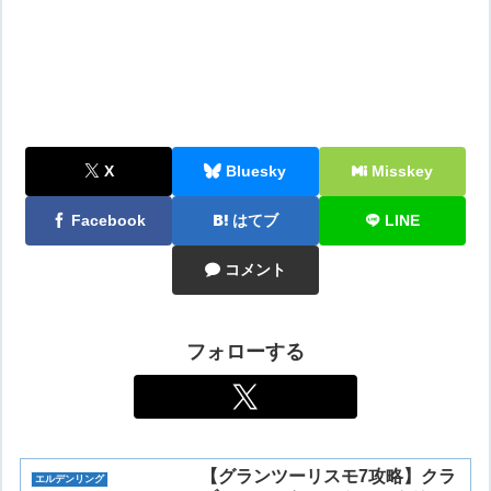
X
Bluesky
Misskey
Facebook
はてブ
LINE
コメント
フォローする
【グランツーリスモ7攻略】クラ
エルデンリング