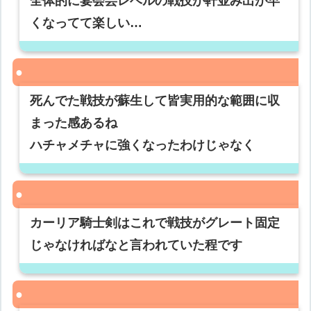
全体的に宴会芸レベルの戦技が軒並み出が早
くなってて楽しい…
死んでた戦技が蘇生して皆実用的な範囲に収
まった感あるね
ハチャメチャに強くなったわけじゃなく
カーリア騎士剣はこれで戦技がグレート固定
じゃなければなと言われていた程です