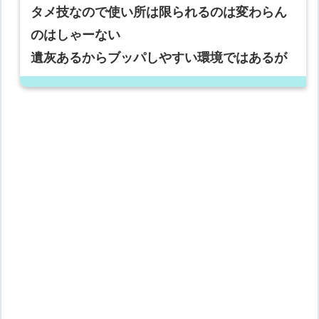
タメ技なので使い所は限られるのは変わらん
のはしゃーない
遺灰あるからブッパしやすい環境ではあるが