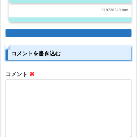
918726320.htm
コメントを書き込む
コメント
※