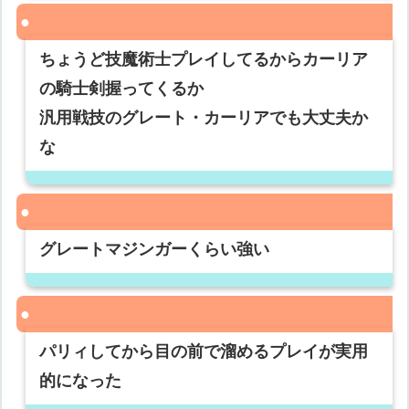
ちょうど技魔術士プレイしてるからカーリア
の騎士剣握ってくるか
汎用戦技のグレート・カーリアでも大丈夫か
な
グレートマジンガーくらい強い
パリィしてから目の前で溜めるプレイが実用
的になった