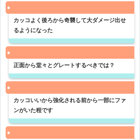
カッコよく後ろから奇襲して大ダメージ出せ
るようになった
正面から堂々とグレートするべきでは？
カッコいいから強化される前から一部にファ
ンがいた程です