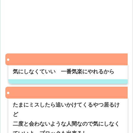
気にしなくていい 一番気楽にやれるから
たまにミスしたら追いかけてくるやつ居るけ
ど
二度と会わないような人間なので気にしなく