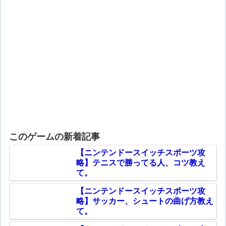
このゲームの新着記事
【ニンテンドースイッチスポーツ攻
略】テニスで勝ってる人、コツ教え
て。
【ニンテンドースイッチスポーツ攻
略】サッカー、シュートの曲げ方教え
て。