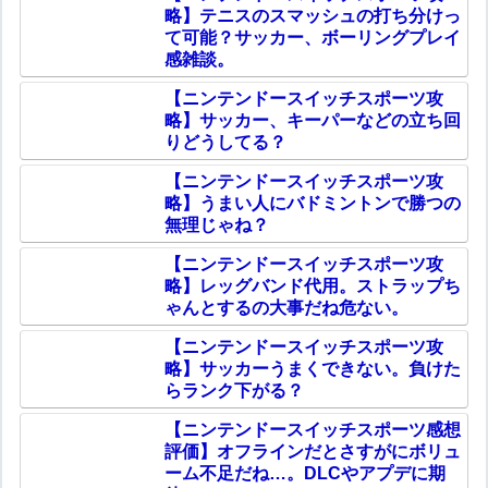
略】テニスのスマッシュの打ち分けっ
て可能？サッカー、ボーリングプレイ
感雑談。
【ニンテンドースイッチスポーツ攻
略】サッカー、キーパーなどの立ち回
りどうしてる？
【ニンテンドースイッチスポーツ攻
略】うまい人にバドミントンで勝つの
無理じゃね？
【ニンテンドースイッチスポーツ攻
略】レッグバンド代用。ストラップち
ゃんとするの大事だね危ない。
【ニンテンドースイッチスポーツ攻
略】サッカーうまくできない。負けた
らランク下がる？
【ニンテンドースイッチスポーツ感想
評価】オフラインだとさすがにボリュ
ーム不足だね…。DLCやアプデに期