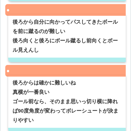
後ろから自分に向かってパスしてきたボール
を前に蹴るのが難しい
後ろ向くと後ろにボール蹴るし前向くとボー
ル見えんし
後ろからは確かに難しいね
真横が一番良い
ゴール前なら、そのまま思いっ切り横に降れ
ば90度角度が変わってボレーシュートが決ま
りやすい