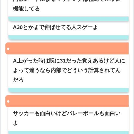
機能してる
A30とかまで伸ばせてる人スゲーよ
A上がった時は既に31だった覚えあるけど人に
よって違うなら内部でどういう計算されてん
だろ
サッカーも面白いけどバレーボールも面白い
よ