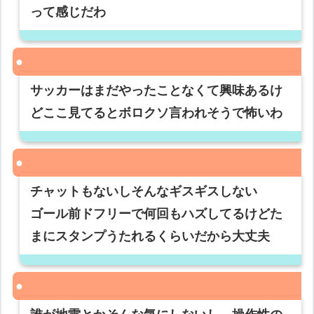
って感じだわ
サッカーはまだやったことなくて興味あるけ
どここ見てるとボロクソ言われそうで怖いわ
チャットもないしそんなギスギスしない
ゴール前ドフリーで何回もハズしてるけどた
まにスタンプうたれるくらいだから大丈夫