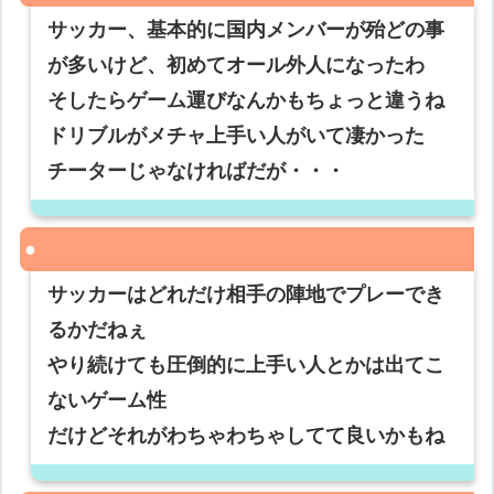
サッカー、基本的に国内メンバーが殆どの事
が多いけど、初めてオール外人になったわ
そしたらゲーム運びなんかもちょっと違うね
ドリブルがメチャ上手い人がいて凄かった
チーターじゃなければだが・・・
サッカーはどれだけ相手の陣地でプレーでき
るかだねぇ
やり続けても圧倒的に上手い人とかは出てこ
ないゲーム性
だけどそれがわちゃわちゃしてて良いかもね