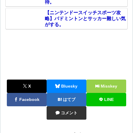
待。
【ニンテンドースイッチスポーツ攻
略】バドミントンとサッカー難しい気
がする。
X
Bluesky
Misskey
Facebook
はてブ
LINE
コメント