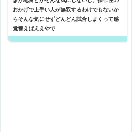
誰が地雷とかそんな気にしないし、操作性の
おかげで上手い人が無双するわけでもないか
らそんな気にせずどんどん試合しまくって感
覚養えばええやで