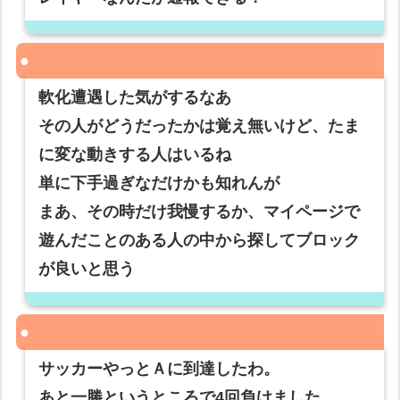
軟化遭遇した気がするなあ
その人がどうだったかは覚え無いけど、たま
に変な動きする人はいるね
単に下手過ぎなだけかも知れんが
まあ、その時だけ我慢するか、マイページで
遊んだことのある人の中から探してブロック
が良いと思う
サッカーやっとＡに到達したわ。
あと一勝というところで4回負けました。