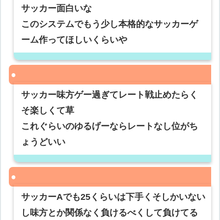
サッカー面白いな
このシステムでもう少し本格的なサッカーゲ
ーム作ってほしいくらいや
サッカー味方ゲー過ぎてレート戦止めたらく
そ楽しくて草
これぐらいのゆるげーならレートなし位がち
ょうどいい
サッカーAでも25くらいは下手くそしかいない
し味方とか関係なく負けるべくして負けてる