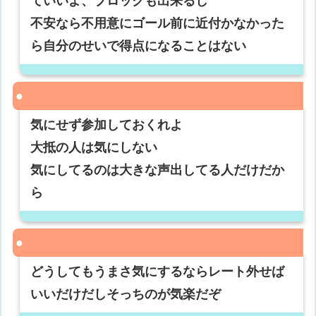
ていいよ、ブロックも出来るし
不安なら不用意にゴール前に近付かなかった
ら自分のせいで得点になることはない
気にせず参加しておくれよ
大抵の人は気にしない
気にしてるのは大きな声出してる人だけだか
ら
どうしてもうまさ気にするならレート外せば
いいだけだしそっちのが気楽だぞ