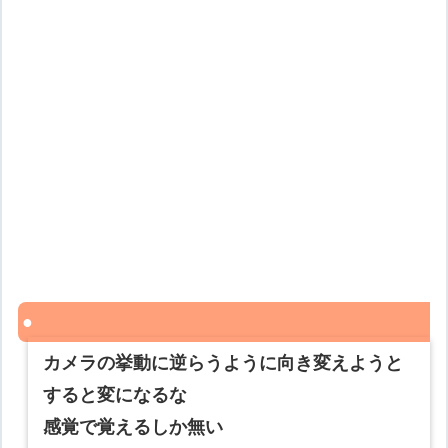
カメラの挙動に逆らうように向き変えようと
すると変になるな
感覚で覚えるしか無い