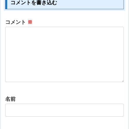
コメントを書き込む
コメント
※
名前