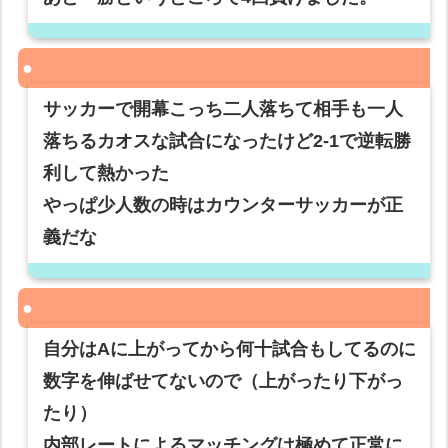
サッカーで開幕こっち二人落ちて相手も一人
落ちるカオスな試合になったけど2-1で逆転勝
利して熱かった
やっぱ少人数の時はカウンターサッカーが正
義だな
自分はAに上がってから何十試合もしてるのに
数字を伸ばせてないので（上がったり下がっ
たり）
内部レートによるマッチングは極めて正常に