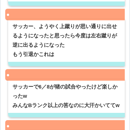
サッカー、ようやく上蹴りが思い通りに出せ
るようになったと思ったら今度は左右蹴りが
逆に出るようになった
もう引退かこれは
サッカーで6／8が猪の試合やったけど楽しか
ったw
みんなBランク以上の筈なのに大汗かいててw