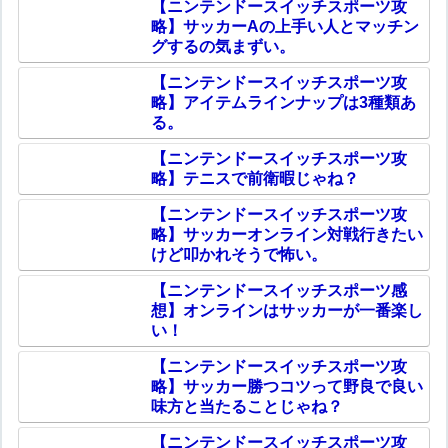
【ニンテンドースイッチスポーツ攻
略】サッカーAの上手い人とマッチン
グするの気まずい。
【ニンテンドースイッチスポーツ攻
略】アイテムラインナップは3種類あ
る。
【ニンテンドースイッチスポーツ攻
略】テニスで前衛暇じゃね？
【ニンテンドースイッチスポーツ攻
略】サッカーオンライン対戦行きたい
けど叩かれそうで怖い。
【ニンテンドースイッチスポーツ感
想】オンラインはサッカーが一番楽し
い！
【ニンテンドースイッチスポーツ攻
略】サッカー勝つコツって野良で良い
味方と当たることじゃね？
【ニンテンドースイッチスポーツ攻