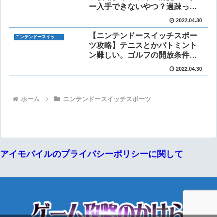
ー入手できないやつ？過疎って
るマッチングしない。
2022.04.30
【ニンテンドースイッチスポー
ニンテンドースイッチスポーツ
ツ攻略】テニスとかバトミント
ン難しい。ゴルフの開放条件
は？
2022.04.30
ホーム
ニンテンドースイッチスポーツ
アイモバイルのプライバシーポリシーに関して