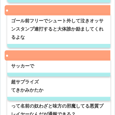
ゴール前フリーでシュート外して泣きオッサ
ンスタンプ連打すると大体誰か励ましてくれ
るよな
サッカーで
超サプライズ
てきかみかたか
って名前の奴わざと味方の邪魔してる悪質プ
レイヤーなんだが通報できる？