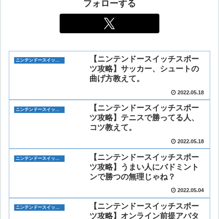
フォローする
【ニンテンドースイッチスポー
ニンテンドースイッチスポーツ
ツ攻略】サッカー、シュートの
曲げ方教えて。
2022.05.18
【ニンテンドースイッチスポー
ニンテンドースイッチスポーツ
ツ攻略】テニスで勝ってる人、
コツ教えて。
2022.05.18
【ニンテンドースイッチスポー
ニンテンドースイッチスポーツ
ツ攻略】うまい人にバドミント
ンで勝つの無理じゃね？
2022.05.04
【ニンテンドースイッチスポー
ニンテンドースイッチスポーツ
ツ攻略】オンライン前提アバタ