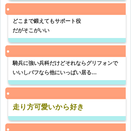
どこまで鍛えてもサポート役
だがそこがいい
騎兵に強い兵科だけどそれならグリフォンで
いいしバフなら他にいっぱい居る…
走り方可愛いから好き