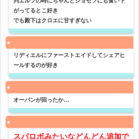
判エルフの時にちゃんとジョセフにも食い下
がってるとこ好き
でも殿下はクロエに甘すぎない
リディエルにファーストエイドしてシェアヒ
ールするのが好き
オーバンが回ったか…
スパロボみたいなどんどん追加で