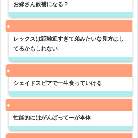
お嫁さん候補になる？
レックスは距離近すぎて弟みたいな見方はし
てるかもしれない
シェイドスピアで一生食っていける
性能的にはがんばってーが本体