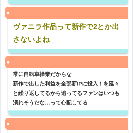
ヴァニラ作品って新作で2とか出
さないよね
常に自転車操業だからな
新作で出した利益を全部新IPに投入！を延々
と繰り返してるから追ってるファンはいつも
潰れそうだな…って心配してる