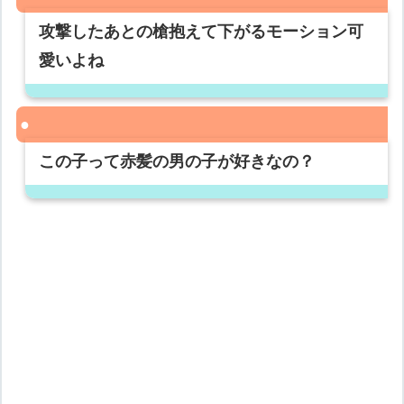
攻撃したあとの槍抱えて下がるモーション可
愛いよね
この子って赤髪の男の子が好きなの？