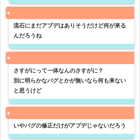
流石にまだアプデはありそうだけど何が来る
んだろうね
さすがにって一体なんのさすがに？
別に明らかなバグとかが無いなら何も来ない
と思うけど
いやバグの修正だけがアプデじゃないだろう