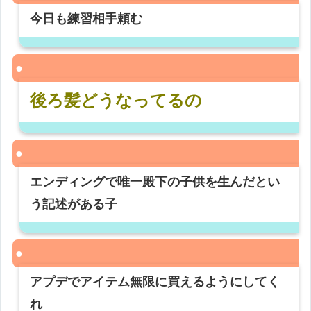
今日も練習相手頼む
後ろ髪どうなってるの
エンディングで唯一殿下の子供を生んだとい
う記述がある子
アプデでアイテム無限に買えるようにしてく
れ