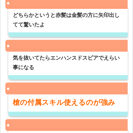
どちらかというと赤髪は金髪の方に矢印出し
てて驚いたよ
気を抜いてたらエンハンスドスピアでえらい
事になる
槍の付属スキル使えるのが強み