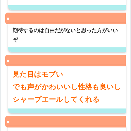
期待するのは自由だがないと思った方がいい
ぞ
見た目はモブい
でも声がかわいいし性格も良いし
シャープエールしてくれる