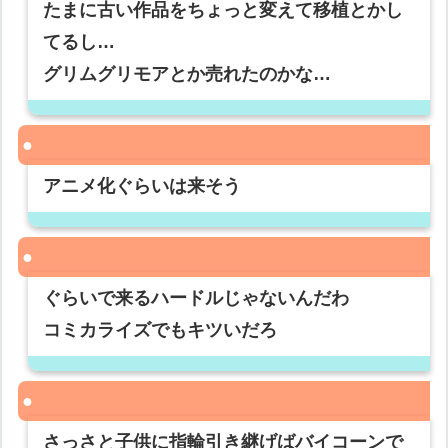
たまに古い作品をちょっと変えて移植とかし
てるし…
グリムグリモアとか売れたのかな…
アニメ化ぐらいは来そう
ぐらいで来るハードルじゃないんだわ
コミカライズでもキツいだろ
さっさと子供に指輪引き継げばバイコーンで