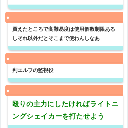
買えたところで高難易度は使用個数制限ある
しそれ以外だとそこまで使わんしなあ
判エルフの監視役
殴りの主力にしたければライトニ
ングシェイカーを打たせよう