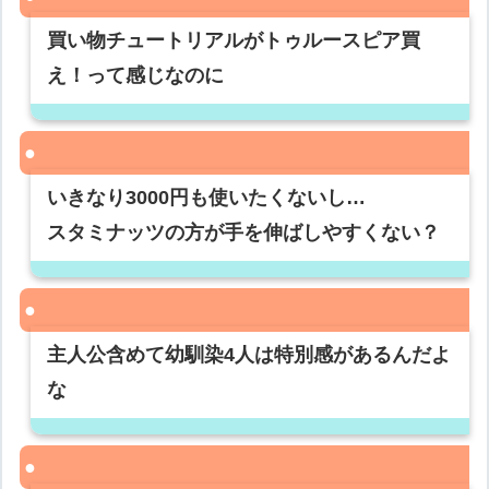
買い物チュートリアルがトゥルースピア買
え！って感じなのに
いきなり3000円も使いたくないし…
スタミナッツの方が手を伸ばしやすくない？
主人公含めて幼馴染4人は特別感があるんだよ
な