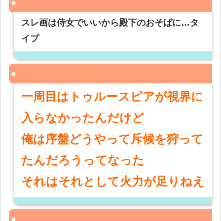
スレ画は侍女でいいから殿下のおそばに…タ
イプ
一周目はトゥルースピアが視界に
入らなかったんだけど
俺は序盤どうやって斥候を狩って
たんだろうってなった
それはそれとして火力が足りねえ