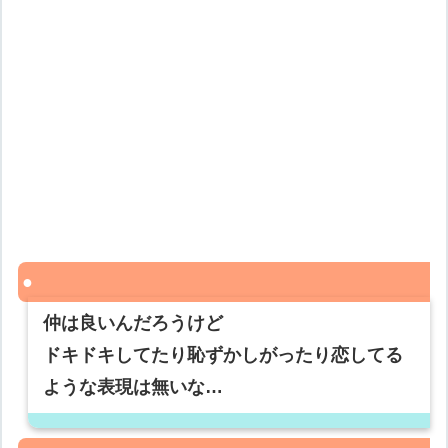
仲は良いんだろうけど
ドキドキしてたり恥ずかしがったり恋してる
ような表現は無いな…