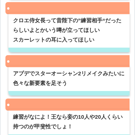
クロエ侍女長って昔陛下の”練習相手“だった
らしいよとかいう噂が立ってほしい
スカーレットの耳に入ってほしい
アプデでスターオーシャン2リメイクみたいに
色々な新要素を足そう
練習がなによ！王なら妾の10人や20人くらい
持つのが甲斐性でしょ！