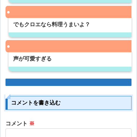
でもクロエなら料理うまいよ？
声が可愛すぎる
コメントを書き込む
コメント
※