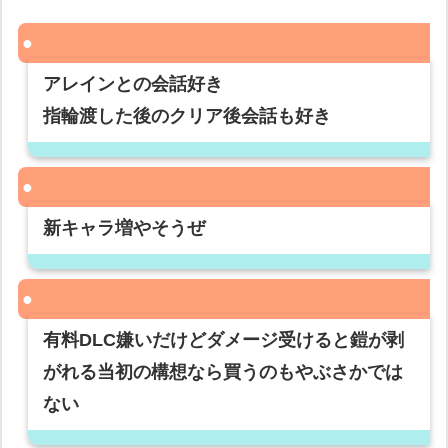
アレインとの会話好き
指輪渡した後のクリア後会話も好き
新キャラ増やそうぜ
有料DLC嫌いだけどダメージ受けると鎧が剥
がれる当初の構想なら買うのもやぶさかでは
ない