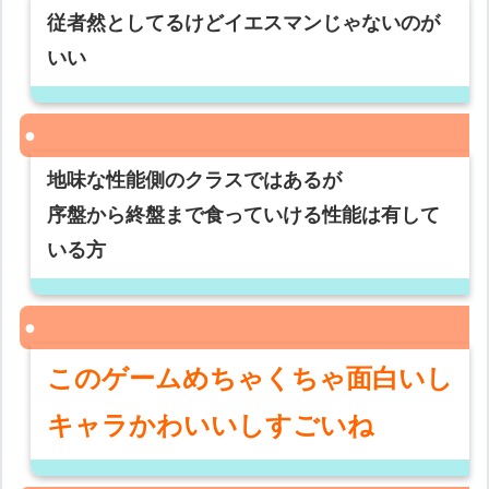
従者然としてるけどイエスマンじゃないのが
いい
地味な性能側のクラスではあるが
序盤から終盤まで食っていける性能は有して
いる方
このゲームめちゃくちゃ面白いし
キャラかわいいしすごいね