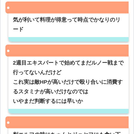
気が利いて料理が得意って時点でかなりのリ
ード
2週目エキスパートで始めてまだルノー戦まで
行ってないんだけど
これ実は敵HPが高いだけで殴り合いに消費す
るスタミナが高いだけなのでは
いやまだ判断するには早いか