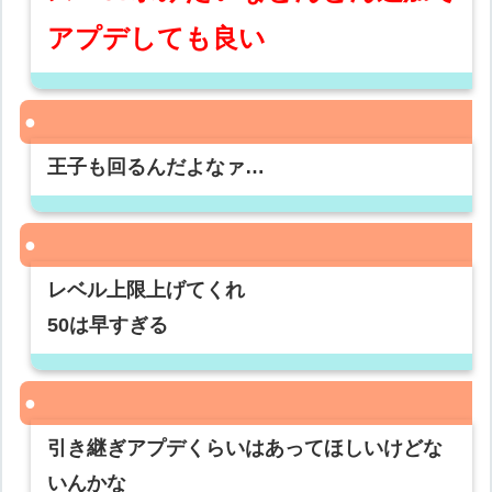
アプデしても良い
王子も回るんだよなァ…
レベル上限上げてくれ
50は早すぎる
引き継ぎアプデくらいはあってほしいけどな
いんかな