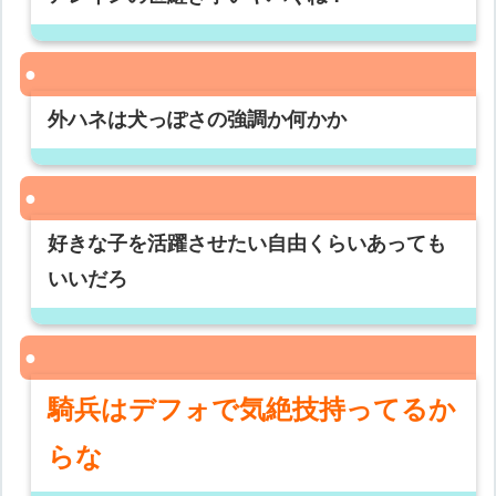
外ハネは犬っぽさの強調か何かか
好きな子を活躍させたい自由くらいあっても
いいだろ
騎兵はデフォで気絶技持ってるか
らな