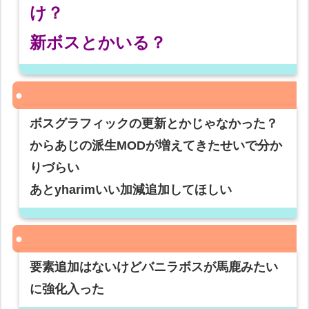
け？
新ボスとかいる？
ボスグラフィックの更新とかじゃなかった？
からあじの派生MODが増えてきたせいで分か
りづらい
あとyharimいい加減追加してほしい
要素追加はないけどバニラボスが馬鹿みたい
に強化入った