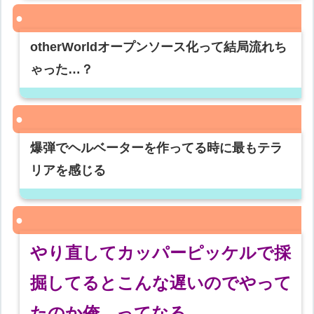
otherWorldオープンソース化って結局流れち
ゃった…？
爆弾でヘルベーターを作ってる時に最もテラ
リアを感じる
やり直してカッパーピッケルで採
掘してるとこんな遅いのでやって
たのか俺…ってなる