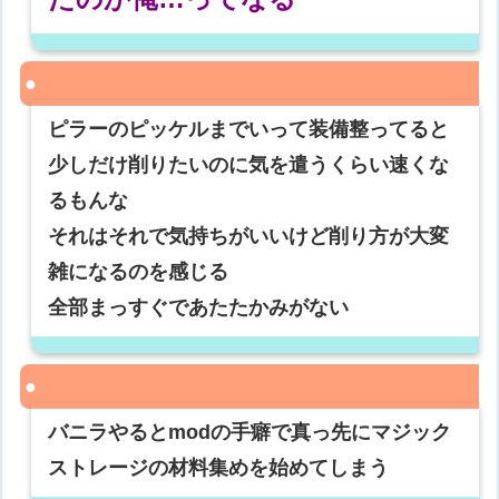
ピラーのピッケルまでいって装備整ってると
少しだけ削りたいのに気を遣うくらい速くな
るもんな
それはそれで気持ちがいいけど削り方が大変
雑になるのを感じる
全部まっすぐであたたかみがない
バニラやるとmodの手癖で真っ先にマジック
ストレージの材料集めを始めてしまう