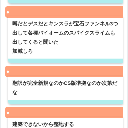
噂だとデスだとキンスラが宝石ファンネル3つ
出して各種バイオームのスパイクスライムも
出してくると聞いた
加減しろ
翻訳が完全新規なのかCS版準拠なのか次第だ
な
建築できないから整地する