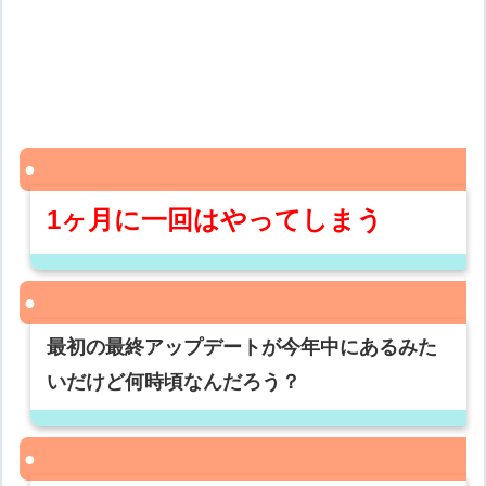
1ヶ月に一回はやってしまう
最初の最終アップデートが今年中にあるみた
いだけど何時頃なんだろう？