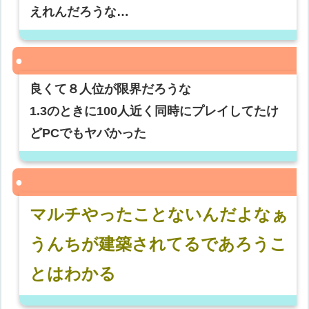
えれんだろうな…
良くて８人位が限界だろうな
1.3のときに100人近く同時にプレイしてたけ
どPCでもヤバかった
マルチやったことないんだよなぁ
うんちが建築されてるであろうこ
とはわかる