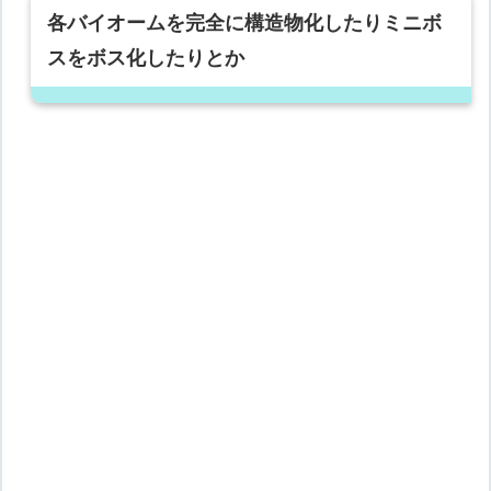
各バイオームを完全に構造物化したりミニボ
スをボス化したりとか