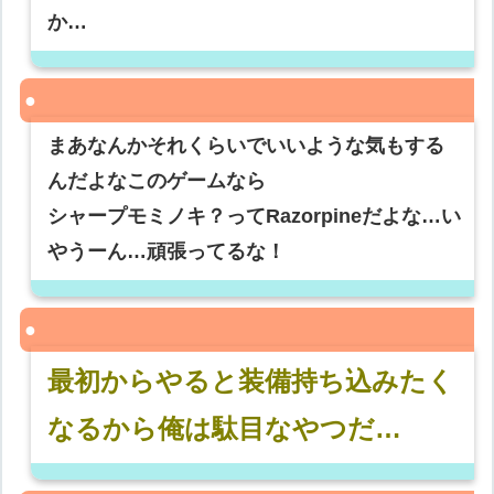
か…
まあなんかそれくらいでいいような気もする
んだよなこのゲームなら
シャープモミノキ？ってRazorpineだよな…い
やうーん…頑張ってるな！
最初からやると装備持ち込みたく
なるから俺は駄目なやつだ…