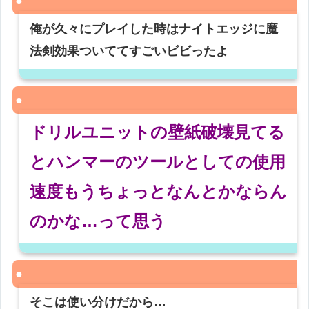
俺が久々にプレイした時はナイトエッジに魔
法剣効果ついててすごいビビったよ
ドリルユニットの壁紙破壊見てる
とハンマーのツールとしての使用
速度もうちょっとなんとかならん
のかな…って思う
そこは使い分けだから…