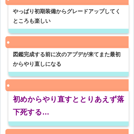
やっぱり初期装備からグレードアップしてく
ところも楽しい
図鑑完成する前に次のアプデが来てまた最初
からやり直しになる
初めからやり直すととりあえず落
下死する…