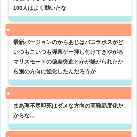
100人はよく動いたな
最新バージョンのからあじはバニラボスがど
いつもこいつも弾幕ゲー押し付けてきやがる
マリスモードの偏差突進とかが嫌がられたか
ら別の方向に強化したんだろうか
まあ理不尽即死はダメな方向の高難易度化だ
からな…