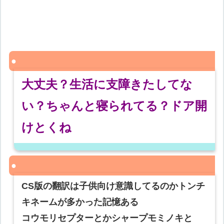
大丈夫？生活に支障きたしてな
い？ちゃんと寝られてる？ドア開
けとくね
CS版の翻訳は子供向け意識してるのかトンチ
キネームが多かった記憶ある
コウモリセプターとかシャープモミノキと