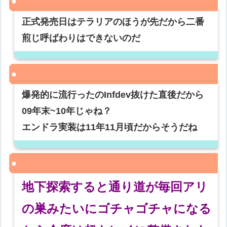
正式発売日はテラリアのほうが先だから二番
煎じ呼ばわりはできないのだ
爆発的に流行ったのInfdev抜けた直後だから
09年末~10年じゃね？
エンドラ実装は11年11月頃だからそうだね
地下探索すると通り道が毎回アリ
の巣みたいにゴチャゴチャになる