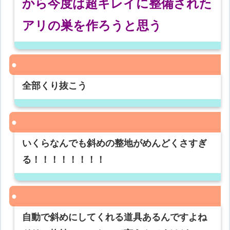
から今度は超キレイに整備された
アリの巣を作ろうと思う
全部くり抜こう
いくらなんでも斜めの整地がめんどくさすぎ
る！！！！！！！！
自動で斜めにしてくれる道具あるんですよね