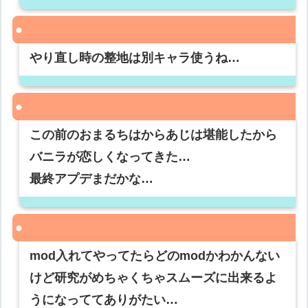
やり直し時の整地は別キャラ使うね…
この前のおまるちはからあじは堪能したから
バニラが恋しくなってきた…
最終アプデまだかな…
mod入れてやってたらどのmodかわかんない
けど研究がめちゃくちゃスムーズに出来るよ
うになっててありがたい…