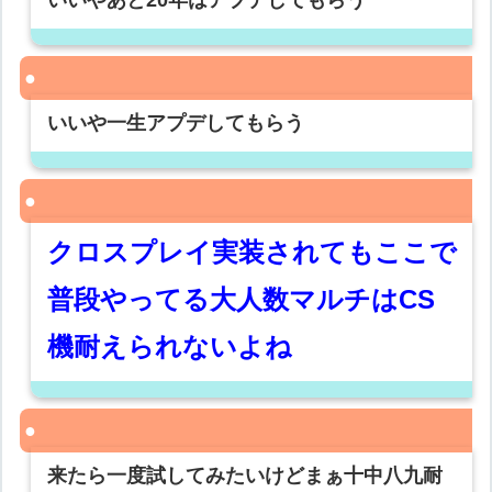
いいやあと20年はアプデしてもらう
いいや一生アプデしてもらう
クロスプレイ実装されてもここで
普段やってる大人数マルチはCS
機耐えられないよね
来たら一度試してみたいけどまぁ十中八九耐