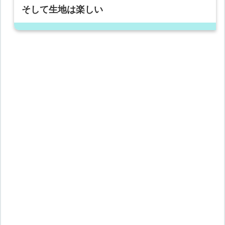
そして生地は楽しい