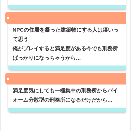
NPCの住居を凝った建築物にする人は凄いっ
て思う
俺がプレイすると満足度がある今でも刑務所
ばっかりになっちゃうから…
満足度気にしても一極集中の刑務所からバイ
オーム分散型の刑務所になるだけだから…