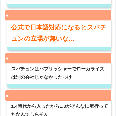
公式で日本語対応になるとスパチ
ュンの立場が無いな…
スパチュンはパブリッシャーでローカライズ
は別の会社じゃなかったっけ
1.4時代から入ったから1.3がそんなに流行って
たなんてしらそん