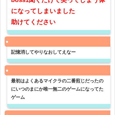
になってしまいました
助けてください
記憶消してやりなおしてえなー
最初はよくあるマイクラの二番煎じだったの
にいつのまにか唯一無二のゲームになってた
ゲーム