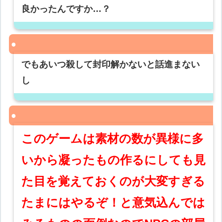
良かったんですか…？
でもあいつ殺して封印解かないと話進まない
し
このゲームは素材の数が異様に多
いから凝ったもの作るにしても見
た目を覚えておくのが大変すぎる
たまにはやるぞ！と意気込んでは