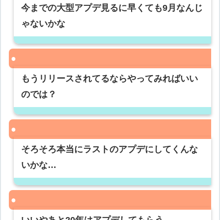
今までの大型アプデ見るに早くても9月なんじ
ゃないかな
もうリリースされてるならやってみればいい
のでは？
そろそろ本当にラストのアプデにしてくんな
いかな…