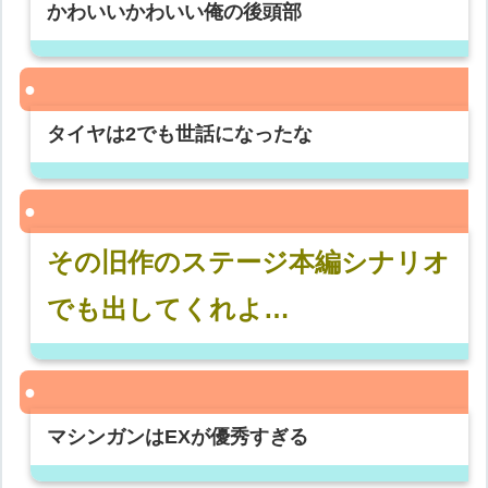
かわいいかわいい俺の後頭部
タイヤは2でも世話になったな
その旧作のステージ本編シナリオ
でも出してくれよ…
マシンガンはEXが優秀すぎる