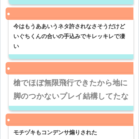
今はもうああいうネタ許されなさそうだけど
いぐちくんの合いの手込みでキレッキレで凄
い
槍でほぼ無限飛行できたから地に
脚のつかないプレイ結構してたな
モチヅキもコンデンサ煽りされた