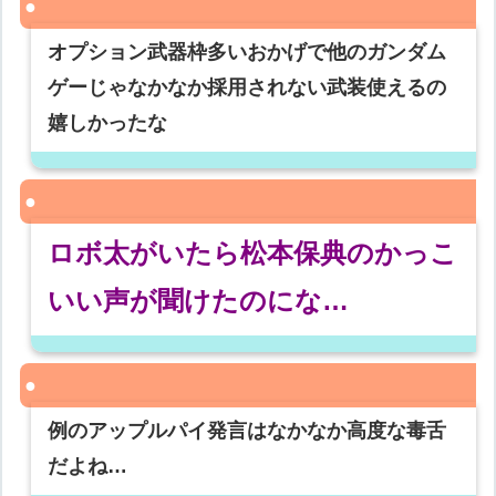
オプション武器枠多いおかげで他のガンダム
ゲーじゃなかなか採用されない武装使えるの
嬉しかったな
ロボ太がいたら松本保典のかっこ
いい声が聞けたのにな…
例のアップルパイ発言はなかなか高度な毒舌
だよね…