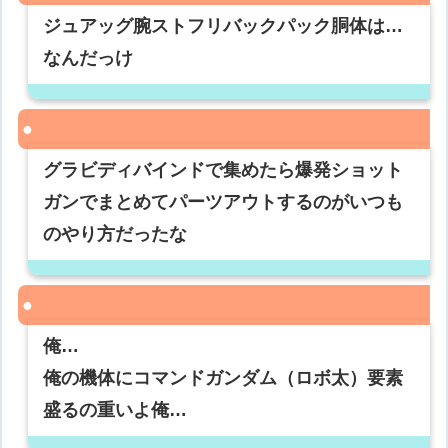
ジュアッグ腕ストフリバックパック胴体は…
なんだっけ
グラビディバインドで集めたら爆発ショット
ガンでまとめてパーツアウトするのがいつも
のやり方だったな
俺…
俺の機体にコマンドガンダム（ロボ太）要素
盛るの重いよ俺…