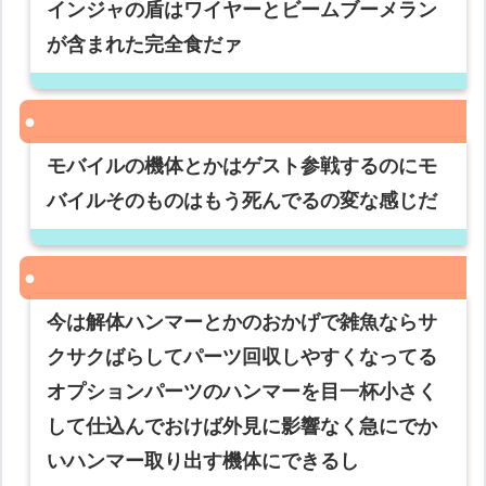
インジャの盾はワイヤーとビームブーメラン
が含まれた完全食だァ
モバイルの機体とかはゲスト参戦するのにモ
バイルそのものはもう死んでるの変な感じだ
今は解体ハンマーとかのおかげで雑魚ならサ
クサクばらしてパーツ回収しやすくなってる
オプションパーツのハンマーを目一杯小さく
して仕込んでおけば外見に影響なく急にでか
いハンマー取り出す機体にできるし