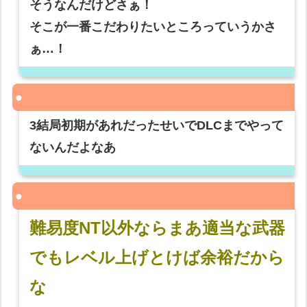
そうなんだけどさぁ！
そこが一番こだわりたいところっていうかさ
ぁ…！
3結局初期があれだったせいでDLCまでやって
ないんだよなあ
難易度NT以外ならまあ適当な武器
でもレベル上げとけば余裕だから
な