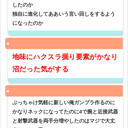
したのか
独自に進化してああいう言い回しをするよう
になったのか
地味にハクスラ掘り要素がかなり
沼だった気がする
ぶっちゃけ気軽に新しい俺ガンプラ作るのに
かなりネックになってたのに4で腕と近接武器
と射撃武器を両手分増やしたのはマジで大丈