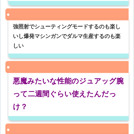
強照射でシューティングモードするのも楽し
いし爆発マシンガンでダルマ生産するのも楽
しい
悪魔みたいな性能のジュアッグ腕
って二週間ぐらい使えたんだっ
け？