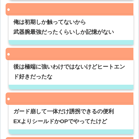
俺は初期しか触ってないから
武器腕最強だったくらいしか記憶がない
後は極端に強いわけではないけどヒートエン
ド好きだったな
ガード崩して一体だけ誘拐できるの便利
EXよりシールドかOPでやってたけど