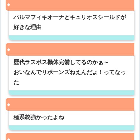
パルマフィキオーナとキュリオスシールドが
好きな理由
歴代ラスボス機体完備してるのかぁ～
おいなんでリボーンズねえんだよ！ってなっ
た
種系統強かったよね