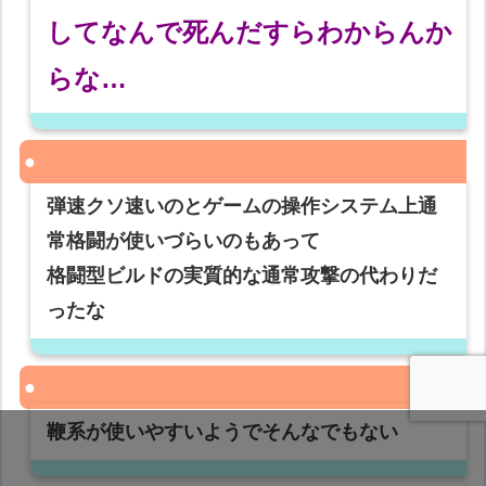
してなんで死んだすらわからんか
らな…
弾速クソ速いのとゲームの操作システム上通
常格闘が使いづらいのもあって
格闘型ビルドの実質的な通常攻撃の代わりだ
ったな
鞭系が使いやすいようでそんなでもない