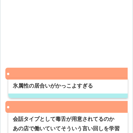
氷属性の居合いがかっこよすぎる
会話タイプとして毒舌が用意されてるのか
あの店で働いていてそういう言い回しを学習