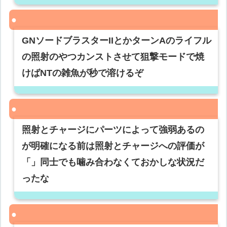
GNソードブラスターIIとかターンAのライフル
の照射のやつカンストさせて狙撃モードで焼
けばNTの雑魚が秒で溶けるぞ
照射とチャージにパーツによって強弱あるの
が明確になる前は照射とチャージへの評価が
「」同士でも噛み合わなくておかしな状況だ
ったな