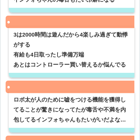
3は2000時間は遊んだから4楽しみ過ぎて動悸
がする
有給も4日取ったし準備万端
あとはコントローラー買い替えるか悩んでる
ロボ太が人のために嘘をつける機能を獲得し
てることが驚きになってたが毒舌や不満を内
包してるインフォちゃんもたいがいだよな…