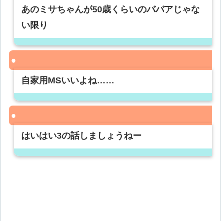
あのミサちゃんが50歳くらいのババアじゃな
い限り
自家用MSいいよね……
はいはい3の話しましょうねー