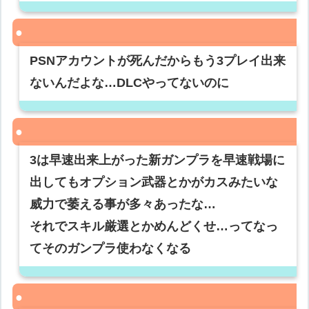
PSNアカウントが死んだからもう3プレイ出来
ないんだよな…DLCやってないのに
3は早速出来上がった新ガンプラを早速戦場に
出してもオプション武器とかがカスみたいな
威力で萎える事が多々あったな…
それでスキル厳選とかめんどくせ…ってなっ
てそのガンプラ使わなくなる