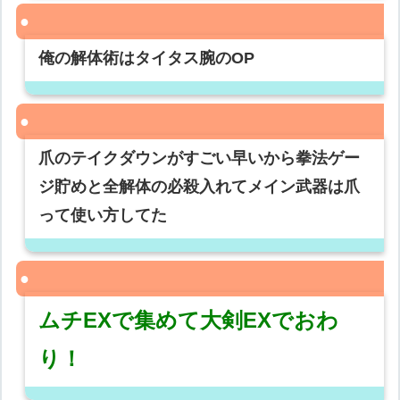
俺の解体術はタイタス腕のOP
爪のテイクダウンがすごい早いから拳法ゲー
ジ貯めと全解体の必殺入れてメイン武器は爪
って使い方してた
ムチEXで集めて大剣EXでおわ
り！