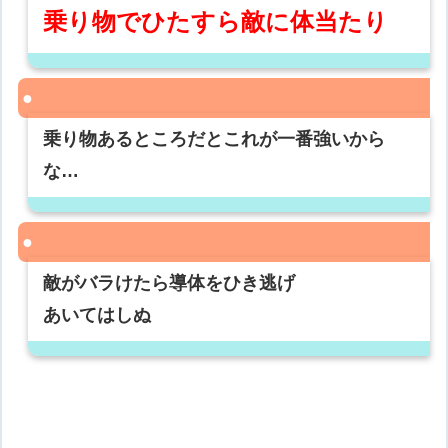
乗り物でひたすら敵に体当たり
乗り物あるところだとこれが一番強いから
な…
敵がバラけたら導体をひき逃げ
あいてはしぬ