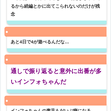
るから続編とかに出てこられないのだけが残
念
あと4日で4が遊べるんだな…
通しで振り返ると意外に出番が多
いインフォちゃんだ
インフォちゃんの毒舌もだいぶ癖になる