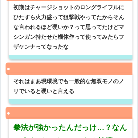
初期はチャージショットのロングライフルに
ひたすら火力盛って狙撃戦やってたからそん
な言われるほど硬いか？って思ってたけどマ
シンガン持たせた機体作って使ってみたらフ
ザケンナってなったな
それはまあ現環境でも一般的な無双モノのノ
リでいると硬いと言える
拳法が強かったんだっけ…？なん