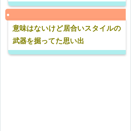
意味はないけど居合いスタイルの
武器を掘ってた思い出