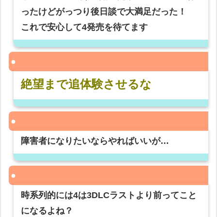
ったけどがっつり後日談で大満足だった！
これで安心して4発売を待てます
絶望まで追体験させるな
障害者になりたいならやればいいが…
時系列的には4は3DLCラストより前ってこと
になるよね？