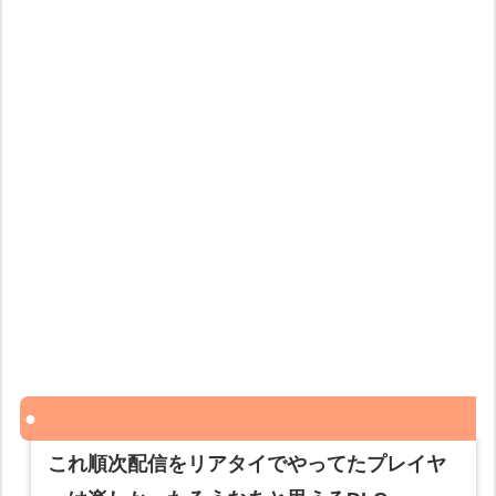
これ順次配信をリアタイでやってたプレイヤ