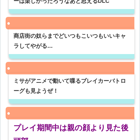
ーは楽しかったろうなあと思えるDLC
商店街の奴らまでどいつもこいつもいいキャ
ラしてやがる…
ミサがアニメで動いて喋るブレイカーバトロ
ーグも見ようぜ！
プレイ期間中は親の顔より見た後