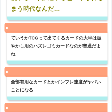
まう時代なんだ…
ていうかTCGって出てくるカードの大半は賑
やかし用のハズレゴミカードなのが普通だよ
ね
全部有用なカードとかインフレ速度がヤバい
ことになる