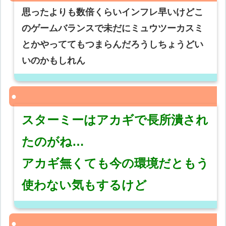
思ったよりも数倍くらいインフレ早いけどこ
のゲームバランスで未だにミュウツーカスミ
とかやっててもつまらんだろうしちょうどい
いのかもしれん
スターミーはアカギで長所潰され
たのがね…
アカギ無くても今の環境だともう
使わない気もするけど