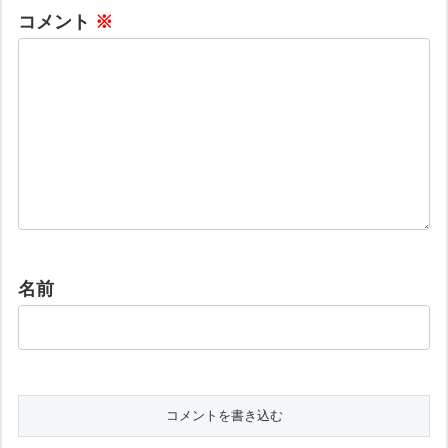
コメント
※
名前