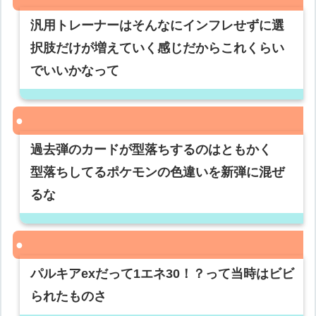
汎用トレーナーはそんなにインフレせずに選
択肢だけが増えていく感じだからこれくらい
でいいかなって
過去弾のカードが型落ちするのはともかく
型落ちしてるポケモンの色違いを新弾に混ぜ
るな
パルキアexだって1エネ30！？って当時はビビ
られたものさ