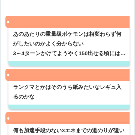
あのあたりの重量級ポケモンは相変わらず何
がしたいのかよく分からない
3～4ターンかけてようやく150出せる頃には…
ランクマとかはそのうち紙みたいなレギュ入
るのかな
何も加速手段のない3エネまでの道のりが遠い