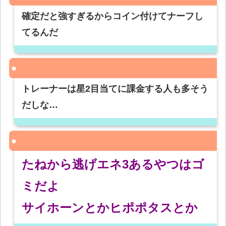
確定だと強すぎるからコイン付けてナーフし
てるんだ
トレーナーは星2目当てに課金する人も多そう
だしな…
たねから逃げエネ3あるやつはゴ
ミだよ
サイホーンとかヒポポタスとか