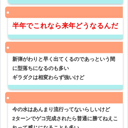
半年でこれなら来年どうなるんだ
新弾がわりと早く出てくるのであっという間
に型落ちになるのも多い
ギラダクは相変わらず強いけど
今の水はあんまり流行ってないらしいけど
2ターンでゲコ完成されたら普通に勝てねえこ
れって感じになることも多い