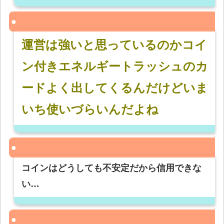
運営は強いと思っているのかコイ
ン付きエネルギートラッシュのカ
ードよく出してくるんだけどいま
いち使いづらいんだよね
コインはどうしても不安定だから信用できな
い…