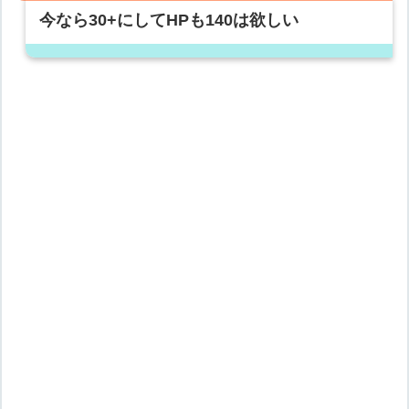
今なら30+にしてHPも140は欲しい