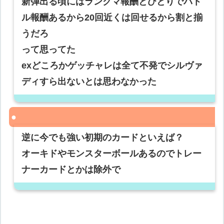
新弾出る頃にはランクマ報酬とひとりでバト
ル報酬あるから20回近くは回せるから割と揃
うだろ
って思ってた
exどころかゲッチャレは全て不発でシルヴァ
ディすら出ないとは思わなかった
逆に今でも強い初期のカードといえば？
オーキドやモンスターボールあるのでトレー
ナーカードとかは除外で