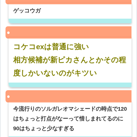
ゲッコウガ
コケコexは普通に強い
相方候補が新ピカさんとかその程
度しかいないのがキツい
今流行りのソルガレオマシェードの時点で120
はちょっと打点がなーって惜しまれてるのに
90はちょっと少なすぎる