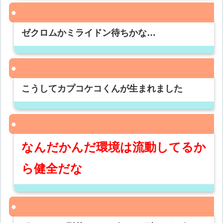
ゼクロムかミライドン待ちかな…
こうしてカプコケコくんが生まれました
なんだかんだ環境は流動してるか
ら健全だな