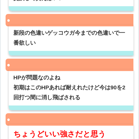
新段の色違いゲッコウガ今までの色違いで一
番欲しい
HPが問題なのよね
初期はこのHPあれば耐えれたけど今は90を2
回打つ間に消し飛ばされる
ちょうどいい強さだと思う