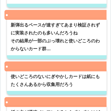
新弾出るペースが速すぎてあまり検証されず
に実装されたのも多いんだろうね
その結果が一部のぶっ壊れと使いどころのわ
からないカード群…
使いどころのないにぎやかしカードは紙にも
たくさんあるから収集用だろう