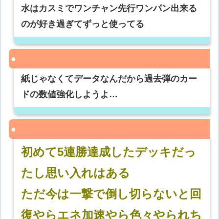
水はカスミでワンチャン先行ワンパン出来る
のが好き過ぎてずっと使ってる
紙じゃなくてデータなんだから過去弾のカー
ドの数値強化しようよ…
初めて5連勝達成したデッキだっ
たし思い入れはある
ただ今は一撃で倒し切らないと回
復やらエネ加速やら色々やられち