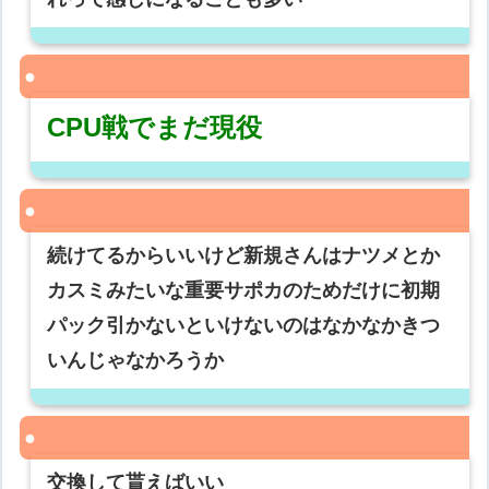
CPU戦でまだ現役
続けてるからいいけど新規さんはナツメとか
カスミみたいな重要サポカのためだけに初期
パック引かないといけないのはなかなかきつ
いんじゃなかろうか
交換して貰えばいい