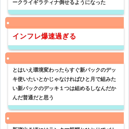
ークライギラティナ倒せるようになった
インフレ爆速過ぎる
とはいえ環境変わったらすぐ新パックのデッ
キ使いたいとかじゃなければひと月で組みた
い新パックのデッキ１つは組めるしなんだか
んだ普通だと思う