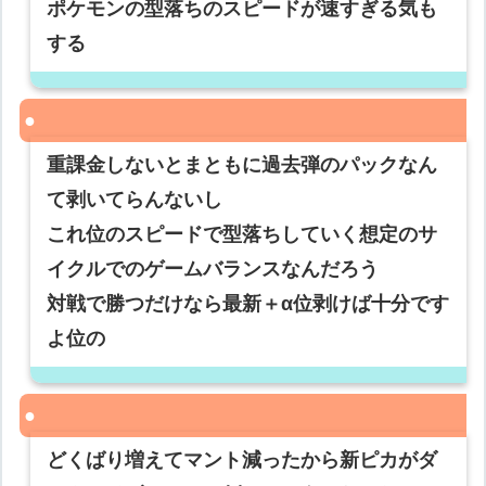
ポケモンの型落ちのスピードが速すぎる気も
する
重課金しないとまともに過去弾のパックなん
て剥いてらんないし
これ位のスピードで型落ちしていく想定のサ
イクルでのゲームバランスなんだろう
対戦で勝つだけなら最新＋α位剥けば十分です
よ位の
どくばり増えてマント減ったから新ピカがダ