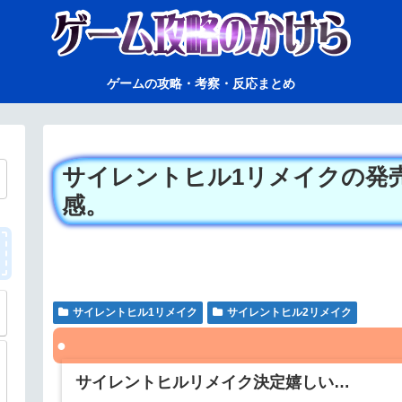
ゲームの攻略・考察・反応まとめ
サイレントヒル1リメイクの発
感。
サイレントヒル1リメイク
サイレントヒル2リメイク
サイレントヒルリメイク決定嬉しい…