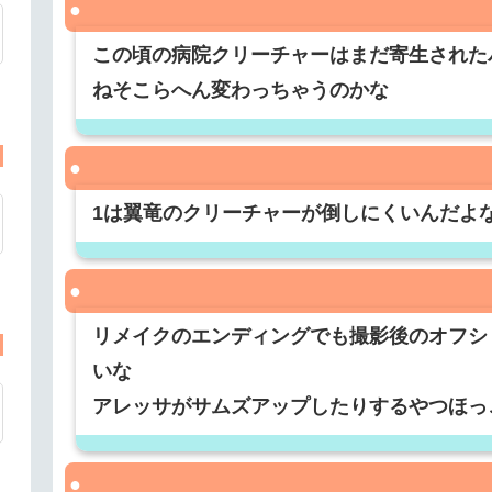
この頃の病院クリーチャーはまだ寄生された
ねそこらへん変わっちゃうのかな
1は翼竜のクリーチャーが倒しにくいんだよ
リメイクのエンディングでも撮影後のオフシ
いな
アレッサがサムズアップしたりするやつほっ