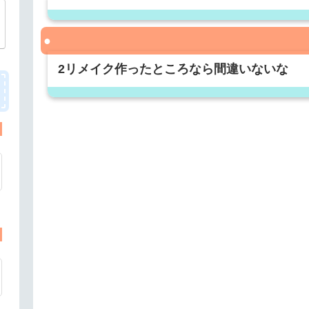
2リメイク作ったところなら間違いないな