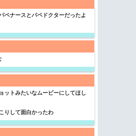
パペナースとパペドクターだったよ
な
ョットみたいなムービーにしてほし
こりして面白かったわ