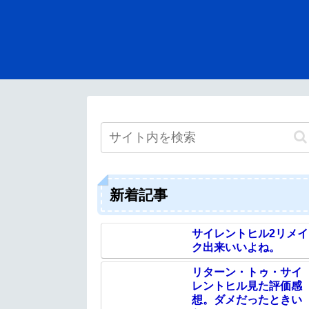
新着記事
サイレントヒル2リメイ
ク出来いいよね。
リターン・トゥ・サイ
レントヒル見た評価感
想。ダメだったときい