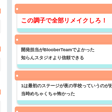
この調子で全部リメイクしろ！
開発担当がBlooberTeamでよかった
知らんスタジオより信頼できる
1は最初のステージが夜の学校っていうのが
当時めちゃくちゃ怖かった