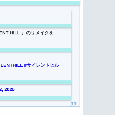
LENT HILL 』のリメイクを
ILENTHILL
#サイレントヒル
2, 2025