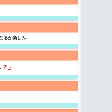
なるか楽しみ
…？」