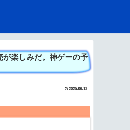
売が楽しみだ。神ゲーの予
2025.06.13