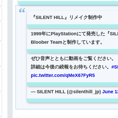
『SILENT HILL』リメイク制作中
1999年にPlayStationにて発売した『SI
Bloober Teamと制作しています。
ぜひ音声とともに動画をご覧ください。
詳細は今後の続報をお待ちください。
#S
pic.twitter.com/qMeX67FyR5
— SILENT HILL (@silenthill_jp)
June 1