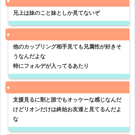
兄上は妹のこと妹としか見てないぞ
他のカップリング相手見ても兄属性が好きそ
うなんだよな
特にフォルデが入ってるあたり
支援見るに割と誰でもオッケーな感じなんだ
けどリオンだけは終始お友達と見てるんだよ
な