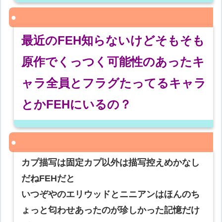
最近のFEH知らないけどそもそも
原作でくっつく可能性のあったキ
ャラ全員とフラグたってるキャラ
とかFEHにいるの？
カプ描写は固定カプ以外は描写控えめかなし
だねFEHだと
いつぞやのエリウッドとニニアンはほんのち
ょっと匂わせあったのが珍しかった記憶だけ