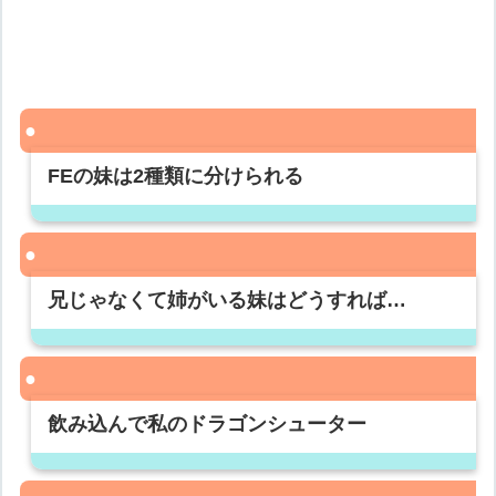
FEの妹は2種類に分けられる
兄じゃなくて姉がいる妹はどうすれば…
飲み込んで私のドラゴンシューター