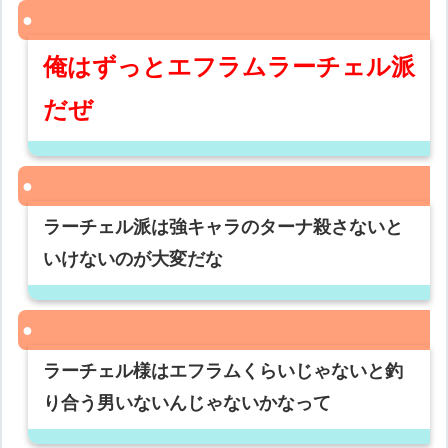
俺はずっとエフラムラーチェル派
だぜ
ラーチェル派は強キャラのターナ殺さないと
いけないのが大変だな
ラーチェル様はエフラムくらいじゃないと釣
り合う男いないんじゃないかなって