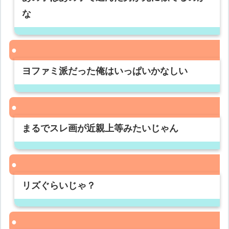
な
ヨファミ派だった俺はいっぱいかなしい
まるでスレ画が近親上等みたいじゃん
リズぐらいじゃ？