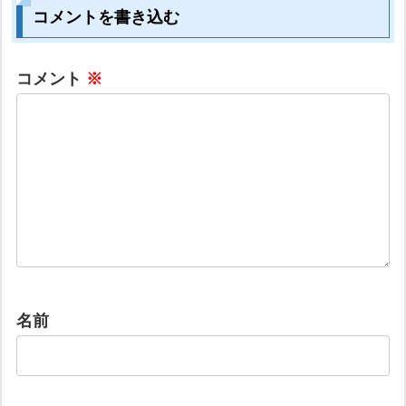
コメントを書き込む
コメント
※
名前