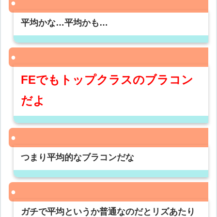
平均かな…平均かも…
FEでもトップクラスのブラコン
だよ
つまり平均的なブラコンだな
ガチで平均というか普通なのだとリズあたり