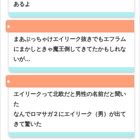
あるよ
まあぶっちゃけエイリーク抜きでもエフラム
にまかしときゃ魔王倒してきてたかもしれな
いが…
エイリークって北欧だと男性の名前だと聞い
た
なんでロマサガ２にエイリーク（男）が出て
きて驚いた