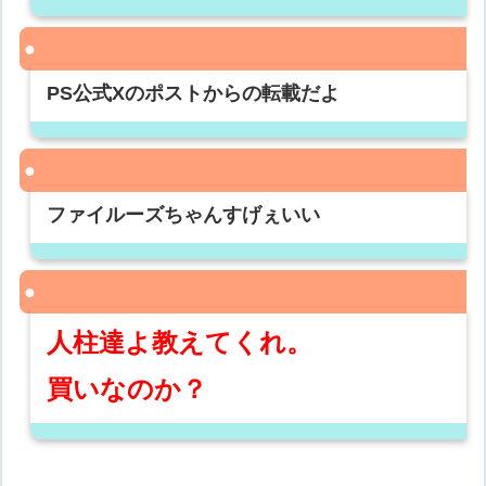
PS公式Xのポストからの転載だよ
ファイルーズちゃんすげぇいい
人柱達よ教えてくれ。
買いなのか？