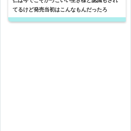
仁は今でこそかっこいい生き様と認識もされ
てるけど発売当初はこんなもんだったろ