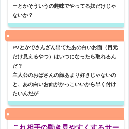
ーとかそういうの趣味でやってる奴だけじゃ
ないか？
PVとかでさんざん出てたあの白いお面（目元
だけ見えるやつ）はいつになったら取れるん
だ？
主人公のおばさんの顔あまり好きじゃないの
と、あの白いお面がかっこいいから早く付け
たいんだが
これ相手の動き見やすくするサー