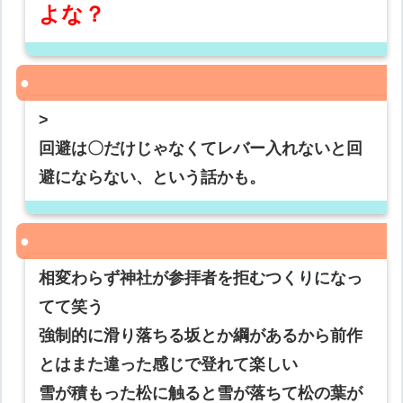
よな？
>
回避は〇だけじゃなくてレバー入れないと回
避にならない、という話かも。
相変わらず神社が参拝者を拒むつくりになっ
てて笑う
強制的に滑り落ちる坂とか綱があるから前作
とはまた違った感じで登れて楽しい
雪が積もった松に触ると雪が落ちて松の葉が