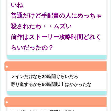
いね
普通だけど手配書の人にめっちゃ
殺されたわ・・ムズい
前作はストーリー攻略時間どれく
らいだったの？
メインだけなら20時間ぐらいだろ
寄り道するから50時間以上はかかったな