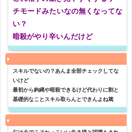
チモードみたいなの無くなってな
い？
暗殺がやり辛いんだけど
スキルでないの？あんま全部チェックしてな
いけど
最初から鉤縄や暗殺できるけど代わりに割と
基礎的なことスキル取らんとできんよね篤