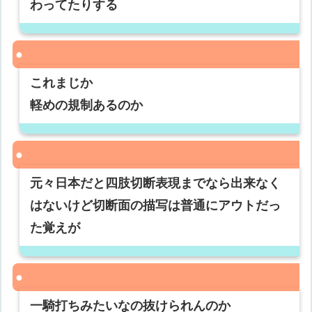
わってたりする
これまじか
軽めの規制あるのか
元々日本だと四肢切断表現までなら出来なく
はないけど切断面の描写は普通にアウトだっ
た覚えが
一騎打ちみたいなの抜けられんのか