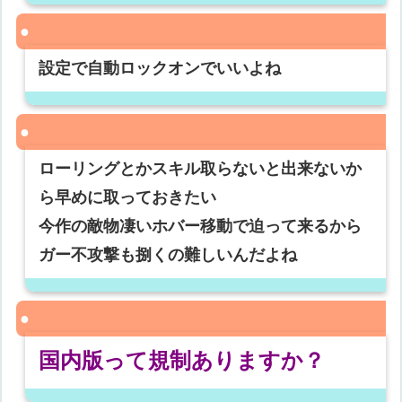
設定で自動ロックオンでいいよね
ローリングとかスキル取らないと出来ないか
ら早めに取っておきたい
今作の敵物凄いホバー移動で迫って来るから
ガー不攻撃も捌くの難しいんだよね
国内版って規制ありますか？