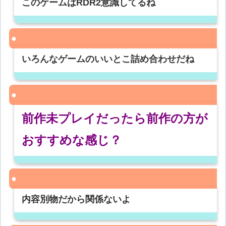
このゲームはRDR2意識してるね
いろんなゲームのいいとこ詰め合わせだね
前作未プレイだったら前作の方が
おすすめな感じ？
内容別物だから関係ないよ