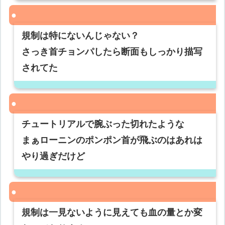
規制は特にないんじゃない？
さっき首チョンパしたら断面もしっかり描写
されてた
チュートリアルで腕ぶった切れたような
まぁローニンのポンポン首が飛ぶのはあれは
やり過ぎだけど
規制は一見ないように見えても血の量とか変