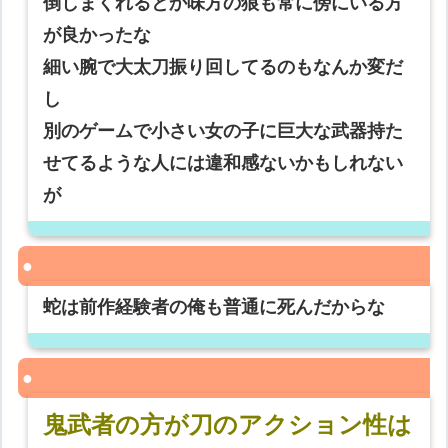
倒しまくれるとか味方の狼も常に傍にいる方
が良かったな
細い腕で大太刀振り回してるのもなんか変だ
し
別のゲームで小さい女の子に巨大な武器持た
せてるような人には違和感ないかもしれない
が
蛇は前作経験者の俺も普通に死んだからな
鬼武者の方が刀のアクション性は