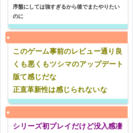
序盤にしては強すぎるから後でまたやりたい
のに
このゲーム事前のレビュー通り良
くも悪くもツシマのアップデート
版て感じだな
正直革新性は感じられないな
シリーズ初プレイだけど没入感凄