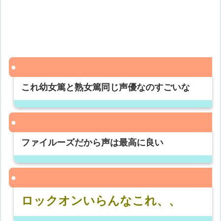
これ幼女篤と熟女篤同じ声優なのすごいな
ファイルーズだから声は最高に良い
ロックオンいらんなこれ、、