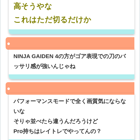
高そうやな
これはただ切るだけか
NINJA GAIDEN 4の方がゴア表現での刀のバ
ッサリ感が強いんじゃね
パフォーマンスモードで全く画質気にならな
いな
そりゃ並べたら違うんだろうけど
Pro持ちはレイトレでやってんの？