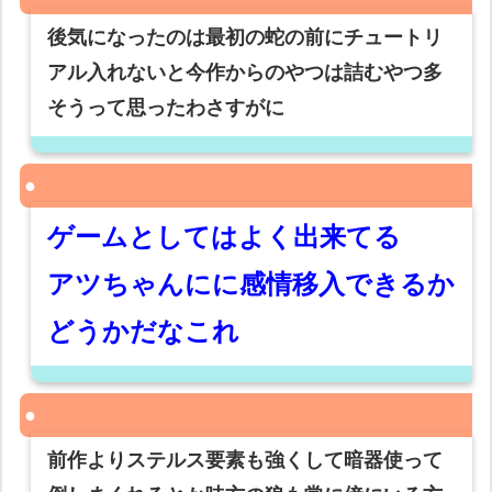
後気になったのは最初の蛇の前にチュートリ
アル入れないと今作からのやつは詰むやつ多
そうって思ったわさすがに
ゲームとしてはよく出来てる
アツちゃんにに感情移入できるか
どうかだなこれ
前作よりステルス要素も強くして暗器使って