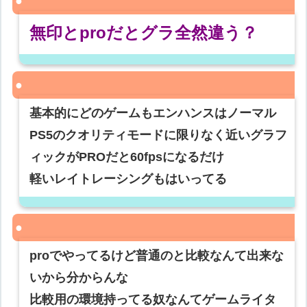
無印とproだとグラ全然違う？
基本的にどのゲームもエンハンスはノーマル
PS5のクオリティモードに限りなく近いグラフ
ィックがPROだと60fpsになるだけ
軽いレイトレーシングもはいってる
proでやってるけど普通のと比較なんて出来な
いから分からんな
比較用の環境持ってる奴なんてゲームライタ