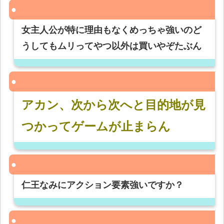
女主人公が特に理由もなくめっちゃ強いのど
うしてもムリってやつ以外は買いやぞたぶん
アカン、次から次へと目的地が見
つかってゲームが止まらん
仁王なみにアクション要素強いですか？