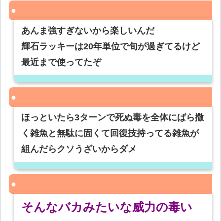
あんま強すぎないから楽しいんだ
輝石ラッキーは20年単位で旬が過ぎてるけど
最近まで使ってたぞ
ほっといたら3ターンで死ぬ毒を全体にばら撒
く雑魚と無駄に固くて回復技持ってる雑魚が
組んだらクソうざいからダメ
そんなバカみたいな威力の毒い