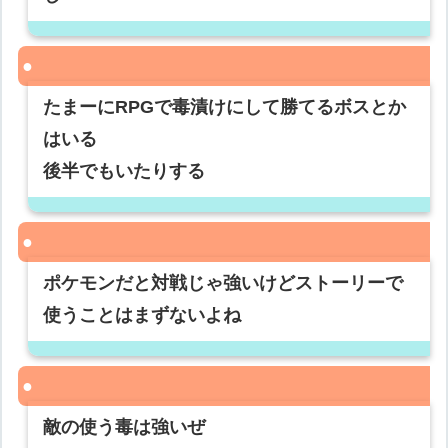
たまーにRPGで毒漬けにして勝てるボスとか
はいる
後半でもいたりする
ポケモンだと対戦じゃ強いけどストーリーで
使うことはまずないよね
敵の使う毒は強いぜ