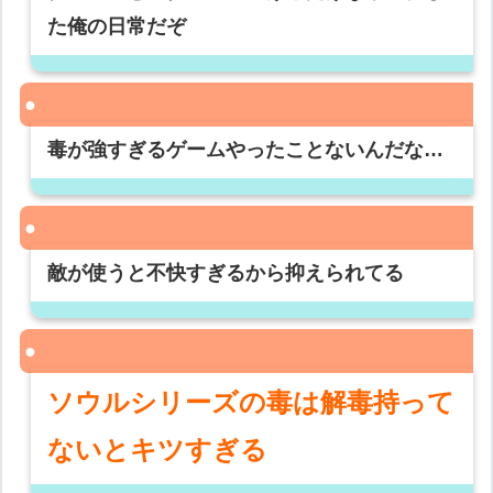
た俺の日常だぞ
毒が強すぎるゲームやったことないんだな…
敵が使うと不快すぎるから抑えられてる
ソウルシリーズの毒は解毒持って
ないとキツすぎる