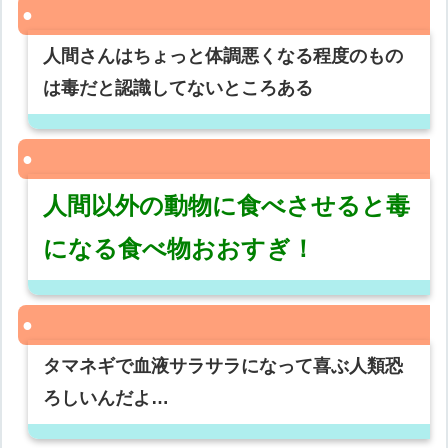
人間さんはちょっと体調悪くなる程度のもの
は毒だと認識してないところある
人間以外の動物に食べさせると毒
になる食べ物おおすぎ！
タマネギで血液サラサラになって喜ぶ人類恐
ろしいんだよ…