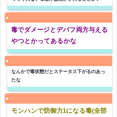
毒でダメージとデバフ両方与える
やつとかってあるかな
なんかで毒状態だとステータス下がるのあっ
たな
モンハンで防御力1になる毒(全部