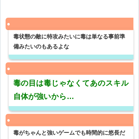
毒状態の敵に特攻みたいに毒は単なる事前準
備みたいのもあるよな
毒の目は毒じゃなくてあのスキル
自体が強いから…
毒がちゃんと強いゲームでも時間的に悠長だ