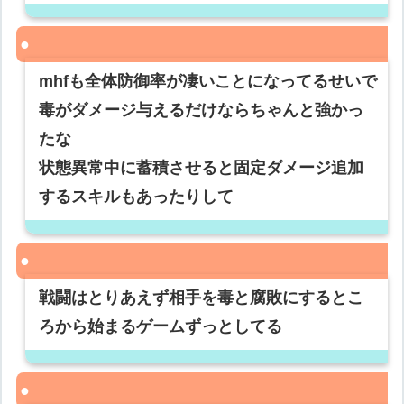
mhfも全体防御率が凄いことになってるせいで
毒がダメージ与えるだけならちゃんと強かっ
たな
状態異常中に蓄積させると固定ダメージ追加
するスキルもあったりして
戦闘はとりあえず相手を毒と腐敗にするとこ
ろから始まるゲームずっとしてる