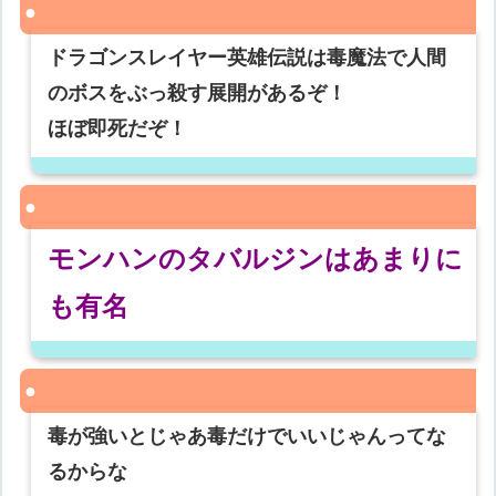
ドラゴンスレイヤー英雄伝説は毒魔法で人間
のボスをぶっ殺す展開があるぞ！
ほぼ即死だぞ！
モンハンのタバルジンはあまりに
も有名
毒が強いとじゃあ毒だけでいいじゃんってな
るからな