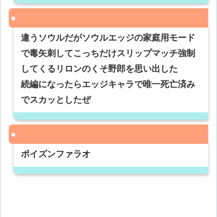
違うソウルだがソウルエッジの家庭用モード
で毒矢刺してこっちだけスリップマッチ強制
してくるリロンのくそ野郎を思い出した
続編になったらエッジキャラで唯一死亡済み
でスカッとしたぜ
ポイズンファラオ