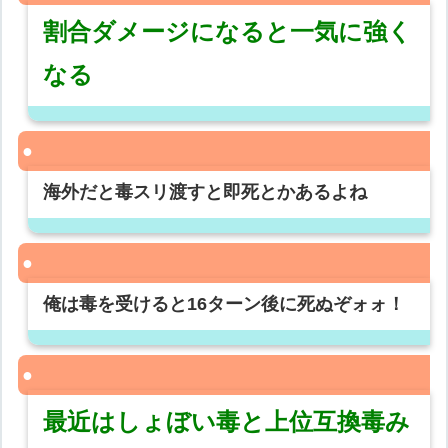
割合ダメージになると一気に強く
なる
海外だと毒スリ渡すと即死とかあるよね
俺は毒を受けると16ターン後に死ぬぞォォ！
最近はしょぼい毒と上位互換毒み