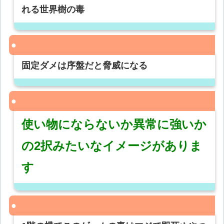
れる世界樹の毒
固定ダメは序盤だと脅威になる
使い物にならないか異常に強いか
の2択みたいなイメージがありま
す