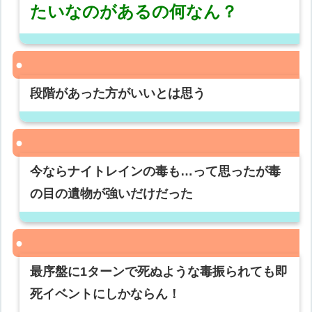
たいなのがあるの何なん？
段階があった方がいいとは思う
今ならナイトレインの毒も…って思ったが毒
の目の遺物が強いだけだった
最序盤に1ターンで死ぬような毒振られても即
死イベントにしかならん！