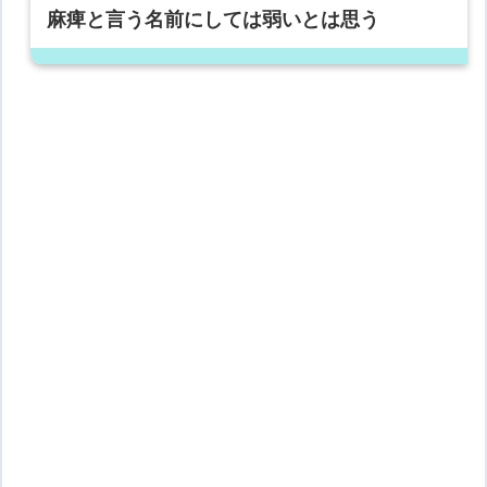
麻痺と言う名前にしては弱いとは思う