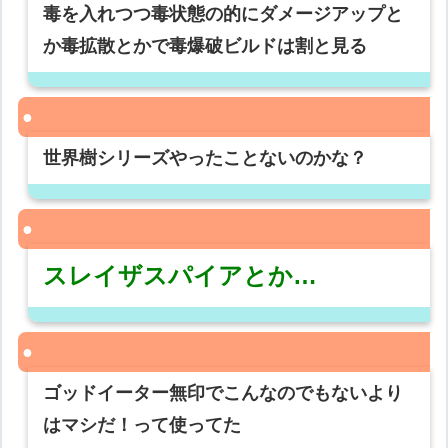
毒を入れつつ毒状態の的にダメージアップと
か毒拡散とかで毒爆破ビルドは割と見る
世界樹シリーズやったことないのかな？
スレイザスパイアとか…
ゴッドイーター無印でこんなのでもないより
はマシだ！って使ってた