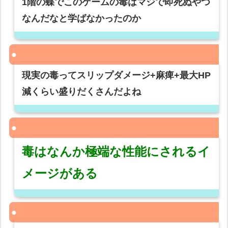
1階の蝶でこのゲームの毒はマジで即死ぬやつ
なんだなと学ばなかったのか
現実の毒ってスリップダメージ+麻痺+最大HP
減くらい盛りだくさんだよね
毒はなんか極端な性能にされるイ
メージがある