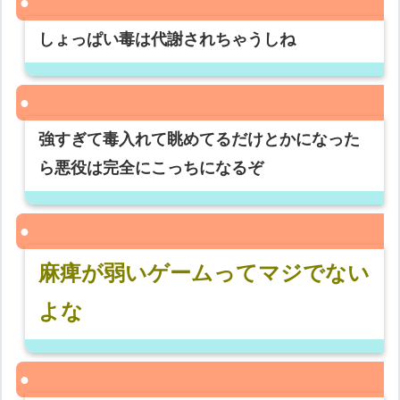
しょっぱい毒は代謝されちゃうしね
強すぎて毒入れて眺めてるだけとかになった
ら悪役は完全にこっちになるぞ
麻痺が弱いゲームってマジでない
よな