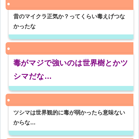
昔のマイクラ正気か？ってくらい毒えげつな
かったな
毒がマジで強いのは世界樹とかツ
シマだな…
ツシマは世界観的に毒が弱かったら意味ない
からな…