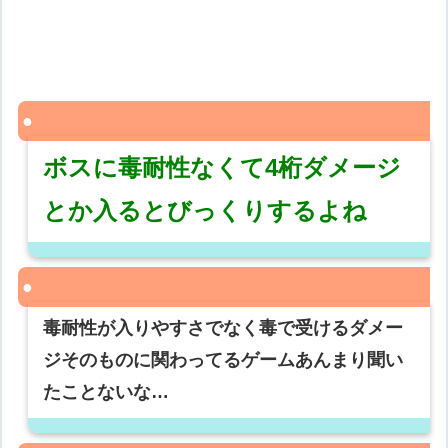
ボスに毒耐性なくて4桁ダメージ
とか入るとびっくりするよね
毒耐性が入りやすさでなく毒で受けるダメー
ジそのものに関わってるゲームあんまり聞い
たことないな…