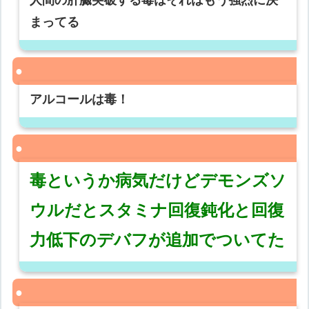
人間の肝臓突破する毒はそれはもう強烈に決
まってる
アルコールは毒！
毒というか病気だけどデモンズソ
ウルだとスタミナ回復鈍化と回復
力低下のデバフが追加でついてた