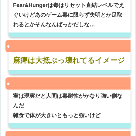
Fear&Hungerは毒はリセット直結レベルでえ
ぐいけどあのゲーム毒に限らず失明とか足取
れるとかそんなんばっかだしな…
麻痺は大抵ぶっ壊れてるイメージ
実は現実だと人間は毒耐性がかなり強い側な
んだ
雑食で体が大きいともっと強いけど