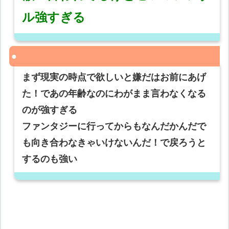
ル強すぎる
まず現実の時点で欲しいと嫌だはお前にあげ
た！であの年齢なのにわがまま言わなくなる
のが強すぎる
ファンタジーに行ってからもなんだかんだで
も向き合わなきゃいけないんだ！で戻ろうと
するのも強い