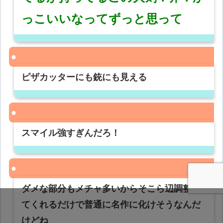
っこいいなってずっと思って
ピザカッターにも銃にも見える
スマイル強すぎんだろ！
ダメな部分もメチャ多いからそこら辺調整し
てくれるだけで普通に名作に化けそうなんだ
けどね