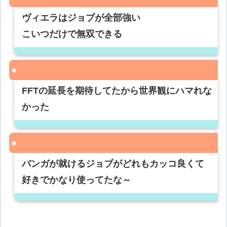
ヴィエラはジョブが全部強い
こいつだけで無双できる
FFTの延長を期待してたから世界観にハマれな
かった
バンガが就けるジョブがどれもカッコ良くて
好きでかなり使ってたな～