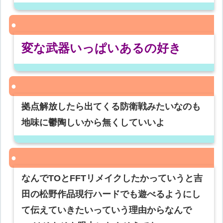
変な武器いっぱいあるの好き
拠点解放したら出てくる防衛戦みたいなのも
地味に鬱陶しいから無くしていいよ
なんでTOとFFTリメイクしたかっていうと吉
田の松野作品現行ハードでも遊べるようにし
て伝えていきたいっていう理由からなんで