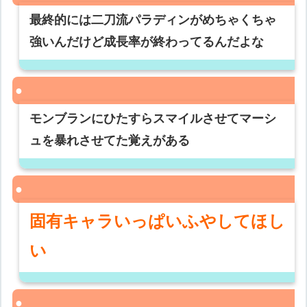
最終的には二刀流パラディンがめちゃくちゃ
強いんだけど成長率が終わってるんだよな
モンブランにひたすらスマイルさせてマーシ
ュを暴れさせてた覚えがある
固有キャラいっぱいふやしてほし
い