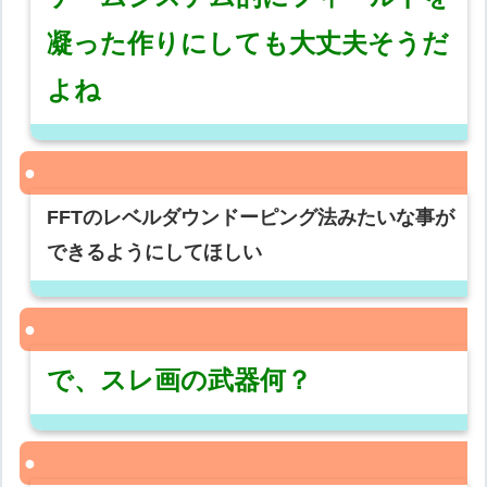
凝った作りにしても大丈夫そうだ
よね
FFTのレベルダウンドーピング法みたいな事が
できるようにしてほしい
で、スレ画の武器何？