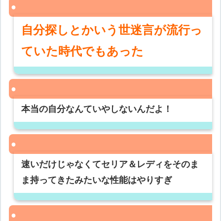
自分探しとかいう世迷言が流行っ
ていた時代でもあった
本当の自分なんていやしないんだよ！
速いだけじゃなくてセリア＆レディをそのま
ま持ってきたみたいな性能はやりすぎ