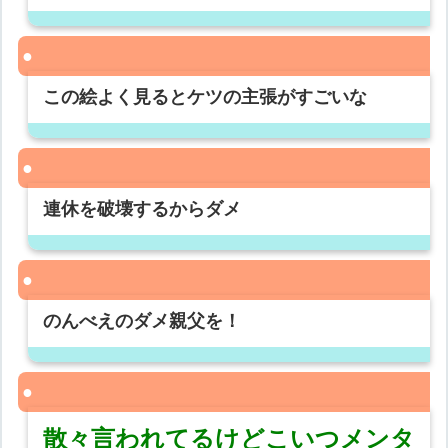
この絵よく見るとケツの主張がすごいな
連休を破壊するからダメ
のんべえのダメ親父を！
散々言われてるけどこいつメンタ