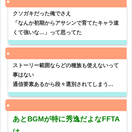
クソガキだった俺でさえ
「なんか初期からアサシンで育てたキャラ速
くて強いな…」って思ってた
ストーリー範囲ならどの種族も使えないって
事はない
通信要素あるから段々選別されてしまう…
あとBGMが特に秀逸だよなFFTA
は