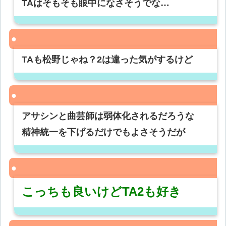
TAはそもそも眼中になさそうでな…
TAも松野じゃね？2は違った気がするけど
アサシンと曲芸師は弱体化されるだろうな
精神統一を下げるだけでもよさそうだが
こっちも良いけどTA2も好き