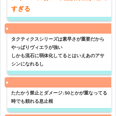
すぎる
タクティクスシリーズは素早さが重要だから
やっぱりヴィエラが強い
しかも流石に弱体化してるとはいえあのアサ
シンになれるし
たたかう禁止とダメージ↓50とかが重なってる
時でも頼れる息止根