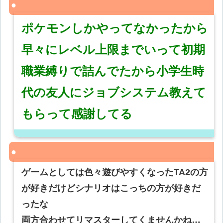
ポケモンしかやってなかったから
早々にレベル上限までいって初期
職業縛りで詰んでたから小学生時
代の友人にジョブシステム教えて
もらって感謝してる
ゲームとしては色々遊びやすくなったTA2の方
が好きだけどシナリオはこっちの方が好きだ
ったな
両方合わせてリマスターしてくませんかね…