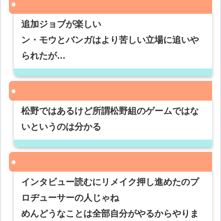
追加ジョブが楽しい
ン・モウとバンガはより苦しい立場に追いや
られたが…
松野ではあるけど所謂松野組のゲームではな
いというのは分かる
インタビュー読むにリメイク押し進めたのプ
ロヂューサーの人じゃね
めんどうなことは全部自分がやるからやりま