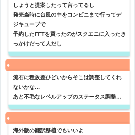
しょうと提案したって言ってるし
発売当時に台風の中をコンビニまで行ってデ
ジキューブで
予約したFFTを買ったのがスクエニに入ったき
っかけだって人だし
流石に種族差ひどいからそこは調整してくれ
ないかな…
あと不毛なレベルアップのステータス調整…
海外版の翻訳移植でもいいよ