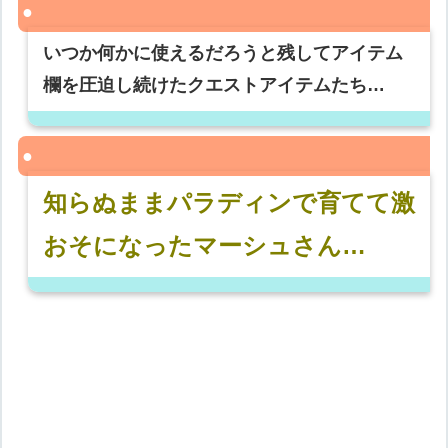
いつか何かに使えるだろうと残してアイテム
欄を圧迫し続けたクエストアイテムたち…
知らぬままパラディンで育てて激
おそになったマーシュさん…