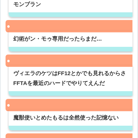
モンブラン
幻術がン・モゥ専用だったらまだ…
ヴィエラのケツはFF12とかでも見れるからさ
FFTAを最近のハードでやりてえんだ
魔獣使いとめたもるは全然使った記憶ない