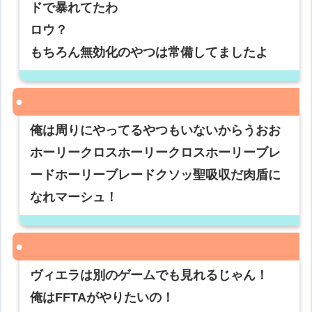
ドで暴れてたわ
ロウ？
もちろん無効化のやつは常備してましたよ
俺は周りにやってるやつもいないからうおお
ホーリークロスホーリークロスホーリーブレ
ードホーリーブレードクソッ聖吸収だ肉盾に
なれマーシュ！
ヴィエラは別のゲームでも見れるじゃん！
俺はFFTAがやりたいの！