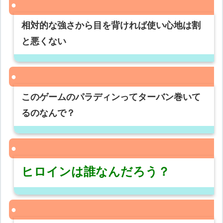
相対的な強さから目を背ければ使い心地は割
と悪くない
このゲームのパラディンってターバン巻いて
るのなんで？
ヒロインは誰なんだろう？