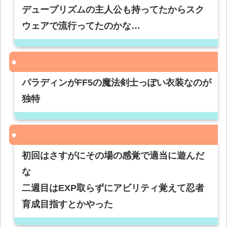
デュープリズムの主人公も持ってたからスク
ウェアで流行ってたのかな…
パラディンがFF5の魔法剣士っぽい衣装なのが
独特
初回はさすがにその場の感覚で適当に遊んだ
な
二週目はEXP取らずにアビリティ覚えて忍者
育成目指すとかやった