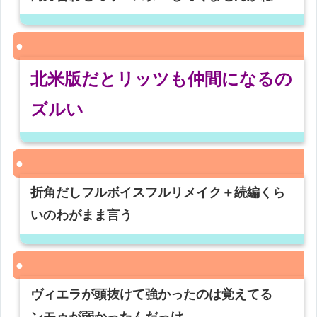
北米版だとリッツも仲間になるの
ズルい
折角だしフルボイスフルリメイク＋続編くら
いのわがまま言う
ヴィエラが頭抜けて強かったのは覚えてる