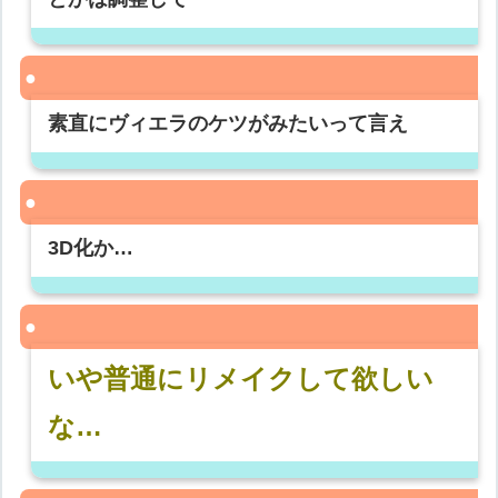
素直にヴィエラのケツがみたいって言え
3D化か…
いや普通にリメイクして欲しい
な…