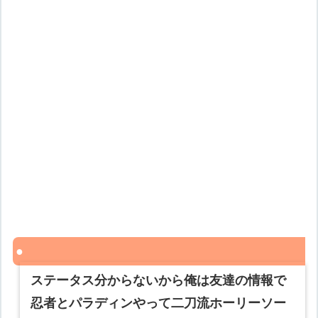
ステータス分からないから俺は友達の情報で
忍者とパラディンやって二刀流ホーリーソー