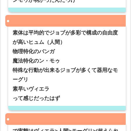
ンモゥが弱かったんだっけ
素体は平均的でジョブが多彩で構成の自由度
が高いヒュム（人間）
物理特化のバンガ
魔法特化のン・モゥ
特殊な行動が出来るジョブが多くて器用なモ
ーグリ
素早いヴィエラ
って感じだったはず