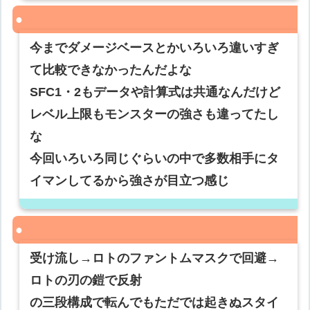
今までダメージベースとかいろいろ違いすぎ
て比較できなかったんだよな
SFC1・2もデータや計算式は共通なんだけど
レベル上限もモンスターの強さも違ってたし
な
今回いろいろ同じぐらいの中で多数相手にタ
イマンしてるから強さが目立つ感じ
受け流し→ロトのファントムマスクで回避→
ロトの刃の鎧で反射
の三段構成で転んでもただでは起きぬスタイ