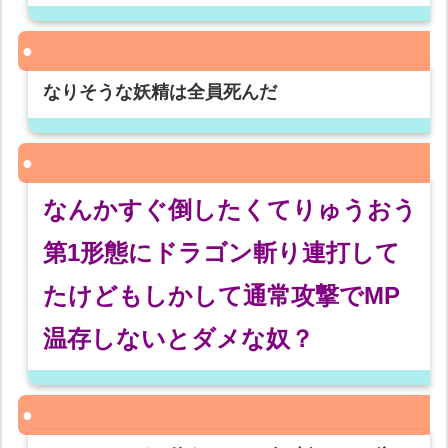
なりそうな妖精は全員死んだ
なんかすぐ倒したくてりゅうおう
第1形態にドラゴン斬り連打して
たけどもしかして通常攻撃でMP
温存しないとダメな奴？