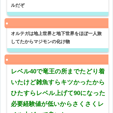
ルだぞ
オルテガは地上世界と地下世界をほぼ一人旅
してたからマジモンの化け物
レベル40で竜王の所までたどり着
いたけど雑魚すらキツかったから
ひたすらレベル上げて90になった
必要経験値が低いからさくさくレ