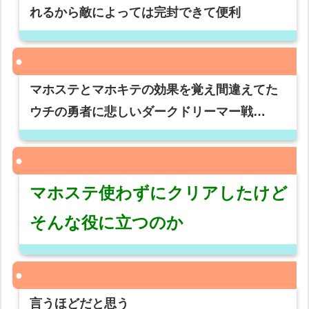
れるから敵によっては完封できて便利
マホステとマホキテの効果を覚え間違えてた
ウチの勇者に悲しいダークドリーマー戦…
マホステ使わずにクリアしたけど
そんな役に立つのか
言うほどだと思う