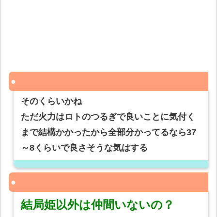
そのくらいかね
ただ火力はロトのつるぎで良いことに気付く
まで結構かかったから全部分かってるなら37
～8くらいで良さそうな気はする
結局姫以外は仲間いないの？