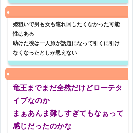
姫狙いで男も女も連れ回したくなかった可能
性はある
助けた後は一人旅が話題になって引くに引け
なくなったとしか思えない
竜王までまだ全然だけどローテタ
イプなのか
まぁあんま難しすぎてもなぁって
感じだったのかな