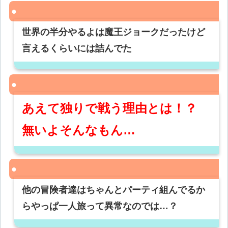
世界の半分やるよは魔王ジョークだったけど
言えるくらいには詰んでた
あえて独りで戦う理由とは！？
無いよそんなもん…
他の冒険者達はちゃんとパーティ組んでるか
らやっぱ一人旅って異常なのでは…？