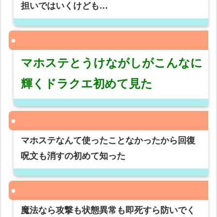
担いではいくけども…
マホステとうけながしがこんなに
輝くドラクエ初めて見た
マホステなんて使ったことなかったから回復
呪文も消すの初めて知った
魔法なら攻撃も状態異常も即死すら防いでく