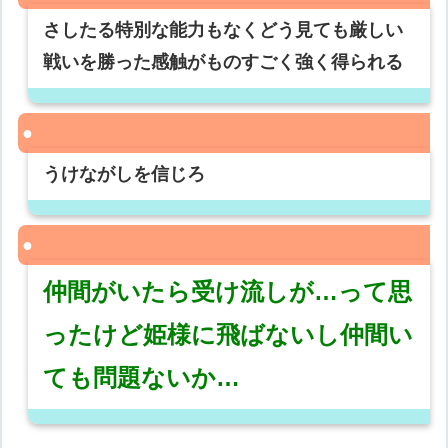
さしたる特別な能力もなくどう見ても厳しい
戦いを勝った感触がものすごく強く得られる
うけながしを信じろ
仲間がいたら受け流しが…って思
ったけど姫様に飛ばないし仲間い
ても問題ないか…