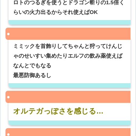
ロトのつるぎを使うとドラゴン斬りの1.5倍く
らいの火力出るからそれ使えばOK
ミミックを首飾りしてちゃんと狩ってけんじ
ゃのせいすい集めたりエルフの飲み薬使えば
なんとでもなる
最悪防御あるし
オルテガっぽさを感じる…