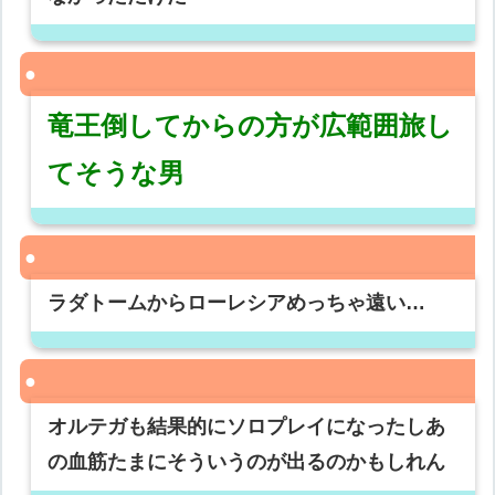
竜王倒してからの方が広範囲旅し
てそうな男
ラダトームからローレシアめっちゃ遠い…
オルテガも結果的にソロプレイになったしあ
の血筋たまにそういうのが出るのかもしれん