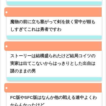
魔物の前に立ち塞がって剣を抜く背中が頼も
しすぎてこれは勇者ですわ
ストーリーは結構盛られたけど結局コイツの
実家は出てこないからはっきりとした出自は
謎のままの男
FC版やSFC版はなんか他の戦える連中よくわ
からんかったけど