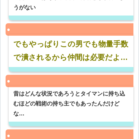
うがない
でもやっぱりこの男でも物量手数
で潰されるから仲間は必要だよ…
昔はどんな状況であろうとタイマンに持ち込
むほどの戦術の持ち主でもあったんだけど
な…