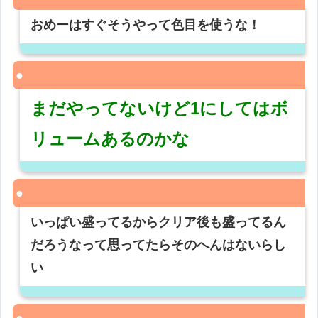
おめーはすぐそうやって色目を使うな！
まだやってないけど1にしてはボ
リュームあるのかな
いっぱい盛ってるからクリア後も盛ってるん
だろうなって思ってたらそのへんはないらし
い