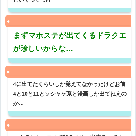
まずマホステが出てくるドラクエ
が珍しいからな…
4に出てたくらいしか覚えてなかったけどお前
4と10と11とソシャゲ系と漫画しか出てねえの
か…