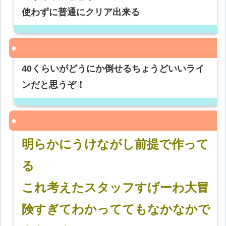
使わずに普通にクリア出来る
40くらいがどうにか倒せるちょうどいいライ
ンだと思うぞ！
明らかにうけながし前提で作って
る
これ考えたスタッフすげーわ大冒
険すぎてわかっててもなかなかで