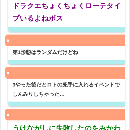
ドラクエちょくちょくローテタイ
プいるよねボス
第1形態はランダムだけどね
3やった後だとロトの兜手に入れるイベントで
しんみりしちゃった…
うけながしに失敗したのをみかわ