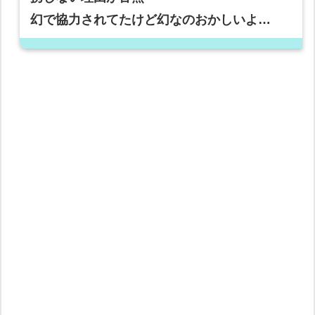
幻で協力されてたけど幻なのおかしいよ…