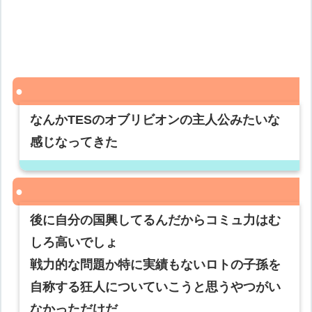
なんかTESのオブリビオンの主人公みたいな
感じなってきた
後に自分の国興してるんだからコミュ力はむ
しろ高いでしょ
戦力的な問題か特に実績もないロトの子孫を
自称する狂人についていこうと思うやつがい
なかっただけだ