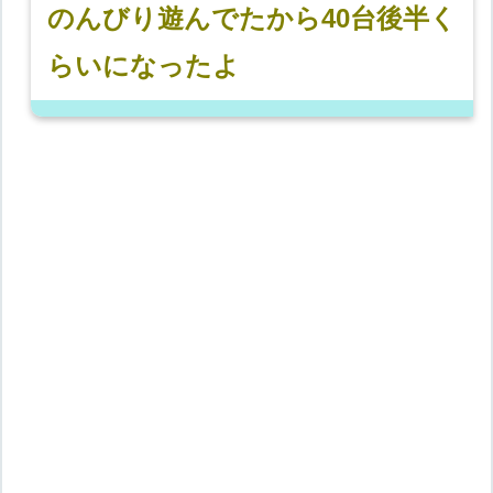
のんびり遊んでたから40台後半く
らいになったよ