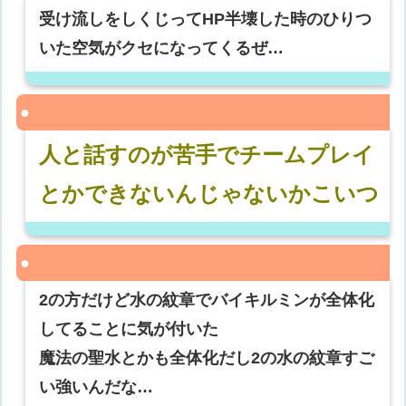
受け流しをしくじってHP半壊した時のひりつ
いた空気がクセになってくるぜ…
人と話すのが苦手でチームプレイ
とかできないんじゃないかこいつ
2の方だけど水の紋章でバイキルミンが全体化
してることに気が付いた
魔法の聖水とかも全体化だし2の水の紋章すご
い強いんだな…