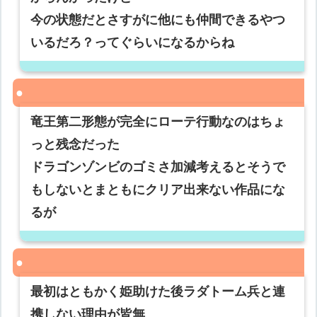
今の状態だとさすがに他にも仲間できるやつ
いるだろ？ってぐらいになるからね
竜王第二形態が完全にローテ行動なのはちょ
っと残念だった
ドラゴンゾンビのゴミさ加減考えるとそうで
もしないとまともにクリア出来ない作品にな
るが
最初はともかく姫助けた後ラダトーム兵と連
携しない理由が皆無