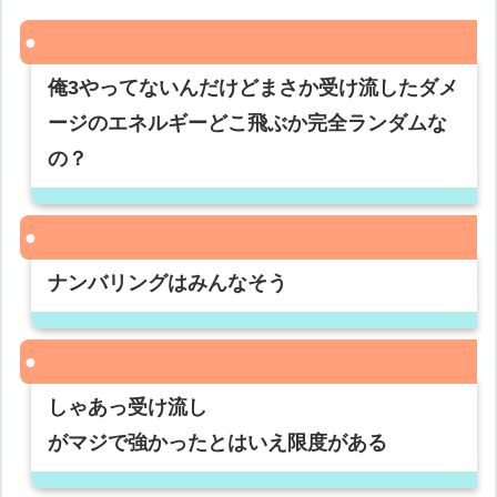
俺3やってないんだけどまさか受け流したダメ
ージのエネルギーどこ飛ぶか完全ランダムな
の？
ナンバリングはみんなそう
しゃあっ受け流し
がマジで強かったとはいえ限度がある