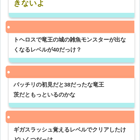
きないよ
トヘロスで竜王の城の雑魚モンスターが出な
くなるレベルが40だっけ？
バッチリの初見だと38だったな竜王
茨だともっといるのかな
ギガスラッシュ覚えるレベルでクリアしたけ
どいくつだっけ