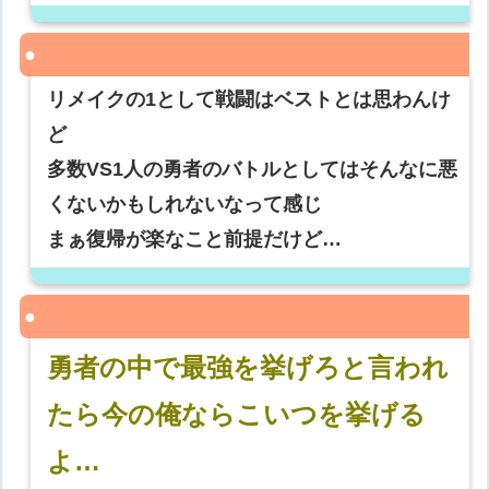
リメイクの1として戦闘はベストとは思わんけ
ど
多数VS1人の勇者のバトルとしてはそんなに悪
くないかもしれないなって感じ
まぁ復帰が楽なこと前提だけど…
勇者の中で最強を挙げろと言われ
たら今の俺ならこいつを挙げる
よ…