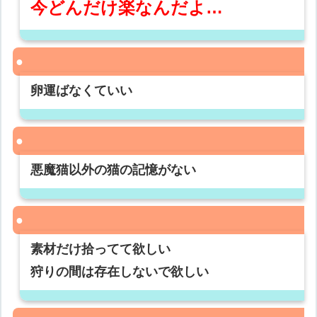
今どんだけ楽なんだよ…
卵運ばなくていい
悪魔猫以外の猫の記憶がない
素材だけ拾ってて欲しい
狩りの間は存在しないで欲しい