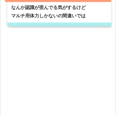
なんか認識が歪んでる気がするけど
マルチ用体力しかないの間違いでは