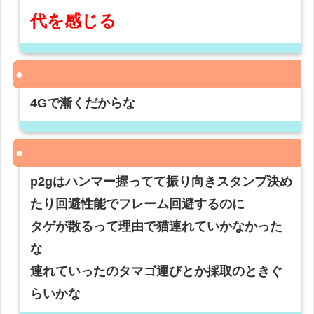
代を感じる
4Gで漸くだからな
p2gはハンマー握ってて振り向きスタンプ決め
たり回避性能でフレーム回避するのに
タゲが散るって理由で猫連れていかなかった
な
連れていったのタマゴ運びとか採取のときぐ
らいかな