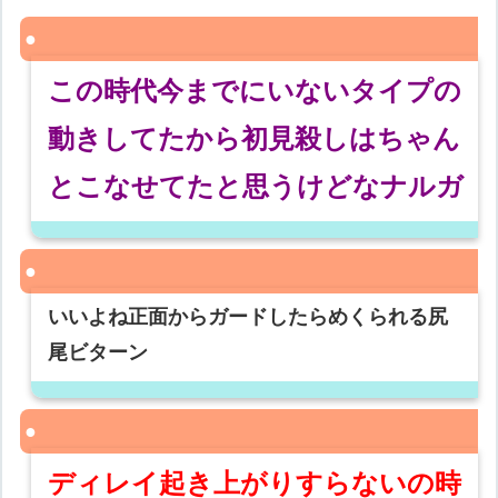
この時代今までにいないタイプの
動きしてたから初見殺しはちゃん
とこなせてたと思うけどなナルガ
いいよね正面からガードしたらめくられる尻
尾ビターン
ディレイ起き上がりすらないの時