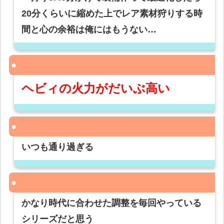
20分くらいに縮めた上でレア素材狩りする時
間と心の余裕は俺にはもうない…
ヘビィの火力がだいぶ高い
いつも通り過ぎる
かなり時代に合わせた調整を毎回やっている
シリーズだと思う