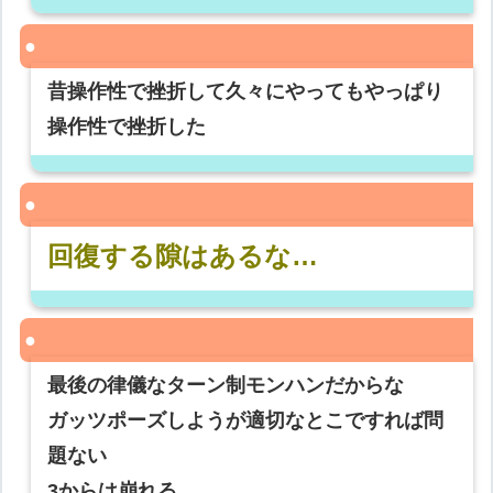
昔操作性で挫折して久々にやってもやっぱり
操作性で挫折した
回復する隙はあるな…
最後の律儀なターン制モンハンだからな
ガッツポーズしようが適切なとこですれば問
題ない
3からは崩れる