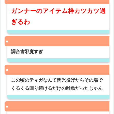
ガンナーのアイテム枠カツカツ過
ぎるわ
調合書邪魔すぎ
この頃のティガなんて閃光投げたらその場で
くるくる回り続けるだけの雑魚だったじゃん