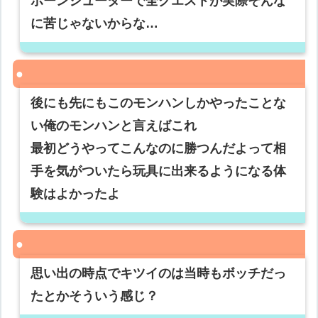
ボーンシューターで全クエストが実際そんな
に苦じゃないからな…
後にも先にもこのモンハンしかやったことな
い俺のモンハンと言えばこれ
最初どうやってこんなのに勝つんだよって相
手を気がついたら玩具に出来るようになる体
験はよかったよ
思い出の時点でキツイのは当時もボッチだっ
たとかそういう感じ？