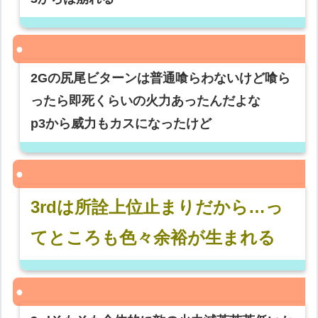
2Gの尻尾ビターンは普通喰らわないけど喰ら
ったら即死くらいの火力あったんだよな
p3から威力もカスになったけど
3rdは所詮上位止まりだから…っ
てところも色々余裕が生まれる