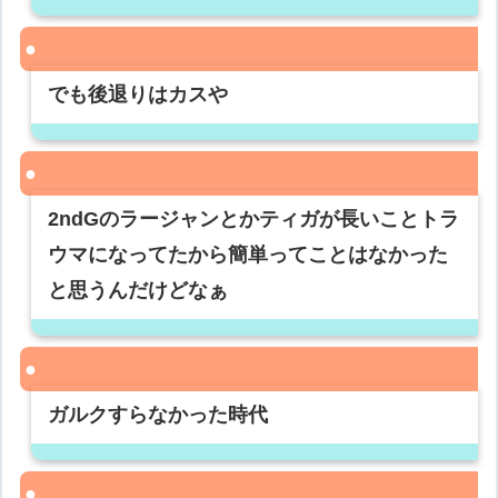
でも後退りはカスや
2ndGのラージャンとかティガが長いことトラ
ウマになってたから簡単ってことはなかった
と思うんだけどなぁ
ガルクすらなかった時代