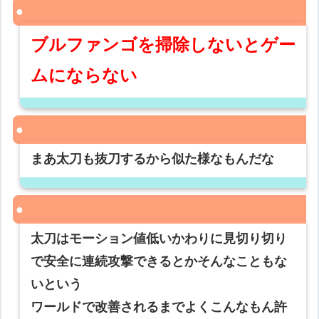
ブルファンゴを掃除しないとゲー
ムにならない
まあ太刀も抜刀するから似た様なもんだな
太刀はモーション値低いかわりに見切り切り
で安全に連続攻撃できるとかそんなこともな
いという
ワールドで改善されるまでよくこんなもん許