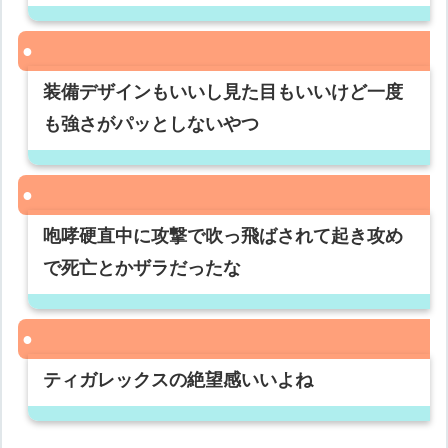
装備デザインもいいし見た目もいいけど一度
も強さがパッとしないやつ
咆哮硬直中に攻撃で吹っ飛ばされて起き攻め
で死亡とかザラだったな
ティガレックスの絶望感いいよね