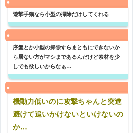
遊撃手猫なら小型の掃除だけしてくれる
序盤とか小型の掃除すらまともにできないか
ら居ない方がマシまであるんだけど素材を少
しでも欲しいからなぁ…
機動力低いのに攻撃ちゃんと突進
避けて追いかけないといけないの
か…