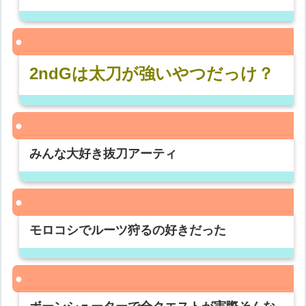
2ndGは太刀が強いやつだっけ？
みんな大好き抜刀アーティ
モロコシでルーツ狩るの好きだった