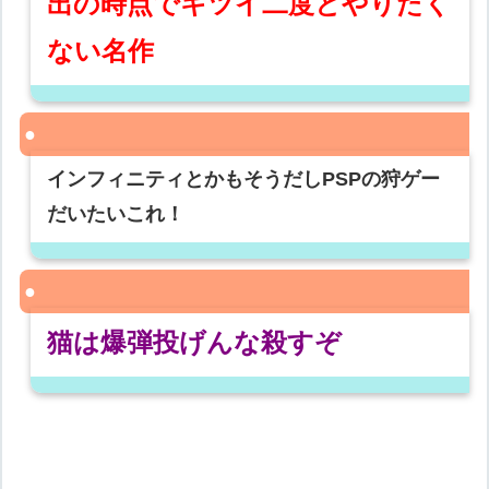
出の時点でキツイ二度とやりたく
ない名作
インフィニティとかもそうだしPSPの狩ゲー
だいたいこれ！
猫は爆弾投げんな殺すぞ