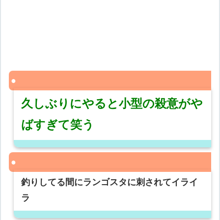
久しぶりにやると小型の殺意がや
ばすぎて笑う
釣りしてる間にランゴスタに刺されてイライ
ラ