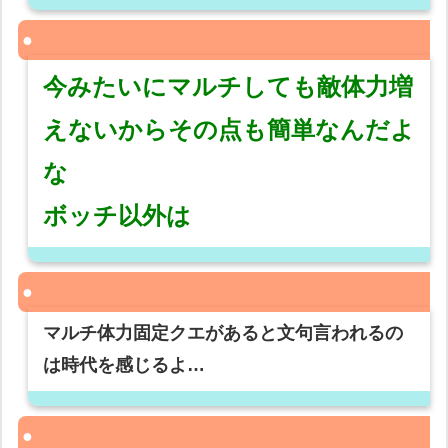
今みたいにマルチしても敵体力増
えないからその点も簡単なんだよ
な
ボッチ以外は
マルチ体力固定クエがあると文句言われるの
は時代を感じるよ…