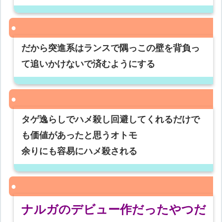
だから突進系はランスで隅っこの壁を背負っ
て追いかけないで済むようにする
タゲ逸らしでハメ殺し回避してくれるだけで
も価値があったと思うオトモ
余りにも容易にハメ殺される
ナルガのデビュー作だったやつだ