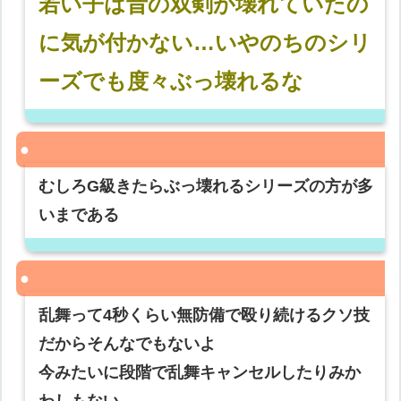
若い子は昔の双剣が壊れていたの
に気が付かない…いやのちのシリ
ーズでも度々ぶっ壊れるな
むしろG級きたらぶっ壊れるシリーズの方が多
いまである
乱舞って4秒くらい無防備で殴り続けるクソ技
だからそんなでもないよ
今みたいに段階で乱舞キャンセルしたりみか