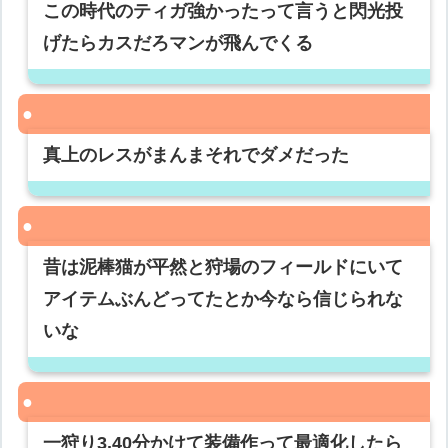
この時代のティガ強かったって言うと閃光投
げたらカスだろマンが飛んでくる
真上のレスがまんまそれでダメだった
昔は泥棒猫が平然と狩場のフィールドにいて
アイテムぶんどってたとか今なら信じられな
いな
一狩り3.40分かけて装備作って最適化したら