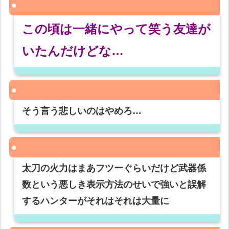
この頃は一緒にやって笑う友達が
いたんだけどな…
そう言う悲しいのはやめろ…
太刀の火力はまあフツーぐらいだけど武器係
数という悪しき表示方法のせいで強いと誤解
するハンターがそれはそれは大量に