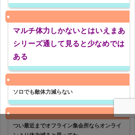
マルチ体力しかないとはいえまあ
シリーズ通して見ると少なめでは
ある
ソロでも敵体力減らない
つい最近までオフライン集会所ならオンライ