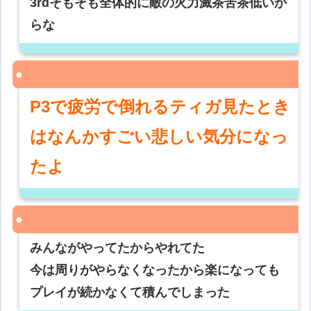
3rdそもそも全体的に敵の火力滅茶苦茶低いか
らな
P3で疲労で倒れるティガ見たとき
はなんかすごい悲しい気分になっ
たよ
みんながやってたからやれてた
今は周りがやらなくなったから楽になっても
プレイが続かなくて積んでしまった