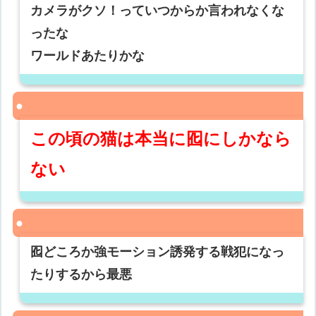
カメラがクソ！っていつからか言われなくな
ったな
ワールドあたりかな
この頃の猫は本当に囮にしかなら
ない
囮どころか強モーション誘発する戦犯になっ
たりするから最悪