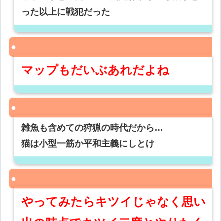
った以上に戦犯だった
マップもだいぶあれだよね
雑魚も含めての狩猟の時代だから…
猫は小型一筋か平和主義にしとけ
やってみたらキツイじゃなく思い