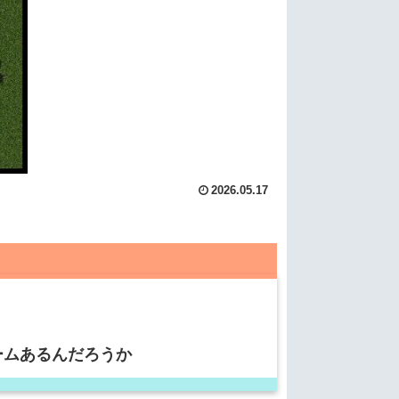
2026.05.17
う
ームあるんだろうか