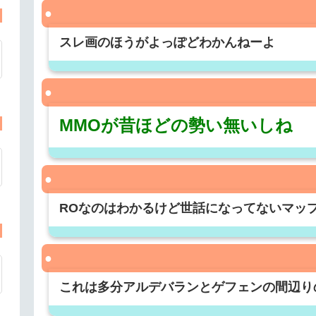
スレ画のほうがよっぽどわかんねーよ
MMOが昔ほどの勢い無いしね
ROなのはわかるけど世話になってないマッ
これは多分アルデバランとゲフェンの間辺り