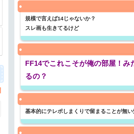
規模で言えば14じゃないか？
スレ画も生きてるけど
FF14でこれこそが俺の部屋！
るの？
基本的にテレポしまくりで留まることが無い