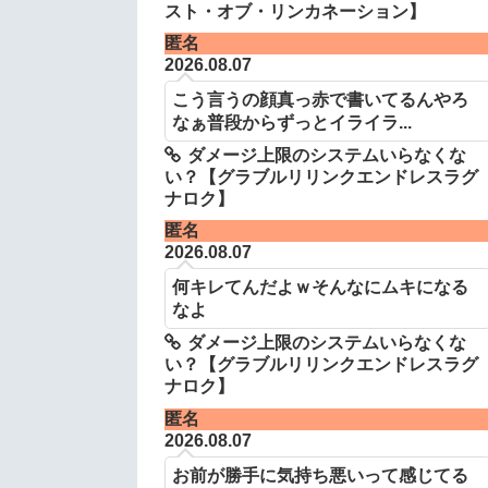
スト・オブ・リンカネーション】
匿名
2026.08.07
こう言うの顔真っ赤で書いてるんやろ
なぁ普段からずっとイライラ...
ダメージ上限のシステムいらなくな
い？【グラブルリリンクエンドレスラグ
ナロク】
匿名
2026.08.07
何キレてんだよｗそんなにムキになる
なよ
ダメージ上限のシステムいらなくな
い？【グラブルリリンクエンドレスラグ
ナロク】
匿名
2026.08.07
お前が勝手に気持ち悪いって感じてる