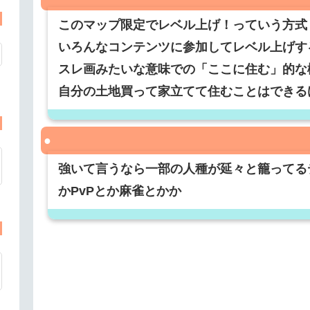
このマップ限定でレベル上げ！っていう方式
いろんなコンテンツに参加してレベル上げす
スレ画みたいな意味での「ここに住む」的な
自分の土地買って家立てて住むことはできる
強いて言うなら一部の人種が延々と籠ってる
かPvPとか麻雀とかか