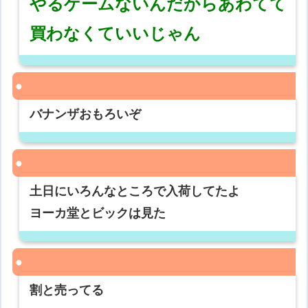
やるゲームないんだからあわてて
買わなくていいじゃん
バナンザおもろいぞ
土日にいろんなところで入荷してたよ
ヨーカ堂とビックは見た
割と売ってる