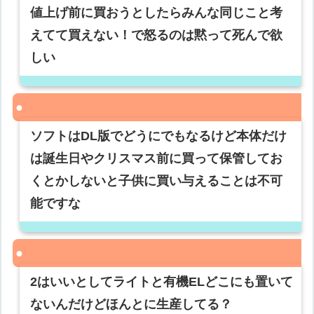
値上げ前に買おうとしたらみんな同じこと考
えてて買えない！で怒るのは黙って死んで欲
しい
ソフトはDL版でどうにでもなるけど本体だけ
は誕生日やクリスマス前に買って保管してお
くとかしないと子供に買い与えることは不可
能ですな
2はいいとしてライトと有機ELどこにも置いて
ないんだけどほんとに生産してる？