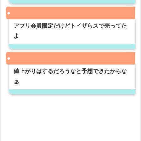
アプリ会員限定だけどトイザらスで売ってた
よ
値上がりはするだろうなと予想できたからな
ぁ