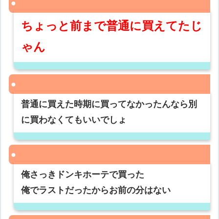
ちょっと前まで普通に買えてたじ
ゃん
普通に買えた時期に買ってなかったんなら別
に買わなくてもいいでしょ
俺さっきドンキホーテで買った
俺でラストだったからお前の分はない