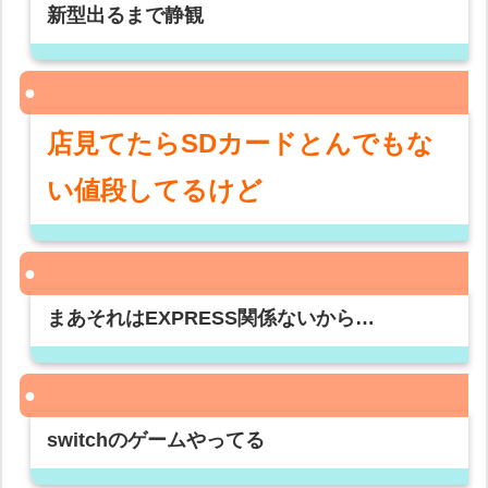
新型出るまで静観
店見てたらSDカードとんでもな
い値段してるけど
まあそれはEXPRESS関係ないから…
switchのゲームやってる