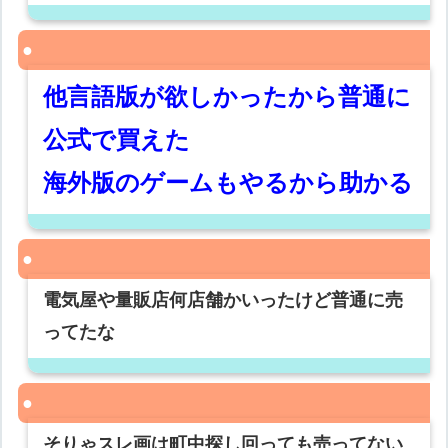
他言語版が欲しかったから普通に
公式で買えた
海外版のゲームもやるから助かる
電気屋や量販店何店舗かいったけど普通に売
ってたな
そりゃスレ画は町中探し回っても売ってない