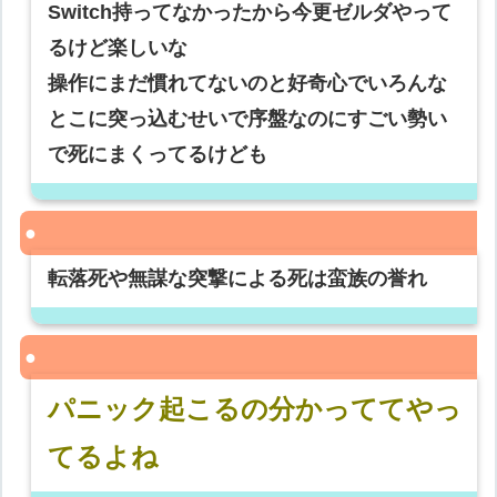
Switch持ってなかったから今更ゼルダやって
るけど楽しいな
操作にまだ慣れてないのと好奇心でいろんな
とこに突っ込むせいで序盤なのにすごい勢い
で死にまくってるけども
転落死や無謀な突撃による死は蛮族の誉れ
パニック起こるの分かっててやっ
てるよね