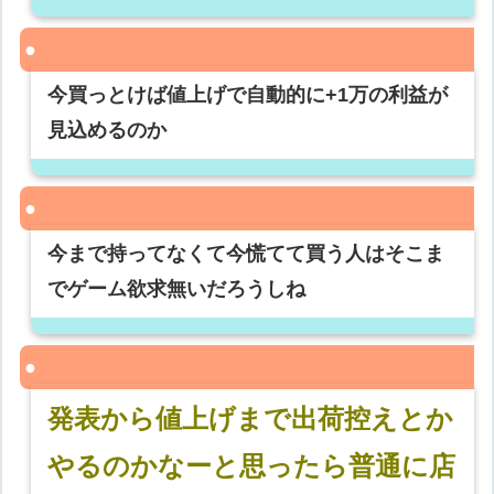
今買っとけば値上げで自動的に+1万の利益が
見込めるのか
今まで持ってなくて今慌てて買う人はそこま
でゲーム欲求無いだろうしね
発表から値上げまで出荷控えとか
やるのかなーと思ったら普通に店