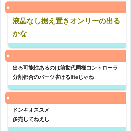
液晶なし据え置きオンリーの出る
かな
出る可能性あるのは前世代同様コントローラ
分割都合のパーツ省けるliteじゃね
ドンキオススメ
多売してねえし