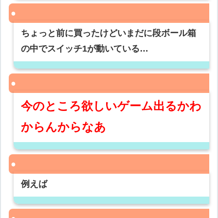
ちょっと前に買ったけどいまだに段ボール箱
の中でスイッチ1が動いている…
今のところ欲しいゲーム出るかわ
からんからなあ
例えば