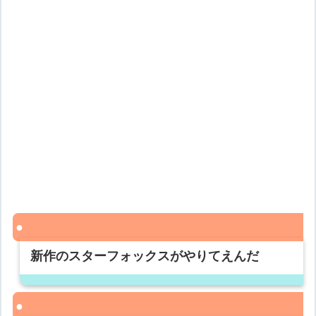
新作のスターフォックスがやりてえんだ