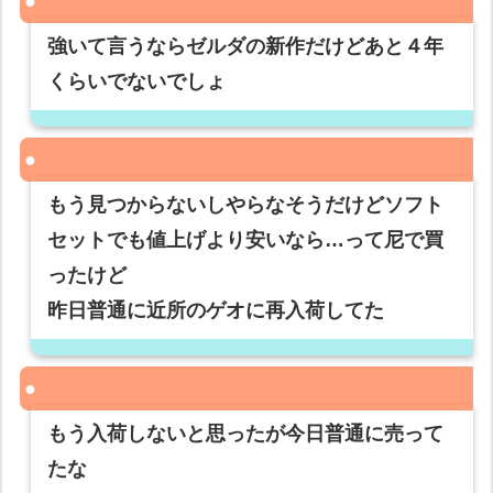
強いて言うならゼルダの新作だけどあと４年
くらいでないでしょ
もう見つからないしやらなそうだけどソフト
セットでも値上げより安いなら…って尼で買
ったけど
昨日普通に近所のゲオに再入荷してた
もう入荷しないと思ったが今日普通に売って
たな