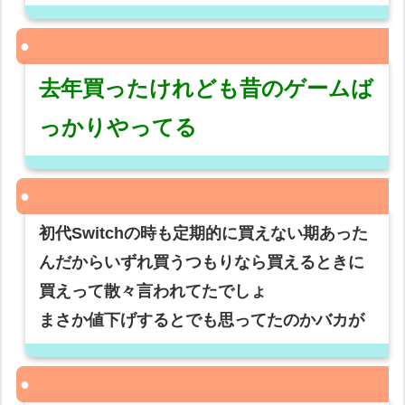
去年買ったけれども昔のゲームば
っかりやってる
初代Switchの時も定期的に買えない期あった
んだからいずれ買うつもりなら買えるときに
買えって散々言われてたでしょ
まさか値下げするとでも思ってたのかバカが