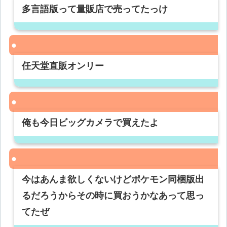
多言語版って量販店で売ってたっけ
任天堂直販オンリー
俺も今日ビッグカメラで買えたよ
今はあんま欲しくないけどポケモン同梱版出
るだろうからその時に買おうかなあって思っ
てたぜ