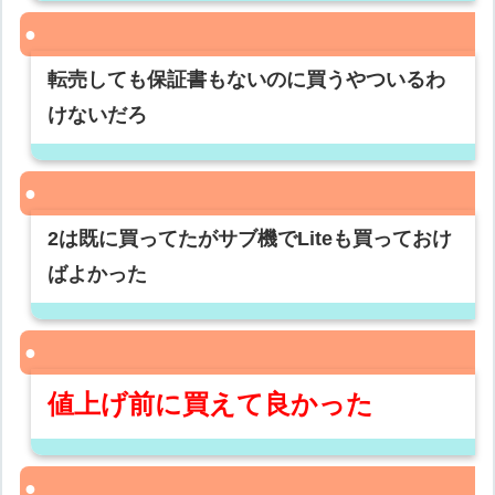
転売しても保証書もないのに買うやついるわ
けないだろ
2は既に買ってたがサブ機でLiteも買っておけ
ばよかった
値上げ前に買えて良かった