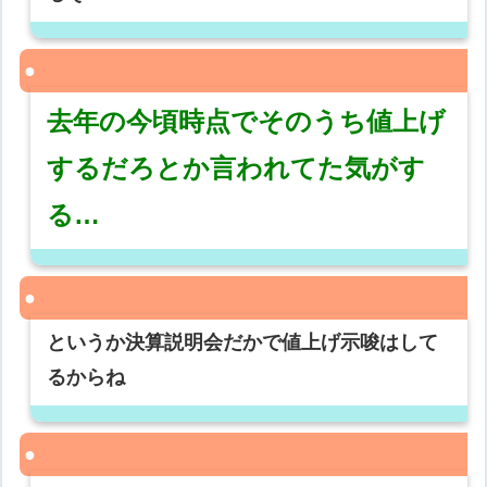
去年の今頃時点でそのうち値上げ
するだろとか言われてた気がす
る…
というか決算説明会だかで値上げ示唆はして
るからね