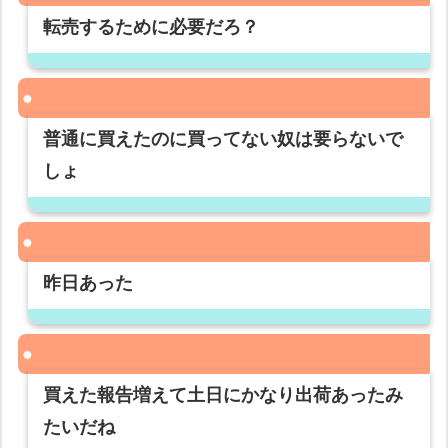
転売するために必要だろ？
普通に買えたのに買ってない奴は要らないで
しょ
昨日あった
買えた報告増えて土日にかなり出荷あったみ
たいだね