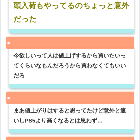
頭入荷もやってるのちょっと意外
だった
今欲しいって人は値上げするから買いたいっ
てくらいなもんだろうから買わなくてもいい
だろ
まあ値上がりはすると思ってたけど意外と速
いしPS5より高くなるとは思わず…