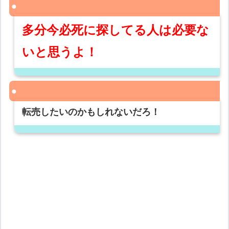
多分今必死に探してる人は必要な
いと思うよ！
転売したいのかもしれないだろ！