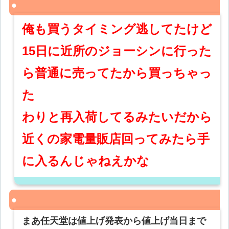
俺も買うタイミング逃してたけど
15日に近所のジョーシンに行った
ら普通に売ってたから買っちゃっ
た
わりと再入荷してるみたいだから
近くの家電量販店回ってみたら手
に入るんじゃねえかな
まあ任天堂は値上げ発表から値上げ当日まで