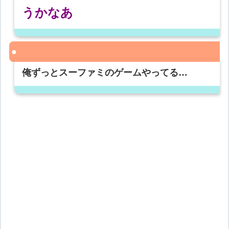
うかなあ
俺ずっとスーファミのゲームやってる…