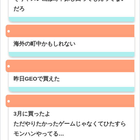
だろ
海外の町中かもしれない
昨日GEOで買えた
3月に買ったよ
ただやりたかったゲームじゃなくてひたすら
モンハンやってる…