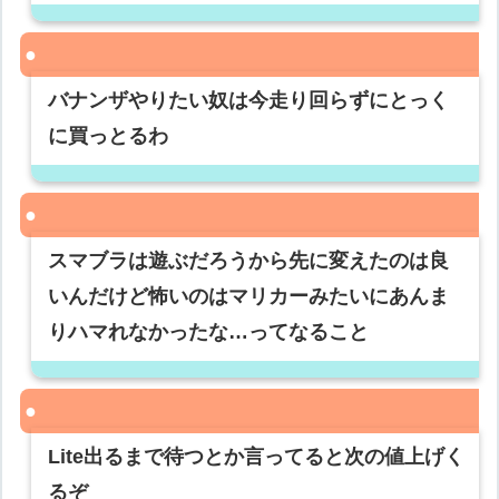
バナンザやりたい奴は今走り回らずにとっく
に買っとるわ
スマブラは遊ぶだろうから先に変えたのは良
いんだけど怖いのはマリカーみたいにあんま
りハマれなかったな…ってなること
Lite出るまで待つとか言ってると次の値上げく
るぞ