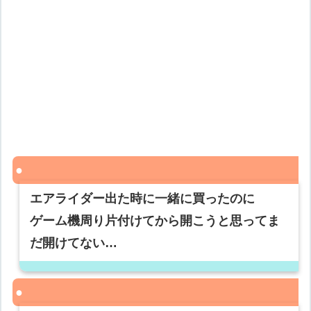
エアライダー出た時に一緒に買ったのに
ゲーム機周り片付けてから開こうと思ってま
だ開けてない…