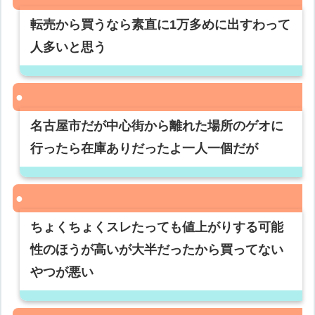
転売から買うなら素直に1万多めに出すわって
人多いと思う
名古屋市だが中心街から離れた場所のゲオに
行ったら在庫ありだったよ一人一個だが
ちょくちょくスレたっても値上がりする可能
性のほうが高いが大半だったから買ってない
やつが悪い