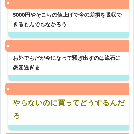
5000円やそこらの値上げで今の差損を吸収で
きるもんでもなかろう
お外でもだが今になって騒ぎ出すのは流石に
愚図過ぎる
やらないのに買ってどうするんだ
ろ