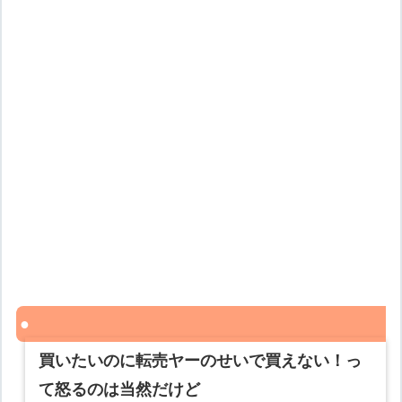
買いたいのに転売ヤーのせいで買えない！っ
て怒るのは当然だけど