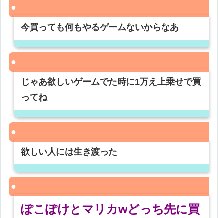
今買っても何もやるゲームないからなあ
じゃあ欲しいゲームでた時に1万え上乗せで買
ってね
欲しい人には生き渡った
ぽこぽけとマリカwどっち先に買