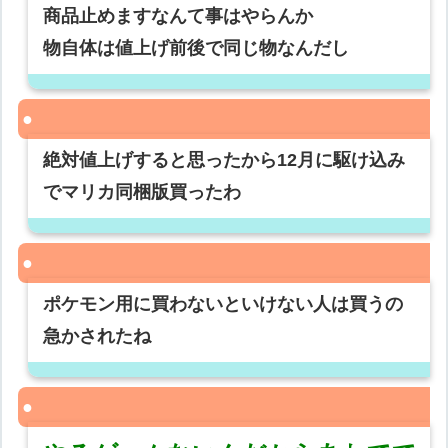
商品止めますなんて事はやらんか
物自体は値上げ前後で同じ物なんだし
絶対値上げすると思ったから12月に駆け込み
でマリカ同梱版買ったわ
ポケモン用に買わないといけない人は買うの
急かされたね