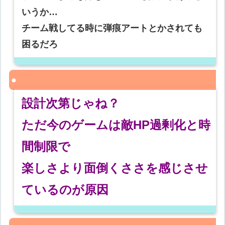
いうか…
チーム戦してる時に弾痕アートとかされても
困るだろ
設計次第じゃね？
ただ今のゲームは敵HP過剰化と時
間制限で
楽しさより面倒くささを感じさせ
ているのが原因