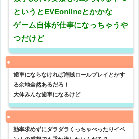
というとEVEonlineとかかな
ゲーム自体が仕事になっちゃうや
つだけど
歯車にならなければ海賊ロールプレイとかす
る余地全然あるだろ！
大体みんな歯車になるけど
効率求めずにダラダラくっちゃべったりイベ