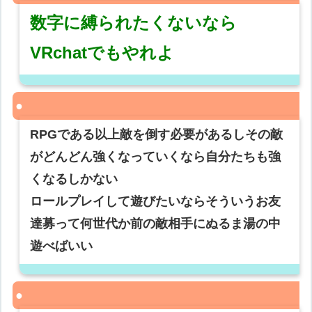
数字に縛られたくないなら
VRchatでもやれよ
RPGである以上敵を倒す必要があるしその敵
がどんどん強くなっていくなら自分たちも強
くなるしかない
ロールプレイして遊びたいならそういうお友
達募って何世代か前の敵相手にぬるま湯の中
遊べばいい