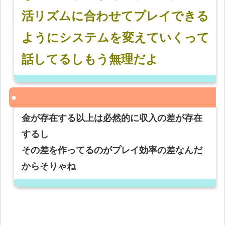
活リズムに合わせてプレイできる
ようにシステムを変えていくって
話してるしもう無理だよ
金が存在する以上は必然的に収入の差が存在
するし
その差を作ってるのがプレイ効率の差なんだ
からそりゃね