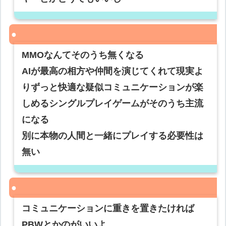
MMOなんてそのうち無くなる
AIが最高の相方や仲間を演じてくれて現実よ
りずっと快適な疑似コミュニケーションが楽
しめるシングルプレイゲームがそのうち主流
になる
別に本物の人間と一緒にプレイする必要性は
無い
コミュニケーションに重きを置きたければ
PBWとかのがいいよ