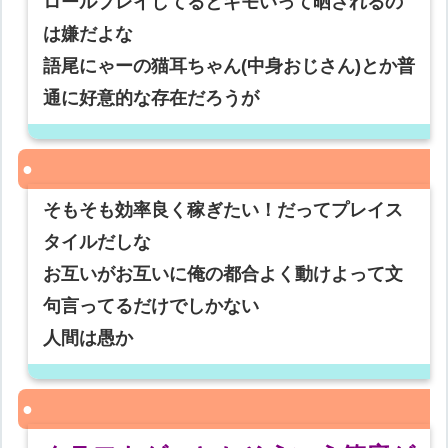
ロールプレイしてるとキモいって晒されるの
は嫌だよな
語尾にゃーの猫耳ちゃん(中身おじさん)とか普
通に好意的な存在だろうが
そもそも効率良く稼ぎたい！だってプレイス
タイルだしな
お互いがお互いに俺の都合よく動けよって文
句言ってるだけでしかない
人間は愚か