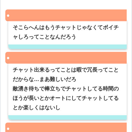
そこらへんはもうチャットじゃなくてボイチ
ャしろってことなんだろう
チャット出来るってことは暇で冗長ってこと
だからな…まあ難しいだろ
敵湧き待ちで棒立ちでチャットしてる時間の
ほうが長いとかオートにしてチャットしてる
とか楽しくはないし