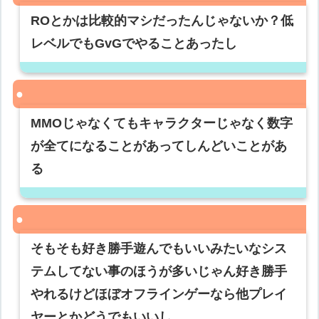
ROとかは比較的マシだったんじゃないか？低
レベルでもGvGでやることあったし
MMOじゃなくてもキャラクターじゃなく数字
が全てになることがあってしんどいことがあ
る
そもそも好き勝手遊んでもいいみたいなシス
テムしてない事のほうが多いじゃん好き勝手
やれるけどほぼオフラインゲーなら他プレイ
ヤーとかどうでもいいし