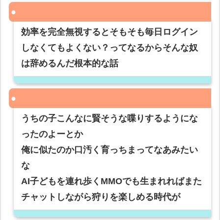
効率を完全無視するとそもそも毎日ログイン
しなくてもよくない？ってなるからそんな奴
は辞めるんだ根本的な話
うちの子こんなに賢そうな喋りするようにな
ったのよーとか
俺に似たのか口汚く育っちまってなあみたい
な
AI子どもを連れ歩くMMOでも生まれればまた
チャットしながら狩りを楽しめる時代が