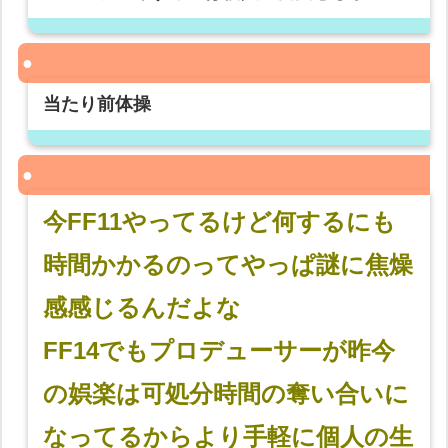
当たり前体操
今FF11やってるけど何するにも
時間かかるのってやっぱ謎に焦燥
感感じるんだよな
FF14でもプロデューサーが昨今
の娯楽は可処分時間の奪い合いに
なってるからより手軽に個人の生