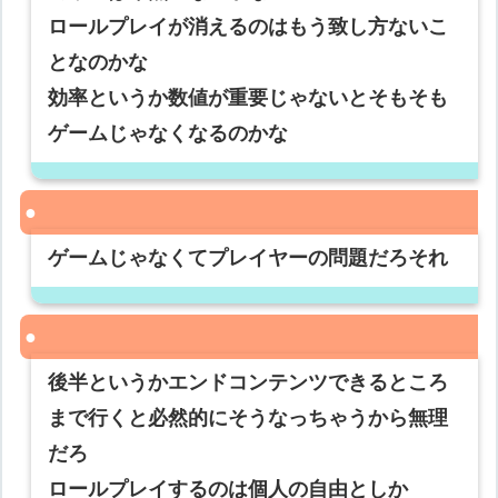
ロールプレイが消えるのはもう致し方ないこ
となのかな
効率というか数値が重要じゃないとそもそも
ゲームじゃなくなるのかな
ゲームじゃなくてプレイヤーの問題だろそれ
後半というかエンドコンテンツできるところ
まで行くと必然的にそうなっちゃうから無理
だろ
ロールプレイするのは個人の自由としか