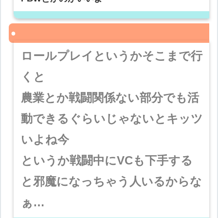
ロールプレイというかそこまで行
くと
農業とか戦闘関係ない部分でも活
動できるぐらいじゃないとキッツ
いよね今
というか戦闘中にVCも下手する
と邪魔になっちゃう人いるからな
ぁ…