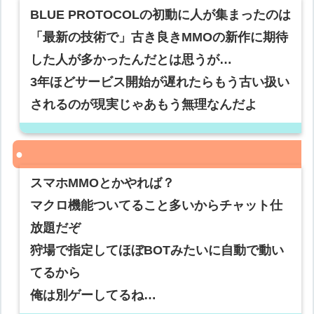
BLUE PROTOCOLの初動に人が集まったのは
「最新の技術で」古き良きMMOの新作に期待
した人が多かったんだとは思うが…
3年ほどサービス開始が遅れたらもう古い扱い
されるのが現実じゃあもう無理なんだよ
スマホMMOとかやれば？
マクロ機能ついてること多いからチャット仕
放題だぞ
狩場で指定してほぼBOTみたいに自動で動い
てるから
俺は別ゲーしてるね…