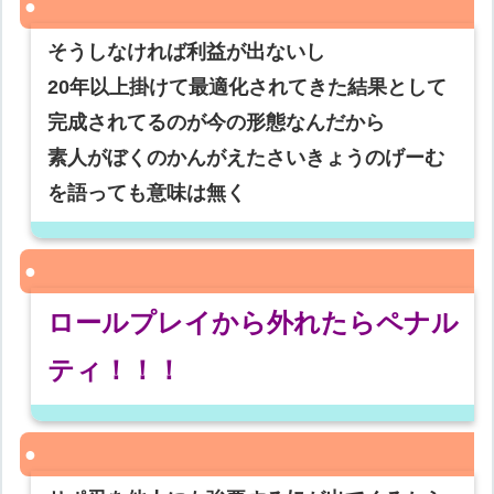
そうしなければ利益が出ないし
20年以上掛けて最適化されてきた結果として
完成されてるのが今の形態なんだから
素人がぼくのかんがえたさいきょうのげーむ
を語っても意味は無く
ロールプレイから外れたらペナル
ティ！！！