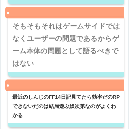
そもそもそれはゲームサイドでは
なくユーザーの問題であるからゲ
ーム本体の問題として語るべきで
はない
最近のしんじのFF14日記見てたら効率だのRP
できないだのは結局遊ぶ奴次第なのがよくわ
かる