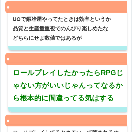
UOで鍜冶屋やってたときは効率というか
品質と生産量重視でのんびり楽しめたな
どちらにせよ数値ではあるが
ロールプレイしたかったらRPGじ
ゃない方がいいじゃんってなるか
ら根本的に間違ってる気はする