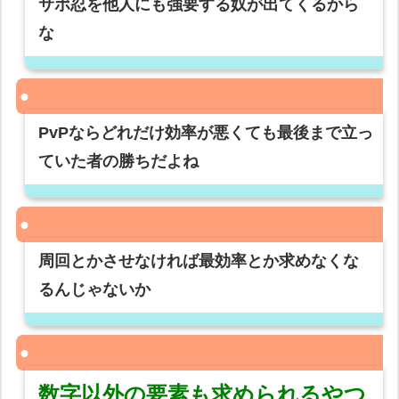
サポ忍を他人にも強要する奴が出てくるから
な
PvPならどれだけ効率が悪くても最後まで立っ
ていた者の勝ちだよね
周回とかさせなければ最効率とか求めなくな
るんじゃないか
数字以外の要素も求められるやつ