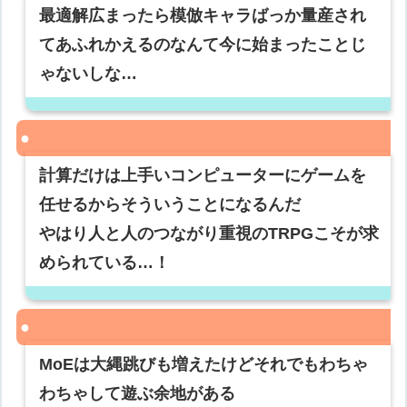
最適解広まったら模倣キャラばっか量産され
てあふれかえるのなんて今に始まったことじ
ゃないしな…
計算だけは上手いコンピューターにゲームを
任せるからそういうことになるんだ
やはり人と人のつながり重視のTRPGこそが求
められている…！
MoEは大縄跳びも増えたけどそれでもわちゃ
わちゃして遊ぶ余地がある