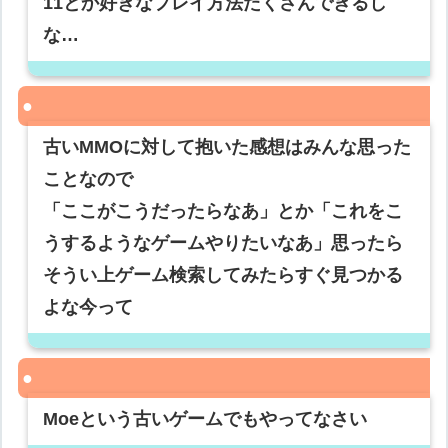
11とか好きなプレイ方法たくさんできるし
な…
古いMMOに対して抱いた感想はみんな思った
ことなので
「ここがこうだったらなあ」とか「これをこ
うするようなゲームやりたいなあ」思ったら
そうい上ゲーム検索してみたらすぐ見つかる
よな今って
Moeという古いゲームでもやってなさい