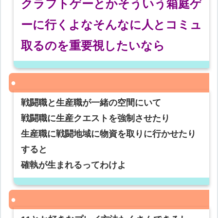
クラフトゲーとかそういう箱庭ゲ
ーに行くよなそんなに人とコミュ
取るのを重要視したいなら
戦闘職と生産職が一緒の空間にいて
戦闘職に生産クエストを強制させたり
生産職に戦闘地域に物資を取りに行かせたり
すると
確執が生まれるってわけよ