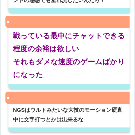
ントの感想でも垂れ流したいんだろ？
戦っている最中にチャットできる
程度の余裕は欲しい
それもダメな速度のゲームばかり
になった
NGSはウルトみたいな大技のモーション硬直
中に文字打つとかは出来るな