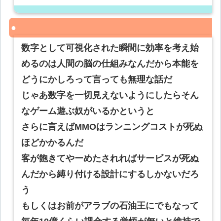
数字として可視化された瞬間に効率を考え始
めるのは人間の脳の仕組みなんだから本能を
どうにかしろって言っても無理な話だ
じゃあ数字を一切見えないようにしたらそん
なゲーム遊ぶ奴がいるかというと
さらに言えばMMOはランニングコストが死ぬ
ほどかかるんだ
客が飽きてやーめたされればサービスが死ぬ
んだから縛り付ける設計にするしかないだろ
う
もしくはお前がアラブの石油王にでもなって