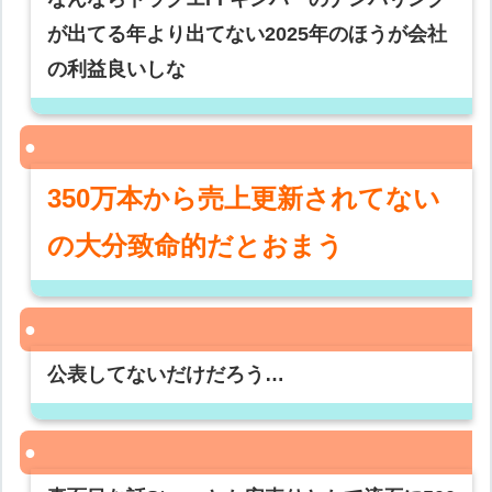
が出てる年より出てない2025年のほうが会社
の利益良いしな
350万本から売上更新されてない
の大分致命的だとおまう
公表してないだけだろう…