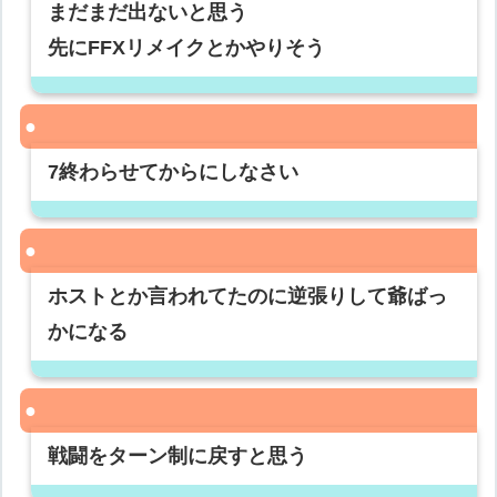
まだまだ出ないと思う
先にFFXリメイクとかやりそう
7終わらせてからにしなさい
ホストとか言われてたのに逆張りして爺ばっ
かになる
戦闘をターン制に戻すと思う