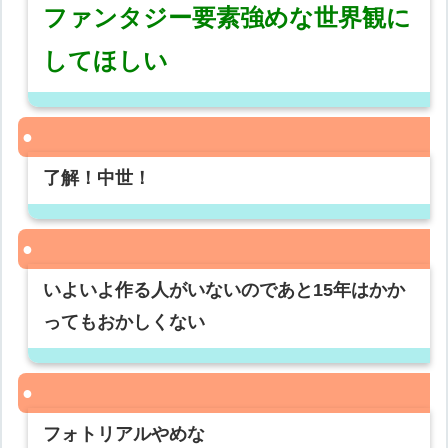
ファンタジー要素強めな世界観に
してほしい
了解！中世！
いよいよ作る人がいないのであと15年はかか
ってもおかしくない
フォトリアルやめな