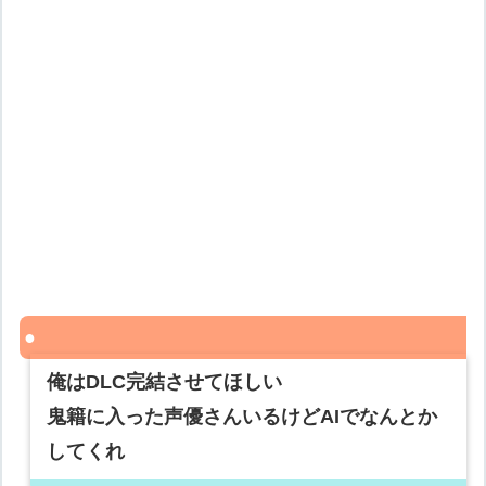
俺はDLC完結させてほしい
鬼籍に入った声優さんいるけどAIでなんとか
してくれ