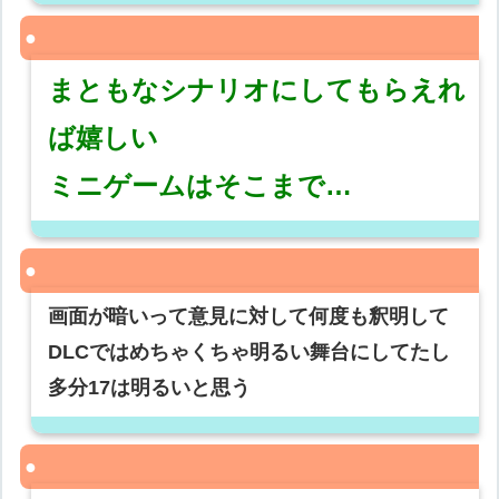
まともなシナリオにしてもらえれ
ば嬉しい
ミニゲームはそこまで…
画面が暗いって意見に対して何度も釈明して
DLCではめちゃくちゃ明るい舞台にしてたし
多分17は明るいと思う