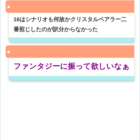
16はシナリオも何故かクリスタルベアラー二
番煎じしたのが訳分からなかった
ファンタジーに振って欲しいなぁ