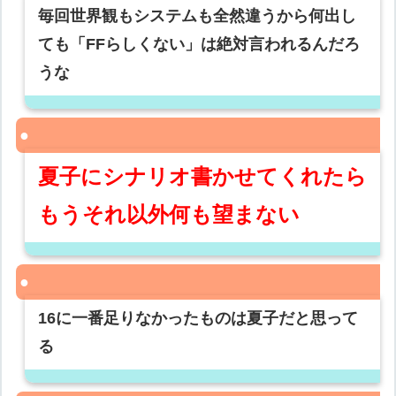
毎回世界観もシステムも全然違うから何出し
ても「FFらしくない」は絶対言われるんだろ
うな
夏子にシナリオ書かせてくれたら
もうそれ以外何も望まない
16に一番足りなかったものは夏子だと思って
る