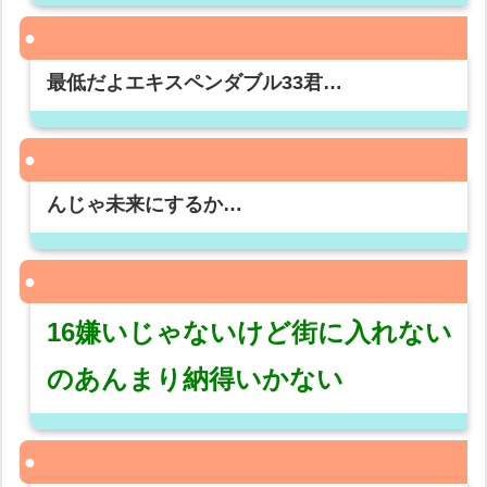
最低だよエキスペンダブル33君…
んじゃ未来にするか…
16嫌いじゃないけど街に入れない
のあんまり納得いかない