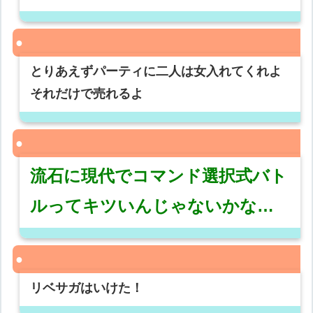
とりあえずパーティに二人は女入れてくれよ
それだけで売れるよ
流石に現代でコマンド選択式バト
ルってキツいんじゃないかな…
リベサガはいけた！