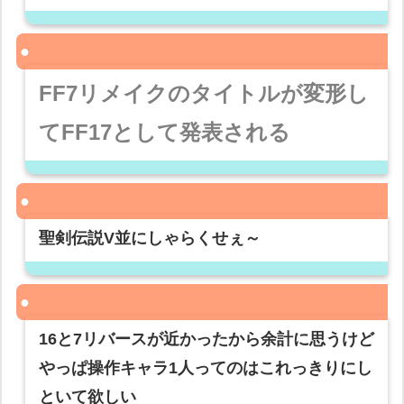
FF7リメイクのタイトルが変形し
てFF17として発表される
聖剣伝説V並にしゃらくせぇ～
16と7リバースが近かったから余計に思うけど
やっぱ操作キャラ1人ってのはこれっきりにし
といて欲しい