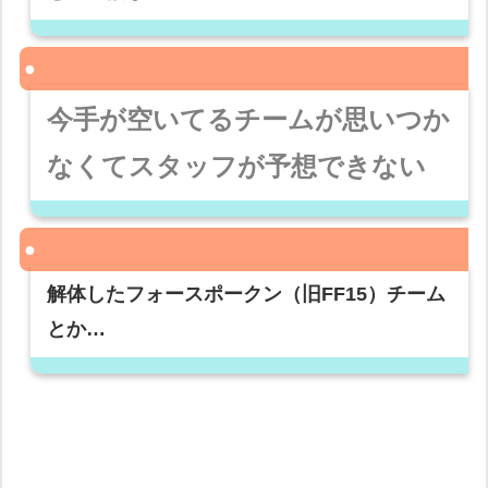
今手が空いてるチームが思いつか
なくてスタッフが予想できない
解体したフォースポークン（旧FF15）チーム
とか…