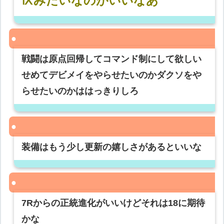
Ⅸみたいなのがいいなあ
戦闘は原点回帰してコマンド制にして欲しい
せめてデビメイをやらせたいのかダクソをや
らせたいのかははっきりしろ
装備はもう少し更新の嬉しさがあるといいな
7Rからの正統進化がいいけどそれは18に期待
かな