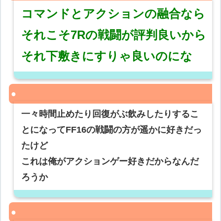
コマンドとアクションの融合なら
それこそ7Rの戦闘が評判良いから
それ下敷きにすりゃ良いのにな
一々時間止めたり回復がぶ飲みしたりするこ
とになってFF16の戦闘の方が遥かに好きだっ
たけど
これは俺がアクションゲー好きだからなんだ
ろうか