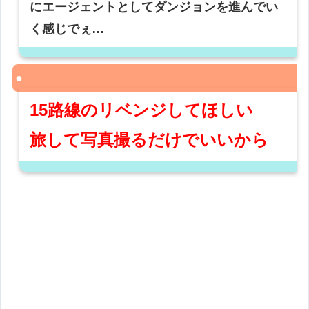
にエージェントとしてダンジョンを進んでい
く感じでぇ…
15路線のリベンジしてほしい
旅して写真撮るだけでいいから