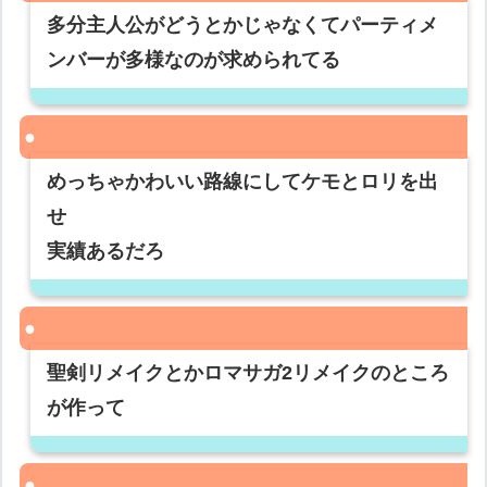
多分主人公がどうとかじゃなくてパーティメ
ンバーが多様なのが求められてる
めっちゃかわいい路線にしてケモとロリを出
せ
実績あるだろ
聖剣リメイクとかロマサガ2リメイクのところ
が作って