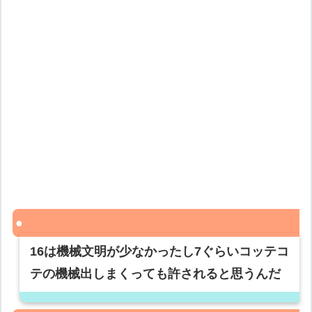
16は機械文明が少なかったし7ぐらいコッテコ
テの機械出しまくっても許されると思うんだ