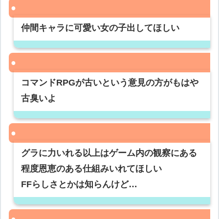
仲間キャラに可愛い女の子出してほしい
コマンドRPGが古いという意見の方がもはや
古臭いよ
グラに力いれる以上はゲーム内の観察にある
程度恩恵のある仕組みいれてほしい
FFらしさとかは知らんけど…