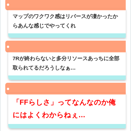
マップのワクワク感はリバースが凄かったか
らあんな感じでやってくれ
7Rが終わらないと多分リソースあっちに全部
取られてるだろうしなぁ…
「FFらしさ」ってなんなのか俺
にはよくわからねぇ…