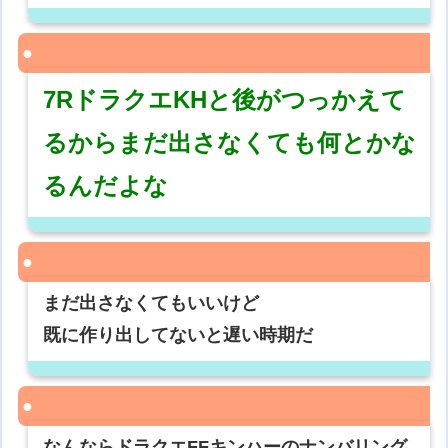
7RドラクエKHと後がつっかえて
るからまだ出さなくても何とかな
るんだよな
まだ出さなくてもいいけど
既に作り出してないと遅い時期だ
なんならドラクエFFキンハーのナンバリング