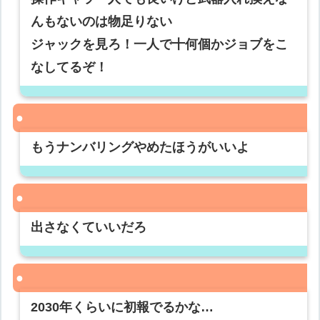
んもないのは物足りない
ジャックを見ろ！一人で十何個かジョブをこ
なしてるぞ！
もうナンバリングやめたほうがいいよ
出さなくていいだろ
2030年くらいに初報でるかな…