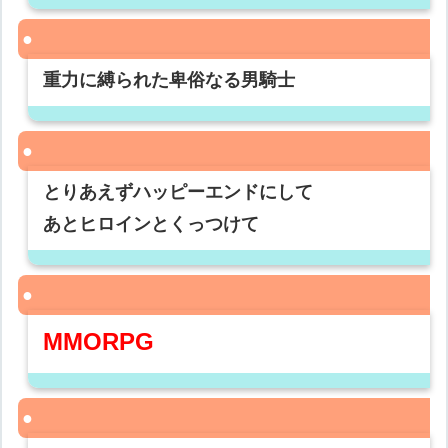
重力に縛られた卑俗なる男騎士
とりあえずハッピーエンドにして
あとヒロインとくっつけて
MMORPG