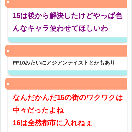
15は後から解決したけどやっぱ色
んなキャラ使わせてほしいわ
FF10みたいにアジアンテイストとかもあり
なんだかんだ15の街のワクワクは
中々だったよね
16は全然都市に入れねぇ