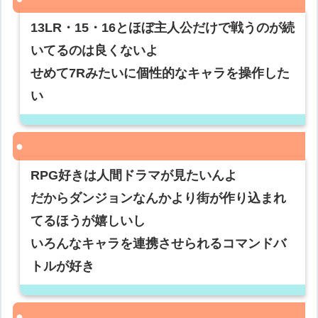
13LR・15・16とほぼ主人公だけで戦うのが続
いてるのは良くないよ
せめて7Rみたいに個性的なキャラを操作した
い
RPG好きは人間ドラマが見たいんよ
だからダンジョンなんかより街が作り込まれ
てるほうが嬉しいし
いろんなキャラを連携させられるコマンドバ
トルが好き