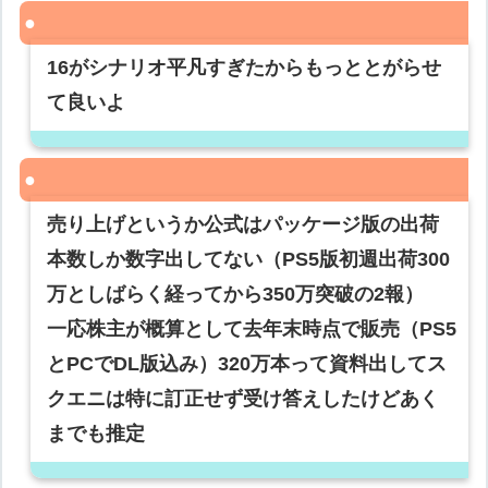
16がシナリオ平凡すぎたからもっととがらせ
て良いよ
売り上げというか公式はパッケージ版の出荷
本数しか数字出してない（PS5版初週出荷300
万としばらく経ってから350万突破の2報）
一応株主が概算として去年末時点で販売（PS5
とPCでDL版込み）320万本って資料出してス
クエニは特に訂正せず受け答えしたけどあく
までも推定