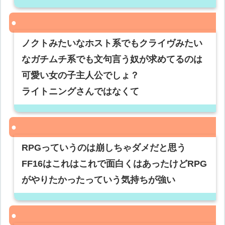
ノクトみたいなホスト系でもクライヴみたい
なガチムチ系でも文句言う奴が求めてるのは
可愛い女の子主人公でしょ？
ライトニングさんではなくて
RPGっていうのは崩しちゃダメだと思う
FF16はこれはこれで面白くはあったけどRPG
がやりたかったっていう気持ちが強い