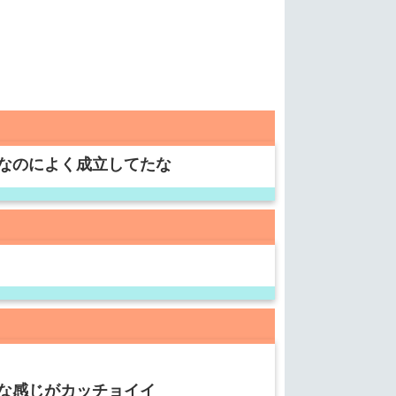
なのによく成立してたな
な感じがカッチョイイ