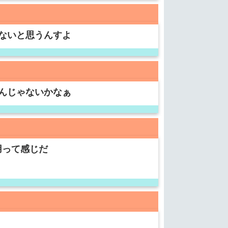
ないと思うんすよ
んじゃないかなぁ
用って感じだ