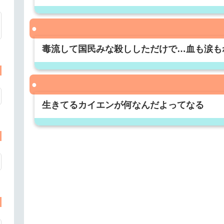
毒流して国民みな殺ししただけで…血も涙も
生きてるカイエンが何なんだよってなる