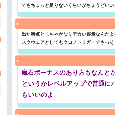
でもちょっと足りないくらいがちょうどいい
出た時点としちゃかなりデカい容量なんだよ
スクウェアとしてもクロノトリガーでさっそ
魔石ボーナスのあり方もなんと
というかレベルアップで普通に
もいいのよ