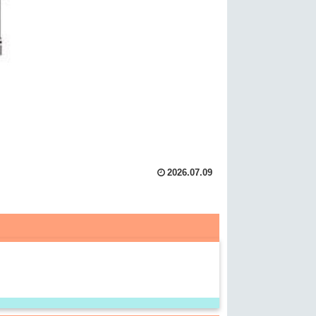
2026.07.09