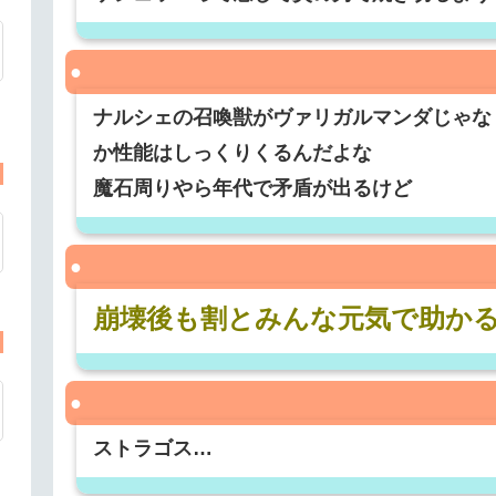
ナルシェの召喚獣がヴァリガルマンダじゃな
か性能はしっくりくるんだよな
魔石周りやら年代で矛盾が出るけど
崩壊後も割とみんな元気で助か
ストラゴス…