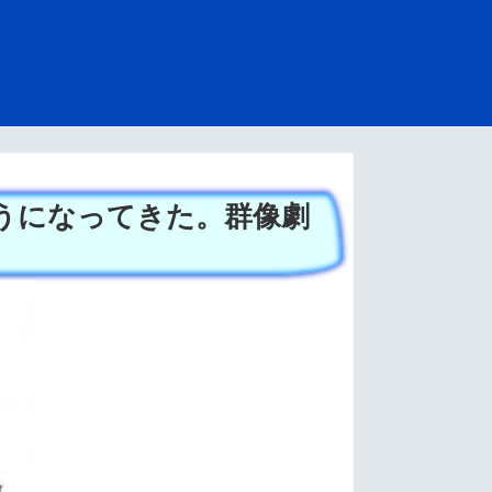
ようになってきた。群像劇