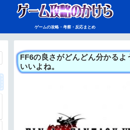
ゲームの攻略・考察・反応まとめ
FF6の良さがどんどん分かる
いいよね。