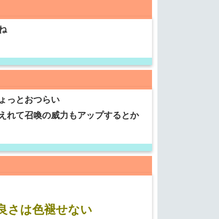
ね
ょっとおつらい
えれて召喚の威力もアップするとか
良さは色褪せない