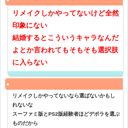
リメイクしかやってないけど全然
印象にない
結婚するとこういうキャラなんだ
よとか言われてもそもそも選択肢
に入らない
リメイクしかやってないなら選ばないかもし
れないな
スーファミ版とPS2版経験者ほどデボラを選ぶ
ものだから