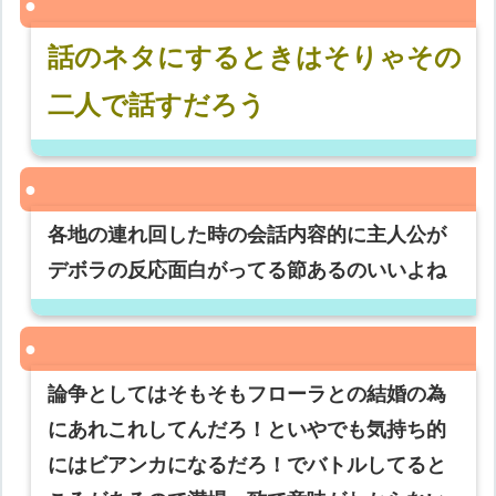
話のネタにするときはそりゃその
二人で話すだろう
各地の連れ回した時の会話内容的に主人公が
デボラの反応面白がってる節あるのいいよね
論争としてはそもそもフローラとの結婚の為
にあれこれしてんだろ！といやでも気持ち的
にはビアンカになるだろ！でバトルしてると