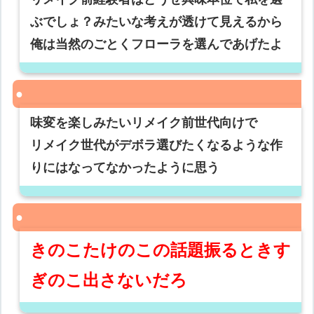
ぶでしょ？みたいな考えが透けて見えるから
俺は当然のごとくフローラを選んであげたよ
味変を楽しみたいリメイク前世代向けで
リメイク世代がデボラ選びたくなるような作
りにはなってなかったように思う
きのこたけのこの話題振るときす
ぎのこ出さないだろ