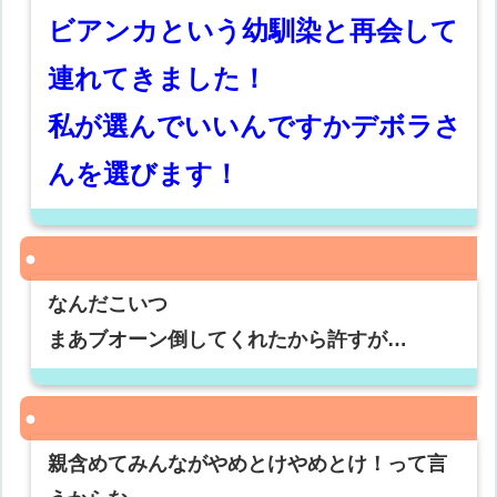
ビアンカという幼馴染と再会して
連れてきました！
私が選んでいいんですかデボラさ
んを選びます！
なんだこいつ
まあブオーン倒してくれたから許すが…
親含めてみんながやめとけやめとけ！って言