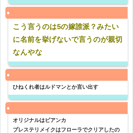
こう言うのは5の嫁誰派？みたい
に名前を挙げないで言うのが親切
なんやな
ひねくれ者はルドマンとか言い出す
オリジナルはビアンカ
プレステリメイクはフローラでクリアしたの