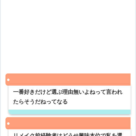
一番好きだけど選ぶ理由無いよねって言われ
たらそうだねってなる
リメイク前経験者はどうせ興味本位で私を選