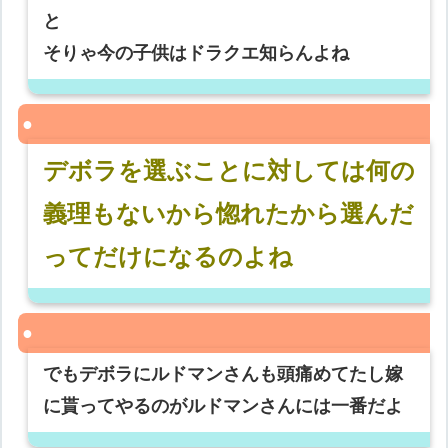
と
そりゃ今の子供はドラクエ知らんよね
デボラを選ぶことに対しては何の
義理もないから惚れたから選んだ
ってだけになるのよね
でもデボラにルドマンさんも頭痛めてたし嫁
に貰ってやるのがルドマンさんには一番だよ