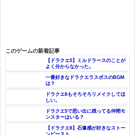
このゲームの新着記事
【ドラクエ5】ミルドラースのことが
よく分からなかった。
一番好きなドラクエラスボスのBGM
は？
ドラクエ6もそろそろリメイクしてほ
しい。
ドラクエ5で思い出に残ってる仲間モ
ンスターはいる？
【ドラクエ6】石像感が好きなストー
ンビースト。