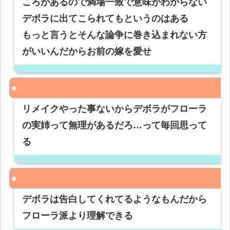
ころがあるので満場一致で意味がわからない
デボラに出てこられてもというのはある
もっと言うとそんな論争に巻き込まれない方
がいいんだからお前の嫁を愛せ
リメイクやった事ないからデボラがフローラ
の実姉って無理があるだろ…って毎回思って
る
デボラは告白してくれてるようなもんだから
フローラ派より理解できる