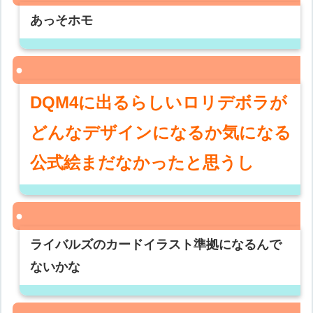
あっそホモ
DQM4に出るらしいロリデボラが
どんなデザインになるか気になる
公式絵まだなかったと思うし
ライバルズのカードイラスト準拠になるんで
ないかな