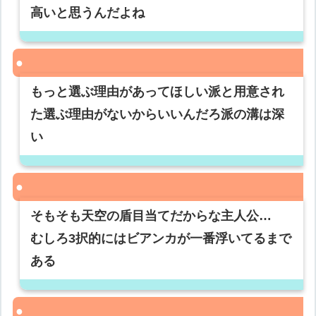
高いと思うんだよね
もっと選ぶ理由があってほしい派と用意され
た選ぶ理由がないからいいんだろ派の溝は深
い
そもそも天空の盾目当てだからな主人公…
むしろ3択的にはビアンカが一番浮いてるまで
ある