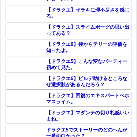
【ドラクエ】ザラキに理不尽さを感じ
る。
【ドラクエ】スライムボーグの思い出
ってある？
【ドラクエ6】後からテリーの評価を
知ったよ。
【ドラクエ5】こんな変なパーティー
初めて見た。
【ドラクエ6】ビルデ助けるところな
ぜ選択肢があるんだろう？
【ドラクエ】回復のエキスパートベホ
マスライム。
【ドラクエ】マダンテの切り札感いい
よね。
ドラクエ5でストーリーのどのへんが
一番面白かった？