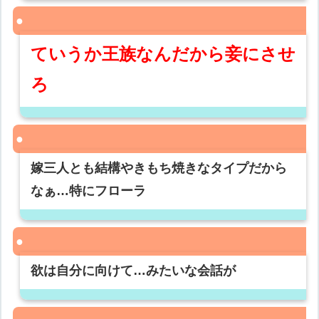
ていうか王族なんだから妾にさせ
ろ
嫁三人とも結構やきもち焼きなタイプだから
なぁ…特にフローラ
欲は自分に向けて…みたいな会話が