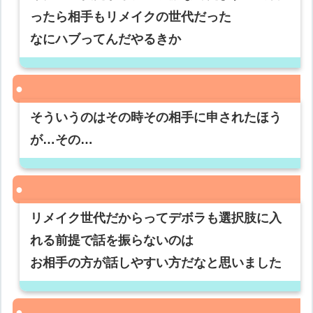
ったら相手もリメイクの世代だった
なにハブってんだやるきか
そういうのはその時その相手に申されたほう
が…その…
リメイク世代だからってデボラも選択肢に入
れる前提で話を振らないのは
お相手の方が話しやすい方だなと思いました