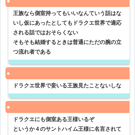
王族なら側室持ってもいいなんていう話はな
いし仮にあったとしてもドラクエ世界で適応
される話ではおそらくない
そもそも結婚するときは普通にただの腕の立
つ流れ者である
ドラクエ世界で妾いる王族見たことないしな
ドラクエにも側室ある王様いるぞ
というか４のサントハイム王様に名言されて