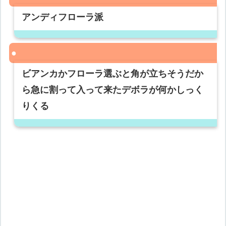
アンディフローラ派
ビアンカかフローラ選ぶと角が立ちそうだか
ら急に割って入って来たデボラが何かしっく
りくる