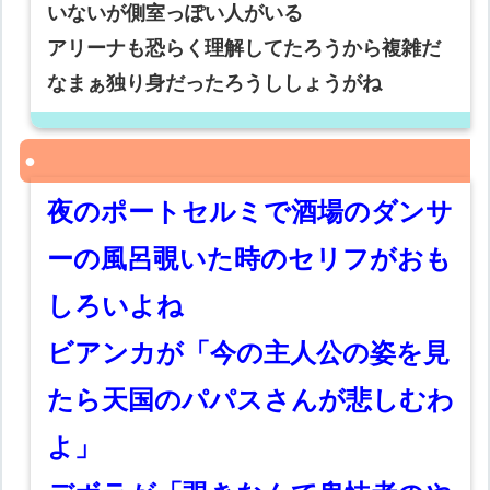
いないが側室っぽい人がいる
アリーナも恐らく理解してたろうから複雑だ
なまぁ独り身だったろうししょうがね
夜のポートセルミで酒場のダンサ
ーの風呂覗いた時のセリフがおも
しろいよね
ビアンカが「今の主人公の姿を見
たら天国のパパスさんが悲しむわ
よ」