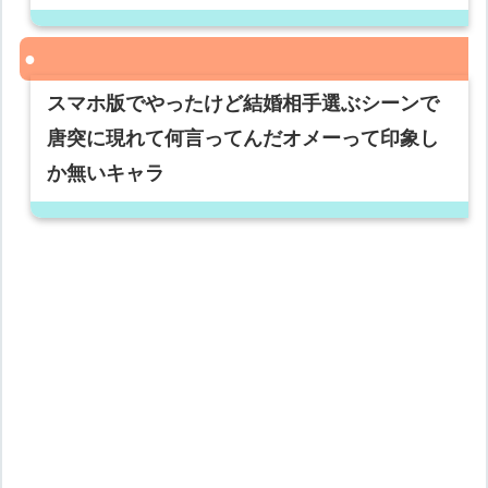
スマホ版でやったけど結婚相手選ぶシーンで
唐突に現れて何言ってんだオメーって印象し
か無いキャラ