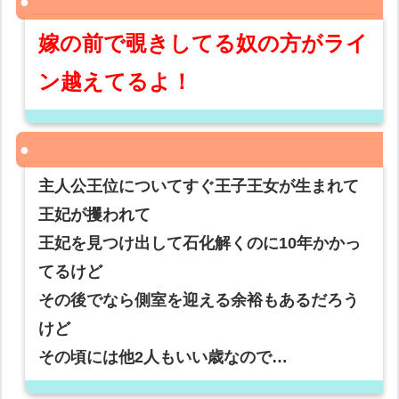
嫁の前で覗きしてる奴の方がライ
ン越えてるよ！
主人公王位についてすぐ王子王女が生まれて
王妃が攫われて
王妃を見つけ出して石化解くのに10年かかっ
てるけど
その後でなら側室を迎える余裕もあるだろう
けど
その頃には他2人もいい歳なので…