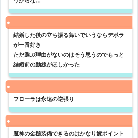
うからな…
結婚した後の立ち振る舞いでいうならデボラ
が一番好き
ただ選ぶ理由がないのはそう思うのでもっと
結婚前の動線がほしかった
フローラは永遠の逆張り
魔神の金槌装備できるのはかなり嫁ポイント