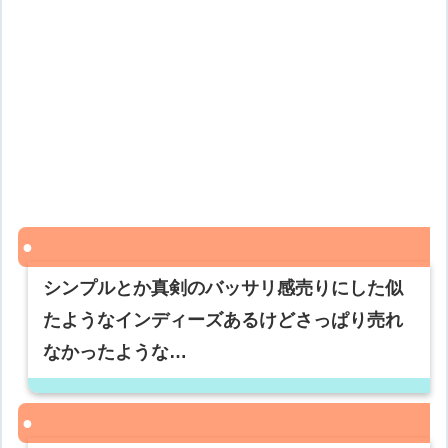
シンプルとか真剣のバッサリ感売りにした似
たようなインディーズあるけどさっぱり売れ
なかったような…