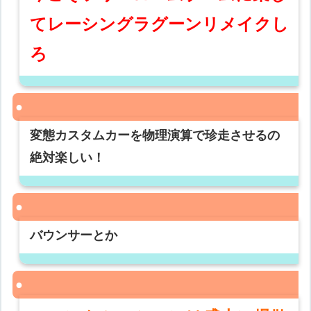
てレーシングラグーンリメイクし
ろ
変態カスタムカーを物理演算で珍走させるの
絶対楽しい！
バウンサーとか