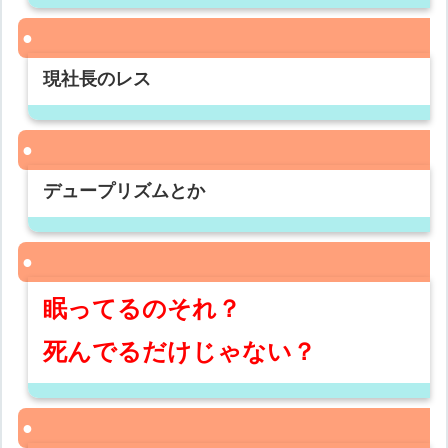
現社長のレス
デュープリズムとか
眠ってるのそれ？
死んでるだけじゃない？