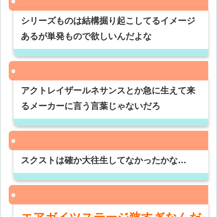
シリーズものは結構掘り起こしてるイメージ
あるが単発もので欲しいんだよな
アクトレイザールネサンスとか急に生えて来
るメーカーに言う言葉じゃないだろ
スクストは確か大往生してなかったかな…