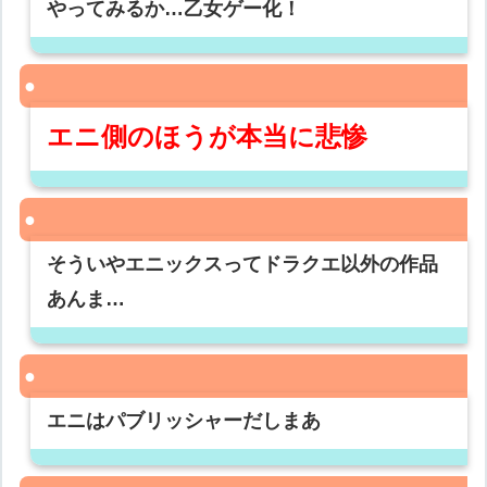
やってみるか…乙女ゲー化！
エニ側のほうが本当に悲惨
そういやエニックスってドラクエ以外の作品
あんま…
エニはパブリッシャーだしまあ