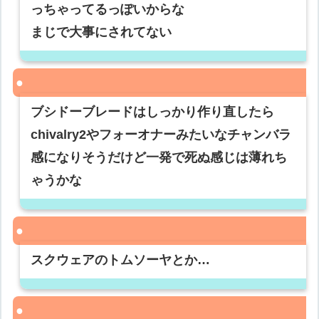
っちゃってるっぽいからな
まじで大事にされてない
ブシドーブレードはしっかり作り直したら
chivalry2やフォーオナーみたいなチャンバラ
感になりそうだけど一発で死ぬ感じは薄れち
ゃうかな
スクウェアのトムソーヤとか…