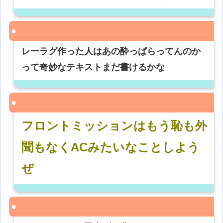
レーラグ作った人はあの酔っぱらってんのか
って奇妙なテキストまだ書けるかな
フロントミッションはもう恥も外
聞もなくACみたいなことしよう
ぜ