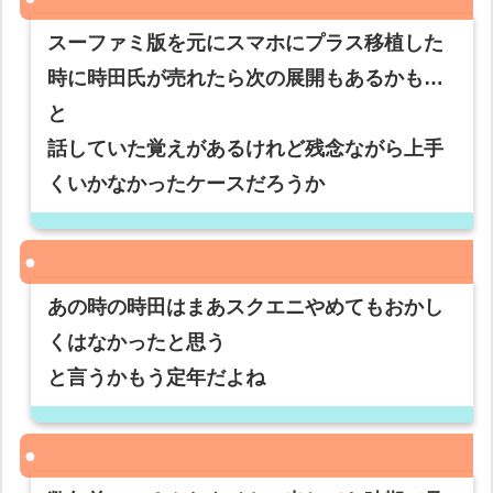
スーファミ版を元にスマホにプラス移植した
時に時田氏が売れたら次の展開もあるかも…
と
話していた覚えがあるけれど残念ながら上手
くいかなかったケースだろうか
あの時の時田はまあスクエニやめてもおかし
くはなかったと思う
と言うかもう定年だよね