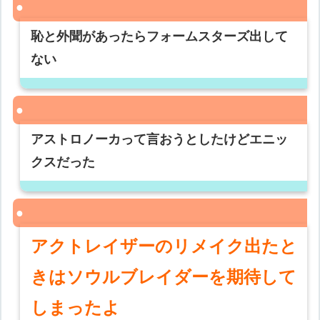
恥と外聞があったらフォームスターズ出して
ない
アストロノーカって言おうとしたけどエニッ
クスだった
アクトレイザーのリメイク出たと
きはソウルブレイダーを期待して
しまったよ