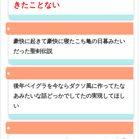
きたことない
豪快に起きて豪快に寝たこち亀の日暮みたい
だった聖剣伝説
後年ベイグラを今ならダクソ風に作ってたな
あみたいな話どっかでしてたの実現してほし
い