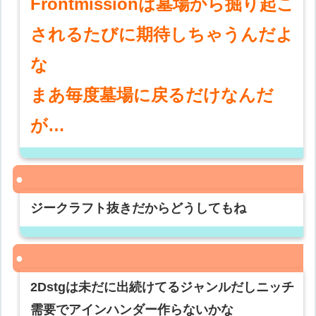
Frontmissionは墓場から掘り起こ
されるたびに期待しちゃうんだよ
な
まあ毎度墓場に戻るだけなんだ
が…
ジークラフト抜きだからどうしてもね
2Dstgは未だに出続けてるジャンルだしニッチ
需要でアインハンダー作らないかな