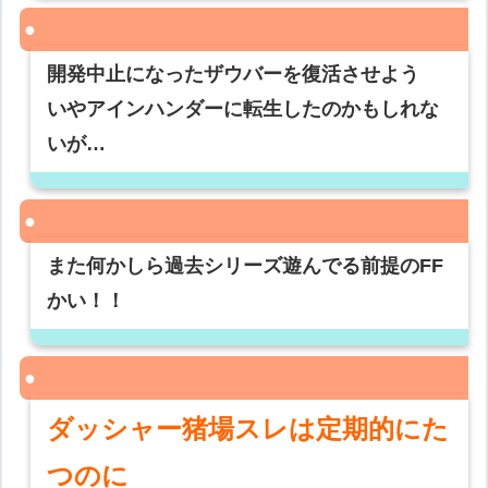
開発中止になったザウバーを復活させよう
いやアインハンダーに転生したのかもしれな
いが…
また何かしら過去シリーズ遊んでる前提のFF
かい！！
ダッシャー猪場スレは定期的にた
つのに