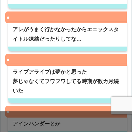
アレがうまく行かなかったからエニックスタ
イトル凍結だったりしてな…
ライブアライブは夢かと思った
夢じゃなくてフワフワしてる時期が数カ月続
いた
アインハンダーとか