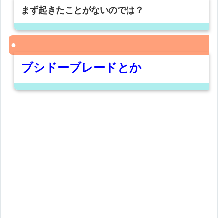
まず起きたことがないのでは？
ブシドーブレードとか