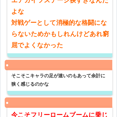
エアガイツステージ狭すぎなんだ
よな
対戦ゲーとして消極的な格闘にな
らないためかもしれんけどあれ窮
屈でよくなかった
そこそこキャラの足が速いのもあって余計に
狭く感じるのかな
今こそフリーロームブームに乗じ