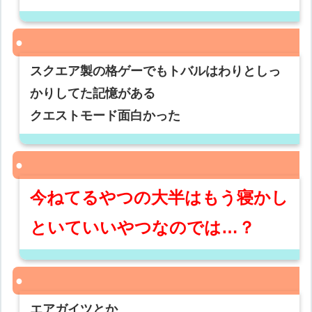
スクエア製の格ゲーでもトバルはわりとしっ
かりしてた記憶がある
クエストモード面白かった
今ねてるやつの大半はもう寝かし
といていいやつなのでは…？
エアガイツとか