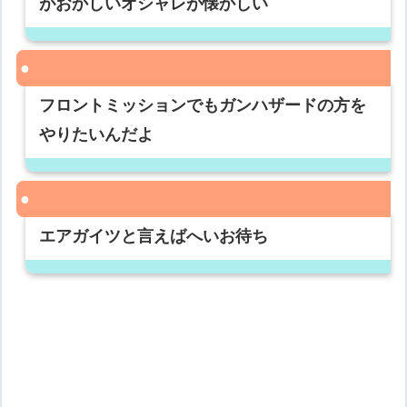
がおかしいオシャレが懐かしい
フロントミッションでもガンハザードの方を
やりたいんだよ
エアガイツと言えばへいお待ち