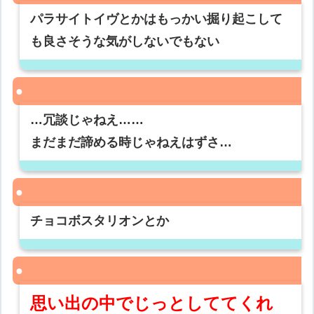
パラサイトイヴとかはもっかい掘り起こして
も良さそうな気がしないでもない
…冗談じゃねえ……
まだまだ諦める時じゃねえはずさ…
チョコボスタリオンとか
思い出の中でじっとしててくれ