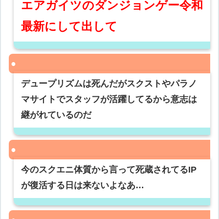
エアガイツのダンジョンゲー令和
最新にして出して
デュープリズムは死んだがスクストやパラノ
マサイトでスタッフが活躍してるから意志は
継がれているのだ
今のスクエニ体質から言って死蔵されてるIP
が復活する日は来ないよなあ…