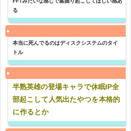
FFTみたいな感じで墓掘り起こしてほしい感あ
る
本当に死んでるのはディスクシステムのタイ
トル
半熟英雄の登場キャラで休眠IP全
部起こして人気出たやつを本格的
に作るとか