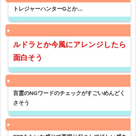
トレジャーハンターGとか…
ルドラとか今風にアレンジしたら
面白そう
言霊のNGワードのチェックがすごいめんどく
さそう