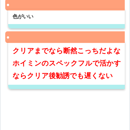
色がいい
クリアまでなら断然こっちだよな
ホイミンのスペックフルで活かす
ならクリア後勧誘でも遅くない