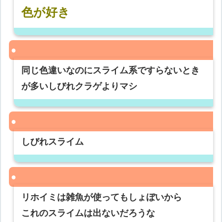
色が好き
同じ色違いなのにスライム系ですらないとき
が多いしびれクラゲよりマシ
しびれスライム
リホイミは雑魚が使ってもしょぼいから
これのスライムは出ないだろうな