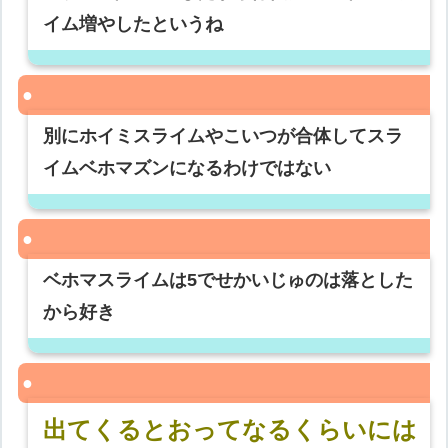
イム増やしたというね
別にホイミスライムやこいつが合体してスラ
イムベホマズンになるわけではない
ベホマスライムは5でせかいじゅのは落とした
から好き
出てくるとおってなるくらいには