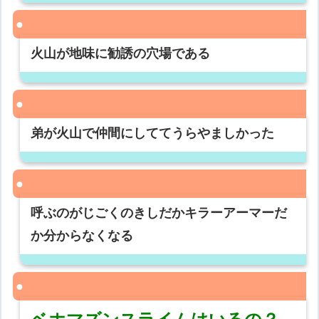
火山が地味に勧誘の穴場である
弟が火山で仲間にしててうらやましかった
呼ぶのがじごくのきしだかキラーアーマーだ
か分からなくなる