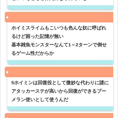
ホイミスライムもこいつも色んな奴に呼ばれ
るけど困った記憶が無い
基本雑魚モンスターなんて1～2ターンで倒せ
るゲーム性だからか
5ホイミンは回復役として微妙な代わりに謎に
アタッカーステが高いから回復ができるブー
メラン使いとして使うんだ