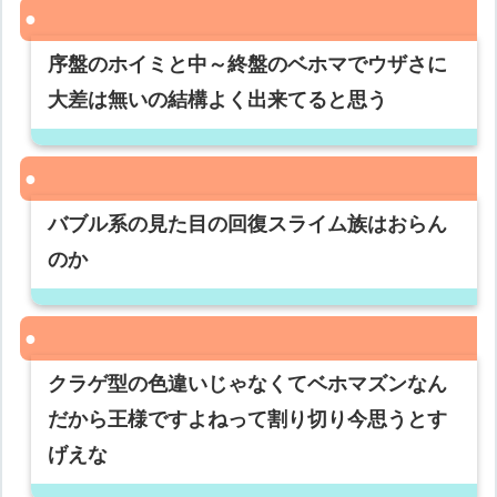
序盤のホイミと中～終盤のベホマでウザさに
大差は無いの結構よく出来てると思う
バブル系の見た目の回復スライム族はおらん
のか
クラゲ型の色違いじゃなくてベホマズンなん
だから王様ですよねって割り切り今思うとす
げえな