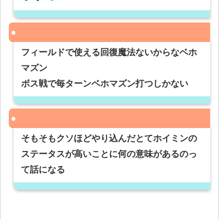
フィールドで使える回復魔法ないからなベホ
マズン
ボス戦で毎ターンベホマズン打つしかない
そもそもクソほどやり込んだとてホイミンの
ステータスが高いことに何の意味があるのっ
て話になる