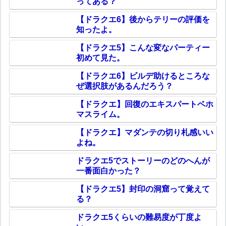
ってある？
【ドラクエ6】後からテリーの評価を
知ったよ。
【ドラクエ5】こんな変なパーティー
初めて見た。
【ドラクエ6】ビルデ助けるところな
ぜ選択肢があるんだろう？
【ドラクエ】回復のエキスパートベホ
マスライム。
【ドラクエ】マダンテの切り札感いい
よね。
ドラクエ5でストーリーのどのへんが
一番面白かった？
【ドラクエ5】封印の洞窟って覚えて
る？
ドラクエ5くらいの難易度が丁度よ