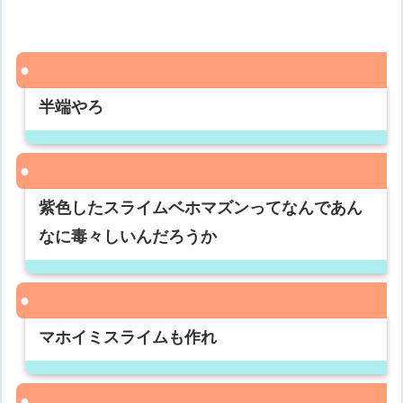
半端やろ
紫色したスライムベホマズンってなんであん
なに毒々しいんだろうか
マホイミスライムも作れ