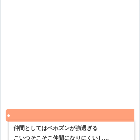
仲間としてはベホズンが強過ぎる
こいつそこそこ仲間になりにくいし…