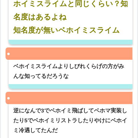
ホイミスライムと同じくらい？知
名度はあるよね
知名度が無いベホイミスライム
ベホイミスライムよりしびれくらげの方がみ
んな知ってるだろうな
逆になんで3でベホイミ飛ばしてベホマ実装し
たり5でベホイミリストラしたりやけにベホイ
ミ冷遇してたんだ