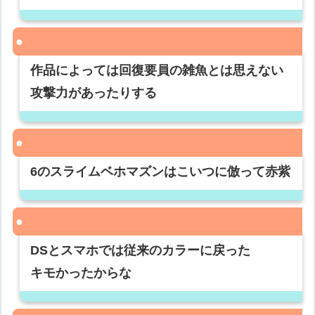
作品によっては回復要員の雑魚とは思えない
攻撃力があったりする
6のスライムベホマズンはこいつに倣って赤紫
DSとスマホでは従来のカラーに戻った
キモかったからな