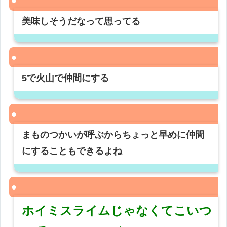
美味しそうだなって思ってる
5で火山で仲間にする
まものつかいが呼ぶからちょっと早めに仲間
にすることもできるよね
ホイミスライムじゃなくてこいつ