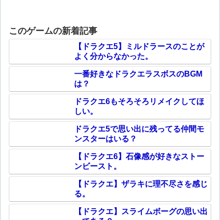
このゲームの新着記事
【ドラクエ5】ミルドラースのことが
よく分からなかった。
一番好きなドラクエラスボスのBGM
は？
ドラクエ6もそろそろリメイクしてほ
しい。
ドラクエ5で思い出に残ってる仲間モ
ンスターはいる？
【ドラクエ6】石像感が好きなストー
ンビースト。
【ドラクエ】ザラキに理不尽さを感じ
る。
【ドラクエ】スライムボーグの思い出