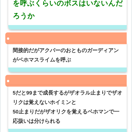
を呼ぶくらいのボスはいないんだ
ろうか
間接的だがアクバーのおとものガーディアン
がベホマスライムを呼ぶ
5だと99まで成長するがザオラル止まりでザオ
リクは覚えないホイミンと
50止まりだがザオリクを覚えるベホマンで一
応扱いは分けられる