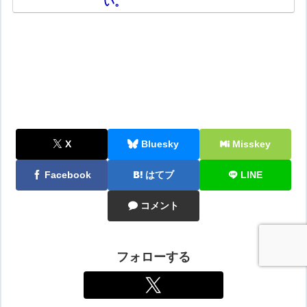
い。
X
Bluesky
Misskey
Facebook
はてブ
LINE
コメント
フォローする