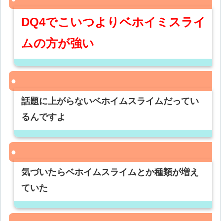
DQ4でこいつよりベホイミスライ
ムの方が強い
話題に上がらないベホイムスライムだってい
るんですよ
気づいたらベホイムスライムとか種類が増え
ていた