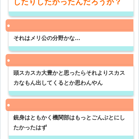
したりしたかったんだろうか？
それはメリ公の分野かな…
頭スカスカ大豊かと思ったらそれよりスカス
カなもん出してくるとか思わんやん
銃身はともかく機関部はもっとごんぶとにし
たかったはず