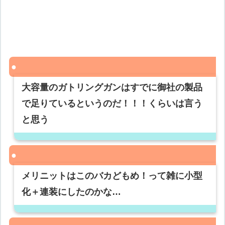
大容量のガトリングガンはすでに御社の製品
で足りているというのだ！！！くらいは言う
と思う
メリニットはこのバカどもめ！って雑に小型
化＋連装にしたのかな…