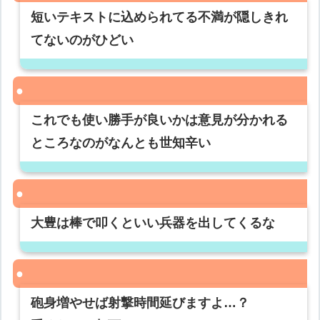
短いテキストに込められてる不満が隠しきれ
てないのがひどい
これでも使い勝手が良いかは意見が分かれる
ところなのがなんとも世知辛い
大豊は棒で叩くといい兵器を出してくるな
砲身増やせば射撃時間延びますよ…？