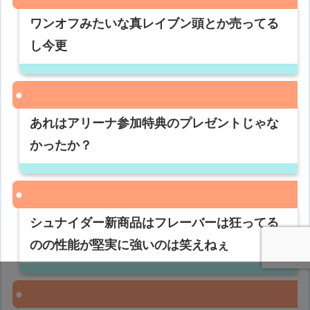
ワンオフみたいな真レイブン頭とか売ってる
し今更
あれはアリーナ参加特典のプレゼントじゃな
かったか？
シュナイダー新商品はフレーバーは狂ってる
のの性能が堅実に強いのは笑えねぇ