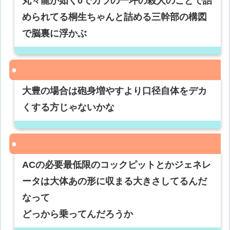
丸々龍が如く0でカラの一坪の殺人のことで詰
められてる桐生ちゃんと詰める三幹部の構図
で脳裏に浮かぶ
大豊の場合は砲身増やすより口径自体をデカ
くする方じゃないかな
ACの必要最低限のコックピットとかジェネレ
ータは大体あの形に収まる大きさしてるんだ
なって
どっから乗ってんだろうか