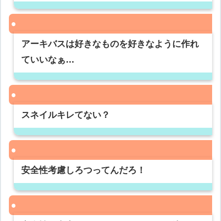
アーキバスは好きなものを好きなように作れ
ていいなぁ…
スネイルキレてない？
安全性考慮しろつってんだろ！