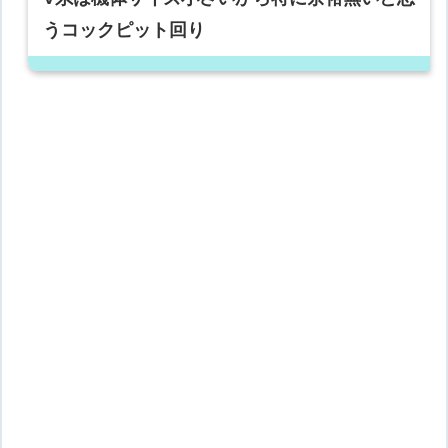
うコックピット回り