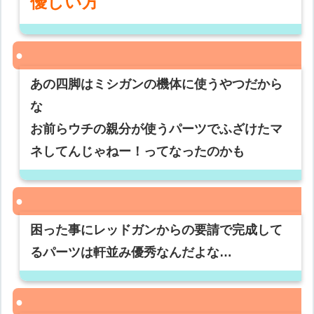
優しい方
あの四脚はミシガンの機体に使うやつだから
な
お前らウチの親分が使うパーツでふざけたマ
ネしてんじゃねー！ってなったのかも
困った事にレッドガンからの要請で完成して
るパーツは軒並み優秀なんだよな…