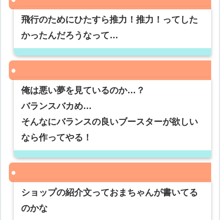
飛行のためにひたすら推力！推力！ってした
かったんだろうなって…
俺は悪い夢を見ているのか…？
バランスバカめ…
そんなにバランスの良いブースターが欲しい
なら作ってやる！
ショップの紹介文っておまちゃんが書いてる
のかな