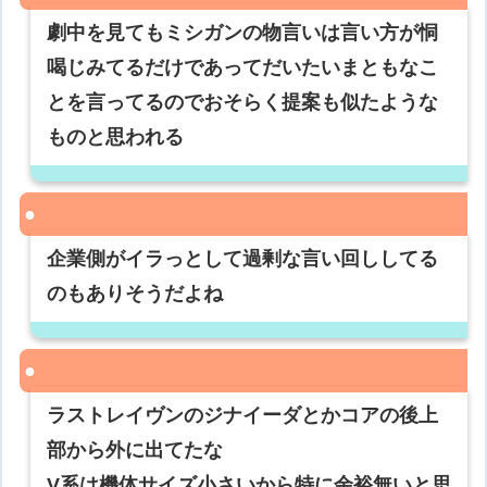
劇中を見てもミシガンの物言いは言い方が恫
喝じみてるだけであってだいたいまともなこ
とを言ってるのでおそらく提案も似たような
ものと思われる
企業側がイラっとして過剰な言い回ししてる
のもありそうだよね
ラストレイヴンのジナイーダとかコアの後上
部から外に出てたな
V系は機体サイズ小さいから特に余裕無いと思