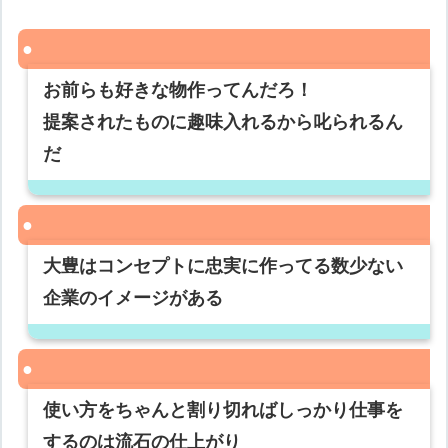
お前らも好きな物作ってんだろ！
提案されたものに趣味入れるから叱られるん
だ
大豊はコンセプトに忠実に作ってる数少ない
企業のイメージがある
使い方をちゃんと割り切ればしっかり仕事を
するのは流石の仕上がり