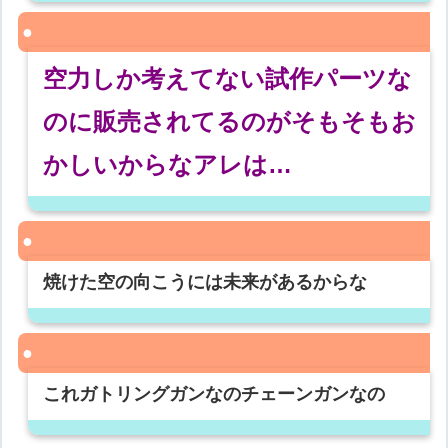
空力しか考えてない試作パーツな
のに販売されてるのがそもそもお
かしいからなアレは…
焼けた空の向こうには未来があるからな
これガトリングガンなのチェーンガンなの