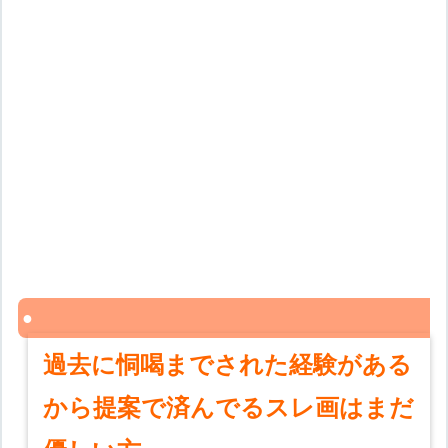
過去に恫喝までされた経験がある
から提案で済んでるスレ画はまだ