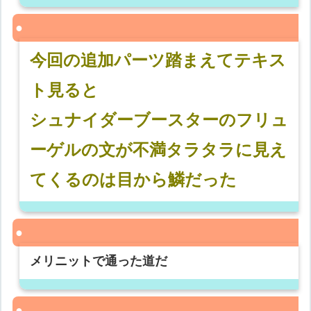
今回の追加パーツ踏まえてテキス
ト見ると
シュナイダーブースターのフリュ
ーゲルの文が不満タラタラに見え
てくるのは目から鱗だった
メリニットで通った道だ