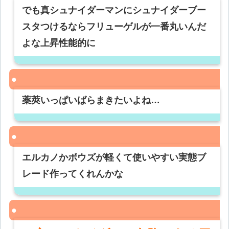
でも真シュナイダーマンにシュナイダーブー
スタつけるならフリューゲルが一番丸いんだ
よな上昇性能的に
薬莢いっぱいばらまきたいよね…
エルカノかボウズが軽くて使いやすい実態ブ
レード作ってくれんかな