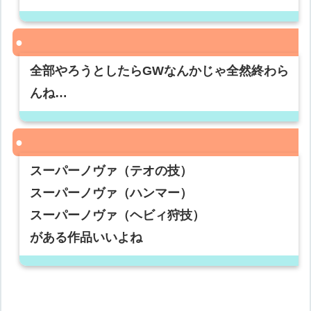
全部やろうとしたらGWなんかじゃ全然終わら
んね…
スーパーノヴァ（テオの技）
スーパーノヴァ（ハンマー）
スーパーノヴァ（ヘビィ狩技）
がある作品いいよね