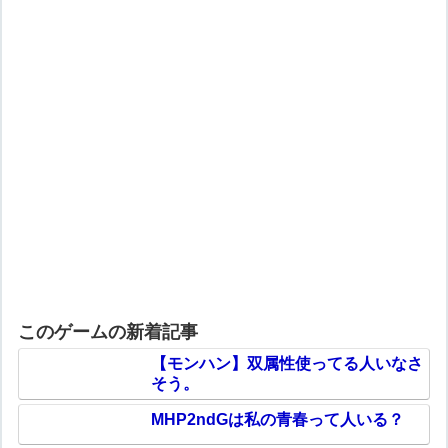
このゲームの新着記事
【モンハン】双属性使ってる人いなさ
そう。
MHP2ndGは私の青春って人いる？