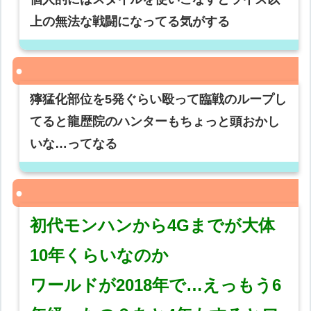
上の無法な戦闘になってる気がする
獰猛化部位を5発ぐらい殴って臨戦のループし
てると龍歴院のハンターもちょっと頭おかし
いな…ってなる
初代モンハンから4Gまでが大体
10年くらいなのか
ワールドが2018年で…えっもう6