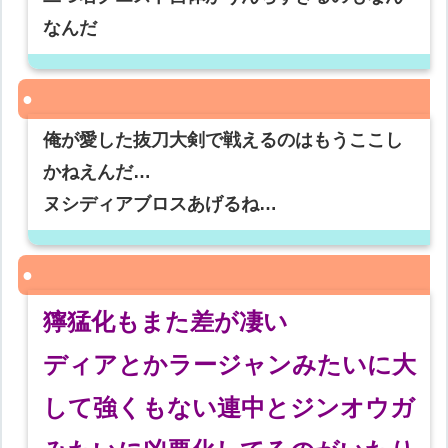
なんだ
俺が愛した抜刀大剣で戦えるのはもうここし
かねえんだ…
ヌシディアブロスあげるね…
獰猛化もまた差が凄い
ディアとかラージャンみたいに大
して強くもない連中とジンオウガ