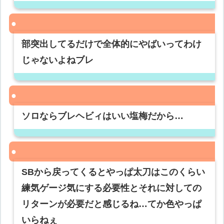
部突出してるだけで全体的にやばいってわけ
じゃないよねブレ
ソロならブレヘビィはいい塩梅だから…
SBから戻ってくるとやっぱ太刀はこのくらい
練気ゲージ気にする必要性とそれに対しての
リターンが必要だと感じるね…てか色やっぱ
いらねぇ