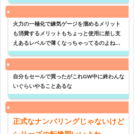
火力の一極化で練気ゲージを溜めるメリット
も消費するメリットもちょっと使用に差し支
えあるレベルで薄くなっちゃってるのよね…
自分もセールで買ったがこれGW中に終わんな
いぐらいやることあるな
正式なナンバリングじゃないけど