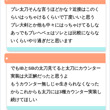
ブレ太刀そんな言うほどかな？近接はこのく
らいはっちゃけるくらいで丁度いいと思う
ブレ大剣とか他も中々にはっちゃけてるしな
あっでもブレヘベェはソレとは比較にならな
いくらいやり過ぎだと思います
でもIBとSBの太刀見てると太刀にカウンター
実装は大正解だったと思うよ
もうカウンター無しじゃ生きられなくなった
からこれからも太刀には3種カウンター実装し
続けてほしい