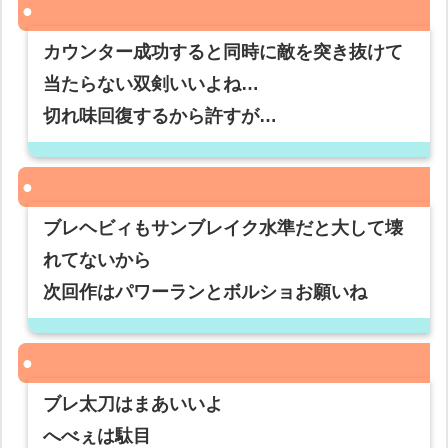
カウンター成功すると同時に敵を突き抜けて
当たらない双剣いいよね…
切れ味回復するから許すが…
ブレヘビィもサンブレイク水準だと大して壊
れてないから
次回作はパワーランとボルショお願いね
ブレ太刀はまあいいよ
へべぇは駄目