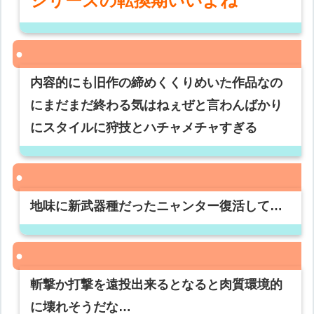
シリーズの転換期いいよね
内容的にも旧作の締めくくりめいた作品なの
にまだまだ終わる気はねぇぜと言わんばかり
にスタイルに狩技とハチャメチャすぎる
地味に新武器種だったニャンター復活して…
斬撃か打撃を遠投出来るとなると肉質環境的
に壊れそうだな…