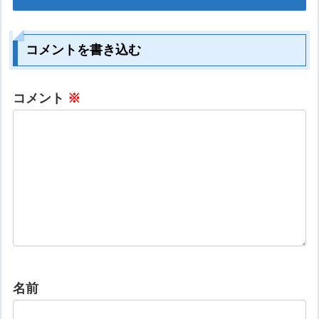
コメントを書き込む
コメント
※
名前