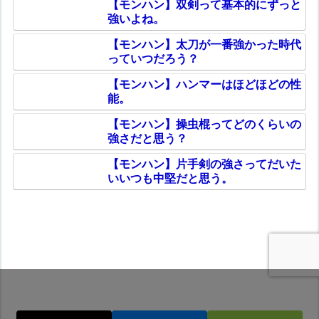
【モンハン】双剣って基本的にずっと
強いよね。
【モンハン】太刀が一番強かった時代
っていつだろう？
【モンハン】ハンマーはほどほどの性
能。
【モンハン】操虫棍ってどのくらいの
強さだと思う？
【モンハン】片手剣の強さってだいた
いいつも中堅だと思う。