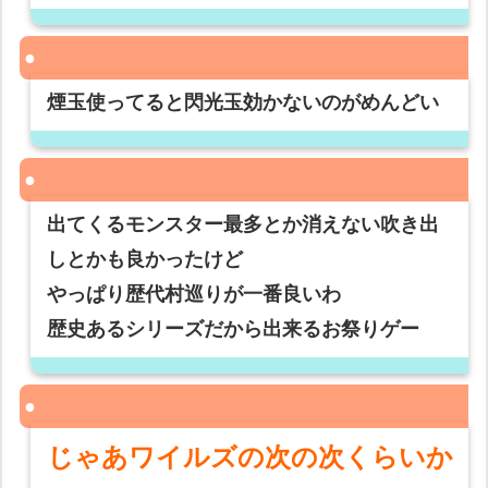
煙玉使ってると閃光玉効かないのがめんどい
出てくるモンスター最多とか消えない吹き出
しとかも良かったけど
やっぱり歴代村巡りが一番良いわ
歴史あるシリーズだから出来るお祭りゲー
じゃあワイルズの次の次くらいか