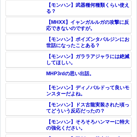
【モンハン】武器種何種類くらい使え
る？
【MHXX】イャンガルルガの攻撃に反
応できないのですが。
【モンハン】ポイズンタバルジンにお
世話になったことある？
【モンハン】ガララアジャラには絶滅
してほしい。
MHP3rdの思い出話。
【モンハン】ディノバルドって良いモ
ンスターだよね。
【モンハン】ドス古龍実装された頃っ
てどういう反応だったの？
【モンハン】そろそろハンマーに特大
の強化ください。