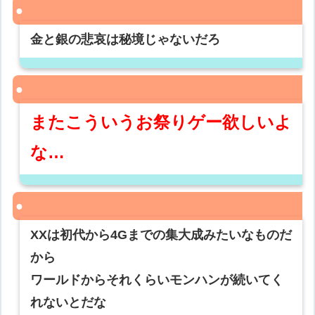
金と銀の悲哀は秘境じゃないだろ
またこういうお祭りゲー欲しいよ
な…
XXは初代から4Gまでの集大成みたいなものだ
から
ワールドからそれくらいモンハンが続いてく
れないとだな