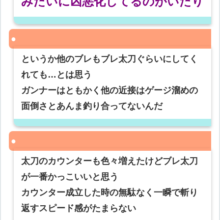
みたいに凶悪化してるのがいたり
というか他のブレもブレ太刀ぐらいにしてく
れても…とは思う
ガンナーはともかく他の近接はゲージ溜めの
面倒さとあんま釣り合ってないんだ
太刀のカウンターも色々増えたけどブレ太刀
が一番かっこいいと思う
カウンター成立した時の無駄なく一瞬で斬り
返すスピード感がたまらない