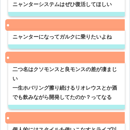
ニャンターシステムはぜひ復活してほしい
ニャンターになってガルクに乗りたいよね
二つ名はクソモンスと良モンスの差が凄まじ
い
一生ホバリング擦り続けるリオレウスとか酒
でも飲みながら開発してたのか？ってなる
個人的にはスタイルを使いこなすとライズ以