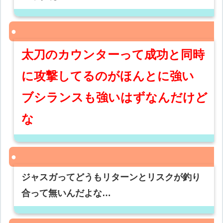
太刀のカウンターって成功と同時
に攻撃してるのがほんとに強い
ブシランスも強いはずなんだけど
な
ジャスガってどうもリターンとリスクが釣り
合って無いんだよな…