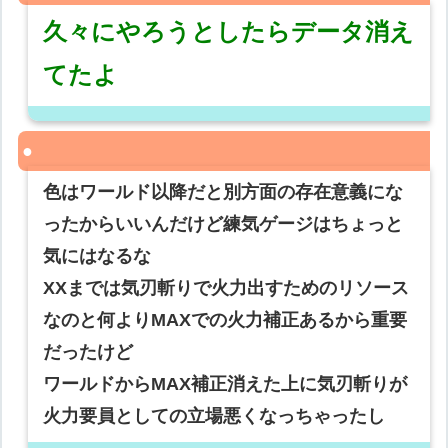
久々にやろうとしたらデータ消え
てたよ
色はワールド以降だと別方面の存在意義にな
ったからいいんだけど練気ゲージはちょっと
気にはなるな
XXまでは気刃斬りで火力出すためのリソース
なのと何よりMAXでの火力補正あるから重要
だったけど
ワールドからMAX補正消えた上に気刃斬りが
火力要員としての立場悪くなっちゃったし