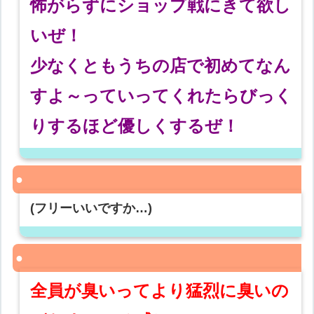
怖がらずにショップ戦にきて欲し
いぜ！
少なくともうちの店で初めてなん
すよ～っていってくれたらびっく
りするほど優しくするぜ！
(フリーいいですか…)
全員が臭いってより猛烈に臭いの