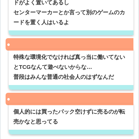
ドがよく置いてあるし
センターマーカーとか言って別のゲームのカ
ードを置く人はいるよ
特殊な環境化でなければ真っ当に働いてない
とTCGなんて遊べないからな…
普段はみんな普通の社会人のはずなんだ
個人的には買ったパック空けずに売るのが転
売かなと思ってる