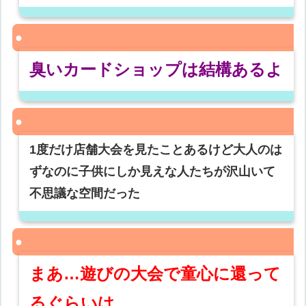
臭いカードショップは結構あるよ
1度だけ店舗大会を見たことあるけど大人のは
ずなのに子供にしか見えな人たちが沢山いて
不思議な空間だった
まあ…遊びの大会で童心に還って
るぐらいは