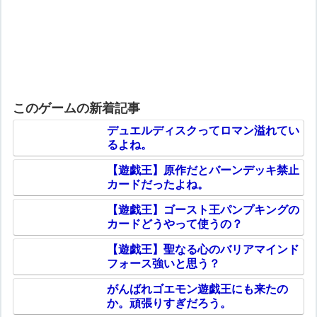
このゲームの新着記事
デュエルディスクってロマン溢れてい
るよね。
【遊戯王】原作だとバーンデッキ禁止
カードだったよね。
【遊戯王】ゴースト王パンプキングの
カードどうやって使うの？
【遊戯王】聖なる心のバリアマインド
フォース強いと思う？
がんばれゴエモン遊戯王にも来たの
か。頑張りすぎだろう。