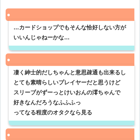
…カードショップでもそんな恰好しない方が
いいんじゃねーかな…
凄く紳士的だしちゃんと意思疎通も出来るし
とても素晴らしいプレイヤーだと思うけど
スリーブがずーっとけいおんの澪ちゃんで
好きなんだろうなふふふっ
ってなる程度のオタクなら見る