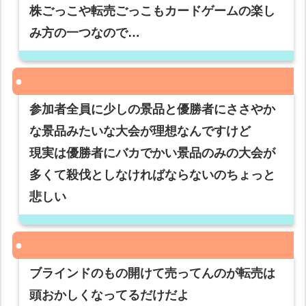
株ごっこや転売ごっこもカードゲームの楽し
み方の一つなので…
参加者全員に少しの景品と優勝者にささやか
な景品みたいな大会が理想なんですけど
現実は優勝者にバカでかい景品のみの大会が
多くて殺伐としなければならないのちょっと
悲しい
ブラインドのもの開けて売ってんのが転売は
頭おかしくなってるだけだよ