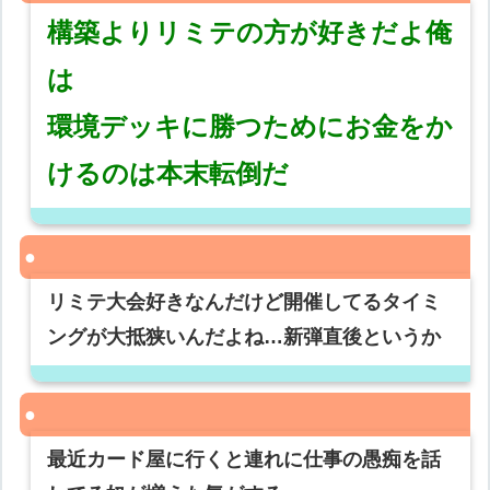
構築よりリミテの方が好きだよ俺
は
環境デッキに勝つためにお金をか
けるのは本末転倒だ
リミテ大会好きなんだけど開催してるタイミ
ングが大抵狭いんだよね…新弾直後というか
最近カード屋に行くと連れに仕事の愚痴を話