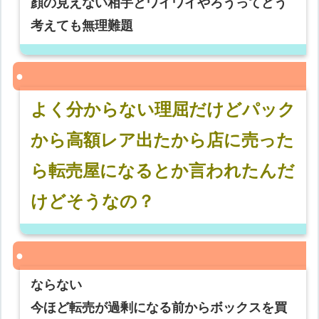
顔の見えない相手とワイワイやろうってどう
考えても無理難題
よく分からない理屈だけどパック
から高額レア出たから店に売った
ら転売屋になるとか言われたんだ
けどそうなの？
ならない
今ほど転売が過剰になる前からボックスを買