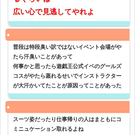
広い心で見逃してやれよ
普段は特段臭い訳ではないイベント会場がや
たら汗臭いことがあって
何事かと思ったら遊戯王公式イベのグールズ
コスがやたら蒸れるせいでインストラクター
が大汗かいてたことが原因ってことがあった
スーツ姿だったり仕事帰りの人はまともにコ
ミニュケーション取れるよね