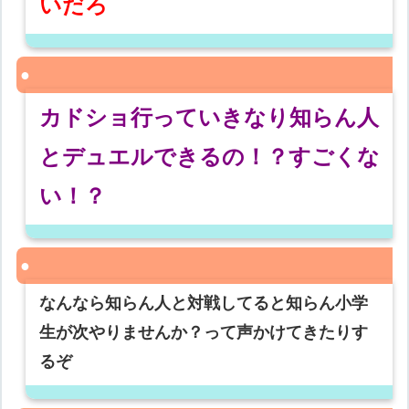
いだろ
カドショ行っていきなり知らん人
とデュエルできるの！？すごくな
い！？
なんなら知らん人と対戦してると知らん小学
生が次やりませんか？って声かけてきたりす
るぞ