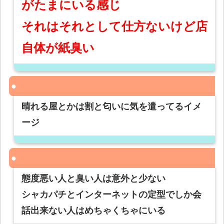
がたまにいる感じ
それはそれとして仕方ないけど店
自体が紙臭い
晴れる屋とかは割と匂いに気を遣ってるイメ
ージ
態度悪い人と臭い人は意外と少ない
シャカパチとインターネットの定型でしか会
話出来ない人はめちゃくちゃにいる