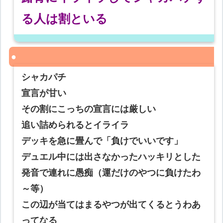
る人は割といる
シャカパチ
宣言が甘い
その割にこっちの宣言には厳しい
追い詰められるとイライラ
デッキを急に畳んで「負けでいいです」
デュエル中には出さなかったハッキリとした
発音で連れに愚痴（運だけのやつに負けたわ
～等）
この辺が当てはまるやつが出てくるとうわあ
ってなる