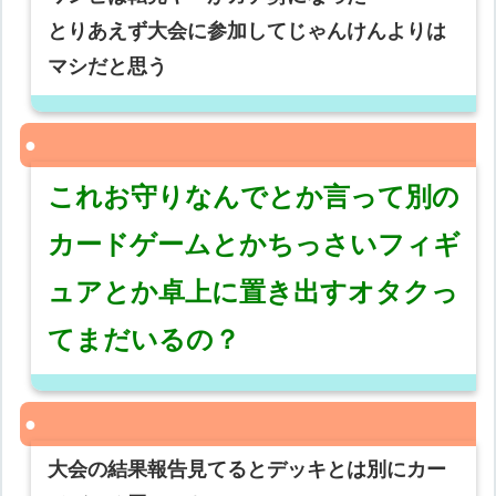
とりあえず大会に参加してじゃんけんよりは
マシだと思う
これお守りなんでとか言って別の
カードゲームとかちっさいフィギ
ュアとか卓上に置き出すオタクっ
てまだいるの？
大会の結果報告見てるとデッキとは別にカー