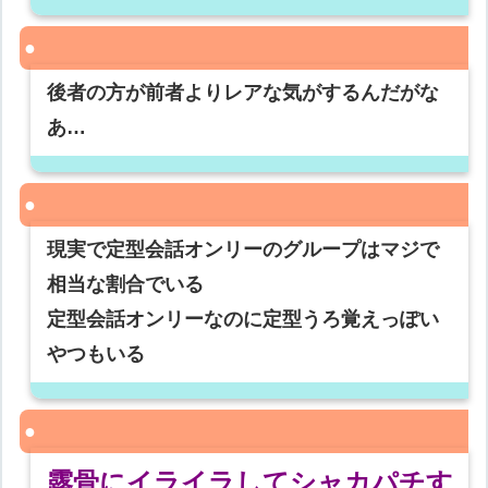
後者の方が前者よりレアな気がするんだがな
あ…
現実で定型会話オンリーのグループはマジで
相当な割合でいる
定型会話オンリーなのに定型うろ覚えっぽい
やつもいる
露骨にイライラしてシャカパチす