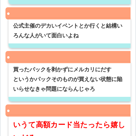
公式主催のデカいイベントとか行くと結構い
ろんな人がいて面白いよね
買ったパックを剥かずにメルカリにだす
というかパックそのものが買えない状態に陥
いらせなきゃ問題にならんじゃろ
いうて高額カード当たったら嬉し