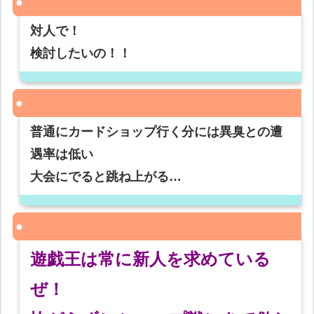
対人で！
検討したいの！！
普通にカードショップ行く分には異臭との遭
遇率は低い
大会にでると跳ね上がる…
遊戯王は常に新人を求めている
ぜ！