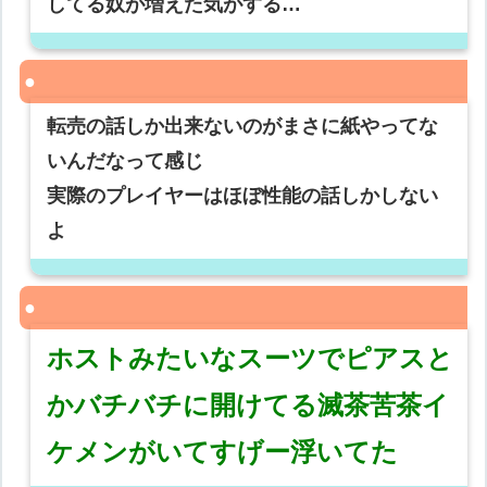
してる奴が増えた気がする…
転売の話しか出来ないのがまさに紙やってな
いんだなって感じ
実際のプレイヤーはほぼ性能の話しかしない
よ
ホストみたいなスーツでピアスと
かバチバチに開けてる滅茶苦茶イ
ケメンがいてすげー浮いてた