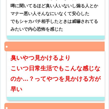
噂に聞いてるほど臭い人いないし煽る人とか
マナー悪い人そんなにいなくて安心した
でもシャカパチ相手したときは威嚇されてる
みたいで内心恐怖を感じた
臭いやつ見かけるより
こいつ日常生活でもこんな感じな
のか…？ってやつを見かける方が
早い