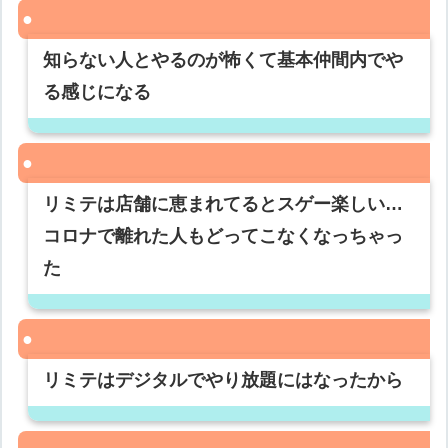
知らない人とやるのが怖くて基本仲間内でや
る感じになる
リミテは店舗に恵まれてるとスゲー楽しい…
コロナで離れた人もどってこなくなっちゃっ
た
リミテはデジタルでやり放題にはなったから