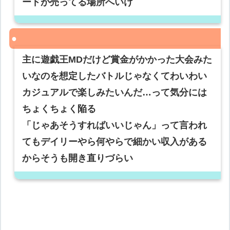
ードが売ってる場所へいけ
主に遊戯王MDだけど賞金がかかった大会みた
いなのを想定したバトルじゃなくてわいわい
カジュアルで楽しみたいんだ…って気分には
ちょくちょく陥る
「じゃあそうすればいいじゃん」って言われ
てもデイリーやら何やらで細かい収入がある
からそうも開き直りづらい