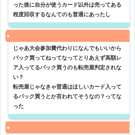
った後に自分が使うカード以外は売ってある
程度回収するなんてのも普通にあったし
じゃあ大会参加費代わりになんでもいいから
パック買ってねってなってとりあえず高額レ
ア入ってるパック買うのも転売屋判定されな
い？
転売屋じゃなきゃ普通はほしいカード入って
るパック買うとか言われてそうなの？ってな
った