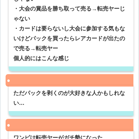
・大会の賞品を勝ち取って売る→転売ヤーじ
ゃない
・カードは要らないし大会に参加する気もな
いけどパックを買ったらレアカードが出たの
で売る→転売ヤー
個人的にはこんな感じ
ただパックを剥くのが大好きな人かもしれな
い…
ワンピは転売ヤーがガチ勢になった