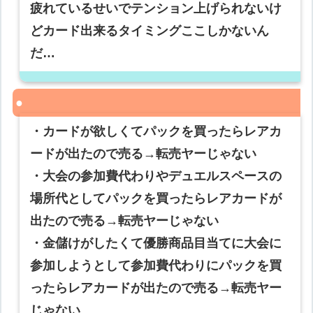
疲れているせいでテンション上げられないけ
どカード出来るタイミングここしかないん
だ…
・カードが欲しくてパックを買ったらレアカ
ードが出たので売る→転売ヤーじゃない
・大会の参加費代わりやデュエルスペースの
場所代としてパックを買ったらレアカードが
出たので売る→転売ヤーじゃない
・金儲けがしたくて優勝商品目当てに大会に
参加しようとして参加費代わりにパックを買
ったらレアカードが出たので売る→転売ヤー
じゃない