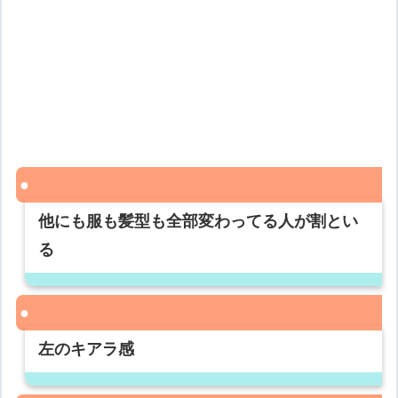
他にも服も髪型も全部変わってる人が割とい
る
左のキアラ感