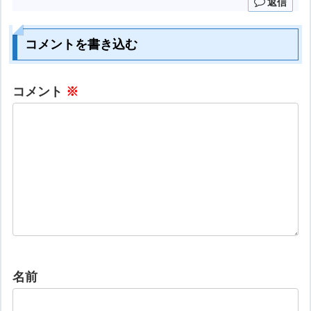
返信
コメントを書き込む
コメント
※
名前