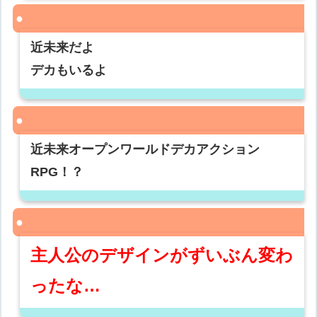
近未来だよ
デカもいるよ
近未来オープンワールドデカアクション
RPG！？
主人公のデザインがずいぶん変わ
ったな…