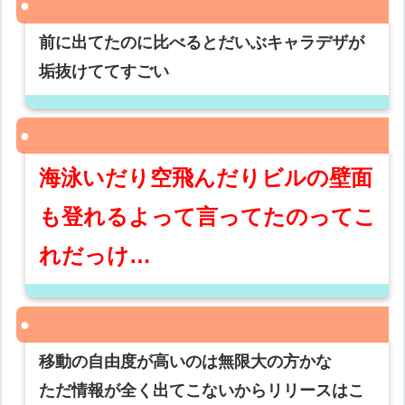
前に出てたのに比べるとだいぶキャラデザが
垢抜けててすごい
海泳いだり空飛んだりビルの壁面
も登れるよって言ってたのってこ
れだっけ…
移動の自由度が高いのは無限大の方かな
ただ情報が全く出てこないからリリースはこ