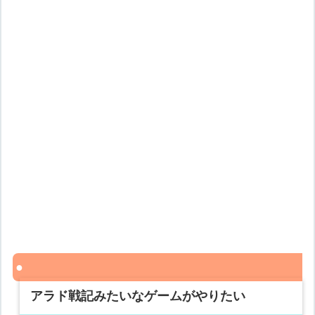
アラド戦記みたいなゲームがやりたい