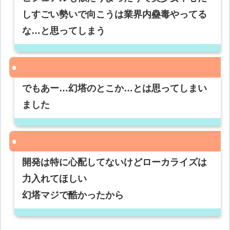
しすごい勢いで向こうは業界内蠱毒やってる
な…と思ってしまう
でもあー…幻塔のとこか…とは思ってしまい
ました
開発は特に心配してないけどローカライズは
力入れてほしい
幻塔マジで酷かったから