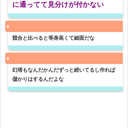
に通ってて見分けが付かない
競合と比べると等身高くて細面だな
幻塔もなんだかんだずっと続いてるし作れば
儲かりはするんだよな