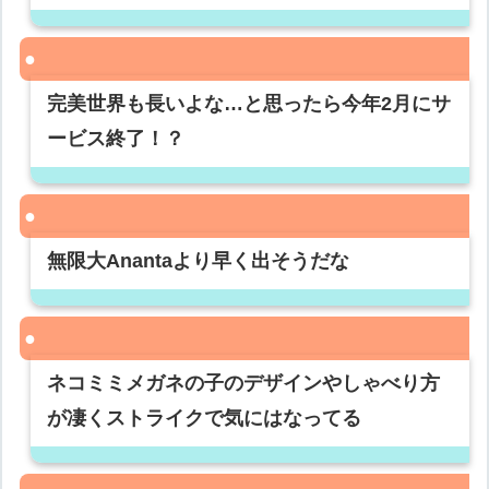
完美世界も長いよな…と思ったら今年2月にサ
ービス終了！？
無限大Anantaより早く出そうだな
ネコミミメガネの子のデザインやしゃべり方
が凄くストライクで気にはなってる