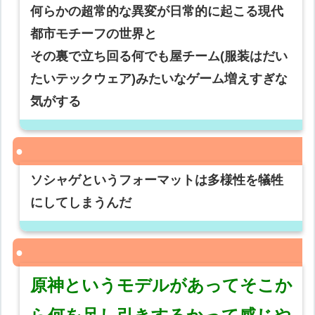
何らかの超常的な異変が日常的に起こる現代
都市モチーフの世界と
その裏で立ち回る何でも屋チーム(服装はだい
たいテックウェア)みたいなゲーム増えすぎな
気がする
ソシャゲというフォーマットは多様性を犠牲
にしてしまうんだ
原神というモデルがあってそこか