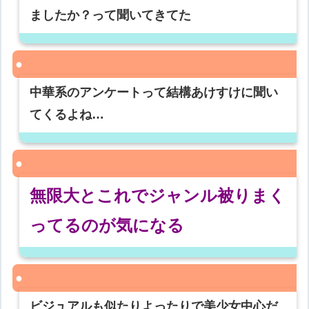
ましたか？って聞いてきてた
中華系のアンケートって結構あけすけに聞い
てくるよね…
無限大とこれでジャンル被りまく
ってるのが気になる
ビジュアルも似たりよったりで美少女中心だ