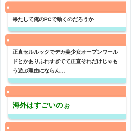
果たして俺のPCで動くのだろうか
正直セルルックでデカ美少女オープンワール
ドとかありふれすぎてて正直それだけじゃも
う遊ぶ理由にならん…
海外はすごいのぉ