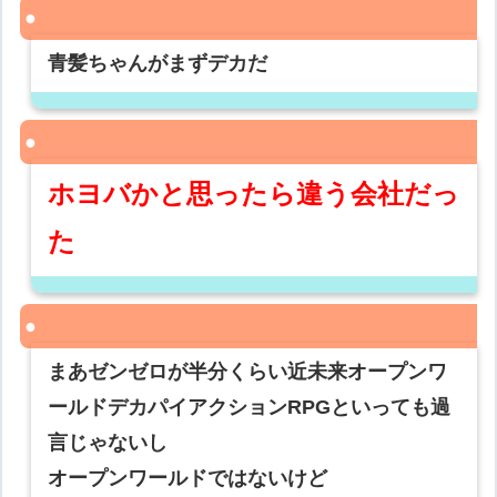
青髪ちゃんがまずデカだ
ホヨバかと思ったら違う会社だっ
た
まあゼンゼロが半分くらい近未来オープンワ
ールドデカパイアクションRPGといっても過
言じゃないし
オープンワールドではないけど