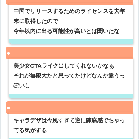
中国でリリースするためのライセンスを去年
末に取得したので
今年以内に出る可能性が高いとは聞いたな
美少女GTAライク出してくれないかなぁ
それが無限大だと思ってたけどなんか違うっ
ぽいし
キャラデザは今風すぎて逆に陳腐感でちゃっ
てる気がする