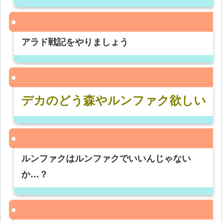
アラド戦記をやりましょう
デカのどう森やルンファク欲しい
ルンファクはルンファクでいいんじゃない
か…？