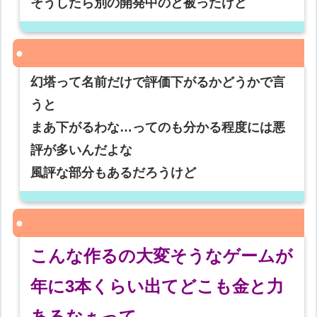
そうしたら別の開発中のと被ったけど
幻塔って名前だけで評価下がるかどうかで言
うと
まあ下がるわな…ってのも分かる程度には悪
評が多いんだよな
風評な部分もあるだろうけど
こんな作るの大変そうなゲームが
年に3本くらい出てどこも金と力
あるなぁって