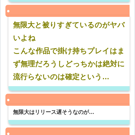
無限大と被りすぎているのがヤバ
いよね
こんな作品で掛け持ちプレイはま
ず無理だろうしどっちかは絶対に
流行らないのは確定という…
無限大はリリース遅そうなのが…