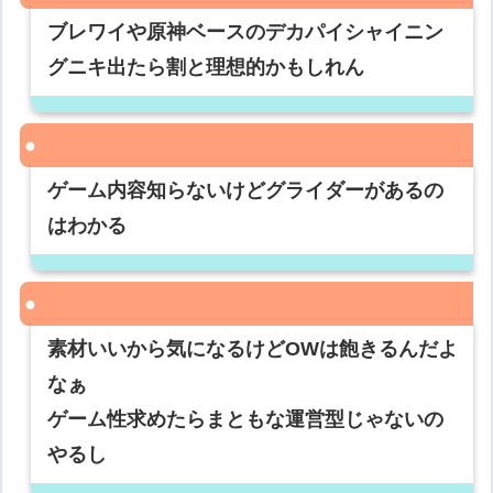
ブレワイや原神ベースのデカパイシャイニン
グニキ出たら割と理想的かもしれん
ゲーム内容知らないけどグライダーがあるの
はわかる
素材いいから気になるけどOWは飽きるんだよ
なぁ
ゲーム性求めたらまともな運営型じゃないの
やるし