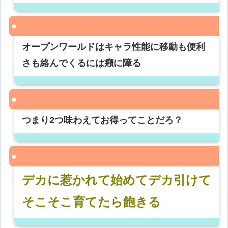
オープンワールドはキャラ性能に移動も便利
さも絡んでくるには癪に障る
つまり2つ味わえてお得ってことだろ？
デカに惹かれて始めてデカ引けて
そこそこ育てたら飽きる