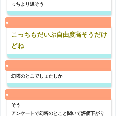
っちより遅そう
こっちもだいぶ自由度高そうだけ
どね
幻塔のとこでしょたしか
そう
アンケートで幻塔のとこと聞いて評価下がり