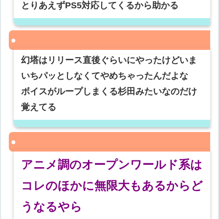
とりあえずPS5対応してくるから助かる
幻塔はリリース直後ぐらいにやったけどいま
いちパッとしなくてやめちゃったんだよな
ボイスがループしまくる杉田みたいなのだけ
覚えてる
アニメ調のオープンワールド系は
コレのほかに無限大もあるからど
うなるやら