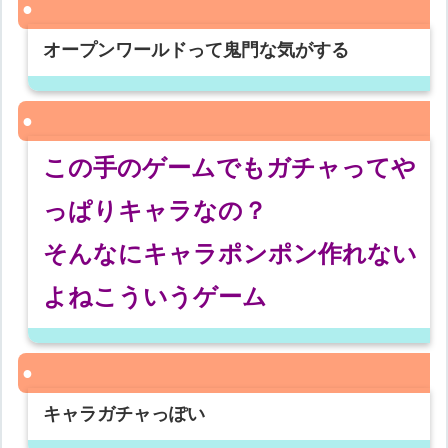
オープンワールドって鬼門な気がする
この手のゲームでもガチャってや
っぱりキャラなの？
そんなにキャラポンポン作れない
よねこういうゲーム
キャラガチャっぽい