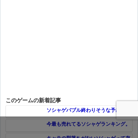
このゲームの新着記事
ソシャゲバブル終わりそうな予感。
今最も売れてるソシャゲランキング。