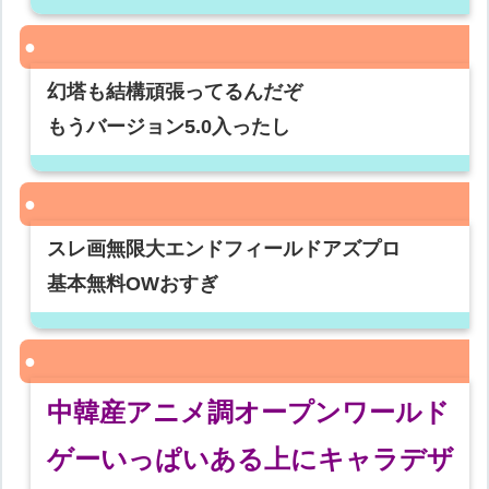
幻塔も結構頑張ってるんだぞ
もうバージョン5.0入ったし
スレ画無限大エンドフィールドアズプロ
基本無料OWおすぎ
中韓産アニメ調オープンワールド
ゲーいっぱいある上にキャラデザ