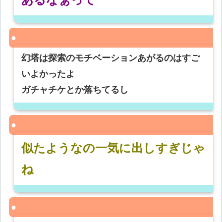
幻塔は探索のモチベーションあがるのはすご
いよかったよ
ガチャチケとか落ちてるし
似たようなの一気に出しすぎじゃ
ね