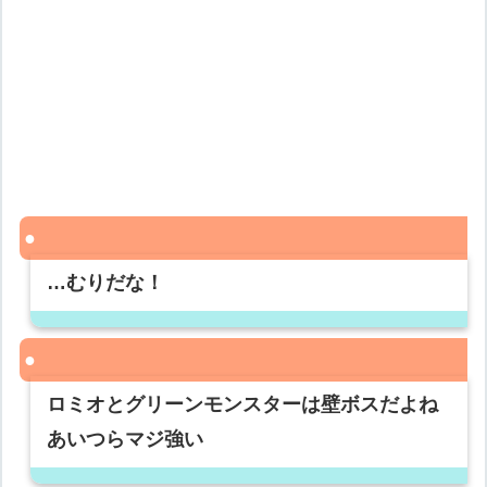
…むりだな！
ロミオとグリーンモンスターは壁ボスだよね
あいつらマジ強い