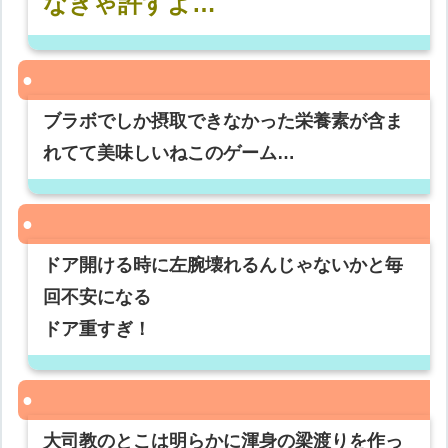
なきゃ許すよ…
ブラボでしか摂取できなかった栄養素が含ま
れてて美味しいねこのゲーム…
ドア開ける時に左腕壊れるんじゃないかと毎
回不安になる
ドア重すぎ！
大司教のとこは明らかに渾身の梁渡りを作っ