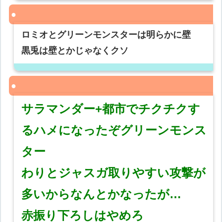
ロミオとグリーンモンスターは明らかに壁
黒兎は壁とかじゃなくクソ
サラマンダー+都市でチクチクす
るハメになったぞグリーンモンス
ター
わりとジャスガ取りやすい攻撃が
多いからなんとかなったが…
赤振り下ろしはやめろ