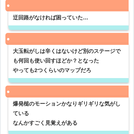
迂回路がなければ困っていた…
大玉転がしは辛くはないけど別のステージで
も何回も使い回すほどか？となった
やっても2つくらいのマップだろ
爆発槌のモーションかなりギリギリな気がし
ている
なんかすごく見覚えがある