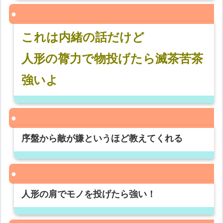
これは内緒の話だけど
人形の膂力で物投げたら滅茶苦茶
強いよ
序盤から敵が嫌というほど教えてくれる
人形の肩でモノを投げたら強い！