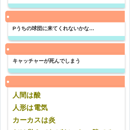
Pうちの球団に来てくれないかな…
キャッチャーが死んでしまう
人間は酸
人形は電気
カーカスは炎