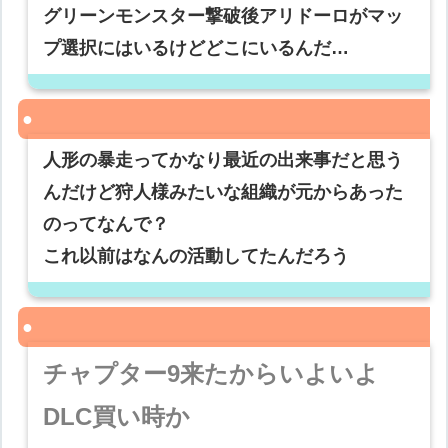
グリーンモンスター撃破後アリドーロがマッ
プ選択にはいるけどどこにいるんだ…
人形の暴走ってかなり最近の出来事だと思う
んだけど狩人様みたいな組織が元からあった
のってなんで？
これ以前はなんの活動してたんだろう
チャプター9来たからいよいよ
DLC買い時か