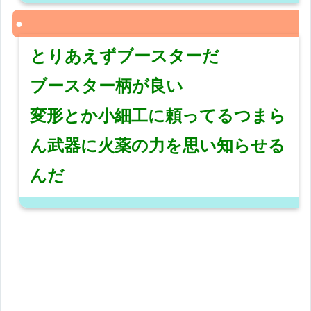
とりあえずブースターだ
ブースター柄が良い
変形とか小細工に頼ってるつまら
ん武器に火薬の力を思い知らせる
んだ