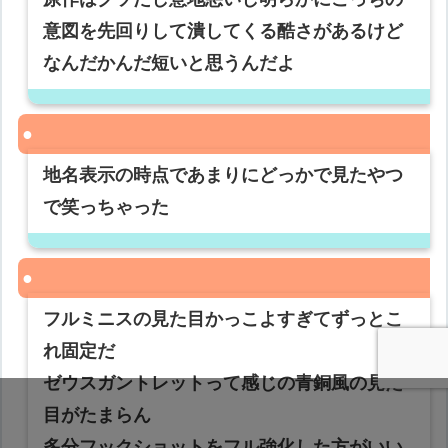
意図を先回りして潰してくる酷さがあるけど
なんだかんだ短いと思うんだよ
地名表示の時点であまりにどっかで見たやつ
で笑っちゃった
フルミニスの見た目かっこよすぎてずっとこ
れ固定だ
ゼウスガントレットって感じの青銅風の見た
目がたまらん
多分フックショットをフル強化した方がいい