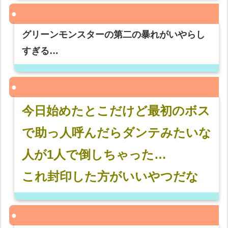
グリーンモンスターの第二の暴れがいやらし
すぎる…
今日始めたとこだけど最初のボス
で助っ人呼んだらダンテみたいな
人が1人で倒しちゃった…
これ封印した方がいいやつだな