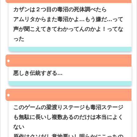
カザンは２つ目の毒沼の死体調べたら
アムリタからまた毒沼かよ…もう嫌だ…って
声が聞こえてきてわかってんのかよ！ってな
った
悪しき伝統すぎる…
このゲームの梁渡りステージも毒沼ステージ
も無駄に長いし複数あるのだけは本当によく
ない
原作はクソだし意地悪いし明らかにこっちの