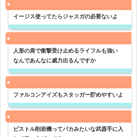
イージス使ってたらジャスガの必要ないよ
人形の肩で衝撃受け止めるライフルも強い
なんであんなに威力出るんですか
ファルコンアイズもスタッガー貯めやすいよ
ピストル削岩機ってバカみたいな武器手に入