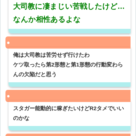
大司教に凄まじい苦戦したけど…
なんか相性あるよな
俺は大司教は苦労せず行けたわ
ケツ取ったら第2形態と第1形態の行動変わら
んの欠陥だと思う
スタガー能動的に稼ぎたいけどR2タメでいい
のかな