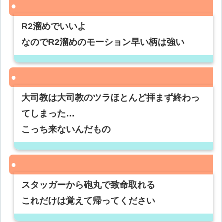
R2溜めでいいよ
なのでR2溜めのモーション早い柄は強い
大司教は大司教のツラほとんど拝まず終わっ
てしまった…
こっち来ないんだもの
スタッガーから砲丸で致命取れる
これだけは覚えて帰ってください