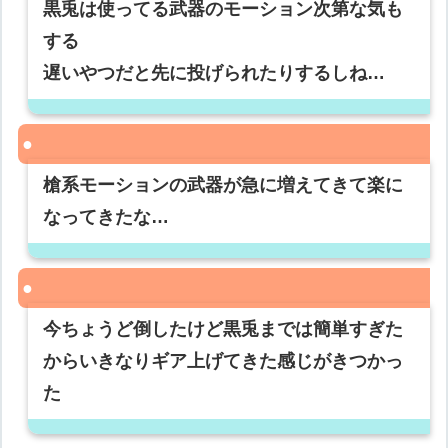
黒兎は使ってる武器のモーション次第な気も
する
遅いやつだと先に投げられたりするしね…
槍系モーションの武器が急に増えてきて楽に
なってきたな…
今ちょうど倒したけど黒兎までは簡単すぎた
からいきなりギア上げてきた感じがきつかっ
た