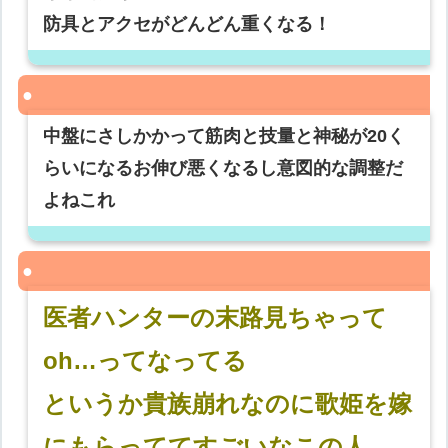
防具とアクセがどんどん重くなる！
中盤にさしかかって筋肉と技量と神秘が20く
らいになるお伸び悪くなるし意図的な調整だ
よねこれ
医者ハンターの末路見ちゃって
oh…ってなってる
というか貴族崩れなのに歌姫を嫁
にもらっててすごいなこの人