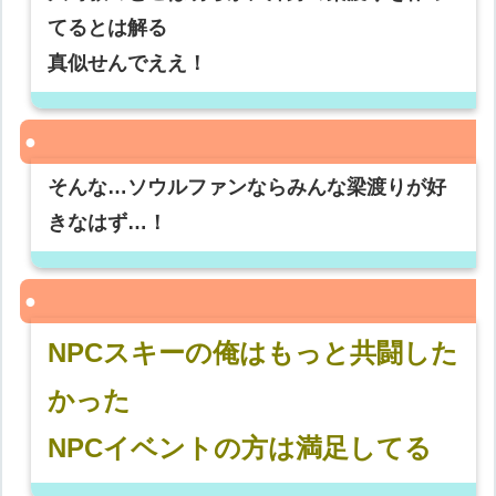
てるとは解る
真似せんでええ！
そんな…ソウルファンならみんな梁渡りが好
きなはず…！
NPCスキーの俺はもっと共闘した
かった
NPCイベントの方は満足してる