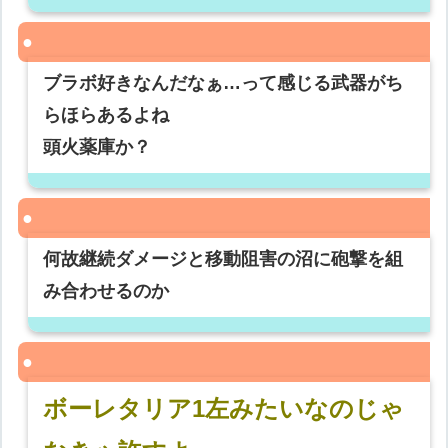
ブラボ好きなんだなぁ…って感じる武器がち
らほらあるよね
頭火薬庫か？
何故継続ダメージと移動阻害の沼に砲撃を組
み合わせるのか
ボーレタリア1左みたいなのじゃ