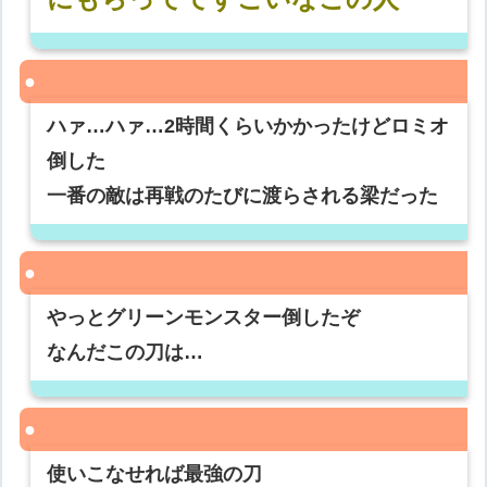
ハァ…ハァ…2時間くらいかかったけどロミオ
倒した
一番の敵は再戦のたびに渡らされる梁だった
やっとグリーンモンスター倒したぞ
なんだこの刀は…
使いこなせれば最強の刀