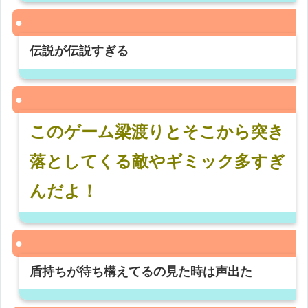
伝説が伝説すぎる
このゲーム梁渡りとそこから突き
落としてくる敵やギミック多すぎ
んだよ！
盾持ちが待ち構えてるの見た時は声出た