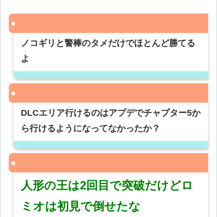
ノコギリと警棒のタメだけでほとんど勝てる
よ
DLCエリア行けるのはアプデでチャプター5か
ら行けるようになってなかったか？
人形の王は2回目で突破だけどロ
ミオは初見で倒せたな