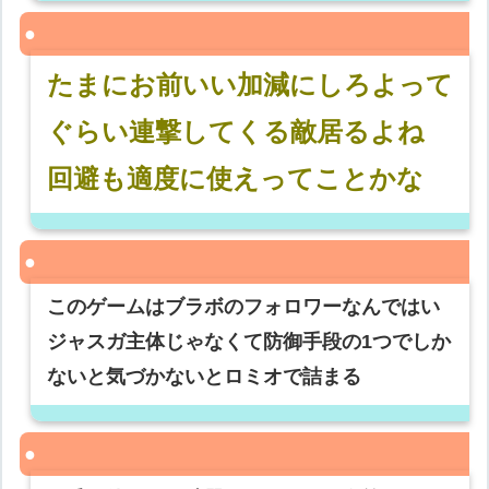
たまにお前いい加減にしろよって
ぐらい連撃してくる敵居るよね
回避も適度に使えってことかな
このゲームはブラボのフォロワーなんではい
ジャスガ主体じゃなくて防御手段の1つでしか
ないと気づかないとロミオで詰まる