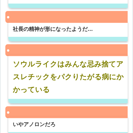
社長の精神が形になったようだ…
ソウルライクはみんな忌み捨てア
スレチックをパクりたがる病にか
かっている
いやアノロンだろ