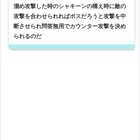
溜め攻撃した時のシャキーンの構え時に敵の
攻撃を合わせられればボスだろうと攻撃を中
断させられ問答無用でカウンター攻撃を決め
られるのだ