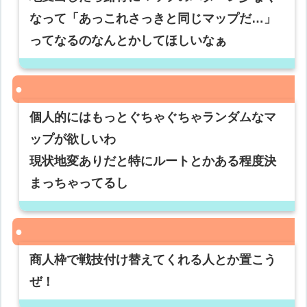
なって「あっこれさっきと同じマップだ…」
ってなるのなんとかしてほしいなぁ
個人的にはもっとぐちゃぐちゃランダムなマ
ップが欲しいわ
現状地変ありだと特にルートとかある程度決
まっちゃってるし
商人枠で戦技付け替えてくれる人とか置こう
ぜ！