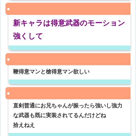
新キャラは得意武器のモーション
強くして
鞭得意マンと槍得意マン欲しい
直剣普通にお兄ちゃんが振ったら強いし強力
な武器も既に実装されてるんだけどね
拾えねえ