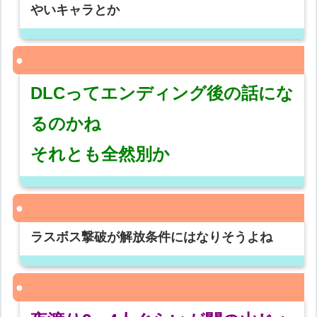
やいキャラとか
DLCってエンディング後の話にな
るのかね
それとも全然別か
ラスボス撃破が解放条件にはなりそうよね