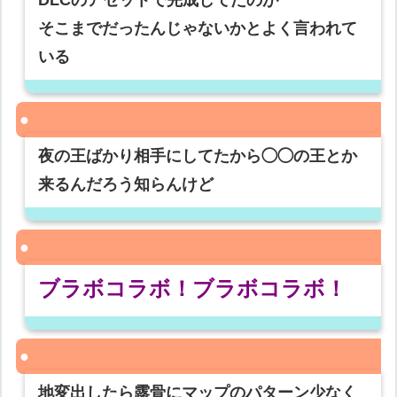
DLCのアセットで完成してたのが
そこまでだったんじゃないかとよく言われて
いる
夜の王ばかり相手にしてたから◯◯の王とか
来るんだろう知らんけど
ブラボコラボ！ブラボコラボ！
地変出したら露骨にマップのパターン少なく