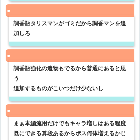
調香瓶タリスマンがゴミだから調香マンを追
加しろ
調香瓶強化の遺物もでるから普通にあると思
う
追加するものがこいつだけ少ないし
まぁ本編流用だけでもキャラ増しはある程度
既にできる算段あるからボス何体増えるかじ