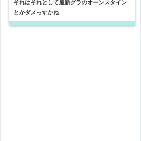
それはそれとして最新グラのオーンスタイン
とかダメっすかね