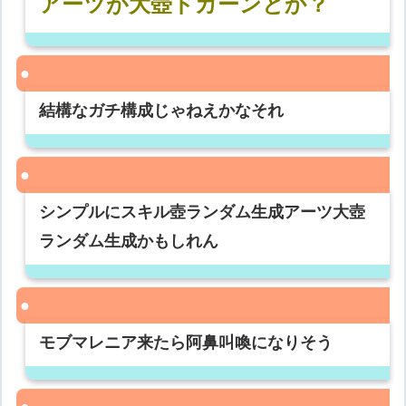
アーツが大壺ドカーンとか？
結構なガチ構成じゃねえかなそれ
シンプルにスキル壺ランダム生成アーツ大壺
ランダム生成かもしれん
モブマレニア来たら阿鼻叫喚になりそう