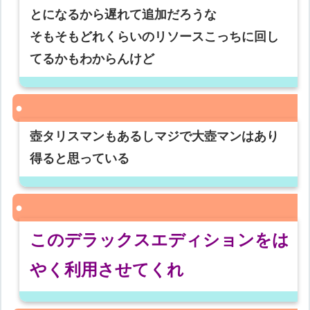
とになるから遅れて追加だろうな
そもそもどれくらいのリソースこっちに回し
てるかもわからんけど
壺タリスマンもあるしマジで大壺マンはあり
得ると思っている
このデラックスエディションをは
やく利用させてくれ