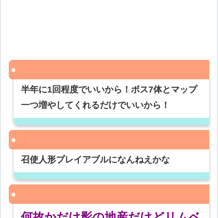
半年に1回程度でいいから！ボス7体とマップ
一つ増やしてくれるだけでいいから！
召使人形プレイアブルになんねえかな
何故かだけ影の地産だけどリムベ