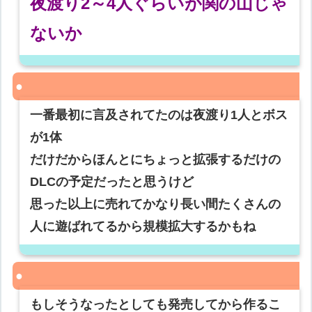
夜渡り2～4人ぐらいが関の山じゃ
ないか
一番最初に言及されてたのは夜渡り1人とボス
が1体
だけだからほんとにちょっと拡張するだけの
DLCの予定だったと思うけど
思った以上に売れてかなり長い間たくさんの
人に遊ばれてるから規模拡大するかもね
もしそうなったとしても発売してから作るこ