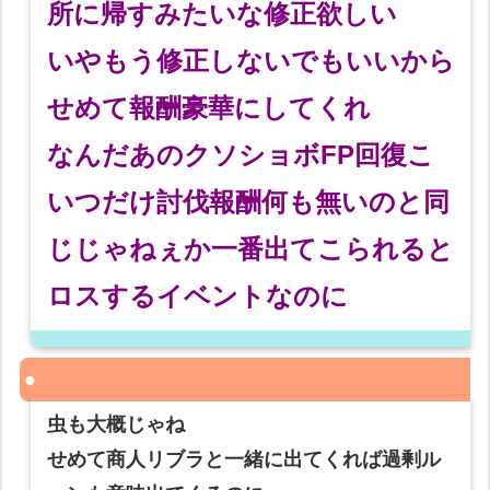
所に帰すみたいな修正欲しい
いやもう修正しないでもいいから
せめて報酬豪華にしてくれ
なんだあのクソショボFP回復こ
いつだけ討伐報酬何も無いのと同
じじゃねぇか一番出てこられると
ロスするイベントなのに
虫も大概じゃね
せめて商人リブラと一緒に出てくれば過剰ル