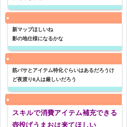
新マップほしいね
影の地仕様になるかな
筋バサとアイテム特化ぐらいはあるだろうけ
ど夜渡り6人は厳しいだろう
スキルで消費アイテム補充できる
壺投げうまおは来てほしい