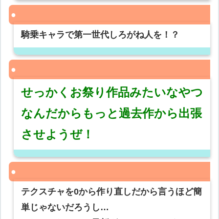
騎乗キャラで第一世代しろがね人を！？
せっかくお祭り作品みたいなやつ
なんだからもっと過去作から出張
させようぜ！
テクスチャを0から作り直しだから言うほど簡
単じゃないだろうし…