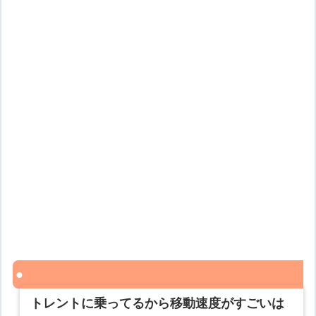
トレントに乗ってるから移動速度がすごいは