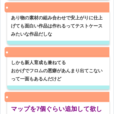
あり物の素材の組み合わせで安上がりに仕上
げても面白い作品は作れるってテストケース
みたいな作品だしな
しかも新人育成も兼ねてる
おかげでフロムの悪癖があんまり出てこない
って一面もあるんだけど
マップを7個ぐらい追加して欲し