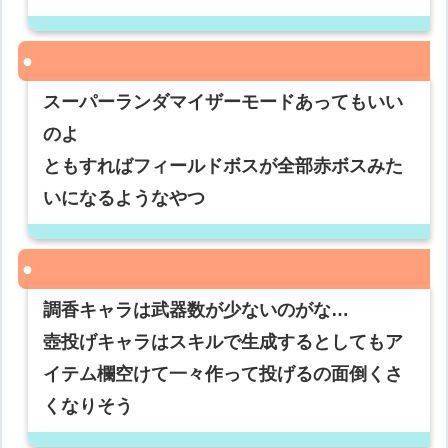
スーパーランダマイザーモードあってもいい
のよ
ともすればフィールドボスが全部赤ボスみた
いになるようなやつ
調香キャラは武器数が少ないのがな…
壺投げキャラはスキルで生成するとしてもア
イテム欄空けて一々作って投げるの面倒くさ
くなりそう