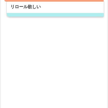
リロール欲しい