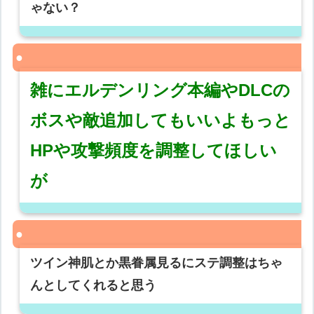
ゃない？
雑にエルデンリング本編やDLCの
ボスや敵追加してもいいよもっと
HPや攻撃頻度を調整してほしい
が
ツイン神肌とか黒眷属見るにステ調整はちゃ
んとしてくれると思う