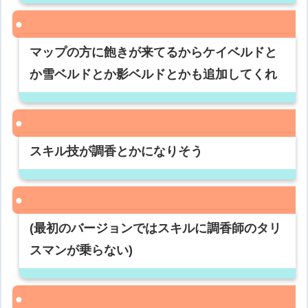
マップの方に飽きが来てるからケイベルドと
か雪ベルドとか影ベルドとかも追加してくれ
スキル技が調香とかになりそう
(最初のバージョンではスキルに調香師のタリ
スマンが乗らない)