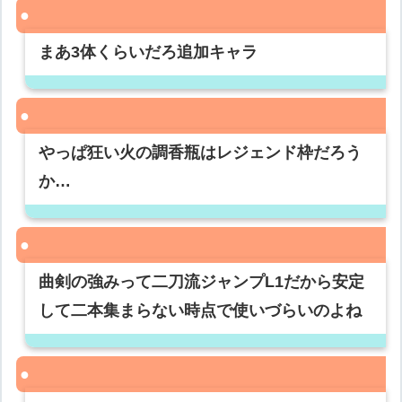
まあ3体くらいだろ追加キャラ
やっぱ狂い火の調香瓶はレジェンド枠だろう
か…
曲剣の強みって二刀流ジャンプL1だから安定
して二本集まらない時点で使いづらいのよね