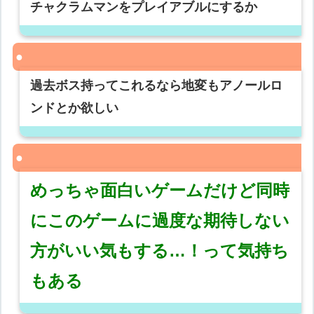
チャクラムマンをプレイアブルにするか
過去ボス持ってこれるなら地変もアノールロ
ンドとか欲しい
めっちゃ面白いゲームだけど同時
にこのゲームに過度な期待しない
方がいい気もする…！って気持ち
もある