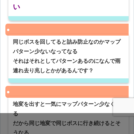
い
同じボスを回してると詰み防止なのかマップ
パターン少ないなってなる
それはそれとしてパターンあるのになんで雨
連れ去り兆しとかがあるんです？
地変を出すと一気にマップパターン少なくな
る
だから同じ地変で同じボスに行き続けるとそ
うなる