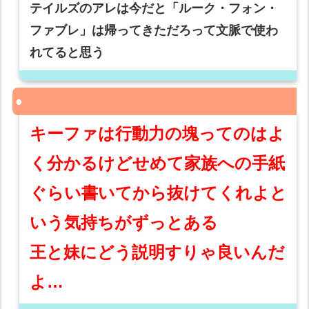
テイルズのアレは今だと「ルーク・フォン・
ファブレ」は帰ってきただろって文脈で使わ
れてると思う
キーファは行動力の塊ってのはよ
く分かるけどせめて家族への手紙
ぐらい書いてから抜けてくれよと
いう気持ちがずっとある
王と妹にどう説明すりゃ良いんだ
よ…