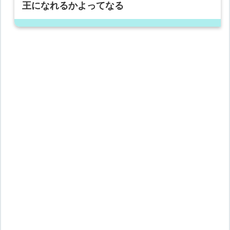
王になれるかよってなる