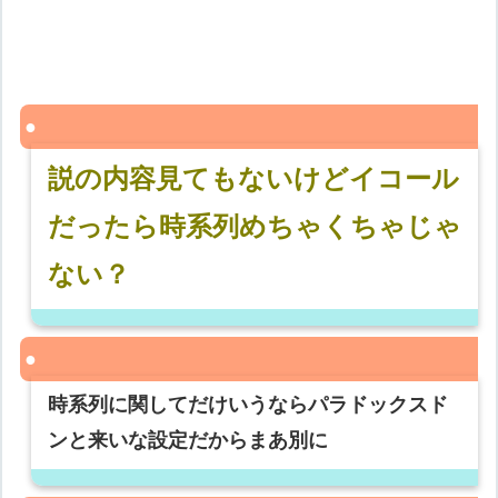
説の内容見てもないけどイコール
だったら時系列めちゃくちゃじゃ
ない？
時系列に関してだけいうならパラドックスド
ンと来いな設定だからまあ別に