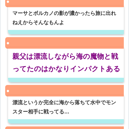
マーサとボルカノの影が濃かったら旅に出れ
ねえからそんなもんよ
親父は漂流しながら海の魔物と戦
ってたのはかなりインパクトある
漂流というか完全に海から落ちて水中でモン
スター相手に戦ってる…