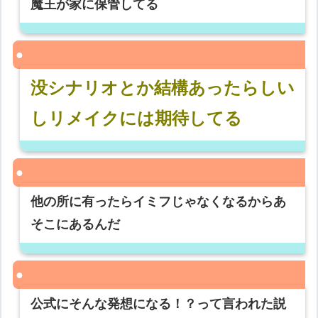
魔王が家に保管してる
没シナリオとか結構あったらしい
しリメイクには期待してる
他の所に有ったらイミフじゃなくなるからあ
そこにあるんだ
公式にそんな発想になる！？って言われた説