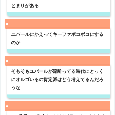
とまりがある
ユバールにかえってキーファボコボコにする
のか
そもそもユバールが流離ってる時代にとっく
にオルゴいるの肯定派はどう考えてるんだろ
うな