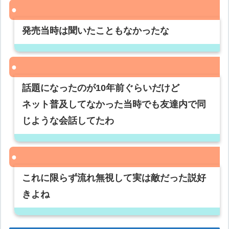
発売当時は聞いたこともなかったな
話題になったのが10年前ぐらいだけど
ネット普及してなかった当時でも友達内で同
じような会話してたわ
これに限らず流れ無視して実は敵だった説好
きよね