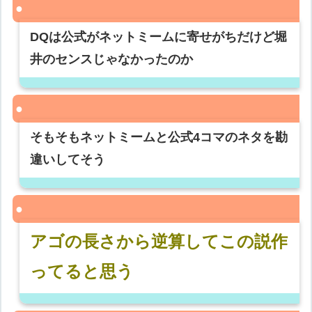
DQは公式がネットミームに寄せがちだけど堀
井のセンスじゃなかったのか
そもそもネットミームと公式4コマのネタを勘
違いしてそう
アゴの長さから逆算してこの説作
ってると思う