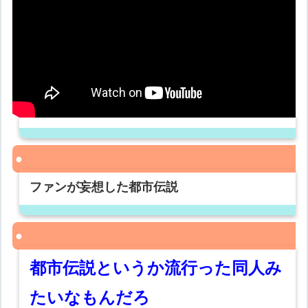
ファンが妄想した都市伝説
都市伝説というか流行った同人み
たいなもんだろ