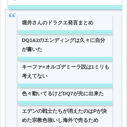
堀井さんのドラクエ発言まとめ
DQ1&2のエンディングは久々に自分
が書いた
キーファ=オルゴデミーラ説は1ミリも
考えてない
色々動いてるけどDQ7が先に出来た
エデンの戦士たちが消えたのはPが決
めた宗教色強いし海外で売るため