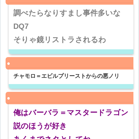
調べたらなりすまし事件多いな
DQ7
そりゃ鏡リストラされるわ
チャモロ＝エビルプリーストからの悪ノリ
俺はバーバラ＝マスタードラゴン
説のほうが好き