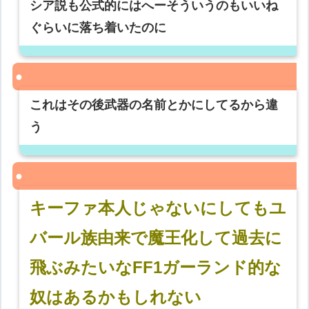
シア説も公式的にはへーそういうのもいいね
ぐらいに落ち着いたのに
これはその後武器の名前とかにしてるから違
う
キーファ本人じゃないにしてもユ
バール族由来で魔王化して過去に
飛ぶみたいなFF1ガーランド的な
奴はあるかもしれない