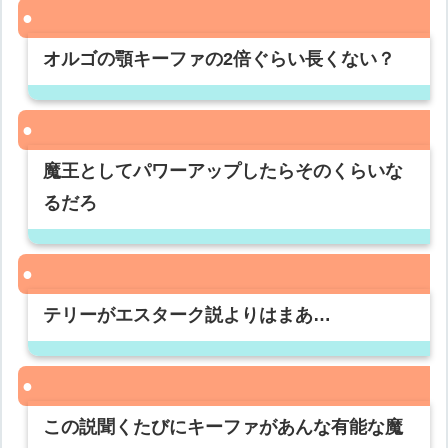
オルゴの顎キーファの2倍ぐらい長くない？
魔王としてパワーアップしたらそのくらいな
るだろ
テリーがエスターク説よりはまあ…
この説聞くたびにキーファがあんな有能な魔