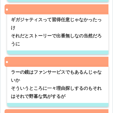
ギガジャティスって習得任意じゃなかったっ
け
それだとストーリーで出番無しなの当然だろ
うに
ラーの鏡はファンサービスでもあるんじゃな
いか
そういうところに一々理由探しするのもそれ
はそれで野暮な気がするが