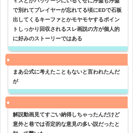
ィスとかパッケージにいるくせに序盤も序盤
で別れてプレイヤーが忘れてる頃にEDで石板
出してくるキーファとかモヤモヤするポイン
トしっかり回収されるスレ画説の方が個人的
に好みのストーリーではある
まあ公式に考えたこともないと言われたんだ
が
解説動画見てすごい納得しちゃったんだけど
意外と巷では否定的な意見の多い説だったと