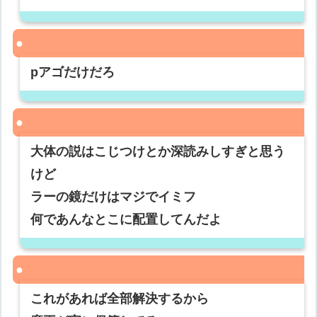
pアゴだけだろ
大体の説はこじつけとか深読みしすぎと思う
けど
ラーの鏡だけはマジでイミフ
何であんなとこに配置してんだよ
これがあれば全部解決するから