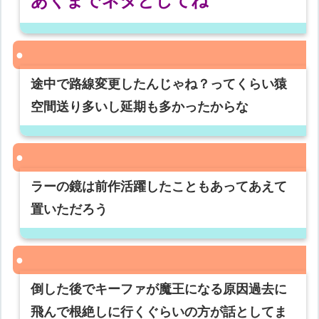
あくまでネタとしてね
途中で路線変更したんじゃね？ってくらい猿
空間送り多いし延期も多かったからな
ラーの鏡は前作活躍したこともあってあえて
置いただろう
倒した後でキーファが魔王になる原因過去に
飛んで根絶しに行くぐらいの方が話としてま