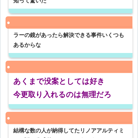
知って驚いた
ラーの鏡があったら解決できる事件いくつも
あるからな
あくまで没案としては好き
今更取り入れるのは無理だろ
結構な数の人が納得してたリノアアルティミ