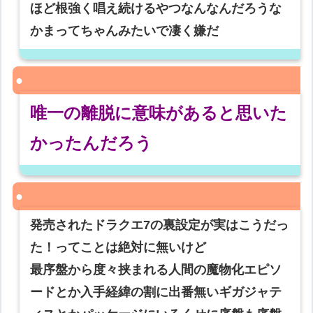
ほど根強く唱え続けるやつなんなんだろうな
かまってちゃんみたいで凄く嫌だ
唯一の離脱に意味があると思いた
かったんだろう
発売されたドラクエ7の裏設定が実はこうだっ
た！ってことは絶対に無いけど
最序盤から度々挟まれる人間の魔物化エピソ
ードとか入手経緯の割に出番無いギガジャテ