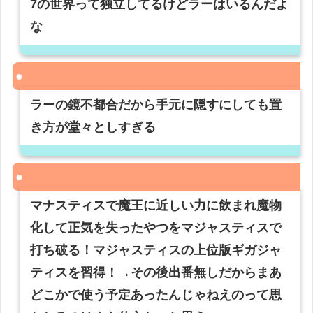
7の世界って独立してるけどラーはいるんだよ
な
ラーの鏡不都合だから手元に隠すにしても置
き方が堂々としすぎる
マナスティスで魔王に近しい力に飲まれ魔物
化して正気を失ったやつをマジャスティスで
打ち破る！マジャスティスの上位版ギガジャ
ティスを習得！→その後出番無しだからまあ
どこかで使う予定あったんじゃねえのって思