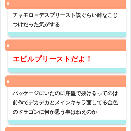
チャモロ＝デスプリースト説ぐらい雑なこじ
つけだった気がする
エビルプリーストだよ！
パッケージにいたのに序盤で抜けるってのは
前作でデカデカとメインキャラ面してる金色
のドラゴンに何か思う事はねえのか