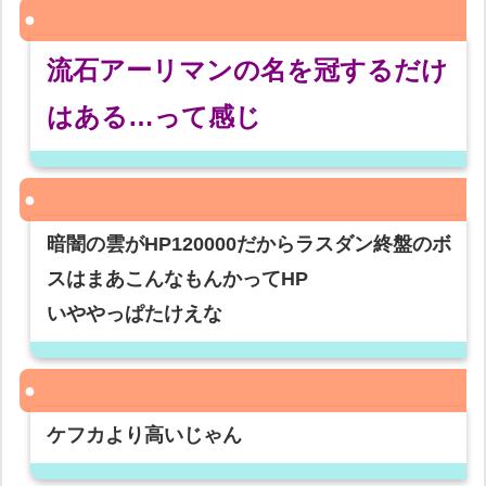
流石アーリマンの名を冠するだけ
はある…って感じ
暗闇の雲がHP120000だからラスダン終盤のボ
スはまあこんなもんかってHP
いややっぱたけえな
ケフカより高いじゃん