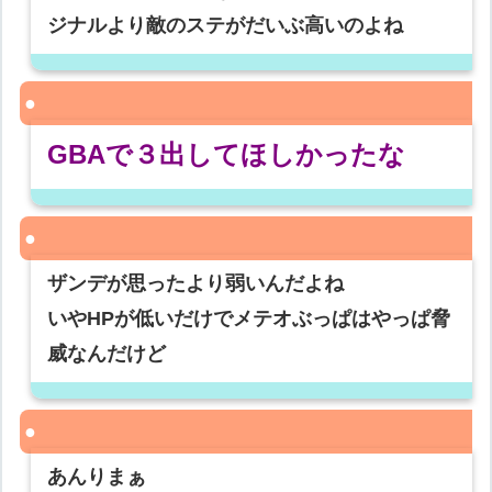
ジナルより敵のステがだいぶ高いのよね
GBAで３出してほしかったな
ザンデが思ったより弱いんだよね
いやHPが低いだけでメテオぶっぱはやっぱ脅
威なんだけど
あんりまぁ