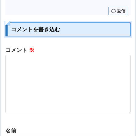
返信
コメントを書き込む
コメント
※
名前