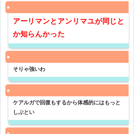
アーリマンとアンリマユが同じと
か知らんかった
そりゃ強いわ
ケアルガで回復もするから体感的にはもっと
しぶとい