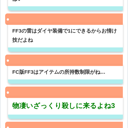
FF3の雷はダイヤ装備で1にできるからお情け
技だよね
FC版FF3はアイテムの所持数制限がね…
物凄いざっくり殺しに来るよね3