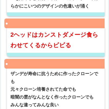
らかにこいつのデザインの色違いが涌く
2ヘッドはカンストダメージ食ら
わせてくるからビビる
ザンデが寿命に抗うために作ったクローンで
も
元々クローン培養されてた命でも
暗闇の雲がなんとなく作ったクローンでも
みんな違ってみんな良い