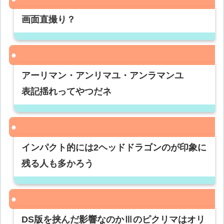
画面直撮り？
アーリマン・アンリマユ・アンラマンユ
表記揺れってやつだネ
インパクト的には2ヘッドドラゴンのが印象に
残る人も多かろう
DS版を挟んだ影響なのかⅢのピクリマはオリ