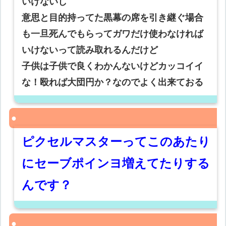
いけないし
意思と目的持ってた黒幕の席を引き継ぐ場合
も一旦死んでもらってガワだけ使わなければ
いけないって読み取れるんだけど
子供は子供で良くわかんないけどカッコイイ
な！殴れば大団円か？なのでよく出来ておる
ピクセルマスターってこのあたり
にセーブポインヨ増えてたりする
んです？