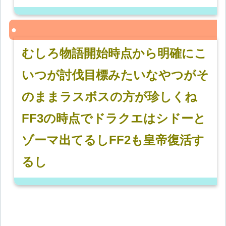
むしろ物語開始時点から明確にこ
いつが討伐目標みたいなやつがそ
のままラスボスの方が珍しくね
FF3の時点でドラクエはシドーと
ゾーマ出てるしFF2も皇帝復活す
るし