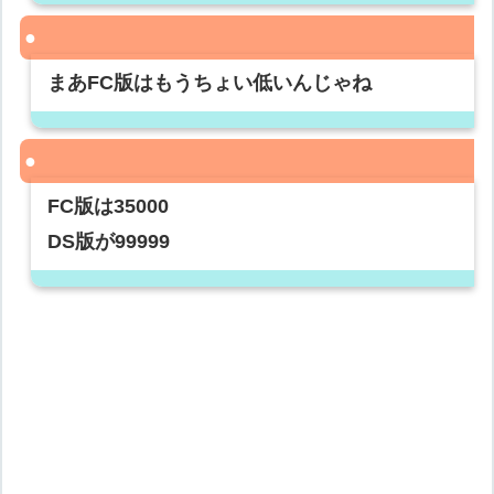
まあFC版はもうちょい低いんじゃね
FC版は35000
DS版が99999