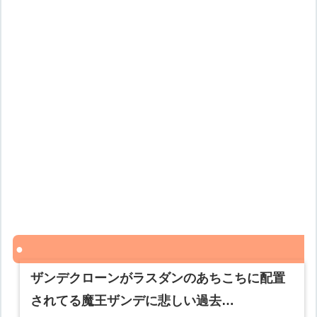
ザンデクローンがラスダンのあちこちに配置
されてる魔王ザンデに悲しい過去…