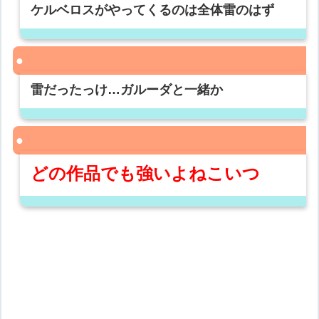
ケルベロスがやってくるのは全体雷のはず
雷だったっけ…ガルーダと一緒か
どの作品でも強いよねこいつ