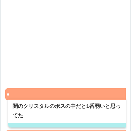
闇のクリスタルのボスの中だと1番弱いと思っ
てた