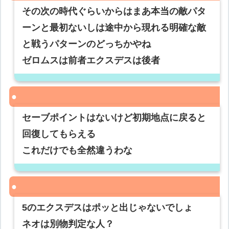
その次の時代ぐらいからはまあ本当の敵パタ
ーンと最初ないしは途中から現れる明確な敵
と戦うパターンのどっちかやね
ゼロムスは前者エクスデスは後者
セーブポイントはないけど初期地点に戻ると
回復してもらえる
これだけでも全然違うわな
5のエクスデスはポッと出じゃないでしょ
ネオは別物判定な人？