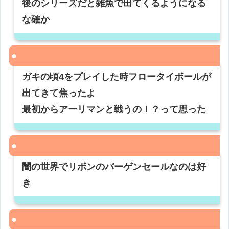
後のシリーズだと雑魚で出てくるようになる
な確か
ガキの頃4をプレイした時フロータイボールが
出てきて焦ったよ
最初からアーリマンと戦うの！？って思った
闇の世界でリボンのバーゲンセールなのは好
き