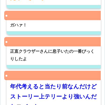
ガハァ！
正直クラウザーさんに息子いたの一番びっく
りしたよ
年代考えると当たり前なんだけど
ストーリー上テリーより強いんだ