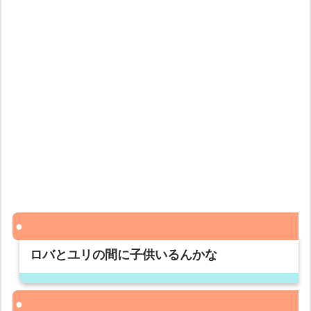
ロバとユリの間に子供いるんかな