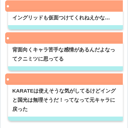
イングリッドも仮面つけてくれねえかな…
背面向くキャラ苦手な感情があるんだよなっ
てクニミツに思ってる
KARATEは使えそうな気がしてるけどイング
と国光は無理そうだ！ってなって元キャラに
戻った