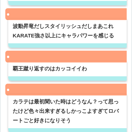
波動昇竜だしスタイリッシュだしまあこれ
KARATE強さ以上にキャラパワーを感じる
覇王蹴り返すのはカッコイイわ
カラテは最初聞いた時はどうなん？って思っ
たけど色々出来すぎるしかっこよすぎてロバ
ートごと好きになりそう