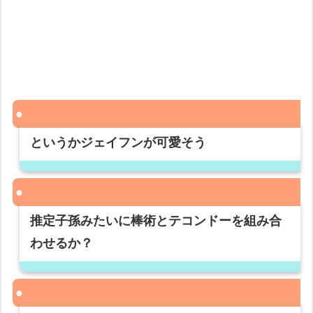
というかジェイフンが可愛そう
推定子孫みたいに棒術とテコンドーを組み合
わせるか？