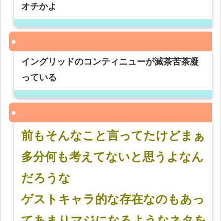
オチかよ
イングリッドのコンティニューが滅茶苦茶凝
っている
前もそんなこと言ってたけどまぁ
多分何も考えてないと思うよなん
だろうな
ゲストキャラ的な存在なのもあっ
てあまりマジになるようなネタを