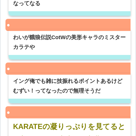
なってなる
わいが餓狼伝説CotWの美形キャラのミスター
カラテや
イング俺でも雑に技振れるポイントあるけど
むずい！ってなったので無理そうだ
KARATEの凝りっぷりを見てると