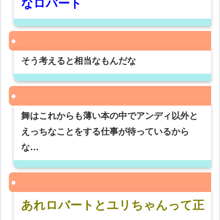
なロバート
そう考えると相当なもんだな
舞はこれからも薄い本の中でアンディ以外と
えっちなことをする仕事が待っているから
な…
あれロバートとユリちゃんって正