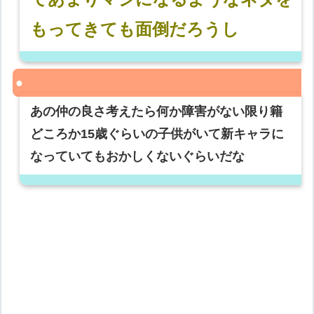
もってきても面倒だろうし
あの仲の良さ考えたら何か障害がない限り籍
どころか15歳ぐらいの子供がいて新キャラに
なっていてもおかしくないぐらいだな