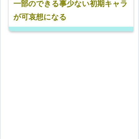
一部のできる事少ない初期キャラ
が可哀想になる