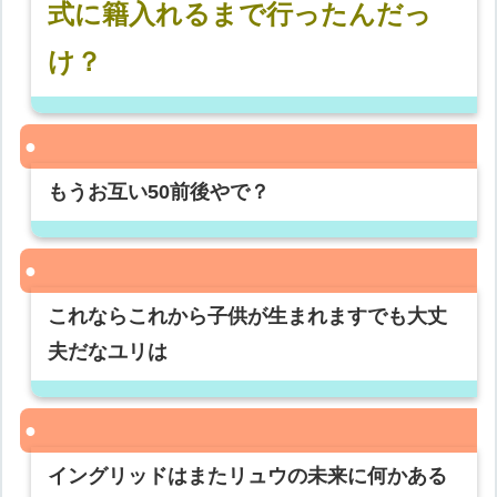
式に籍入れるまで行ったんだっ
け？
もうお互い50前後やで？
これならこれから子供が生まれますでも大丈
夫だなユリは
イングリッドはまたリュウの未来に何かある