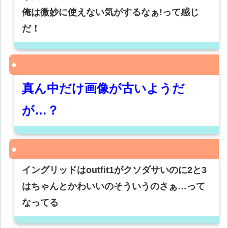
俺は微妙に使えない気がするなぁ!って感じ
だ！
真ん中だけ画像が古いようだ
が…？
イングリッドはoutfit1がクソダサいのに2と3
はちゃんとかわいいのそういうのさぁ…って
なってる