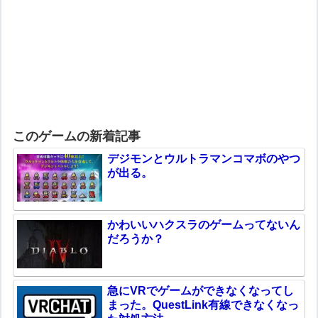
このゲームの新着記事
デジモンとウルトラマンコマボのやつ
が出る。
かわいいハクスラのゲームってないん
だろうか？
急にVRでゲームができなくなってし
まった。QuestLink有線できなくなっ