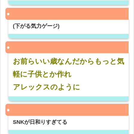
(下がる気力ゲージ)
お前らいい歳なんだからもっと気
軽に子供とか作れ
アレックスのように
SNKが日和りすぎてる