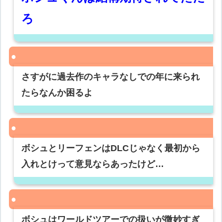
ろ
さすがに過去作のキャラなしでの年に来られ
たらなんか困るよ
ボシュとリーフェンはDLCじゃなく最初から
入れとけって意見ならあったけど…
ボシュはワールドツアーでの扱いが微妙すぎ