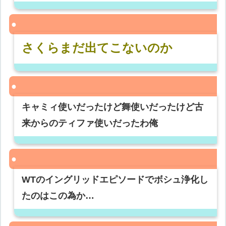
さくらまだ出てこないのか
キャミィ使いだったけど舞使いだったけど古
来からのティファ使いだったわ俺
WTのイングリッドエピソードでボシュ浄化し
たのはこの為か…