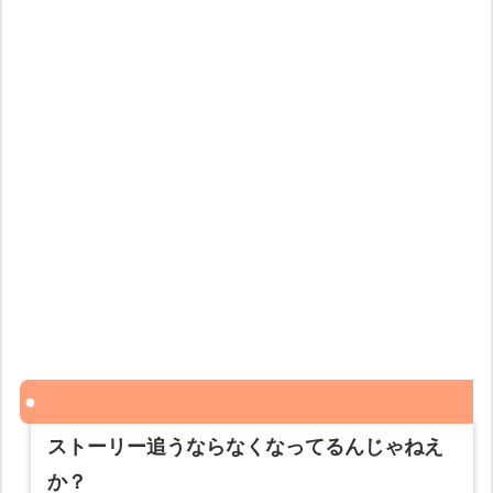
ストーリー追うならなくなってるんじゃねえ
か？