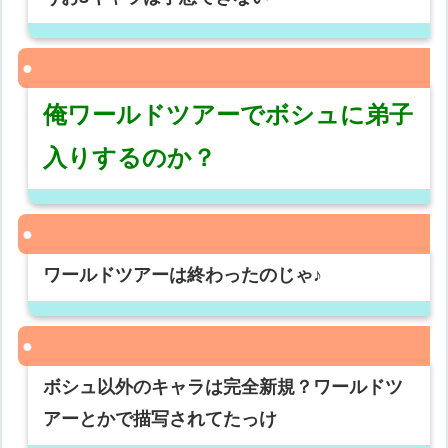
俺ワールドツアーでボシュに弟子
入りするのか？
ワールドツアーは終わったのじゃ♪
ボシュ以外のキャラは完全新規？ワールドツ
アーとかで描写されてたっけ