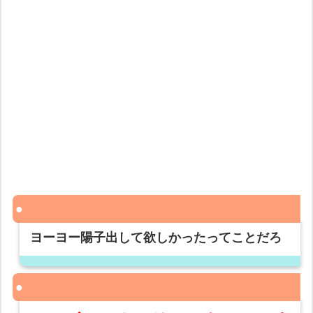
ヨーヨー陽子出して欲しかったってことだろ