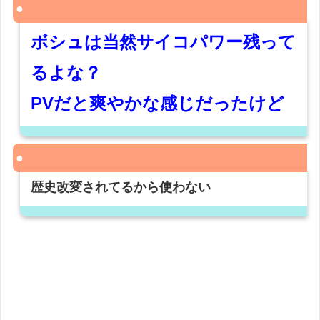
ボシュは当然サイコパワー残って
るよな？
PVだと爽やかな感じだったけど
歴史改変されてるから使わない