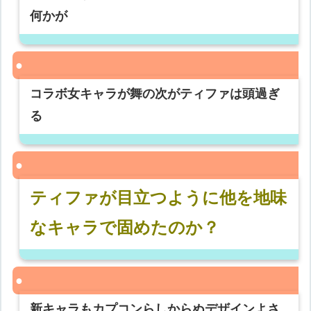
何かが
コラボ女キャラが舞の次がティファは頭過ぎ
る
ティファが目立つように他を地味
なキャラで固めたのか？
新キャラもカプコンらしからぬデザインよさ