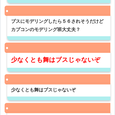
ブスにモデリングしたら５６されそうだけど
カプコンのモデリング班大丈夫？
少なくとも舞はブスじゃないぞ
少なくとも舞はブスじゃないぞ