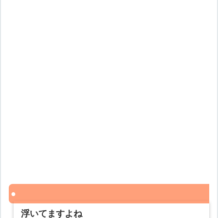
浮いてますよね