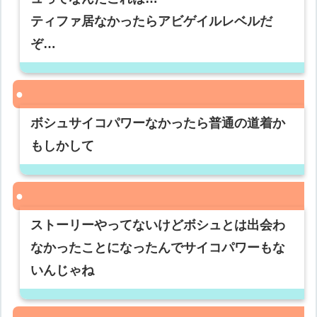
ティファ居なかったらアビゲイルレベルだ
ぞ…
ボシュサイコパワーなかったら普通の道着か
もしかして
ストーリーやってないけどボシュとは出会わ
なかったことになったんでサイコパワーもな
いんじゃね