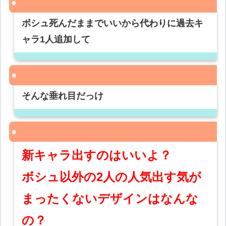
ボシュ死んだままでいいから代わりに過去キ
ャラ1人追加して
そんな垂れ目だっけ
新キャラ出すのはいいよ？
ボシュ以外の2人の人気出す気が
まったくないデザインはなんな
の？