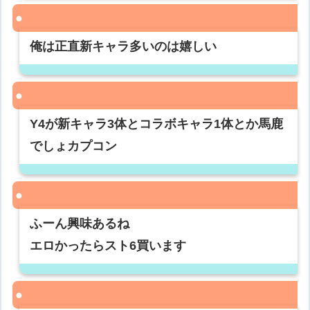
俺は正直新キャラ多いのは嬉しい
Y4が新キャラ3体とコラボキャラ1体とか馬鹿
でしょカプコン
ふーん興味あるね
エロかったらスト6買います