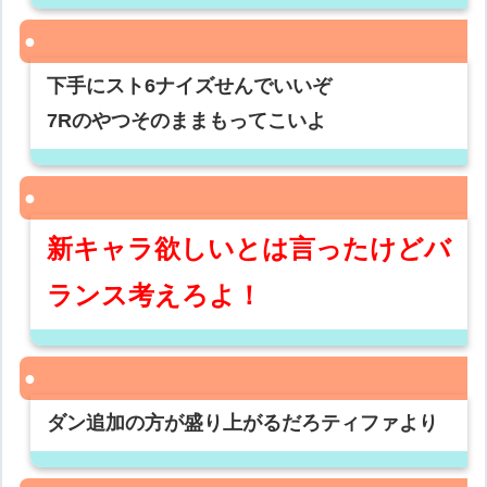
下手にスト6ナイズせんでいいぞ
7Rのやつそのままもってこいよ
新キャラ欲しいとは言ったけどバ
ランス考えろよ！
ダン追加の方が盛り上がるだろティファより