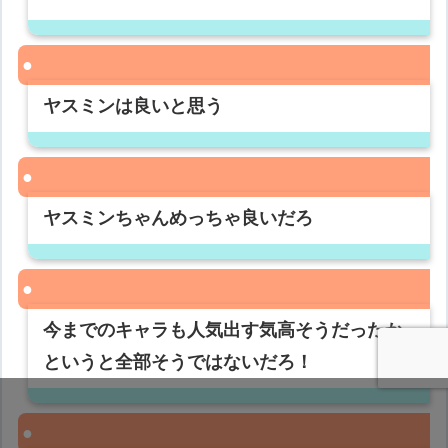
ヤスミンは良いと思う
ヤスミンちゃんめっちゃ良いだろ
今までのキャラも人気出す気高そうだったか
というと全部そうではないだろ！