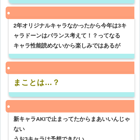
2年オリジナルキャラなかったから今年は3キ
ャラドーンはバランス考えて！？ってなる
キャラ性能読めないから楽しみではあるが
まことは…？
新キャラAKIで止まってたからまあいいんじゃ
ない
うお3キャラは予想できない