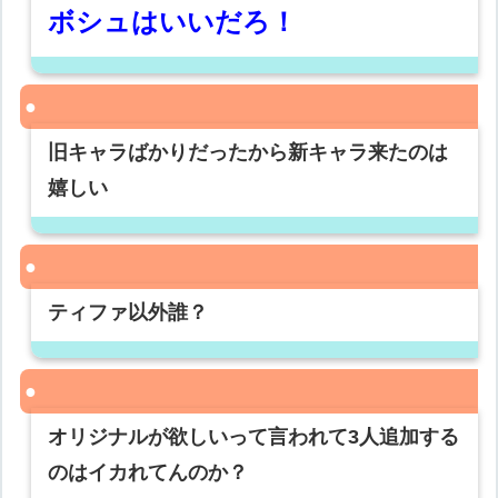
ボシュはいいだろ！
旧キャラばかりだったから新キャラ来たのは
嬉しい
ティファ以外誰？
オリジナルが欲しいって言われて3人追加する
のはイカれてんのか？