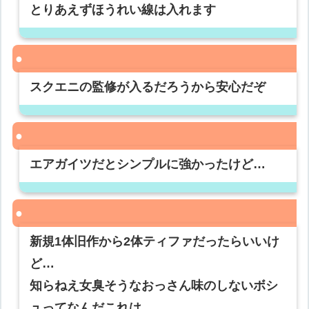
とりあえずほうれい線は入れます
スクエニの監修が入るだろうから安心だぞ
エアガイツだとシンプルに強かったけど…
新規1体旧作から2体ティファだったらいいけ
ど…
知らねえ女臭そうなおっさん味のしないボシ
ュってなんだこれは…