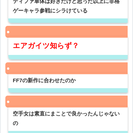
ティファ単体は好きだけど思った以上に非格
ゲーキャラ参戦にシラけている
エアガイツ知らず？
FF7の新作に合わせたのか
空手女は素直にまことで良かったんじゃない
の