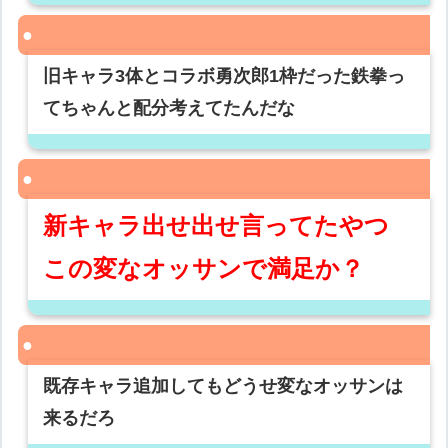
旧キャラ3体とコラボ勇次郎1枠だった鉄拳っ
てちゃんと配分考えてたんだな
新キャラ出せ出せ言ってたやつ
この変なオッサンで満足か？
既存キャラ追加してもどうせ変なオッサンは
来るだろ