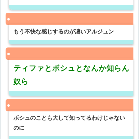
もう不快な感じするのが凄いアルジュン
ティファとボシュとなんか知らん
奴ら
ボシュのことも大して知ってるわけじゃない
のに