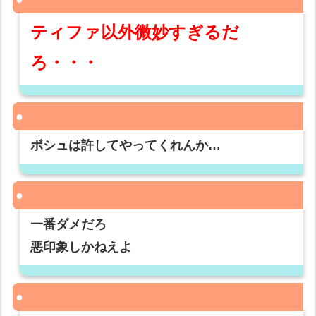
ティファ以外微妙すぎるだ
ろ・・・
ボシュは許してやってくれんか…
一番ダメだろ
悪印象しかねえよ