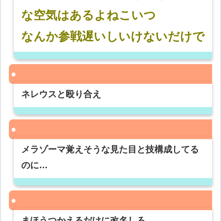
な空気はあるよねこいつ
なんか参戦遅いしいけないだけで
ネレウスと殴り合え
メラゾーマ覚えそうな見た目と技構成してる
のに…
まほうつかえるだけに改名しろ