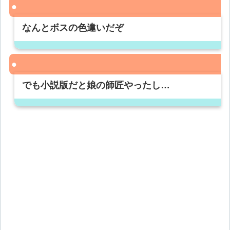
なんとボスの色違いだぞ
でも小説版だと娘の師匠やったし…