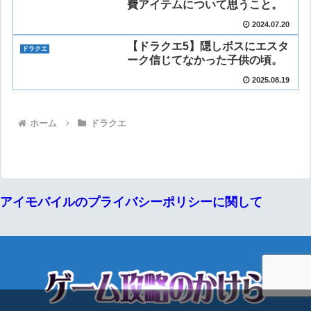
費アイテムについて思うこと。
2024.07.20
【ドラクエ5】隠しボスにエスタ
ドラクエ
ーク信じてなかった子供の頃。
2025.08.19
ホーム
ドラクエ
アイモバイルのプライバシーポリシーに関して