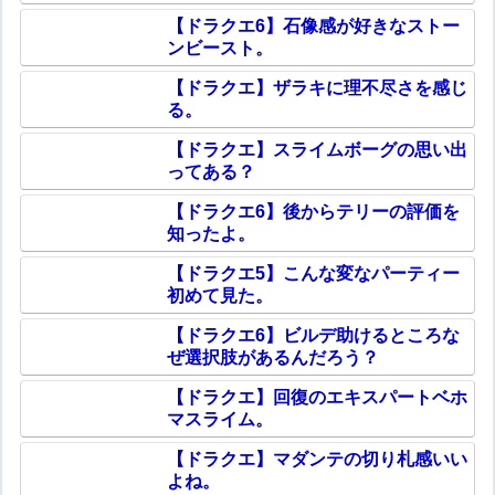
【ドラクエ6】石像感が好きなストー
ンビースト。
【ドラクエ】ザラキに理不尽さを感じ
る。
【ドラクエ】スライムボーグの思い出
ってある？
【ドラクエ6】後からテリーの評価を
知ったよ。
【ドラクエ5】こんな変なパーティー
初めて見た。
【ドラクエ6】ビルデ助けるところな
ぜ選択肢があるんだろう？
【ドラクエ】回復のエキスパートベホ
マスライム。
【ドラクエ】マダンテの切り札感いい
よね。