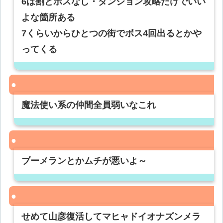
6は割とボスなし・ダンジョン攻略だけでいい
よな箇所ある
7くらいからひとつの街でボス4回出るとかや
ってくる
魔法使い系の仲間全員弱いなこれ
ブーメランとかムチが悪いよ～
せめて山彦復活してマヒャドイオナズンメラ