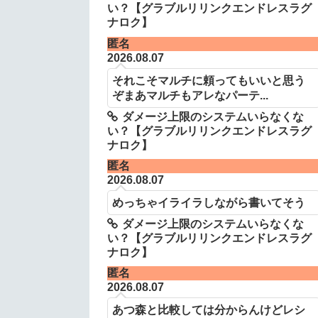
い？【グラブルリリンクエンドレスラグ
ナロク】
匿名
2026.08.07
それこそマルチに頼ってもいいと思う
ぞまあマルチもアレなパーテ...
ダメージ上限のシステムいらなくな
い？【グラブルリリンクエンドレスラグ
ナロク】
匿名
2026.08.07
めっちゃイライラしながら書いてそう
ダメージ上限のシステムいらなくな
い？【グラブルリリンクエンドレスラグ
ナロク】
匿名
2026.08.07
あつ森と比較しては分からんけどレシ