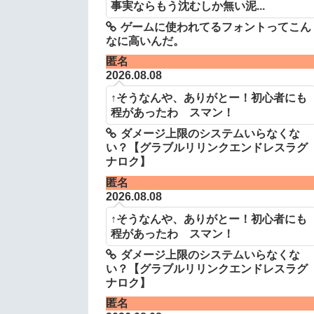
事実ならもう沈むしか無い泥...
ゲームに使われてるフォントってこん
なに高いんだ。
匿名
2026.08.08
↑そうなんや、ありがとー！初心者にも
程があったわ スマン！
ダメージ上限のシステムいらなくな
い？【グラブルリリンクエンドレスラグ
ナロク】
匿名
2026.08.08
↑そうなんや、ありがとー！初心者にも
程があったわ スマン！
ダメージ上限のシステムいらなくな
い？【グラブルリリンクエンドレスラグ
ナロク】
匿名