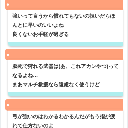
強いって言うから慣れてもないの担いだらほ
んとに早いのいいよね
良くないお手軽が過ぎる
脳死で狩れる武器は(あ、これアカンやつ)って
なるよね…
まあマルチ救援なら遠慮なく使うけど
弓が強いのはわかるわかるんだがもう指が疲
れて仕方ないのよ