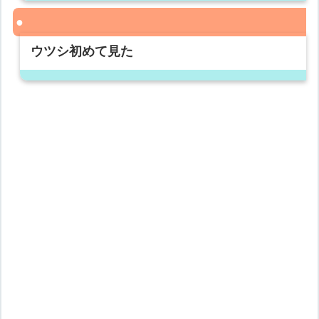
ウツシ初めて見た