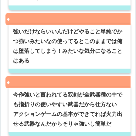
強いだけならいいんだけどやること単純でか
つ強いみたいなの使ってるとこのままでは俺
は堕落してしまう！みたいな気分になること
はある
今作強いと言われてる双剣が全武器種の中で
も指折りの使いやすい武器だから仕方ない
アクションゲームの基本ができてれば火力出
せる武器なんだからそりゃ強いし簡単だ