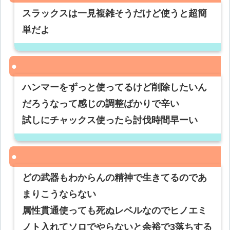
スラックスは一見複雑そうだけど使うと超簡
単だよ
ハンマーをずっと使ってるけど削除したいん
だろうなって感じの調整ばかりで辛い
試しにチャックス使ったら討伐時間早ーい
どの武器もわからんの精神で生きてるのであ
まりこうならない
属性貫通使っても死ぬレベルなのでヒノエミ
ノト入れてソロでやらないと余裕で3落ちする