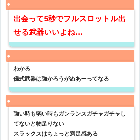
出会って5秒でフルスロットル出
せる武器いいよね…
わかる
儀式武器は強かろうがぬあーってなる
強い時も弱い時もガンランスガチャガチャし
てないと物足りない
スラックスはちょっと満足感ある