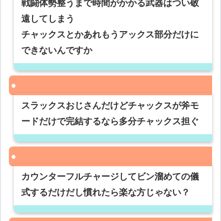
戦闘体勢整うまで時間がかかる武器はつい敬
遠してしまう
チャックスとかあれもうアックス部分だけに
できないんですか
スラックスおじさんだけどチャックスが斧モ
ードだけで完結するなら多分チャックス担ぐ
カウンターフルチャージしてビン溜めての儀
式するだけだし慣れたら楽な方じゃない？