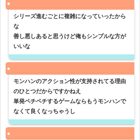
シリーズ進むごとに複雑になっていったから
な
善し悪しあると思うけど俺もシンプルな方が
いいな
モンハンのアクション性が支持されてる理由
のひとつだからですかねえ
単発ペチペチするゲームならもうモンハンで
なくて良くなっちゃうし