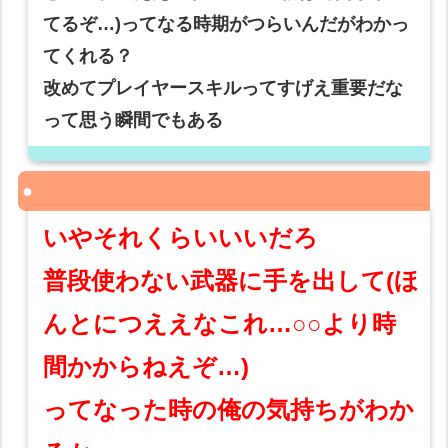
てるぞ…)ってなる時期がつらいんだがわかっ
てくれる？
改めてプレイヤースキルってすげえ重要だな
って思う瞬間でもある
いやそれくらいいいだろ
普段使わない武器に手を出して(ほ
んとにつええなこれ…○○より時
間かからねえぞ…)
ってなった時の俺の気持ちがわか