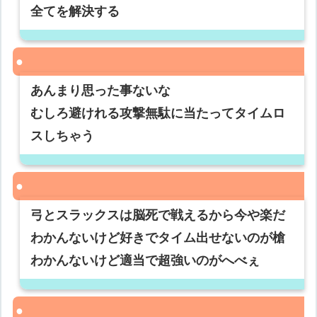
全てを解決する
あんまり思った事ないな
むしろ避けれる攻撃無駄に当たってタイムロ
スしちゃう
弓とスラックスは脳死で戦えるから今や楽だ
わかんないけど好きでタイム出せないのが槍
わかんないけど適当で超強いのがへべぇ