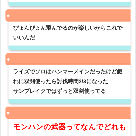
ぴょんぴょん飛んでるのが楽しいからこれで
いいんだ
ライズでソロはハンマーメインだったけど戯
れに双剣使ったら討伐時間2/3になった
サンブレイクではずっと双剣使ってる
モンハンの武器ってなんでどれも