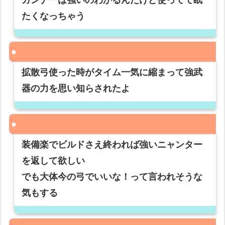
ガンナーは強いのわかるんだけど使ってて眠
たくなっちゃう
拡散弓使った時がタイム一気に縮まって強武
器の力を思い知らされたよ
装備楽でビルドさえ終われば強いニャンター
を返して欲しい
でも大体今の弓でいいな！って言われそうな
気もする