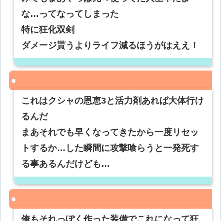
な…ってなってしまった
特に狂化双剣
ダメージ貰うよりライフ減るほうがはええ！
これはクシャの恩恵3と活力剤あれば大体行け
るんだ
まあそれでも早くなってきたから一度リセッ
トするか…した瞬間に攻撃喰らうと一発死す
る事あるんだけども…
俺もそれっぽく作った装備でこれになって狂