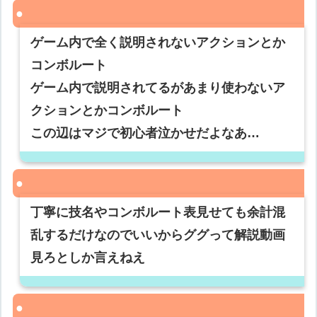
ゲーム内で全く説明されないアクションとか
コンボルート
ゲーム内で説明されてるがあまり使わないア
クションとかコンボルート
この辺はマジで初心者泣かせだよなあ…
丁寧に技名やコンボルート表見せても余計混
乱するだけなのでいいからググって解説動画
見ろとしか言えねえ