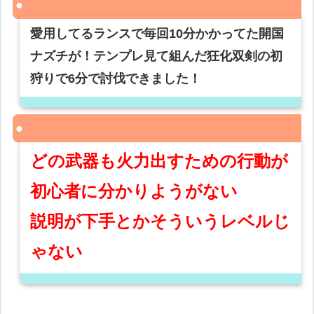
愛用してるランスで毎回10分かかってた開国
ナズチが！テンプレ見て組んだ狂化双剣の初
狩りで6分で討伐できました！
どの武器も火力出すための行動が
初心者に分かりようがない
説明が下手とかそういうレベルじ
ゃない