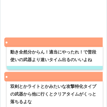
動き全然分からん！適当にやったれ！で普段
使いの武器より速いタイム出るのいいよね
双剣とかライトとかみたいな攻撃特化タイプ
の武器から他に行くとクリアタイムがくっと
落ちるよな