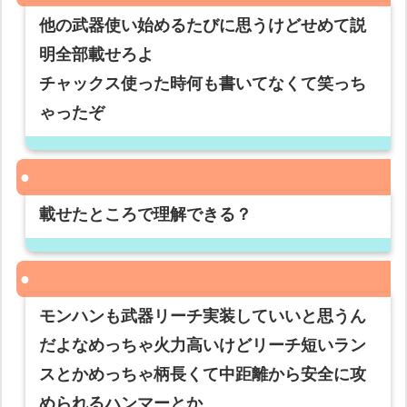
他の武器使い始めるたびに思うけどせめて説
明全部載せろよ
チャックス使った時何も書いてなくて笑っち
ゃったぞ
載せたところで理解できる？
モンハンも武器リーチ実装していいと思うん
だよなめっちゃ火力高いけどリーチ短いラン
スとかめっちゃ柄長くて中距離から安全に攻
められるハンマーとか