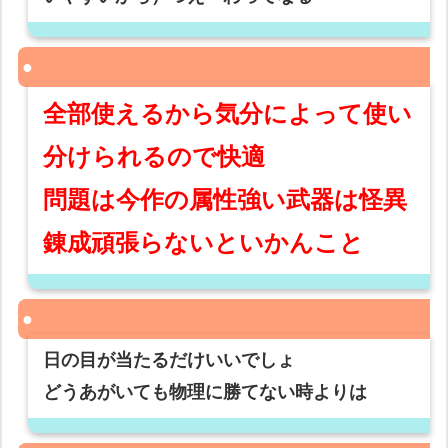
全部使えるから気分によって使い
分けられるので快適
問題は今作の属性強い武器は怪異
錬成頑張らないといかんこと
日の目が当たるだけいいでしょ
どうあがいても物理に勝てない時よりは