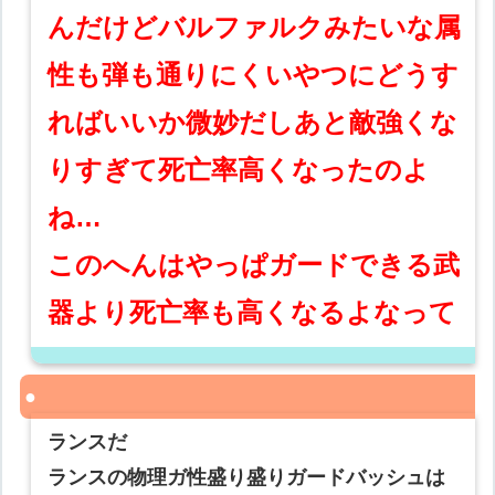
んだけどバルファルクみたいな属
性も弾も通りにくいやつにどうす
ればいいか微妙だしあと敵強くな
りすぎて死亡率高くなったのよ
ね…
このへんはやっぱガードできる武
器より死亡率も高くなるよなって
ランスだ
ランスの物理ガ性盛り盛りガードバッシュは