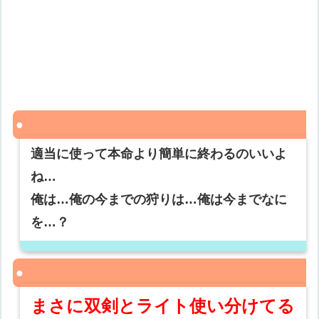
適当に使って本命より簡単に終わるのいいよ
ね…
俺は…俺の今までの狩りは…俺は今までなに
を…？
まさに双剣とライト使い分けてる