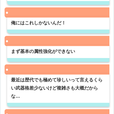
俺にはこれしかないんだ！
まず基本の属性強化ができない
最近は歴代でも極めて珍しいって言えるくら
い武器格差少ないけど複雑さも大概だから
な…