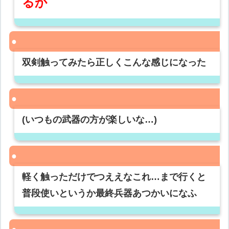
るか
双剣触ってみたら正しくこんな感じになった
(いつもの武器の方が楽しいな…)
軽く触っただけでつええなこれ…まで行くと
普段使いというか最終兵器あつかいになふ