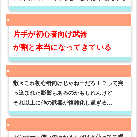
片手が初心者向け武器
が割と本当になってきている
散々これ初心者向けじゃねーだろ！？って突
っ込まれた影響もあるのかもしれんけど
それ以上に他の武器が複雑化し過ぎる…