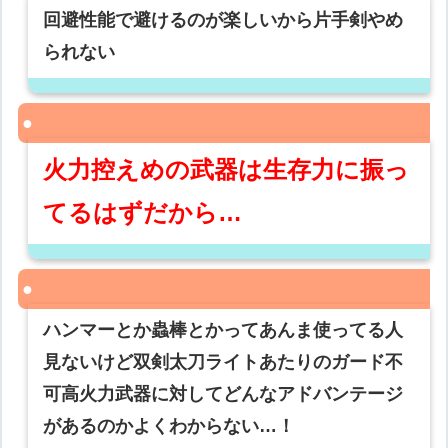
回避性能で避けるのが楽しいから片手剣やめ
られない
火力控えめの武器は生存力に振っ
てるはずだから…
ハンマーとか蟲棒とかってあんま使ってる人
見ないけど双剣太刀ライトあたりのガード不
可高火力武器に対してどんなアドバンテージ
があるのかよくわからない…！