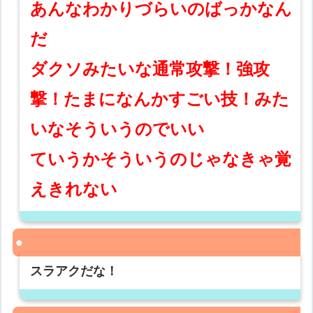
あんなわかりづらいのばっかなん
だ
ダクソみたいな通常攻撃！強攻
撃！たまになんかすごい技！みた
いなそういうのでいい
ていうかそういうのじゃなきゃ覚
えきれない
スラアクだな！