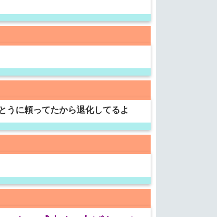
とうに頼ってたから退化してるよ