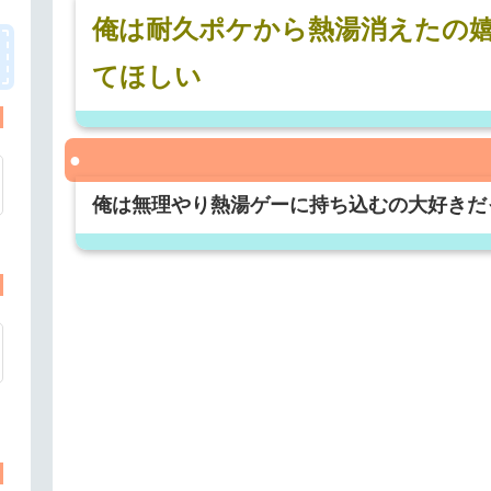
俺は耐久ポケから熱湯消えたの
てほしい
俺は無理やり熱湯ゲーに持ち込むの大好きだ