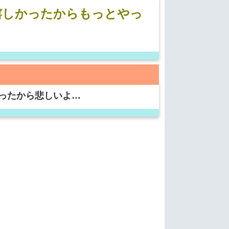
嬉しかったからもっとやっ
ったから悲しいよ…