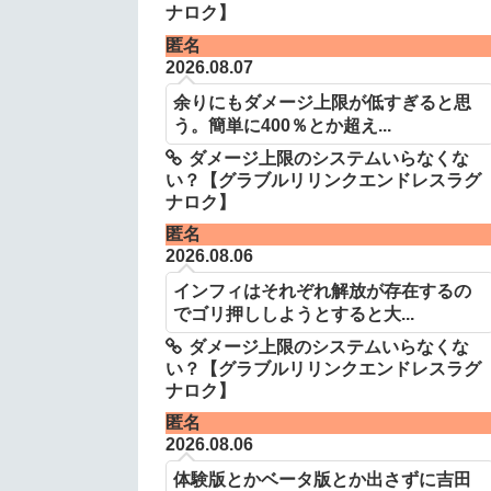
ナロク】
匿名
2026.08.07
余りにもダメージ上限が低すぎると思
う。簡単に400％とか超え...
ダメージ上限のシステムいらなくな
い？【グラブルリリンクエンドレスラグ
ナロク】
匿名
2026.08.06
インフィはそれぞれ解放が存在するの
でゴリ押ししようとすると大...
ダメージ上限のシステムいらなくな
い？【グラブルリリンクエンドレスラグ
ナロク】
匿名
2026.08.06
体験版とかベータ版とか出さずに吉田