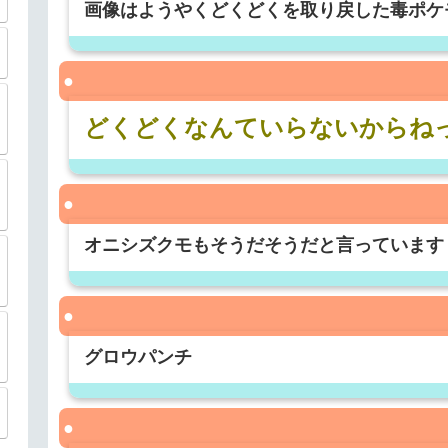
画像はようやくどくどくを取り戻した毒ポケ
どくどくなんていらないからね
オニシズクモもそうだそうだと言っています
グロウパンチ