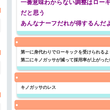
一番意味わからない調整はローキ
だと思う
あんなナーフだれが得するんだ
第一に身代わりでローキックを受けられるよ
第二にキノガッサが減って採用率が上がったS
キノガッサのレス