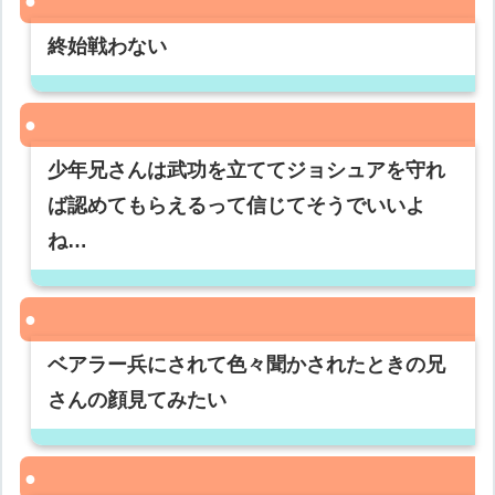
終始戦わない
少年兄さんは武功を立ててジョシュアを守れ
ば認めてもらえるって信じてそうでいいよ
ね…
ベアラー兵にされて色々聞かされたときの兄
さんの顔見てみたい