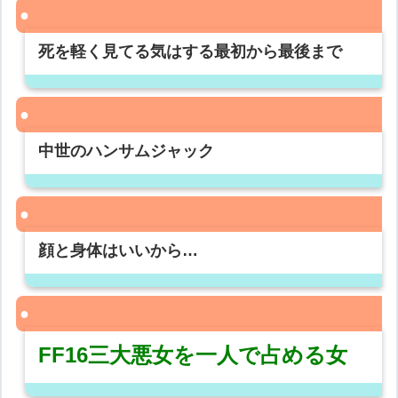
死を軽く見てる気はする最初から最後まで
中世のハンサムジャック
顔と身体はいいから…
FF16三大悪女を一人で占める女