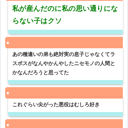
私が産んだのに私の思い通りにな
らない子はクソ
あの種違いの弟も絶対実の息子じゃなくてラ
スボスがなんやかんやしたニセモノの人間と
かなんだろうと思ってた
これぐらい尖がった悪役はむしろ好き