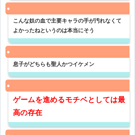
こんな奴の血で主要キャラの手が汚れなくて
よかったねというのは本当にそう
息子がどちらも聖人かつイケメン
ゲームを進めるモチベとしては最
高の存在