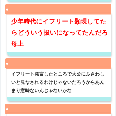
少年時代にイフリート顕現してた
らどういう扱いになってたんだろ
母上
イフリート発言したところで大公にふさわし
いと見なされるわけじゃないだろうからあん
まり意味ないんじゃないかな