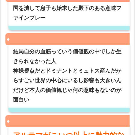
国を潰して息子も始末した殿下のある意味フ
ァインプレー
結局自分の血筋っていう価値観の中でしか生
きられなかった人
神様視点だとドミナントとミュトス産んだか
らすごい世界の中心にいるし影響も大きいん
だけど本人の価値観じゃ何の意味もないのが
面白い