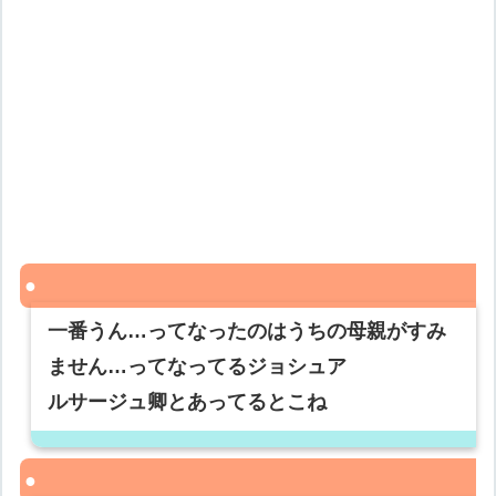
一番うん…ってなったのはうちの母親がすみ
ません…ってなってるジョシュア
ルサージュ卿とあってるとこね