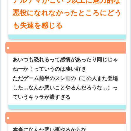
アルテマがこいつ以上に魅力的な
悪役になれなかったところにどう
も失速を感じる
あいつも恐れるって感情があったり同じじゃ
ねーか！っていうのは凄い好き
ただゲーム前半のスレ画の（この人また登場
した…なんか悪いことやるんだろうな…）っ
ていうキャラが濃すぎる
本当になんか悪い事やるからな