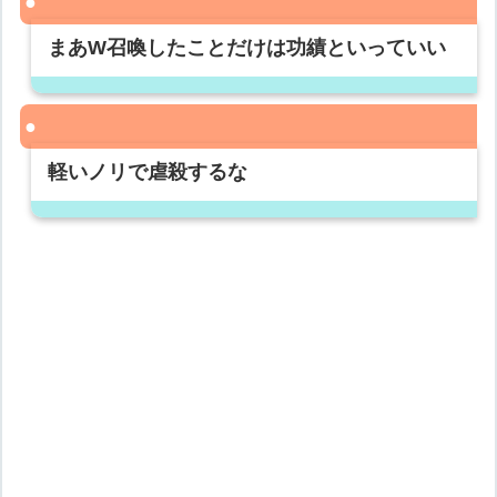
まあW召喚したことだけは功績といっていい
軽いノリで虐殺するな