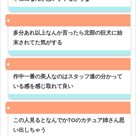
多分あれ以上なんか言ったら北部の狂犬に始
末されてた気がする
作中一番の美人なのはスタッフ達の分かって
いる感を感じ取れて良い
この人見るとなんでかTOのカチュア姉さん思
い出しちゃう