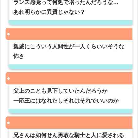
ランス感覚って何処で培ったんだろうな…
あれ明らかに異質じゃない？
親戚にこういう人間性が一人くらいいそうな
怖さ
父上のことも見下していたんだろうか
一応王にはなれたしそれはそれでいいのか
兄さんは如何せん勇敢な騎士と人に愛される