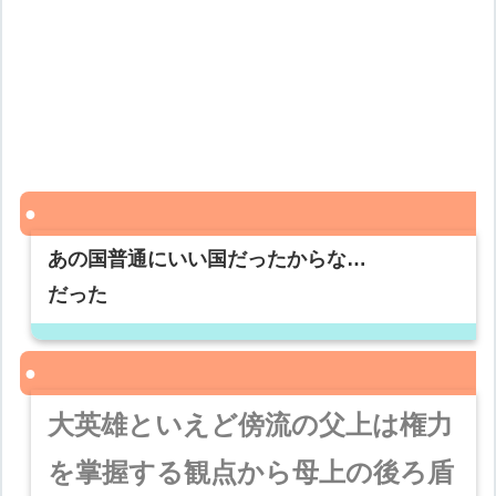
あの国普通にいい国だったからな…
だった
大英雄といえど傍流の父上は権力
を掌握する観点から母上の後ろ盾