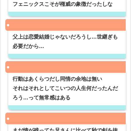
フェニックスこそが権威の象徴だったしな
父上は恋愛結婚じゃないだろうし…世継ぎも
必要だから…
行動はあくらつだし同情の余地は無い
それはそれとしてこいつの人生何だったんだ
ろう…って無常感はある
まだ情が残ってた兄さんに比べて秒で剣を抜