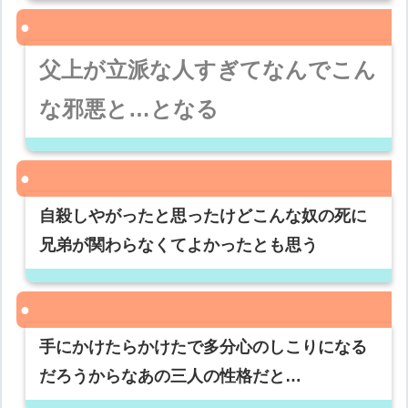
父上が立派な人すぎてなんでこん
な邪悪と…となる
自殺しやがったと思ったけどこんな奴の死に
兄弟が関わらなくてよかったとも思う
手にかけたらかけたで多分心のしこりになる
だろうからなあの三人の性格だと…