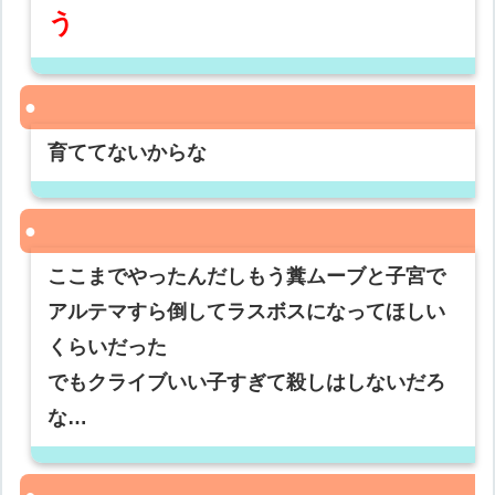
う
育ててないからな
ここまでやったんだしもう糞ムーブと子宮で
アルテマすら倒してラスボスになってほしい
くらいだった
でもクライブいい子すぎて殺しはしないだろ
な…