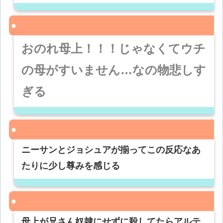
おのれ母上！！！じゃなくてウチ
の母がすいません…なの物悲しす
ぎる
ニーサンとジョシュアが揃ってこの反応なあ
たりに少し尊みを感じる
母上が兄さん奴隷にせずに殺してたらアルテ