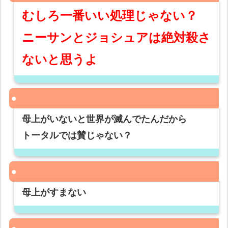
むしろ一番いい処理じゃない？
ニーサンとジョシュアは絶対殺さ
ないと思うよ
母上がいないと世界が滅んでたんだから
トータルでは賛じゃない？
母上がすまない