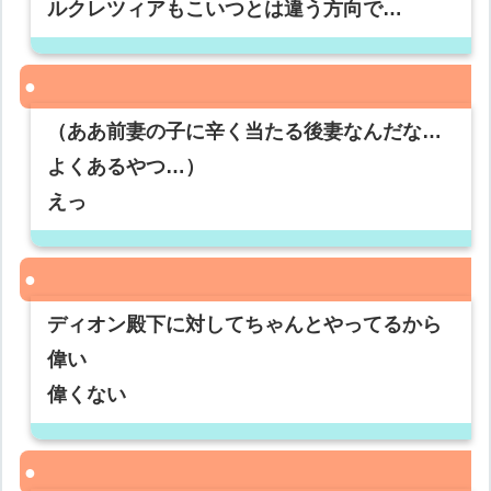
ルクレツィアもこいつとは違う方向で…
（ああ前妻の子に辛く当たる後妻なんだな…
よくあるやつ…）
えっ
ディオン殿下に対してちゃんとやってるから
偉い
偉くない