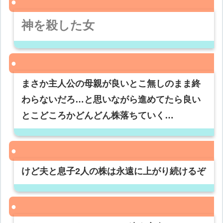
神を殺した女
まさか主人公の母親が良いとこ無しのまま終
わらないだろ…と思いながら進めてたら良い
とこどころかどんどん株落ちていく…
けど夫と息子2人の株は永遠に上がり続けるぞ