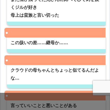
くジルが好き
母上は蛮族と言い切った
この扱いの差……継母か……
クラウドの母ちゃんとちょっと似てるんだよ
な…
言っていいことと悪いことがある