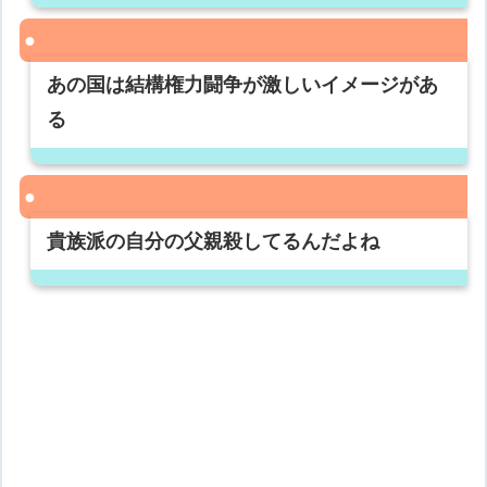
あの国は結構権力闘争が激しいイメージがあ
る
貴族派の自分の父親殺してるんだよね