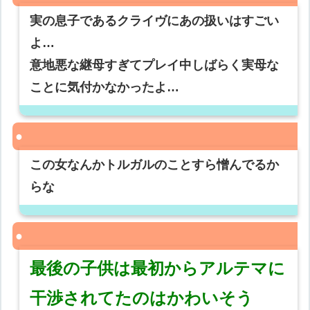
実の息子であるクライヴにあの扱いはすごい
よ…
意地悪な継母すぎてプレイ中しばらく実母な
ことに気付かなかったよ…
この女なんかトルガルのことすら憎んでるか
らな
最後の子供は最初からアルテマに
干渉されてたのはかわいそう