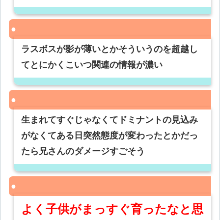
ラスボスが影が薄いとかそういうのを超越し
てとにかくこいつ関連の情報が濃い
生まれてすぐじゃなくてドミナントの見込み
がなくてある日突然態度が変わったとかだっ
たら兄さんのダメージすごそう
よく子供がまっすぐ育ったなと思