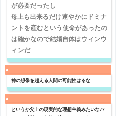
が必要だったし
母上も出来るだけ速やかにドミナ
ントを産むという使命があったの
は確かなので結婚自体はウィンウ
ィンだ
神の想像を超える人間の可能性はるな
というか父上の現実的な理想主義みたいなバ