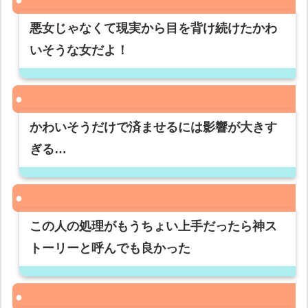
悪女じゃなくて現実から目を背け続けたかわ
いそうな女だよ！
かわいそうだけで済ませるには影響が大きす
ぎる…
この人の処理がもうちょい上手だったら神ス
トーリーと呼んでも良かった