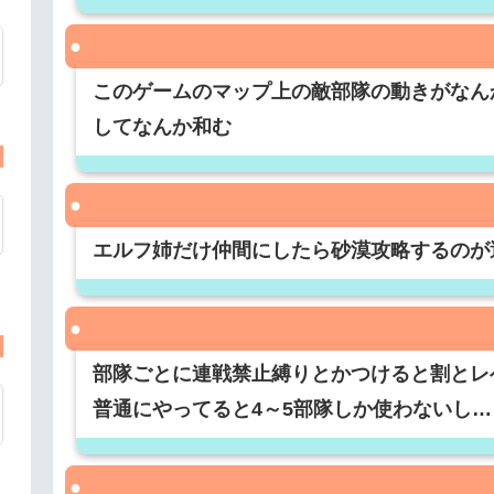
このゲームのマップ上の敵部隊の動きがなん
してなんか和む
エルフ姉だけ仲間にしたら砂漠攻略するのが
部隊ごとに連戦禁止縛りとかつけると割とレ
普通にやってると4～5部隊しか使わないし…