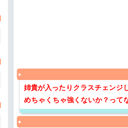
姉貴が入ったりクラスチェンジ
めちゃくちゃ強くないか？って