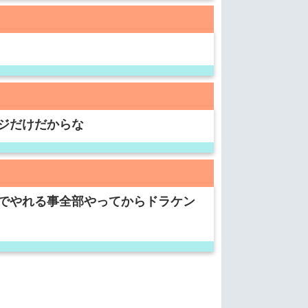
ジだけだからな
でやれる事全部やってからドラケン