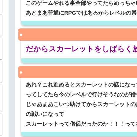
このゲームやれる事全部やってたらめっちゃ
あとまあ普通にRPGではあるからレベルの
だからスカーレットをしばらく
あれ？これ進めるとスカーレットの話になっ
ってしてたら今のレベルで行けそうなのが僧
じゃあまあこいつ助けてからスカーレットの
の戦いになって
スカーレットって僧侶だったのか！！！って