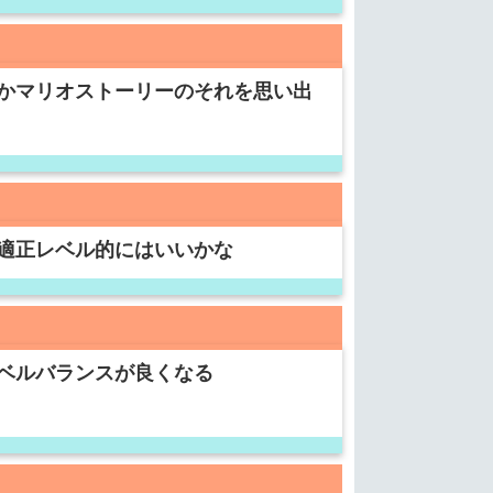
かマリオストーリーのそれを思い出
適正レベル的にはいいかな
ベルバランスが良くなる