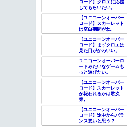
ロード】クロエに応援
してもらいたい。
【ユニコーンオーバー
ロード】スカーレット
は空白期間がね。
【ユニコーンオーバー
ロード】まずクロエは
見た目がかわいい。
ユニコーンオーバーロ
ードみたいなゲームも
っと遊びたい。
【ユニコーンオーバー
ロード】スカーレット
が報われるかは君次
第。
【ユニコーンオーバー
ロード】途中からバラ
ンス悪いと思う？