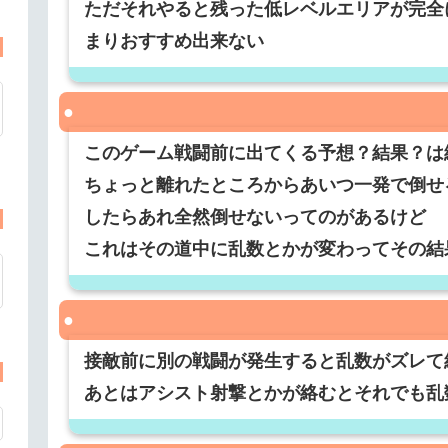
ただそれやると残った低レベルエリアが完全
まりおすすめ出来ない
このゲーム戦闘前に出てくる予想？結果？は
ちょっと離れたところからあいつ一発で倒せ
したらあれ全然倒せないってのがあるけど
これはその道中に乱数とかが変わってその結
接敵前に別の戦闘が発生すると乱数がズレて
あとはアシスト射撃とかが絡むとそれでも乱