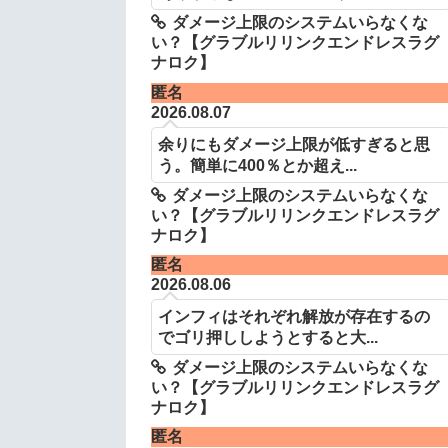
ダメージ上限のシステムいらなくな
い？【グラブルリリンクエンドレスラグ
ナロク】
匿名
2026.08.07
余りにもダメージ上限が低すぎると思
う。簡単に400％とか超え...
ダメージ上限のシステムいらなくな
い？【グラブルリリンクエンドレスラグ
ナロク】
匿名
2026.08.06
インフィはそれぞれ解放が存在するの
でゴリ押ししようとすると大...
ダメージ上限のシステムいらなくな
い？【グラブルリリンクエンドレスラグ
ナロク】
匿名