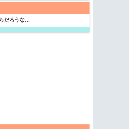
らだろうな…