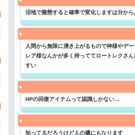
沼地で擬態すると確率で変化しますは分から
人間から無限に湧き上がるもので神様やデー
レア様なんかが多く持っててロートレクさん
すい
HPの回復アイテムって認識しかない…
知ってるだろうけど人の膿にもなります