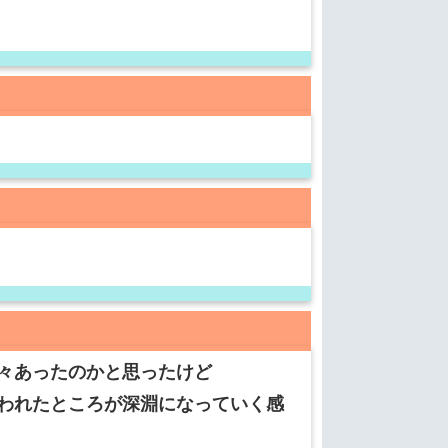
々あったのかと思ったけど
われたところが深淵になっていく感