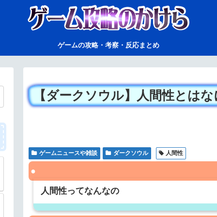
ゲームの攻略・考察・反応まとめ
【ダークソウル】人間性とはな
ゲームニュースや雑談
ダークソウル
人間性
人間性ってなんなの