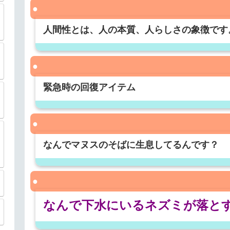
人間性とは、人の本質、人らしさの象徴です
緊急時の回復アイテム
なんでマヌスのそばに生息してるんです？
なんで下水にいるネズミが落と