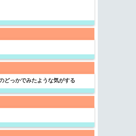
のどっかでみたような気がする