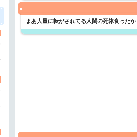
まあ大量に転がされてる人間の死体食ったか