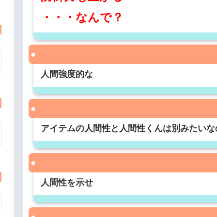
・・・なんで？
人間強度的な
アイテムの人間性と人間性くんは別みたいな
人間性を示せ