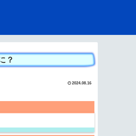
に？
2024.08.16