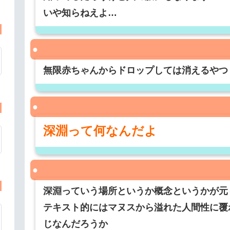
いや知らねえよ…
無限赤ちゃんからドロップしては消えるやつ
深淵って何なんだよ
深淵っていう場所というか概念というかが元
テキスト的にはマヌスから溢れた人間性に覆
じなんだろうか