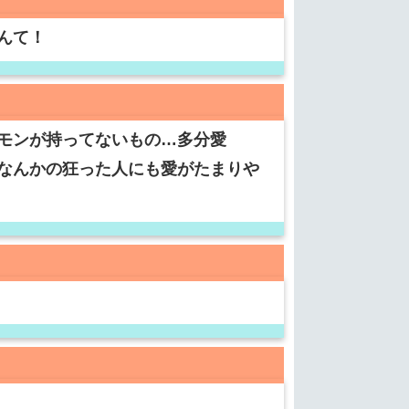
んて！
モンが持ってないもの…多分愛
なんかの狂った人にも愛がたまりや