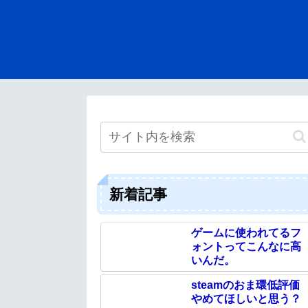
新着記事
ゲームに使われてるフ
ォントってこんなに高
いんだ。
steamのおま環低評価
やめてほしいと思う？