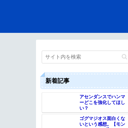
新着記事
アセンダンスでハンマ
ーどこを強化してほし
い？
ゴグマジオス面白くな
いという感想。【モン