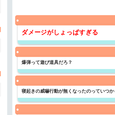
ダメージがしょっぱすぎる
爆弾って遊び道具だろ？
寝起きの威嚇行動が無くなったのっていつか