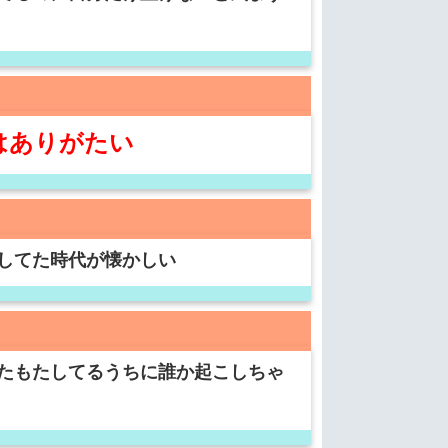
はありがたい
してた時代が懐かしい
たもたしてるうちに誰か起こしちゃ