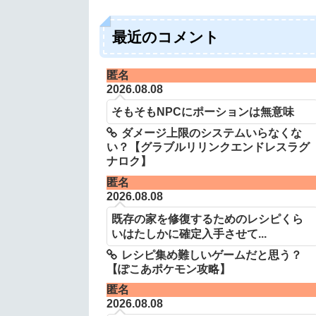
最近のコメント
匿名
2026.08.08
そもそもNPCにポーションは無意味
ダメージ上限のシステムいらなくな
い？【グラブルリリンクエンドレスラグ
ナロク】
匿名
2026.08.08
既存の家を修復するためのレシピくら
いはたしかに確定入手させて...
レシピ集め難しいゲームだと思う？
【ぽこあポケモン攻略】
匿名
2026.08.08