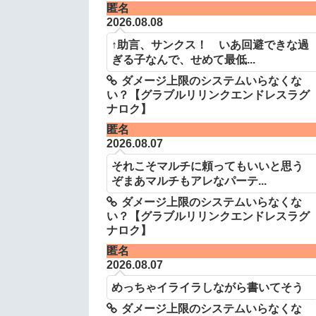
匿名
2026.08.08
↑助言、サンクス！ いあ回避できな過
ぎる子なんで、せめて最低...
ダメージ上限のシステムいらなくな
い？【グラブルリリンクエンドレスラグ
ナロク】
匿名
2026.08.07
それこそマルチに頼ってもいいと思う
ぞまあマルチもアレなパーテ...
ダメージ上限のシステムいらなくな
い？【グラブルリリンクエンドレスラグ
ナロク】
匿名
2026.08.07
めっちゃイライラしながら書いてそう
ダメージ上限のシステムいらなくな