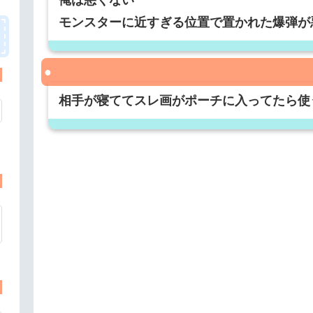
モンスターに近すぎる位置で置かれた爆弾が
相手が寝ててスレ画がポーチに入ってたら使