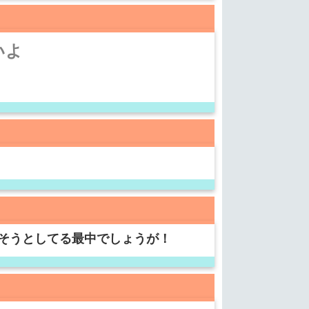
いよ
そうとしてる最中でしょうが！