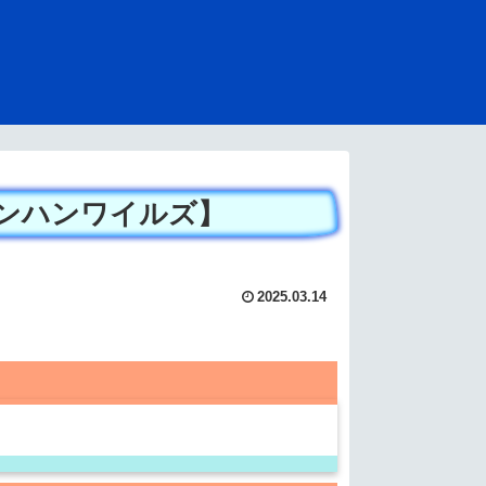
ンハンワイルズ】
2025.03.14